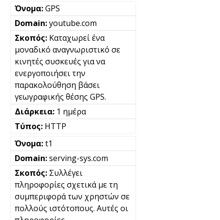
GPS
youtube.com
Καταχωρεί ένα
μοναδικό αναγνωριστικό σε
κινητές συσκευές για να
ενεργοποιήσει την
παρακολούθηση βάσει
γεωγραφικής θέσης GPS.
1 ημέρα
HTTP
t1
serving-sys.com
Συλλέγει
πληροφορίες σχετικά με τη
συμπεριφορά των χρηστών σε
πολλούς ιστότοπους. Αυτές οι
πληροφορίες