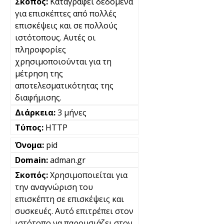
Καταγράφει δεδομένα
για επισκέπτες από πολλές
επισκέψεις και σε πολλούς
ιστότοπους. Αυτές οι
πληροφορίες
χρησιμοποιούνται για τη
μέτρηση της
αποτελεσματικότητας της
διαφήμισης.
3 μήνες
HTTP
pid
adman.gr
Χρησιμοποιείται για
την αναγνώριση του
επισκέπτη σε επισκέψεις και
συσκευές. Αυτό επιτρέπει στον
ιστότοπο να παρουσιάζει στον