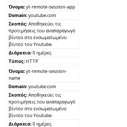
yt-remote-session-app
youtube.com
Αποθηκεύει τις
προτιμήσεις του αναπαραγωγό
βίντεο στο ενσωματωμένο
βίντεο του Youtube.
0 ημέρες
HTTP
yt-remote-session-
name
youtube.com
Αποθηκεύει τις
προτιμήσεις του αναπαραγωγό
βίντεο στο ενσωματωμένο
βίντεο του Youtube.
0 ημέρες