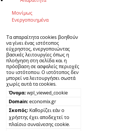
Μονίμως
Ενεργοποιημένα
Τα απαραίτητα cookies βοηθούν
να γίνει ένας ιστότοπος
εύχρηστος, ενεργοποιώντας
βασικές λειτουργίες όπως η
πλοήγηση στη σελίδα και η
πρόσβαση σε ασφαλείς περιοχές
του ιστότοπου. Ο ιστότοπος δεν
μπορεί να λειτουργήσει σωστά
χωρίς αυτά τα cookies.
wpl_viewed_cookie
economix.gr
Καθορίζει εάν ο
χρήστης έχει αποδεχτεί το
πλαίσιο συναίνεσης cookie.