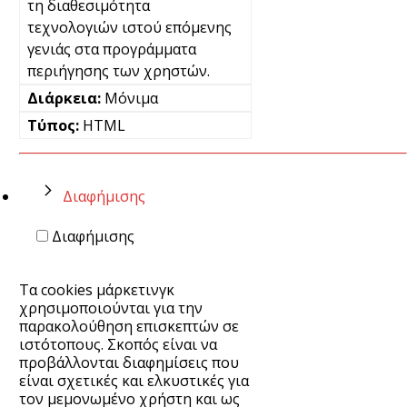
τη διαθεσιμότητα
τεχνολογιών ιστού επόμενης
γενιάς στα προγράμματα
περιήγησης των χρηστών.
Μόνιμα
HTML
Διαφήμισης
Διαφήμισης
Τα cookies μάρκετινγκ
χρησιμοποιούνται για την
παρακολούθηση επισκεπτών σε
ιστότοπους. Σκοπός είναι να
προβάλλονται διαφημίσεις που
είναι σχετικές και ελκυστικές για
τον μεμονωμένο χρήστη και ως