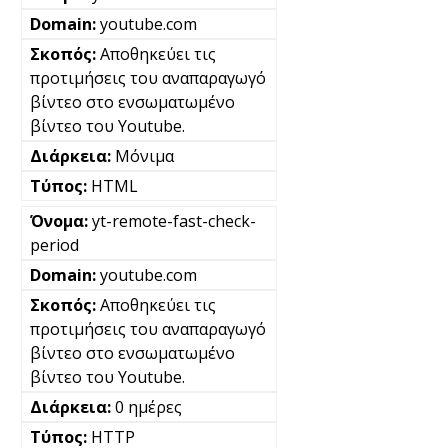
youtube.com
Αποθηκεύει τις
προτιμήσεις του αναπαραγωγό
βίντεο στο ενσωματωμένο
βίντεο του Youtube.
Μόνιμα
HTML
yt-remote-fast-check-
period
youtube.com
Αποθηκεύει τις
προτιμήσεις του αναπαραγωγό
βίντεο στο ενσωματωμένο
βίντεο του Youtube.
0 ημέρες
HTTP