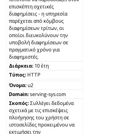
επισκέπτη σχετικές
διαφημίσεις - η υπηρεσία
παρέχεται από κόμβους
διαφημίσεων τρίτων, οι
οποίοι διευκολύνουν την
υποβολή διαφημίσεων σε
πραγματικό χρόνο για
διαφημιστές.
10 έτη
HTTP
u2
serving-sys.com
Συλλέγει δεδομένα
σχετικά με τις επισκέψεις
πλοήγησης του χρήστη σε
ιστοσελίδες προκειμένου να
εκτιμήσει την