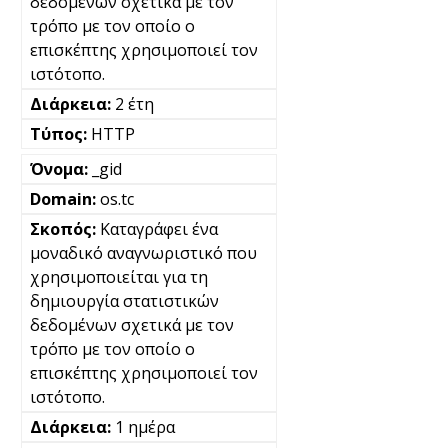
δεδομένων σχετικά με τον
τρόπο με τον οποίο ο
επισκέπτης χρησιμοποιεί τον
ιστότοπο.
2 έτη
HTTP
_gid
os.tc
Καταγράφει ένα
μοναδικό αναγνωριστικό που
χρησιμοποιείται για τη
δημιουργία στατιστικών
δεδομένων σχετικά με τον
τρόπο με τον οποίο ο
επισκέπτης χρησιμοποιεί τον
ιστότοπο.
1 ημέρα