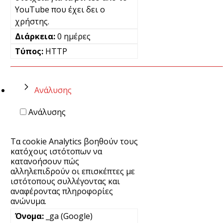
YouTube που έχει δει ο
χρήστης.
0 ημέρες
HTTP
Ανάλυσης
Ανάλυσης
Τα cookie Analytics βοηθούν τους
κατόχους ιστότοπων να
κατανοήσουν πώς
αλληλεπιδρούν οι επισκέπτες με
ιστότοπους συλλέγοντας και
αναφέροντας πληροφορίες
ανώνυμα.
_ga (Google)