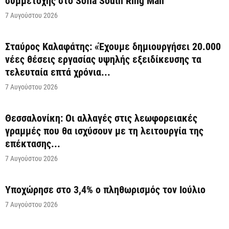
συμμετοχής στο Sofia South Ring Mall
7 Αυγούστου 2026
Σταύρος Καλαφάτης: «Έχουμε δημιουργήσει 20.000
νέες θέσεις εργασίας υψηλής εξειδίκευσης τα
τελευταία επτά χρόνια...
7 Αυγούστου 2026
Θεσσαλονίκη: Οι αλλαγές στις λεωφορειακές
γραμμές που θα ισχύσουν με τη λειτουργία της
επέκτασης...
7 Αυγούστου 2026
Υποχώρησε στο 3,4% ο πληθωρισμός τον Ιούλιο
7 Αυγούστου 2026