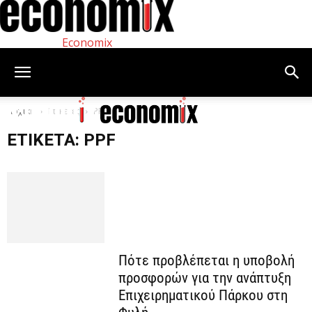
Economix
Αρχική
Ετικέτες
PPF
ΕΤΙΚΈΤΑ: PPF
Πότε προβλέπεται η υποβολή
προσφορών για την ανάπτυξη
Επιχειρηματικού Πάρκου στη