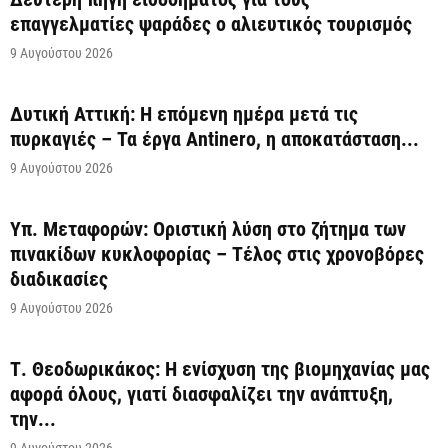
επαγγελματίες ψαράδες ο αλιευτικός τουρισμός
9 Αυγούστου 2026
Δυτική Αττική: Η επόμενη ημέρα μετά τις
πυρκαγιές – Τα έργα Antinero, η αποκατάσταση...
9 Αυγούστου 2026
Υπ. Μεταφορών: Οριστική λύση στο ζήτημα των
πινακίδων κυκλοφορίας – Τέλος στις χρονοβόρες
διαδικασίες
9 Αυγούστου 2026
Τ. Θεοδωρικάκος: Η ενίσχυση της βιομηχανίας μας
αφορά όλους, γιατί διασφαλίζει την ανάπτυξη,
την...
9 Αυγούστου 2026