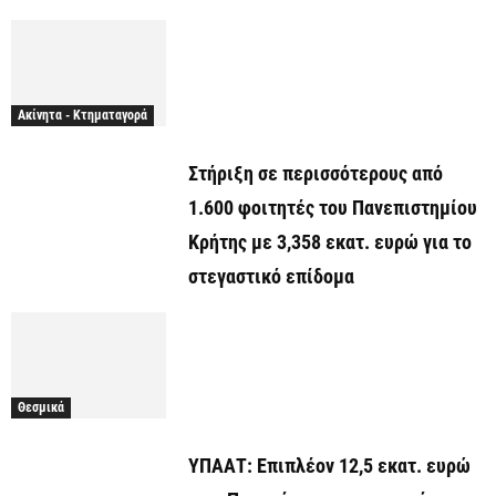
Ακίνητα - Κτηματαγορά
Στήριξη σε περισσότερους από
1.600 φοιτητές του Πανεπιστημίου
Κρήτης με 3,358 εκατ. ευρώ για το
στεγαστικό επίδομα
Θεσμικά
ΥΠΑΑΤ: Επιπλέον 12,5 εκατ. ευρώ