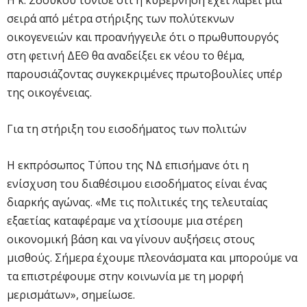
σειρά από μέτρα στήριξης των πολύτεκνων
οικογενειών και προανήγγειλε ότι ο πρωθυπουργός
στη φετινή ΔΕΘ θα αναδείξει εκ νέου το θέμα,
παρουσιάζοντας συγκεκριμένες πρωτοβουλίες υπέρ
της οικογένειας.
Για τη στήριξη του εισοδήματος των πολιτών
Η εκπρόσωπος Τύπου της ΝΔ επισήμανε ότι η
ενίσχυση του διαθέσιμου εισοδήματος είναι ένας
διαρκής αγώνας. «Με τις πολιτικές της τελευταίας
εξαετίας καταφέραμε να χτίσουμε μια στέρεη
οικονομική βάση και να γίνουν αυξήσεις στους
μισθούς. Σήμερα έχουμε πλεονάσματα και μπορούμε να
τα επιστρέφουμε στην κοινωνία με τη μορφή
μερισμάτων», σημείωσε.