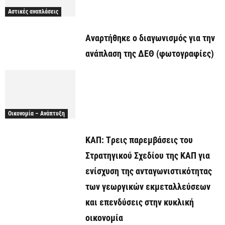
Αστικές αναπλάσεις
Αναρτήθηκε o διαγωνισμός για την
ανάπλαση της ΔΕΘ (φωτογραφίες)
Οικονομία – Ανάπτυξη
ΚΑΠ: Tρεις παρεμβάσεις του
Στρατηγικού Σχεδίου της ΚΑΠ για
ενίσχυση της ανταγωνιστικότητας
των γεωργικών εκμεταλλεύσεων
και επενδύσεις στην κυκλική
οικονομία