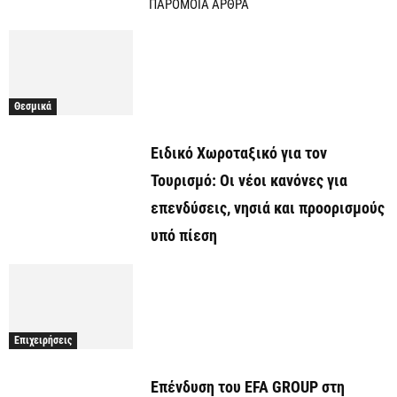
ΠΑΡΟΜΟΙΑ ΑΡΘΡΑ
Θεσμικά
Ειδικό Χωροταξικό για τον
Τουρισμό: Οι νέοι κανόνες για
επενδύσεις, νησιά και προορισμούς
υπό πίεση
Επιχειρήσεις
Επένδυση του EFA GROUP στη