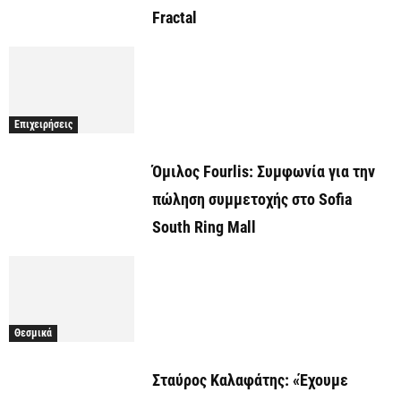
Fractal
Επιχειρήσεις
Όμιλος Fourlis: Συμφωνία για την
πώληση συμμετοχής στο Sofia
South Ring Mall
Θεσμικά
Σταύρος Καλαφάτης: «Έχουμε