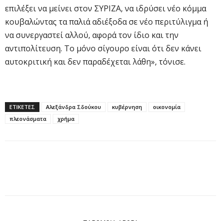
επιλέξει να μείνει στον ΣΥΡΙΖΑ, να ιδρύσει νέο κόμμα
κουβαλώντας τα παλιά αδιέξοδα σε νέο περιτύλιγμα ή
να συνεργαστεί αλλού, αφορά τον ίδιο και την
αντιπολίτευση. Το μόνο σίγουρο είναι ότι δεν κάνει
αυτοκριτική και δεν παραδέχεται λάθη», τόνισε.
ΕΤΙΚΕΤΕΣ
Αλεξάνδρα Σδούκου
κυβέρνηση
οικονομία
πλεονάσματα
χρήμα