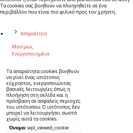
Τα cookies σας βοηθούν να πλοηγηθείτε σε ένα
περιβάλλον που είναι πιο φιλικό προς τον χρήστη.
Απαραίτητα
Μονίμως
Ενεργοποιημένα
Τα απαραίτητα cookies βοηθούν
να γίνει ένας ιστότοπος
εύχρηστος, ενεργοποιώντας
βασικές λειτουργίες όπως η
πλοήγηση στη σελίδα και η
πρόσβαση σε ασφαλείς περιοχές
του ιστότοπου. Ο ιστότοπος δεν
μπορεί να λειτουργήσει σωστά
χωρίς αυτά τα cookies.
wpl_viewed_cookie