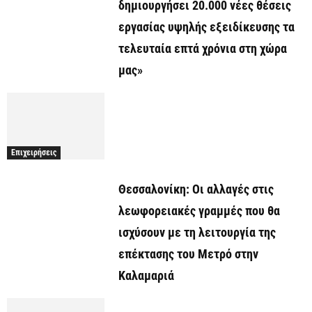
δημιουργήσει 20.000 νέες θέσεις
εργασίας υψηλής εξειδίκευσης τα
τελευταία επτά χρόνια στη χώρα
μας»
Επιχειρήσεις
Θεσσαλονίκη: Οι αλλαγές στις
λεωφορειακές γραμμές που θα
ισχύσουν με τη λειτουργία της
επέκτασης του Μετρό στην
Καλαμαριά