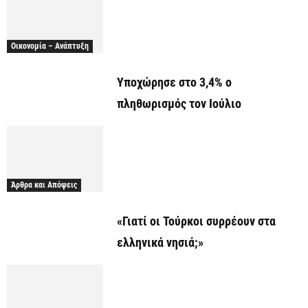
Οικονομία – Ανάπτυξη
Υποχώρησε στο 3,4% ο
πληθωρισμός τον Ιούλιο
Άρθρα και Απόψεις
«Γιατί οι Τούρκοι συρρέουν στα
ελληνικά νησιά;»