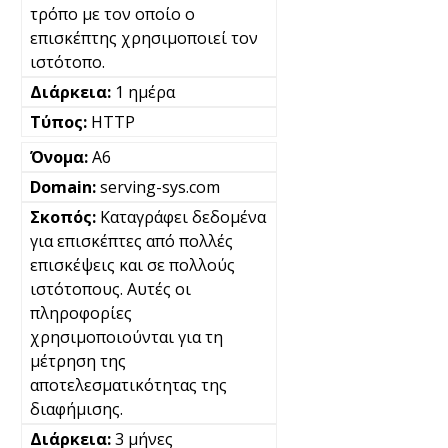
τρόπο με τον οποίο ο
επισκέπτης χρησιμοποιεί τον
ιστότοπο.
1 ημέρα
HTTP
A6
serving-sys.com
Καταγράφει δεδομένα
για επισκέπτες από πολλές
επισκέψεις και σε πολλούς
ιστότοπους. Αυτές οι
πληροφορίες
χρησιμοποιούνται για τη
μέτρηση της
αποτελεσματικότητας της
διαφήμισης.
3 μήνες