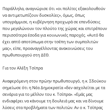
Παράλληλα, αναγνώρισε ότι «οι πολίτες εξακολουθούν
να αντιμετωπίζουν δυσκολίες», όμως, όπως
υπογράμμισε, η κυβέρνηση προχωρά σε επενδύσεις
που μεγαλώνουν τον πλούτο της χώρας και επιτρέπουν
περισσότερα έσοδα για κοινωνικές παροχές. «Αυτό θα
έχει απτό αποτύπωμα στην τσέπη των συμπολιτών
μας», είπε, προαναγγέλλοντας ανακοινώσεις του
πρωθυπουργού στη ΔΕΘ.
Για τον Αλέξη Τσίπρα
Αναφερόμενη στον πρώην πρωθυπουργό, η κ. Σδούκου
σημείωσε ότι η Νέα Δημοκρατία «δεν ασχολείται με τα
σενάρια για το μέλλον του κ. Τσίπρα». «Εμάς μας
ενδιαφέρει να κάνουμε τη δουλειά μας και να δίνουμε
λύσεις στα προβλήματα των πολιτών. Αν ο κ. Τσίπρας