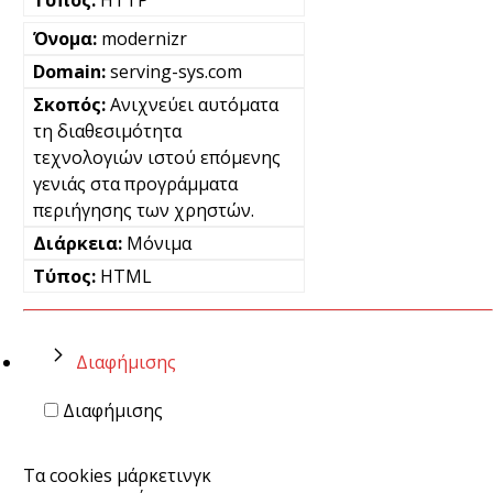
modernizr
serving-sys.com
Ανιχνεύει αυτόματα
τη διαθεσιμότητα
τεχνολογιών ιστού επόμενης
γενιάς στα προγράμματα
περιήγησης των χρηστών.
Μόνιμα
HTML
Διαφήμισης
Διαφήμισης
Τα cookies μάρκετινγκ