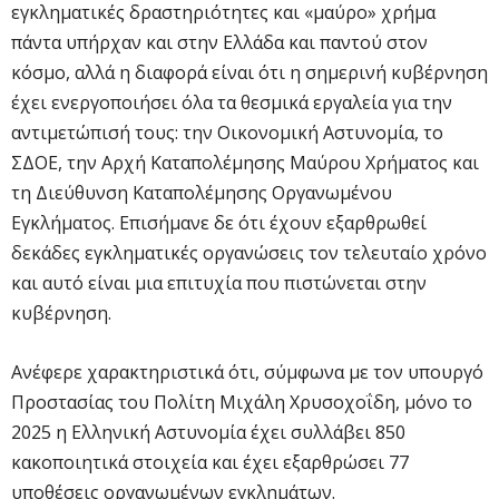
εγκληματικές δραστηριότητες και «μαύρο» χρήμα
πάντα υπήρχαν και στην Ελλάδα και παντού στον
κόσμο, αλλά η διαφορά είναι ότι η σημερινή κυβέρνηση
έχει ενεργοποιήσει όλα τα θεσμικά εργαλεία για την
αντιμετώπισή τους: την Οικονομική Αστυνομία, το
ΣΔΟΕ, την Αρχή Καταπολέμησης Μαύρου Χρήματος και
τη Διεύθυνση Καταπολέμησης Οργανωμένου
Εγκλήματος. Επισήμανε δε ότι έχουν εξαρθρωθεί
δεκάδες εγκληματικές οργανώσεις τον τελευταίο χρόνο
και αυτό είναι μια επιτυχία που πιστώνεται στην
κυβέρνηση.
Ανέφερε χαρακτηριστικά ότι, σύμφωνα με τον υπουργό
Προστασίας του Πολίτη Μιχάλη Χρυσοχοΐδη, μόνο το
2025 η Ελληνική Αστυνομία έχει συλλάβει 850
κακοποιητικά στοιχεία και έχει εξαρθρώσει 77
υποθέσεις οργανωμένων εγκλημάτων.