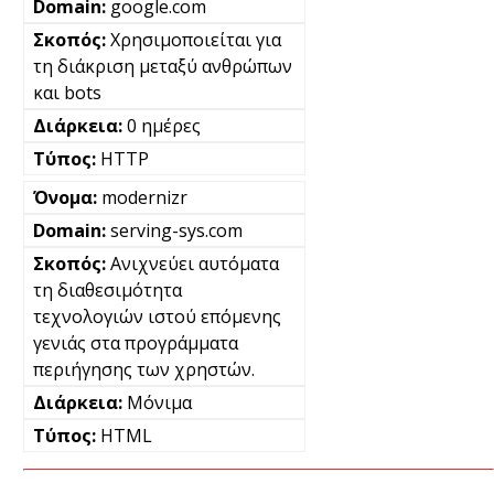
google.com
Χρησιμοποιείται για
τη διάκριση μεταξύ ανθρώπων
και bots
0 ημέρες
HTTP
modernizr
serving-sys.com
Ανιχνεύει αυτόματα
τη διαθεσιμότητα
τεχνολογιών ιστού επόμενης
γενιάς στα προγράμματα
περιήγησης των χρηστών.
Μόνιμα
HTML