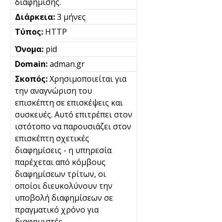
διαφήμισης.
3 μήνες
HTTP
pid
adman.gr
Χρησιμοποιείται για
την αναγνώριση του
επισκέπτη σε επισκέψεις και
συσκευές. Αυτό επιτρέπει στον
ιστότοπο να παρουσιάζει στον
επισκέπτη σχετικές
διαφημίσεις - η υπηρεσία
παρέχεται από κόμβους
διαφημίσεων τρίτων, οι
οποίοι διευκολύνουν την
υποβολή διαφημίσεων σε
πραγματικό χρόνο για
διαφημιστές.