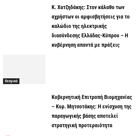
Κ. Χατζηδάκης: Στον κάλαθο των
αχρήστων οι αμφισβητήσεις για το
καλώδιο της ηλεκτρικής
διασύνδεσης Ελλάδας-Κύπρου – Η
κυβέρνηση απαντά με πράξεις
Θεσμικά
Κυβερνητική Επιτροπή Βιομηχανίας
– Κυρ. Μητσοτάκης: Η ενίσχυση της
παραγωγικής βάσης αποτελεί
στρατηγική προτεραιότητα