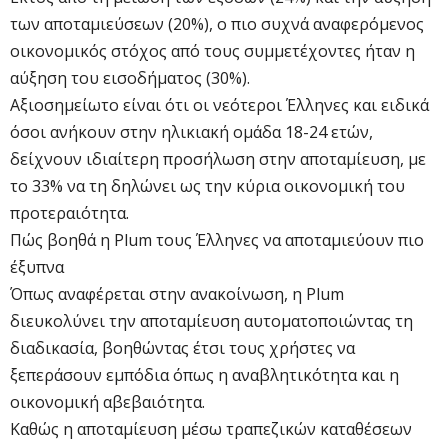
των αποταμιεύσεων (20%), ο πιο συχνά αναφερόμενος
οικονομικός στόχος από τους συμμετέχοντες ήταν η
αύξηση του εισοδήματος (30%).
Αξιοσημείωτο είναι ότι οι νεότεροι Έλληνες και ειδικά
όσοι ανήκουν στην ηλικιακή ομάδα 18-24 ετών,
δείχνουν ιδιαίτερη προσήλωση στην αποταμίευση, με
το 33% να τη δηλώνει ως την κύρια οικονομική του
προτεραιότητα.
Πώς βοηθά η Plum τους Έλληνες να αποταμιεύουν πιο
έξυπνα
Όπως αναφέρεται στην ανακοίνωση, η Plum
διευκολύνει την αποταμίευση αυτοματοποιώντας τη
διαδικασία, βοηθώντας έτσι τους χρήστες να
ξεπεράσουν εμπόδια όπως η αναβλητικότητα και η
οικονομική αβεβαιότητα.
Καθώς η αποταμίευση μέσω τραπεζικών καταθέσεων