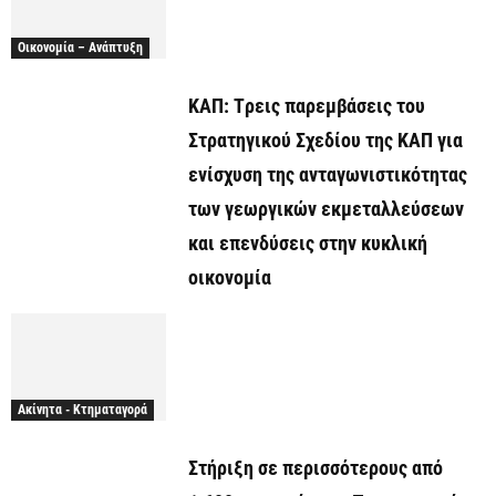
Οικονομία – Ανάπτυξη
ΚΑΠ: Tρεις παρεμβάσεις του
Στρατηγικού Σχεδίου της ΚΑΠ για
ενίσχυση της ανταγωνιστικότητας
των γεωργικών εκμεταλλεύσεων
και επενδύσεις στην κυκλική
οικονομία
Ακίνητα - Κτηματαγορά
Στήριξη σε περισσότερους από