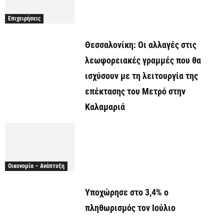
Επιχειρήσεις
Θεσσαλονίκη: Οι αλλαγές στις
λεωφορειακές γραμμές που θα
ισχύσουν με τη λειτουργία της
επέκτασης του Μετρό στην
Καλαμαριά
Οικονομία – Ανάπτυξη
Υποχώρησε στο 3,4% ο
πληθωρισμός τον Ιούλιο