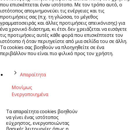
που επισκέπτεται έναν ιστότοπο. Με τον τρόπο αυτό, ο
ιστότοπος απομνημονεύει τις ενέργειες και τις
προτιμήσεις σας (π.χ. τη γλώσσα, το μέγεθος
γραμματοσειράς και άλλες προτιμήσεις απεικόνισης) για
ένα χρονικό διάστημα, κι έτσι δεν χρειάζεται να εισάγετε
τις προτιμήσεις αυτές κάθε φορά που επισκέπτεστε τον
ιστότοπο ή όταν περιηγείστε από μια σελίδα του σε άλλη.
Τα cookies σας βοηθούν να πλοηγηθείτε σε ένα
περιβάλλον που είναι πιο φιλικό προς τον χρήστη.
Απαραίτητα
Μονίμως
Ενεργοποιημένα
Τα απαραίτητα cookies βοηθούν
να γίνει ένας ιστότοπος
εύχρηστος, ενεργοποιώντας
βασικές λειτουργίες όπως η