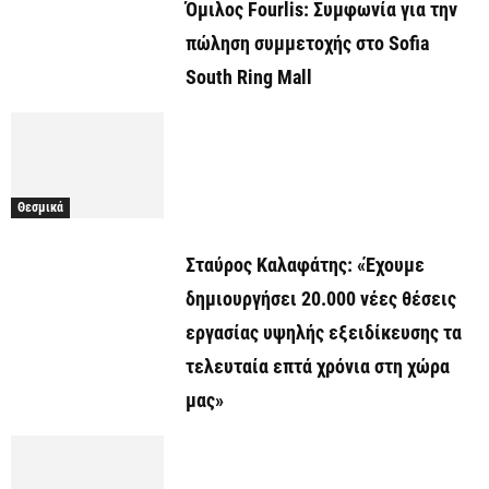
Όμιλος Fourlis: Συμφωνία για την
πώληση συμμετοχής στο Sofia
South Ring Mall
Θεσμικά
Σταύρος Καλαφάτης: «Έχουμε
δημιουργήσει 20.000 νέες θέσεις
εργασίας υψηλής εξειδίκευσης τα
τελευταία επτά χρόνια στη χώρα
μας»