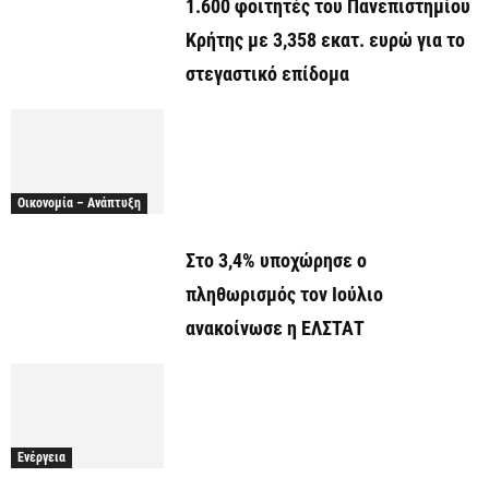
1.600 φοιτητές του Πανεπιστημίου
Κρήτης με 3,358 εκατ. ευρώ για το
στεγαστικό επίδομα
Οικονομία – Ανάπτυξη
Στο 3,4% υποχώρησε ο
πληθωρισμός τον Ιούλιο
ανακοίνωσε η ΕΛΣΤΑΤ
Ενέργεια