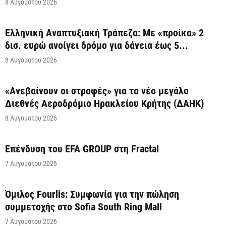
8 Αυγούστου 2026
Ελληνική Αναπτυξιακή Τράπεζα: Με «προίκα» 2
δισ. ευρώ ανοίγει δρόμο για δάνεια έως 5...
8 Αυγούστου 2026
«Ανεβαίνουν οι στροφές» για το νέο μεγάλο
Διεθνές Αεροδρόμιο Ηρακλείου Κρήτης (ΔΑΗΚ)
8 Αυγούστου 2026
Επένδυση του EFA GROUP στη Fractal
7 Αυγούστου 2026
Όμιλος Fourlis: Συμφωνία για την πώληση
συμμετοχής στο Sofia South Ring Mall
7 Αυγούστου 2026