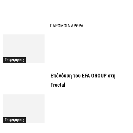
ΠΑΡΟΜΟΙΑ ΑΡΘΡΑ
Επιχειρήσεις
Επένδυση του EFA GROUP στη
Fractal
Επιχειρήσεις