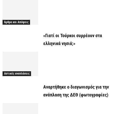
Άρθρα και Απόψεις
«Γιατί οι Τούρκοι συρρέουν στα
ελληνικά νησιά;»
Αστικές αναπλάσεις
Αναρτήθηκε o διαγωνισμός για την
ανάπλαση της ΔΕΘ (φωτογραφίες)