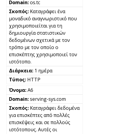
os.tc
Καταγράφει ένα
μοναδικό αναγνωριστικό που
χρησιμοποιείται για τη
δημιουργία στατιστικών
δεδομένων σχετικά με τον
τρόπο με τον οποίο ο
επισκέπτης χρησιμοποιεί τον
ιστότοπο.
1 ημέρα
HTTP
A6
serving-sys.com
Καταγράφει δεδομένα
για επισκέπτες από πολλές
επισκέψεις και σε πολλούς
ιστότοπους. Αυτές οι