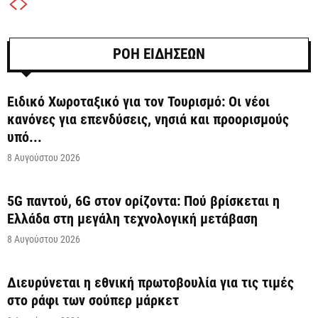
ΡΟΗ ΕΙΔΗΣΕΩΝ
Ειδικό Χωροταξικό για τον Τουρισμό: Οι νέοι
κανόνες για επενδύσεις, νησιά και προορισμούς
υπό...
8 Αυγούστου 2026
5G παντού, 6G στον ορίζοντα: Πού βρίσκεται η
Ελλάδα στη μεγάλη τεχνολογική μετάβαση
8 Αυγούστου 2026
Διευρύνεται η εθνική πρωτοβουλία για τις τιμές
στο ράφι των σούπερ μάρκετ