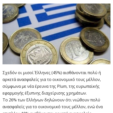
Σχεδόν οι μισοί Έλληνες (45%) αισθάνονται πολύ ή
αρκετά ανασφαλείς για το οικονομικό τους μέλλον,
σύμφωνα με νέα έρευνα της Plum, της ευρωπαϊκής
εφαρμογής έξυπνης διαχείρισης χρημάτων.
Το 26% των Ελλήνων δηλώνουν ότι νιώθουν πολύ
ανασφαλείς για το οικονομικό τους μέλλον, ενώ ένα