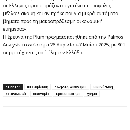
οι Έλληνες προετοιμάζονται για ένα πιο ασφαλές
μέλλον, ακόμη και αν πρόκειται για μικρά, αυτόματα
βήματα προς τη μακροπρόθεσμη οικονομική
ευημερία».
Η έρευνα της Plum πραγματοποιήθηκε από την Palmos
Analysis το διάστημα 28 Απριλίου-7 Μαΐου 2025, με 801
συμμετέχοντες από όλη την Ελλάδα.
ΕΤΙΚΕΤΕΣ
αποταμίευση
Ελληνική Οικονομία
κατανάλωση
καταναλωτές
οικονομία
προτεραιότητα
χρήμα