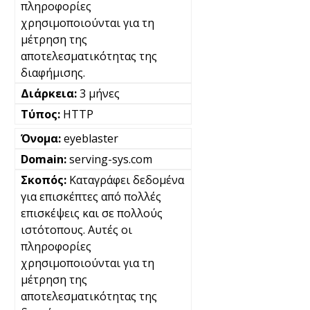
πληροφορίες
χρησιμοποιούνται για τη
μέτρηση της
αποτελεσματικότητας της
διαφήμισης.
3 μήνες
HTTP
eyeblaster
serving-sys.com
Καταγράφει δεδομένα
για επισκέπτες από πολλές
επισκέψεις και σε πολλούς
ιστότοπους. Αυτές οι
πληροφορίες
χρησιμοποιούνται για τη
μέτρηση της
αποτελεσματικότητας της