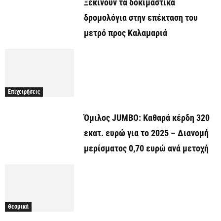
Ξεκινούν τα δοκιμαστικά
δρομολόγια στην επέκταση του
μετρό προς Καλαμαριά
Επιχειρήσεις
Όμιλος JUMBO: Καθαρά κέρδη 320
εκατ. ευρώ για το 2025 – Διανομή
μερίσματος 0,70 ευρώ ανά μετοχή
Θεσμικά