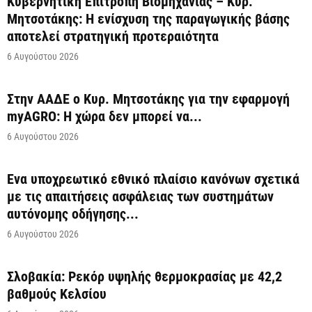
Κυβερνητική Επιτροπή Βιομηχανίας – Κυρ.
Μητσοτάκης: Η ενίσχυση της παραγωγικής βάσης
αποτελεί στρατηγική προτεραιότητα
6 Αυγούστου 2026
Στην ΑΑΔΕ ο Κυρ. Μητσοτάκης για την εφαρμογή
myAGRO: Η χώρα δεν μπορεί να...
6 Αυγούστου 2026
Ένα υποχρεωτικό εθνικό πλαίσιο κανόνων σχετικά
με τις απαιτήσεις ασφάλειας των συστημάτων
αυτόνομης οδήγησης...
6 Αυγούστου 2026
Σλοβακία: Ρεκόρ υψηλής θερμοκρασίας με 42,2
βαθμούς Κελσίου