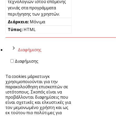
τεχνολογιών ιστού επόμενης
γενιάς στα προγράμματα
περιήγησης των χρηστών.
Μόνιμα
HTML
Διαφήμισης
Διαφήμισης
Τα cookies μάρκετινγκ
χρησιμοποιούνται για την
παρακολούθηση επισκεπτών σε
ιστότοπους. Σκοπός είναι να
προβάλλονται διαφημίσεις που
είναι σχετικές και ελκυστικές για
τον μεμονωμένο χρήστη και ως
εκ τούτου πιο πολύτιμες για