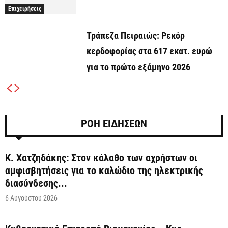
Επιχειρήσεις
Τράπεζα Πειραιώς: Ρεκόρ
κερδοφορίας στα 617 εκατ. ευρώ
για το πρώτο εξάμηνο 2026
ΡΟΗ ΕΙΔΗΣΕΩΝ
Κ. Χατζηδάκης: Στον κάλαθο των αχρήστων οι
αμφισβητήσεις για το καλώδιο της ηλεκτρικής
διασύνδεσης...
6 Αυγούστου 2026