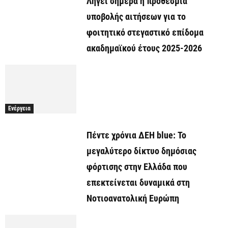
Λήγει σήμερα η προθεσμία
υποβολής αιτήσεων για το
φοιτητικό στεγαστικό επίδομα
ακαδημαϊκού έτους 2025-2026
Ενέργεια
Πέντε χρόνια ΔΕΗ blue: Το
μεγαλύτερο δίκτυο δημόσιας
φόρτισης στην Ελλάδα που
επεκτείνεται δυναμικά στη
Νοτιοανατολική Ευρώπη