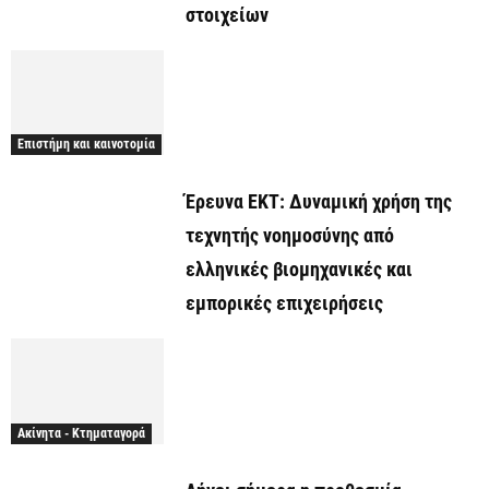
στοιχείων
Επιστήμη και καινοτομία
Έρευνα ΕΚΤ: Δυναμική χρήση της
τεχνητής νοημοσύνης από
ελληνικές βιομηχανικές και
εμπορικές επιχειρήσεις
Ακίνητα - Κτηματαγορά