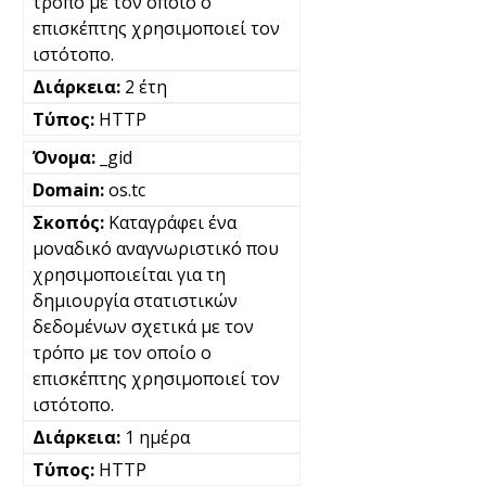
τρόπο με τον οποίο ο
επισκέπτης χρησιμοποιεί τον
ιστότοπο.
2 έτη
HTTP
_gid
os.tc
Καταγράφει ένα
μοναδικό αναγνωριστικό που
χρησιμοποιείται για τη
δημιουργία στατιστικών
δεδομένων σχετικά με τον
τρόπο με τον οποίο ο
επισκέπτης χρησιμοποιεί τον
ιστότοπο.
1 ημέρα
HTTP