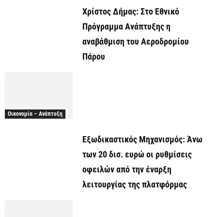
Χρίστος Δήμας: Στο Εθνικό
Πρόγραμμα Ανάπτυξης η
αναβάθμιση του Αεροδρομίου
Πάρου
Οικονομία – Ανάπτυξη
Εξωδικαστικός Μηχανισμός: Άνω
των 20 δισ. ευρώ οι ρυθμίσεις
οφειλών από την έναρξη
λειτουργίας της πλατφόρμας