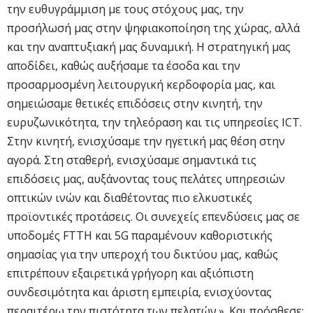
την ευθυγράμμιση με τους στόχους μας, την
προσήλωσή μας στην ψηφιακοποίηση της χώρας, αλλά
και την αναπτυξιακή μας δυναμική. Η στρατηγική μας
αποδίδει, καθώς αυξήσαμε τα έσοδα και την
προσαρμοσμένη λειτουργική κερδοφορία μας, και
σημειώσαμε θετικές επιδόσεις στην κινητή, την
ευρυζωνικότητα, την τηλεόραση και τις υπηρεσίες ICT.
Στην κινητή, ενισχύσαμε την ηγετική μας θέση στην
αγορά. Στη σταθερή, ενισχύσαμε σημαντικά τις
επιδόσεις μας, αυξάνοντας τους πελάτες υπηρεσιών
οπτικών ινών και διαθέτοντας πιο ελκυστικές
προϊοντικές προτάσεις. Οι συνεχείς επενδύσεις μας σε
υποδομές FTTH και 5G παραμένουν καθοριστικής
σημασίας για την υπεροχή του δικτύου μας, καθώς
επιτρέπουν εξαιρετικά γρήγορη και αξιόπιστη
συνδεσιμότητα και άριστη εμπειρία, ενισχύοντας
περαιτέρω την πιστότητα των πελατών.». Και πρόσθεσε: