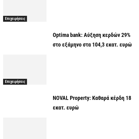
Επιχειρήσεις
Optima bank: Aύξηση κερδών 29%
στο εξάμηνο στα 104,3 εκατ. ευρώ
Επιχειρήσεις
NOVAL Property: Καθαρά κέρδη 18
εκατ. ευρώ