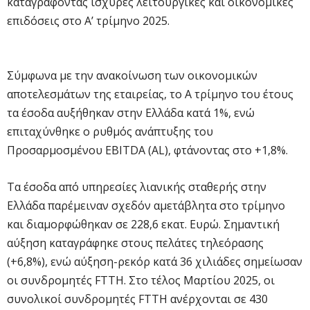
καταγράφοντας ισχυρές λειτουργικές και οικονομικές
επιδόσεις στο Α’ τρίμηνο 2025.
Σύμφωνα με την ανακοίνωση των οικονομικών
αποτελεσμάτων της εταιρείας, το Α τρίμηνο του έτους
τα έσοδα αυξήθηκαν στην Ελλάδα κατά 1%, ενώ
επιταχύνθηκε ο ρυθμός ανάπτυξης του
Προσαρμοσμένου EBITDA (AL), φτάνοντας στο +1,8%.
Τα έσοδα από υπηρεσίες λιανικής σταθερής στην
Ελλάδα παρέμειναν σχεδόν αμετάβλητα στο τρίμηνο
και διαμορφώθηκαν σε 228,6 εκατ. Ευρώ. Σημαντική
αύξηση καταγράφηκε στους πελάτες τηλεόρασης
(+6,8%), ενώ αύξηση-ρεκόρ κατά 36 χιλιάδες σημείωσαν
οι συνδρομητές FTTH. Στο τέλος Μαρτίου 2025, οι
συνολικοί συνδρομητές FTTH ανέρχονται σε 430