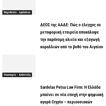
Νομοθεσία - εγκύκλιοι
ΔΕΟΣ της ΑΑΔΕ: Πώς ο έλεγχος σε
μεταφορική εταιρεία αποκάλυψε
την παράνομη αλιεία και εξαγωγή
κοραλλιών από το βυθό του Αιγαίου
Οικονομία – Ανάπτυξη
Sardelas Petsa Law Firm: Η Ελλάδα
μπαίνει σε νέα εποχή στην ψηφιακή
αγορά Crypto – περιουσιακών