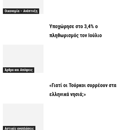
Οικονομία – Ανάπτυξη
Υποχώρησε στο 3,4% ο
πληθωρισμός τον Ιούλιο
Άρθρα και Απόψεις
«Γιατί οι Τούρκοι συρρέουν στα
ελληνικά νησιά;»
Αστικές αναπλάσεις