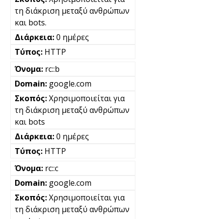
τη διάκριση μεταξύ ανθρώπων
και bots.
0 ημέρες
HTTP
rc::b
google.com
Χρησιμοποιείται για
τη διάκριση μεταξύ ανθρώπων
και bots
0 ημέρες
HTTP
rc::c
google.com
Χρησιμοποιείται για
τη διάκριση μεταξύ ανθρώπων