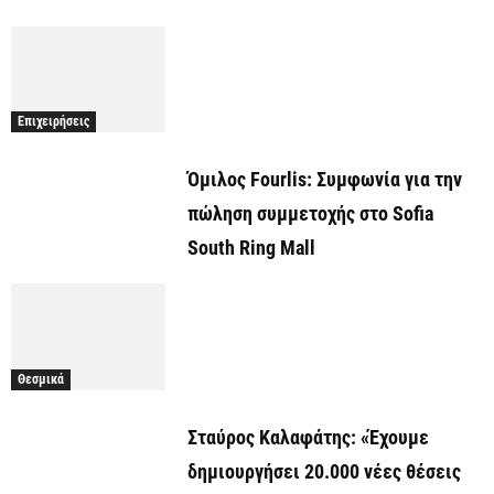
Επιχειρήσεις
Όμιλος Fourlis: Συμφωνία για την
πώληση συμμετοχής στο Sofia
South Ring Mall
Θεσμικά
Σταύρος Καλαφάτης: «Έχουμε
δημιουργήσει 20.000 νέες θέσεις