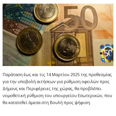
Παράταση έως και τις 14 Μαρτίου 2025 της προθεσμίας
για την υποβολή αιτήσεων για ρύθμιση οφειλών προς
Δήμους και Περιφέρειες της χώρας, θα προβλέπει
νομοθετική ρύθμιση του υπουργείου Εσωτερικών, που
θα κατατεθεί άμεσα στη Βουλή προς ψήφιση.