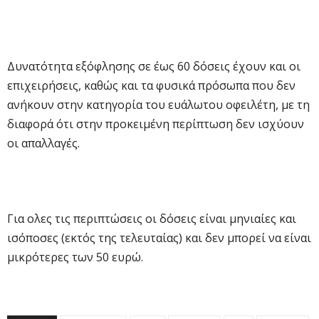
Δυνατότητα εξόφλησης σε έως 60 δόσεις έχουν και οι
επιχειρήσεις, καθώς και τα φυσικά πρόσωπα που δεν
ανήκουν στην κατηγορία του ευάλωτου οφειλέτη, με τη
διαφορά ότι στην προκειμένη περίπτωση δεν ισχύουν
οι απαλλαγές.
Για ολες τις περιπτώσεις οι δόσεις είναι μηνιαίες και
ισόποσες (εκτός της τελευταίας) και δεν μπορεί να είναι
μικρότερες των 50 ευρώ.