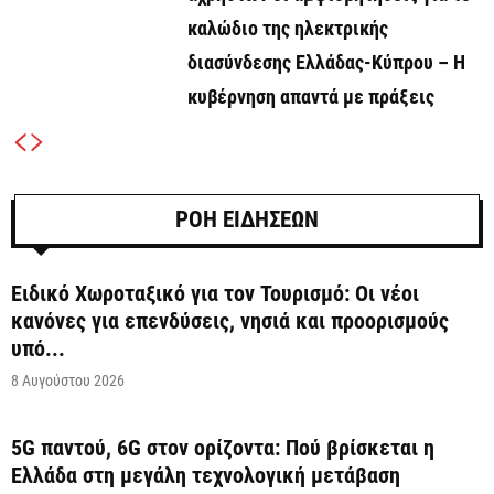
καλώδιο της ηλεκτρικής
διασύνδεσης Ελλάδας-Κύπρου – Η
κυβέρνηση απαντά με πράξεις
ΡΟΗ ΕΙΔΗΣΕΩΝ
Ειδικό Χωροταξικό για τον Τουρισμό: Οι νέοι
κανόνες για επενδύσεις, νησιά και προορισμούς
υπό...
8 Αυγούστου 2026
5G παντού, 6G στον ορίζοντα: Πού βρίσκεται η
Ελλάδα στη μεγάλη τεχνολογική μετάβαση