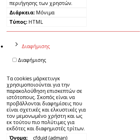
περιήγησης των χρηστών.
Μόνιμα
HTML
Διαφήμισης
Διαφήμισης
Τα cookies μάρκετινγκ
χρησιμοποιούνται για την
παρακολούθηση επισκεπτών σε
ιστότοπους. Σκοπός είναι να
προβάλλονται διαφημίσεις που
είναι σχετικές και ελκυστικές για
τον μεμονωμένο χρήστη και ως
εκ τούτου πιο πολύτιμες για
εκδότες και διαφημιστές τρίτων.
__cfduid (adman)