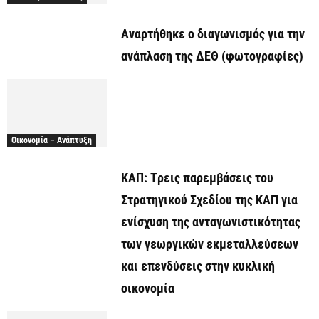
Αναρτήθηκε o διαγωνισμός για την
ανάπλαση της ΔΕΘ (φωτογραφίες)
Οικονομία – Ανάπτυξη
ΚΑΠ: Tρεις παρεμβάσεις του
Στρατηγικού Σχεδίου της ΚΑΠ για
ενίσχυση της ανταγωνιστικότητας
των γεωργικών εκμεταλλεύσεων
και επενδύσεις στην κυκλική
οικονομία