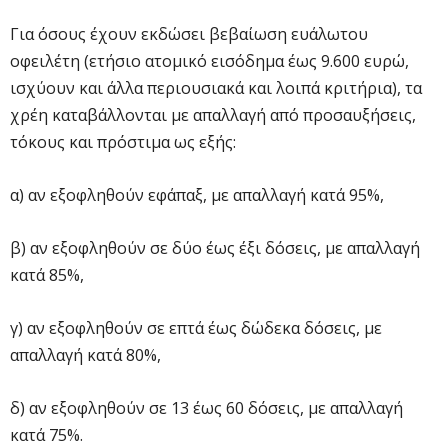
Για όσους έχουν εκδώσει βεβαίωση ευάλωτου
οφειλέτη (ετήσιο ατομικό εισόδημα έως 9.600 ευρώ,
ισχύουν και άλλα περιουσιακά και λοιπά κριτήρια), τα
χρέη καταβάλλονται με απαλλαγή από προσαυξήσεις,
τόκους και πρόστιμα ως εξής:
α) αν εξοφληθούν εφάπαξ, με απαλλαγή κατά 95%,
β) αν εξοφληθούν σε δύο έως έξι δόσεις, με απαλλαγή
κατά 85%,
γ) αν εξοφληθούν σε επτά έως δώδεκα δόσεις, με
απαλλαγή κατά 80%,
δ) αν εξοφληθούν σε 13 έως 60 δόσεις, με απαλλαγή
κατά 75%.