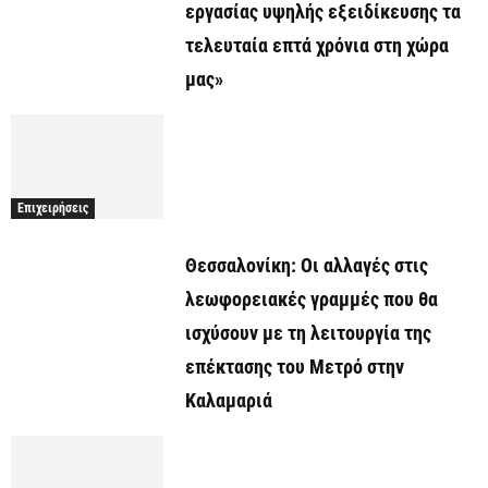
εργασίας υψηλής εξειδίκευσης τα
τελευταία επτά χρόνια στη χώρα
μας»
Επιχειρήσεις
Θεσσαλονίκη: Οι αλλαγές στις
λεωφορειακές γραμμές που θα
ισχύσουν με τη λειτουργία της
επέκτασης του Μετρό στην
Καλαμαριά