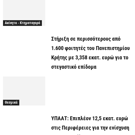
Ακίνητα - Κτηματαγορά
Στήριξη σε περισσότερους από
1.600 φοιτητές του Πανεπιστημίου
Κρήτης με 3,358 εκατ. ευρώ για το
στεγαστικό επίδομα
Θεσμικά
ΥΠΑΑΤ: Επιπλέον 12,5 εκατ. ευρώ
στις Περιφέρειες για την ενίσχυση