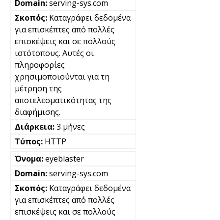
serving-sys.com
Καταγράφει δεδομένα
για επισκέπτες από πολλές
επισκέψεις και σε πολλούς
ιστότοπους. Αυτές οι
πληροφορίες
χρησιμοποιούνται για τη
μέτρηση της
αποτελεσματικότητας της
διαφήμισης.
3 μήνες
HTTP
eyeblaster
serving-sys.com
Καταγράφει δεδομένα
για επισκέπτες από πολλές
επισκέψεις και σε πολλούς