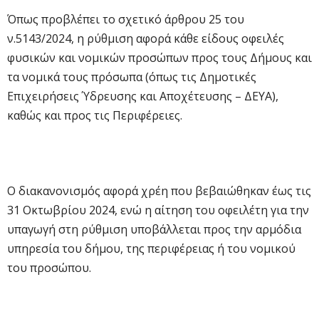
Όπως προβλέπει το σχετικό άρθρου 25 του
ν.5143/2024, η ρύθμιση αφορά κάθε είδους οφειλές
φυσικών και νομικών προσώπων προς τους Δήμους και
τα νομικά τους πρόσωπα (όπως τις Δημοτικές
Επιχειρήσεις Ύδρευσης και Αποχέτευσης – ΔΕΥΑ),
καθώς και προς τις Περιφέρειες.
Ο διακανονισμός αφορά χρέη που βεβαιώθηκαν έως τις
31 Οκτωβρίου 2024, ενώ η αίτηση του οφειλέτη για την
υπαγωγή στη ρύθμιση υποβάλλεται προς την αρμόδια
υπηρεσία του δήμου, της περιφέρειας ή του νομικού
του προσώπου.