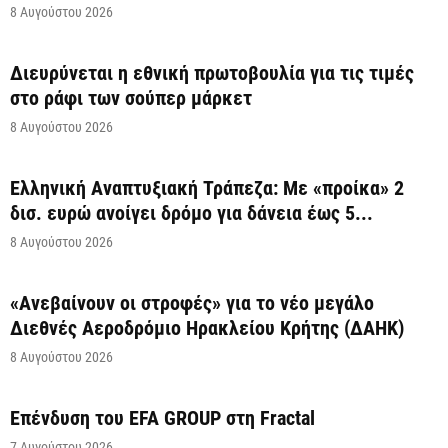
8 Αυγούστου 2026
Διευρύνεται η εθνική πρωτοβουλία για τις τιμές
στο ράφι των σούπερ μάρκετ
8 Αυγούστου 2026
Ελληνική Αναπτυξιακή Τράπεζα: Με «προίκα» 2
δισ. ευρώ ανοίγει δρόμο για δάνεια έως 5...
8 Αυγούστου 2026
«Ανεβαίνουν οι στροφές» για το νέο μεγάλο
Διεθνές Αεροδρόμιο Ηρακλείου Κρήτης (ΔΑΗΚ)
8 Αυγούστου 2026
Επένδυση του EFA GROUP στη Fractal
7 Αυγούστου 2026