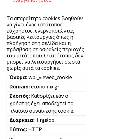
Τα απαραίτητα cookies βοηθούν
να γίνει ένας ιστότοπος
εύχρηστος, ενεργοποιώντας
βασικές λειτουργίες όπως η
πλοήγηση στη σελίδα και η
πρόσβαση σε ασφαλείς περιοχές
του ιστότοπου. Ο ιστότοπος δεν
μπορεί να λειτουργήσει σωστά
χωρίς αυτά τα cookies.
wpl_viewed_cookie
economix.gr
Καθορίζει εάν ο
χρήστης έχει αποδεχτεί το
πλαίσιο συναίνεσης cookie.
1 ημέρα
HTTP