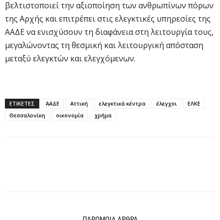
βελτιστοποιεί την αξιοποίηση των ανθρωπίνων πόρων
της Αρχής και επιτρέπει στις ελεγκτικές υπηρεσίες της
ΑΑΔΕ να ενισχύσουν τη διαφάνεια στη λειτουργία τους,
μεγαλώνοντας τη θεσμική και λειτουργική απόσταση
μεταξύ ελεγκτών και ελεγχόμενων.
ΕΤΙΚΕΤΕΣ
ΑΑΔΕ
Αττική
ελεγκτικά κέντρα
έλεγχοι
ΕΛΚΕ
Θεσσαλονίκη
οικονομία
χρήμα
ΠΑΡΟΜΟΙΑ ΑΡΘΡΑ