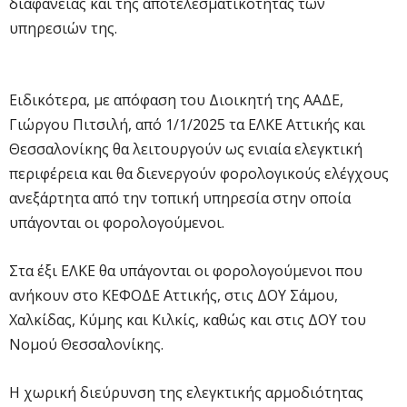
διαφάνειας και της αποτελεσματικότητας των
υπηρεσιών της.
Ειδικότερα, με απόφαση του Διοικητή της ΑΑΔΕ,
Γιώργου Πιτσιλή, από 1/1/2025 τα ΕΛΚΕ Αττικής και
Θεσσαλονίκης θα λειτουργούν ως ενιαία ελεγκτική
περιφέρεια και θα διενεργούν φορολογικούς ελέγχους
ανεξάρτητα από την τοπική υπηρεσία στην οποία
υπάγονται οι φορολογούμενοι.
Στα έξι ΕΛΚΕ θα υπάγονται οι φορολογούμενοι που
ανήκουν στο ΚΕΦΟΔΕ Αττικής, στις ΔΟΥ Σάμου,
Χαλκίδας, Κύμης και Κιλκίς, καθώς και στις ΔΟΥ του
Νομού Θεσσαλονίκης.
Η χωρική διεύρυνση της ελεγκτικής αρμοδιότητας