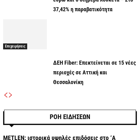
37,42% η παραβατικότητα
Επιχειρήσεις
ΔΕΗ Fiber: Επεκτείνεται σε 15 νέες
περιοχές σε Αττική και
Θεσσαλονίκη
ΡΟΗ ΕΙΔΗΣΕΩΝ
METLEN: ιστορικά υψηλές επιδόσεις στο ‘A