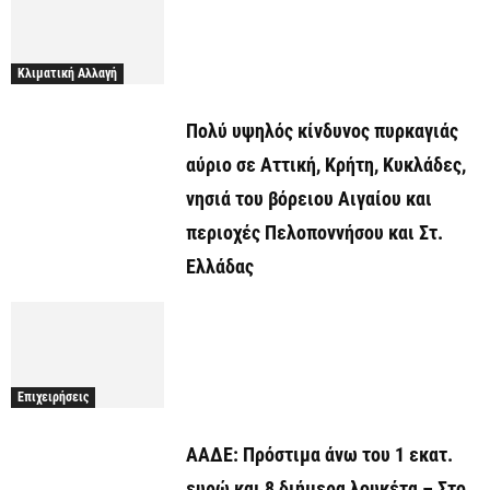
Κλιματική Αλλαγή
Πολύ υψηλός κίνδυνος πυρκαγιάς
αύριο σε Αττική, Κρήτη, Κυκλάδες,
νησιά του βόρειου Αιγαίου και
περιοχές Πελοποννήσου και Στ.
Ελλάδας
Επιχειρήσεις
ΑΑΔΕ: Πρόστιμα άνω του 1 εκατ.
ευρώ και 8 διήμερα λουκέτα – Στο