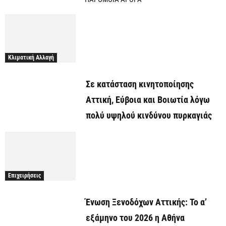
Κλιματική Αλλαγή
Σε κατάσταση κινητοποίησης
Αττική, Εύβοια και Βοιωτία λόγω
πολύ υψηλού κινδύνου πυρκαγιάς
Επιχειρήσεις
Ένωση Ξενοδόχων Αττικής: Το α’
εξάμηνο του 2026 η Αθήνα