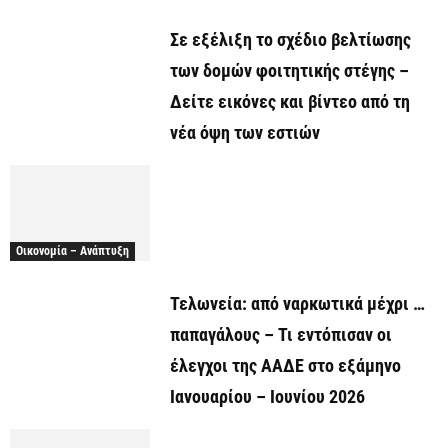
Σε εξέλιξη το σχέδιο βελτίωσης
των δομών φοιτητικής στέγης –
Δείτε εικόνες και βίντεο από τη
νέα όψη των εστιών
Οικονομία – Ανάπτυξη
Τελωνεία: από ναρκωτικά μέχρι …
παπαγάλους – Τι εντόπισαν οι
έλεγχοι της ΑΑΔΕ στο εξάμηνο
Ιανουαρίου – Ιουνίου 2026