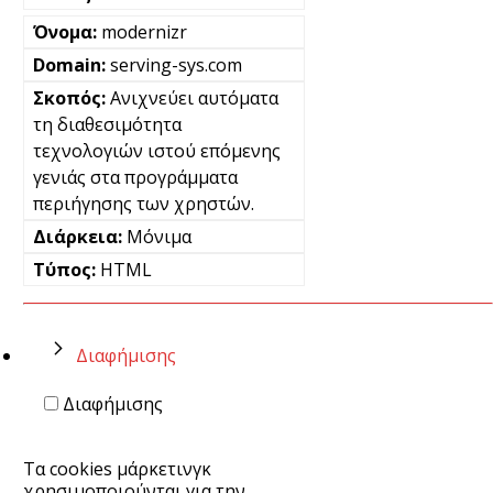
modernizr
serving-sys.com
Ανιχνεύει αυτόματα
τη διαθεσιμότητα
τεχνολογιών ιστού επόμενης
γενιάς στα προγράμματα
περιήγησης των χρηστών.
Μόνιμα
HTML
Διαφήμισης
Διαφήμισης
Τα cookies μάρκετινγκ
χρησιμοποιούνται για την