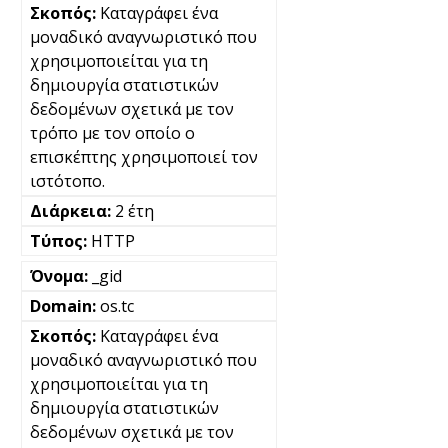
Καταγράφει ένα
μοναδικό αναγνωριστικό που
χρησιμοποιείται για τη
δημιουργία στατιστικών
δεδομένων σχετικά με τον
τρόπο με τον οποίο ο
επισκέπτης χρησιμοποιεί τον
ιστότοπο.
2 έτη
HTTP
_gid
os.tc
Καταγράφει ένα
μοναδικό αναγνωριστικό που
χρησιμοποιείται για τη
δημιουργία στατιστικών
δεδομένων σχετικά με τον