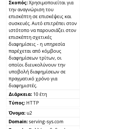
Χρησιμοποιείται για
την αναγνώριση του
επισκέπτη σε επισκέψεις και
συσκευές. Αυτό επιτρέπει στον
ιστότοπο να παρουσιάζει στον
επισκέπτη σχετικές
διαφημίσεις - η υπηρεσία
παρέχεται από κόμβους
διαφημίσεων τρίτων, οι
οποίοι διευκολύνουν την
υποβολή διαφημίσεων σε
πραγματικό χρόνο για
διαφημιστές.
10 έτη
HTTP
u2
serving-sys.com