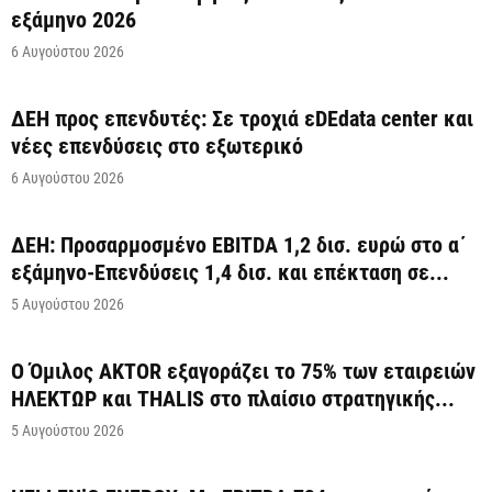
εξάμηνο 2026
6 Αυγούστου 2026
ΔΕΗ προς επενδυτές: Σε τροχιά εDEdata center και
νέες επενδύσεις στο εξωτερικό
6 Αυγούστου 2026
ΔΕΗ: Προσαρμοσμένο EBITDA 1,2 δισ. ευρώ στο α΄
εξάμηνο-Επενδύσεις 1,4 δισ. και επέκταση σε...
5 Αυγούστου 2026
Ο Όμιλος AKTOR εξαγοράζει το 75% των εταιρειών
ΗΛΕΚΤΩΡ και THALIS στο πλαίσιο στρατηγικής...
5 Αυγούστου 2026