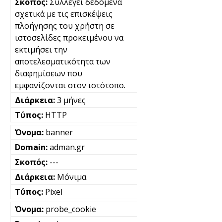
Συλλέγει δεδομένα
σχετικά με τις επισκέψεις
πλοήγησης του χρήστη σε
ιστοσελίδες προκειμένου να
εκτιμήσει την
αποτελεσματικότητα των
διαφημίσεων που
εμφανίζονται στον ιστότοπο.
3 μήνες
HTTP
banner
adman.gr
---
Μόνιμα
Pixel
probe_cookie