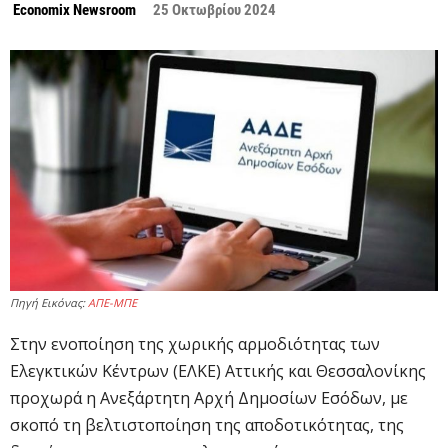
Economix Newsroom
25 Οκτωβρίου 2024
Πηγή Εικόνας:
ΑΠΕ-ΜΠΕ
Στην ενοποίηση της χωρικής αρμοδιότητας των
Ελεγκτικών Κέντρων (ΕΛΚΕ) Αττικής και Θεσσαλονίκης
προχωρά η Ανεξάρτητη Αρχή Δημοσίων Εσόδων, με
σκοπό τη βελτιστοποίηση της αποδοτικότητας, της