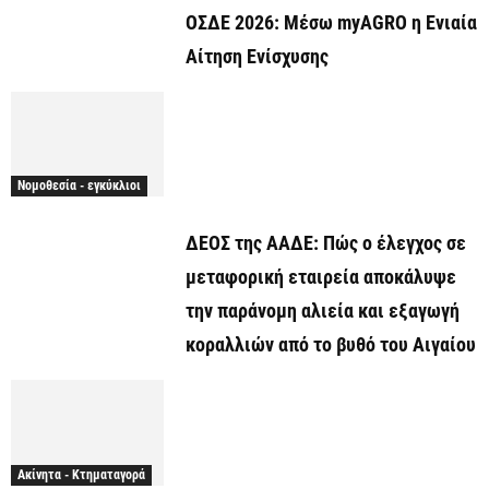
ΟΣΔΕ 2026: Μέσω myAGRO η Ενιαία
Αίτηση Ενίσχυσης
Νομοθεσία - εγκύκλιοι
ΔΕΟΣ της ΑΑΔΕ: Πώς ο έλεγχος σε
μεταφορική εταιρεία αποκάλυψε
την παράνομη αλιεία και εξαγωγή
κοραλλιών από το βυθό του Αιγαίου
Ακίνητα - Κτηματαγορά