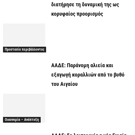
διατήρησε τη δυναμική της ως
κορυφαίος προορισμός
Προστασία περιβάλλοντος
ΑΑΔΕ: Παράνομη αλιεία και
εξαγωγή κοραλλιών από το βυθό
του Αιγαίου
Οικονομία – Ανάπτυξη