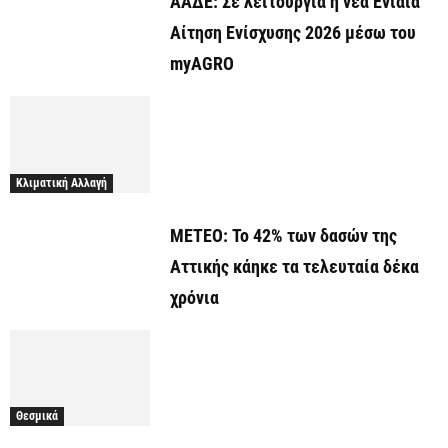
ΑΑΔΕ: Σε λειτουργία η νέα Ενιαία
Αίτηση Ενίσχυσης 2026 μέσω του
myAGRO
Κλιματική Αλλαγή
ΜΕΤΕΟ: Το 42% των δασών της
Αττικής κάηκε τα τελευταία δέκα
χρόνια
Θεσμικά