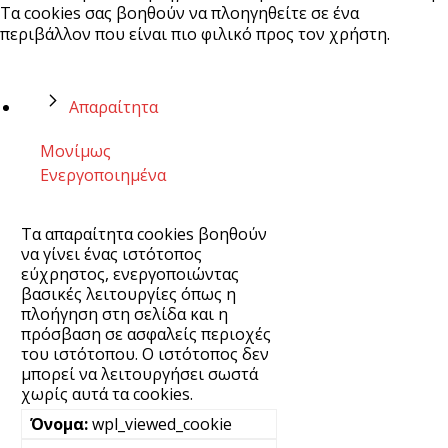
Τα cookies σας βοηθούν να πλοηγηθείτε σε ένα
περιβάλλον που είναι πιο φιλικό προς τον χρήστη.
Απαραίτητα
Μονίμως
Ενεργοποιημένα
Τα απαραίτητα cookies βοηθούν
να γίνει ένας ιστότοπος
εύχρηστος, ενεργοποιώντας
βασικές λειτουργίες όπως η
πλοήγηση στη σελίδα και η
πρόσβαση σε ασφαλείς περιοχές
του ιστότοπου. Ο ιστότοπος δεν
μπορεί να λειτουργήσει σωστά
χωρίς αυτά τα cookies.
wpl_viewed_cookie