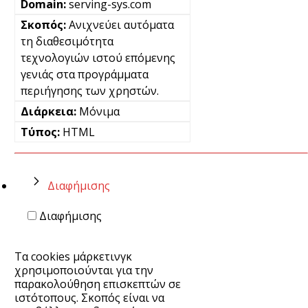
serving-sys.com
Ανιχνεύει αυτόματα
τη διαθεσιμότητα
τεχνολογιών ιστού επόμενης
γενιάς στα προγράμματα
περιήγησης των χρηστών.
Μόνιμα
HTML
Διαφήμισης
Διαφήμισης
Τα cookies μάρκετινγκ
χρησιμοποιούνται για την
παρακολούθηση επισκεπτών σε
ιστότοπους. Σκοπός είναι να