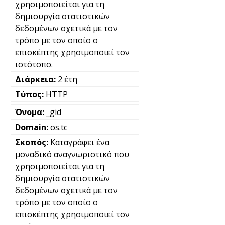
χρησιμοποιείται για τη
δημιουργία στατιστικών
δεδομένων σχετικά με τον
τρόπο με τον οποίο ο
επισκέπτης χρησιμοποιεί τον
ιστότοπο.
2 έτη
HTTP
_gid
os.tc
Καταγράφει ένα
μοναδικό αναγνωριστικό που
χρησιμοποιείται για τη
δημιουργία στατιστικών
δεδομένων σχετικά με τον
τρόπο με τον οποίο ο
επισκέπτης χρησιμοποιεί τον