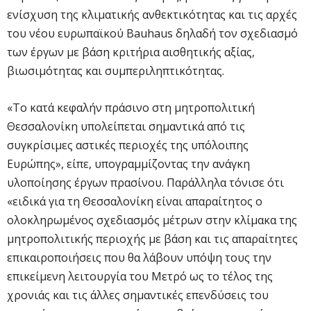
ενίσχυση της κλιματικής ανθεκτικότητας και τις αρχές
του νέου ευρωπαϊκού Bauhaus δηλαδή τον σχεδιασμό
των έργων με βάση κριτήρια αισθητικής αξίας,
βιωσιμότητας και συμπεριληπτικότητας.
«Το κατά κεφαλήν πράσινο στη μητροπολιτική
Θεσσαλονίκη υπολείπεται σημαντικά από τις
συγκρίσιμες αστικές περιοχές της υπόλοιπης
Ευρώπης», είπε, υπογραμμίζοντας την ανάγκη
υλοποίησης έργων πρασίνου. Παράλληλα τόνισε ότι
«ειδικά για τη Θεσσαλονίκη είναι απαραίτητος ο
ολοκληρωμένος σχεδιασμός μέτρων στην κλίμακα της
μητροπολιτικής περιοχής με βάση και τις απαραίτητες
επικαιροποιήσεις που θα λάβουν υπόψη τους την
επικείμενη λειτουργία του Μετρό ως το τέλος της
χρονιάς και τις άλλες σημαντικές επενδύσεις του