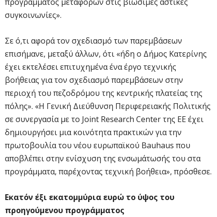
προγράμματος μεταφορών στις βιώσιμες αστικές
συγκοινωνίες».
Σε ό,τι αφορά τον σχεδιασμό των παρεμβάσεων
επισήμανε, μεταξύ άλλων, ότι «ήδη ο Δήμος Κατερίνης
έχει εκτελέσει επιτυχημένα ένα έργο τεχνικής
βοήθειας για τον σχεδιασμό παρεμβάσεων στην
περιοχή του πεζοδρόμου της κεντρικής πλατείας της
πόλης». «Η Γενική Διεύθυνση Περιφερειακής Πολιτικής
σε συνεργασία με το Joint Research Center της ΕΕ έχει
δημιουργήσει μια κοινότητα πρακτικών για την
πρωτοβουλία του νέου ευρωπαϊκού Bauhaus που
αποβλέπει στην ενίσχυση της ενσωμάτωσής του στα
προγράμματα, παρέχοντας τεχνική βοήθεια», πρόσθεσε.
Εκατόν έξι εκατομμύρια ευρώ το ύψος του
προηγούμενου προγράμματος