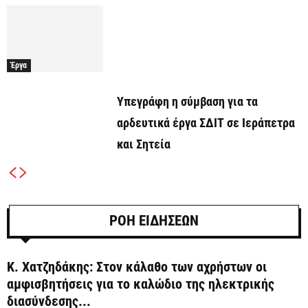
Έργα
Υπεγράφη η σύμβαση για τα
αρδευτικά έργα ΣΔΙΤ σε Ιεράπετρα
και Σητεία
ΡΟΗ ΕΙΔΗΣΕΩΝ
Κ. Χατζηδάκης: Στον κάλαθο των αχρήστων οι
αμφισβητήσεις για το καλώδιο της ηλεκτρικής
διασύνδεσης...