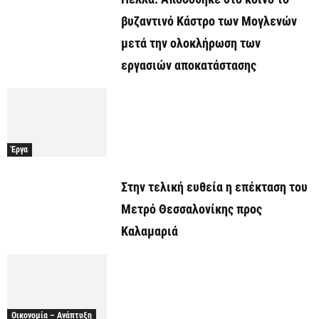
βυζαντινό Κάστρο των Μογλενών
μετά την ολοκλήρωση των
εργασιών αποκατάστασης
Έργα
Στην τελική ευθεία η επέκταση του
Μετρό Θεσσαλονίκης προς
Καλαμαριά
Οικονομία – Ανάπτυξη