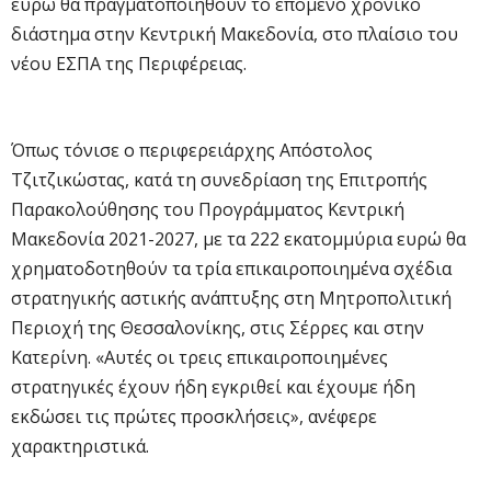
ευρώ θα πραγματοποιηθούν το επόμενο χρονικό
διάστημα στην Κεντρική Μακεδονία, στο πλαίσιο του
νέου ΕΣΠΑ της Περιφέρειας.
Όπως τόνισε ο περιφερειάρχης Απόστολος
Τζιτζικώστας, κατά τη συνεδρίαση της Επιτροπής
Παρακολούθησης του Προγράμματος Κεντρική
Μακεδονία 2021-2027, με τα 222 εκατομμύρια ευρώ θα
χρηματοδοτηθούν τα τρία επικαιροποιημένα σχέδια
στρατηγικής αστικής ανάπτυξης στη Μητροπολιτική
Περιοχή της Θεσσαλονίκης, στις Σέρρες και στην
Κατερίνη. «Αυτές οι τρεις επικαιροποιημένες
στρατηγικές έχουν ήδη εγκριθεί και έχουμε ήδη
εκδώσει τις πρώτες προσκλήσεις», ανέφερε
χαρακτηριστικά.