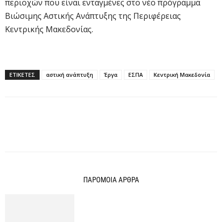
περιοχών που είναι ενταγμένες στο νέο πρόγραμμα
Βιώσιμης Αστικής Ανάπτυξης της Περιφέρειας
Κεντρικής Μακεδονίας.
ΕΤΙΚΕΤΕΣ
αστική ανάπτυξη
Έργα
ΕΣΠΑ
Κεντρική Μακεδονία
ΠΑΡΟΜΟΙΑ ΑΡΘΡΑ