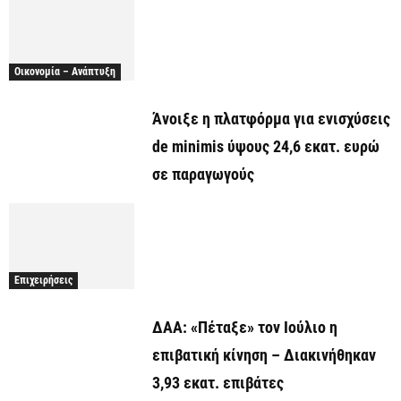
Οικονομία – Ανάπτυξη
Άνοιξε η πλατφόρμα για ενισχύσεις
de minimis ύψους 24,6 εκατ. ευρώ
σε παραγωγούς
Επιχειρήσεις
ΔΑΑ: «Πέταξε» τον Ιούλιο η
επιβατική κίνηση – Διακινήθηκαν
3,93 εκατ. επιβάτες