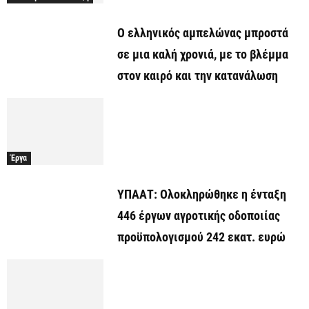
Ο ελληνικός αμπελώνας μπροστά
σε μια καλή χρονιά, με το βλέμμα
στον καιρό και την κατανάλωση
Έργα
ΥΠΑΑΤ: Ολοκληρώθηκε η ένταξη
446 έργων αγροτικής οδοποιίας
προϋπολογισμού 242 εκατ. ευρώ