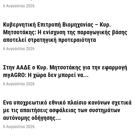
6 Αυγούστου 2026
Κυβερνητική Επιτροπή Βιομηχανίας – Κυρ.
Μητσοτάκης: Η ενίσχυση της παραγωγικής βάσης
αποτελεί στρατηγική προτεραιότητα
6 Αυγούστου 2026
Στην ΑΑΔΕ ο Κυρ. Μητσοτάκης για την εφαρμογή
myAGRO: Η χώρα δεν μπορεί να...
6 Αυγούστου 2026
Ένα υποχρεωτικό εθνικό πλαίσιο κανόνων σχετικά
με τις απαιτήσεις ασφάλειας των συστημάτων
αυτόνομης οδήγησης...
6 Αυγούστου 2026