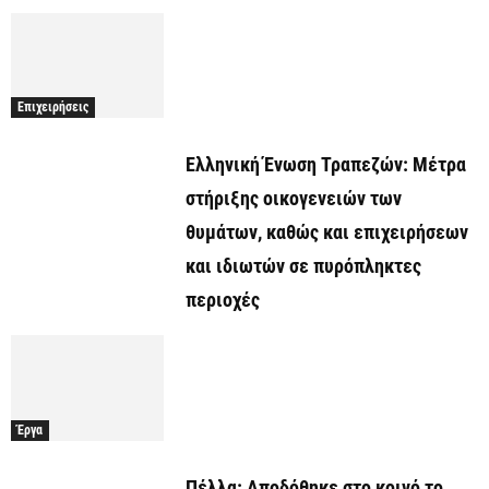
Επιχειρήσεις
Ελληνική Ένωση Τραπεζών: Μέτρα
στήριξης οικογενειών των
θυμάτων, καθώς και επιχειρήσεων
και ιδιωτών σε πυρόπληκτες
περιοχές
Έργα
Πέλλα: Αποδόθηκε στο κοινό το