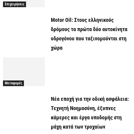
Επιχειρήσεις
Motor Oil: Στους ελληνικούς
δρόμους τα πρώτα δύο αυτοκίνητα
υδρογόνου που ταξινομούνται στη
χώρα
Μεταφορές
Νέα εποχή για την οδική ασφάλεια:
Τεχνητή Νοημοσύνη, έξυπνες
κάμερες και έργα υποδομής στη
μάχη κατά των τροχαίων