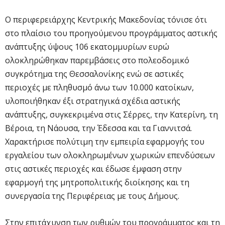
Ο περιφερειάρχης Κεντρικής Μακεδονίας τόνισε ότι
στο πλαίσιο του προηγούμενου προγράμματος αστικής
ανάπτυξης ύψους 106 εκατομμυρίων ευρώ
ολοκληρώθηκαν παρεμβάσεις στο πολεοδομικό
συγκρότημα της Θεσσαλονίκης ενώ σε αστικές
περιοχές με πληθυσμό άνω των 10.000 κατοίκων,
υλοποιήθηκαν έξι στρατηγικά σχέδια αστικής
ανάπτυξης, συγκεκριμένα στις Σέρρες, την Κατερίνη, τη
Βέροια, τη Νάουσα, την Έδεσσα και τα Γιαννιτσά.
Χαρακτήρισε πολύτιμη την εμπειρία εφαρμογής του
εργαλείου των ολοκληρωμένων χωρικών επενδύσεων
στις αστικές περιοχές και έδωσε έμφαση στην
εφαρμογή της μητροπολιτικής διοίκησης και τη
συνεργασία της Περιφέρειας με τους Δήμους.
Στην επιτάχυνση των ρυθμών του προγράμματος και τη