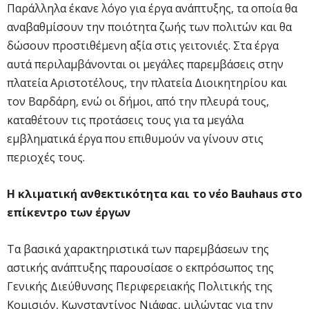
Παράλληλα έκανε λόγο για έργα ανάπτυξης, τα οποία θα
αναβαθμίσουν την ποιότητα ζωής των πολιτών και θα
δώσουν προστιθέμενη αξία στις γειτονιές. Στα έργα
αυτά περιλαμβάνονται οι μεγάλες παρεμβάσεις στην
πλατεία Αριστοτέλους, την πλατεία Διοικητηρίου και
τον Βαρδάρη, ενώ οι δήμοι, από την πλευρά τους,
καταθέτουν τις προτάσεις τους για τα μεγάλα
εμβληματικά έργα που επιθυμούν να γίνουν στις
περιοχές τους.
Η κλιματική ανθεκτικότητα και το νέο Bauhaus στο
επίκεντρο των έργων
Τα βασικά χαρακτηριστικά των παρεμβάσεων της
αστικής ανάπτυξης παρουσίασε ο εκπρόσωπος της
Γενικής Διεύθυνσης Περιφερειακής Πολιτικής της
Κομισιόν, Κωνσταντίνος Νιάφας, μιλώντας για την