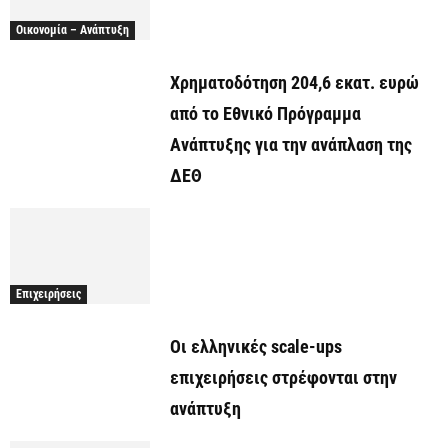
Οικονομία – Ανάπτυξη
Χρηματοδότηση 204,6 εκατ. ευρώ
από το Εθνικό Πρόγραμμα
Ανάπτυξης για την ανάπλαση της
ΔΕΘ
Επιχειρήσεις
Οι ελληνικές scale-ups
επιχειρήσεις στρέφονται στην
ανάπτυξη