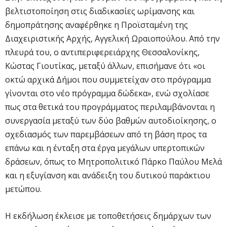
βελτιστοποίηση στις διαδικασίες ωρίμανσης και
δημοπράτησης αναφέρθηκε η Προϊσταμένη της
Διαχειριστικής Αρχής, Αγγελική Ωραιοπούλου. Από την
πλευρά του, ο αντιπεριφερειάρχης Θεσσαλονίκης,
Κώστας Γιουτίκας, μεταξύ άλλων, επισήμανε ότι «οι
οκτώ αρχικά Δήμοι που συμμετείχαν στο πρόγραμμα
γίνονται στο νέο πρόγραμμα δώδεκα», ενώ σχολίασε
πως στα θετικά του προγράμματος περιλαμβάνονται η
συνεργασία μεταξύ των δύο βαθμών αυτοδιοίκησης, ο
σχεδιασμός των παρεμβάσεων από τη βάση προς τα
επάνω και η ένταξη στα έργα μεγάλων υπερτοπικών
δράσεων, όπως το Μητροπολιτικό Πάρκο Παύλου Μελά
και η εξυγίανση και ανάδειξη του δυτικού παράκτιου
μετώπου.
Η εκδήλωση έκλεισε με τοποθετήσεις δημάρχων των