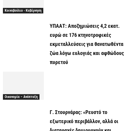
Κοινοβούλιο - Κυβέρνηση
ΥΠΑΑΤ: Αποζημιώσεις 4,2 εκατ.
ευρώ σε 176 κτηνοτροφικές
εκμεταλλεύσεις για θανατωθέντα
ζώα λόγω ευλογιάς και αφθώδους
πυρετού
Οικονομία – Ανάπτυξη
Γ. Στουρνάρας: «Ρευστό το
εξωτερικό περιβάλλον, αλλά οι
διαταραχές δημιουργούν και