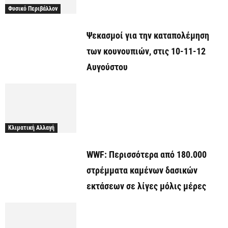
Φυσικό Περιβάλλον
Ψεκασμοί για την καταπολέμηση
των κουνουπιών, στις 10-11-12
Αυγούστου
Κλιματική Αλλαγή
WWF: Περισσότερα από 180.000
στρέμματα καμένων δασικών
εκτάσεων σε λίγες μόλις μέρες