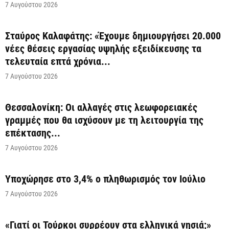
7 Αυγούστου 2026
Σταύρος Καλαφάτης: «Έχουμε δημιουργήσει 20.000
νέες θέσεις εργασίας υψηλής εξειδίκευσης τα
τελευταία επτά χρόνια...
7 Αυγούστου 2026
Θεσσαλονίκη: Οι αλλαγές στις λεωφορειακές
γραμμές που θα ισχύσουν με τη λειτουργία της
επέκτασης...
7 Αυγούστου 2026
Υποχώρησε στο 3,4% ο πληθωρισμός τον Ιούλιο
7 Αυγούστου 2026
«Γιατί οι Τούρκοι συρρέουν στα ελληνικά νησιά;»