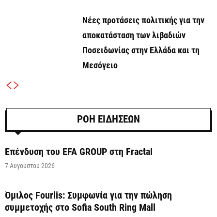
Νέες προτάσεις πολιτικής για την
αποκατάσταση των λιβαδιών
Ποσειδωνίας στην Ελλάδα και τη
Μεσόγειο
ΡΟΗ ΕΙΔΗΣΕΩΝ
Επένδυση του EFA GROUP στη Fractal
7 Αυγούστου 2026
Όμιλος Fourlis: Συμφωνία για την πώληση
συμμετοχής στο Sofia South Ring Mall