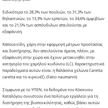
Ειδικότερα το 28,3% των πουλιών, το 31,3% των
θηλαστικών, το 13,3% των ερπετών, το 34,6% αμφιβίων
και το 21,5% των ασπόνδυλων απειλούνται με
εξαφάνιση.
Κάποια είδη, χάρη στην εφαρμογή μέτρων προστασίας
και διατήρησης, δεν απειλούνται άμεσα, πλέον, με
εξαφάνιση στην χώρα και έχουν μετακινηθεί στην
κατηγορία του χαμηλού κινδύνου (LC). Χαρακτηριστικά
παραδείγματα αυτών είναι: η θαλάσσια χελώνα Caretta
caretta και το κιρκινέζι (Falco naumanni)
Σύμφωνα με το ΥΠΕΝ, τα δεδομένα του Κόκκινου
Καταλόγου συνιστούν ένα πολύτιμο εργαλείο για τη
διατήρηση της βιοποικιλότητας, καθώς βάσει αυτών