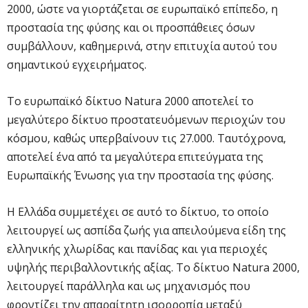
2000, ώστε να γιορτάζεται σε ευρωπαϊκό επίπεδο, η
προστασία της φύσης και οι προσπάθειες όσων
συμβάλλουν, καθημερινά, στην επιτυχία αυτού του
σημαντικού εγχειρήματος.
Το ευρωπαϊκό δίκτυο Natura 2000 αποτελεί το
μεγαλύτερο δίκτυο προστατευόμενων περιοχών του
κόσμου, καθώς υπερβαίνουν τις 27.000. Ταυτόχρονα,
αποτελεί ένα από τα μεγαλύτερα επιτεύγματα της
Ευρωπαϊκής Ένωσης για την προστασία της φύσης.
Η Ελλάδα συμμετέχει σε αυτό το δίκτυο, το οποίο
λειτουργεί ως ασπίδα ζωής για απειλούμενα είδη της
ελληνικής χλωρίδας και πανίδας και για περιοχές
υψηλής περιβαλλοντικής αξίας. Το δίκτυο Natura 2000,
λειτουργεί παράλληλα και ως μηχανισμός που
φροντίζει την απαραίτητη ισορροπία μεταξύ