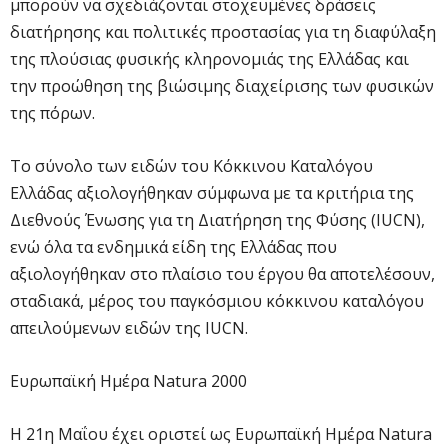
μπορούν να σχεδιάζονται στοχευμένες δράσεις
διατήρησης και πολιτικές προστασίας για τη διαφύλαξη
της πλούσιας φυσικής κληρονομιάς της Ελλάδας και
την προώθηση της βιώσιμης διαχείρισης των φυσικών
της πόρων.
Το σύνολο των ειδών του Κόκκινου Καταλόγου
Ελλάδας αξιολογήθηκαν σύμφωνα με τα κριτήρια της
Διεθνούς Ένωσης για τη Διατήρηση της Φύσης (IUCN),
ενώ όλα τα ενδημικά είδη της Ελλάδας που
αξιολογήθηκαν στο πλαίσιο του έργου θα αποτελέσουν,
σταδιακά, μέρος του παγκόσμιου κόκκινου καταλόγου
απειλούμενων ειδών της IUCN.
Ευρωπαϊκή Ημέρα Natura 2000
Η 21η Μαΐου έχει οριστεί ως Ευρωπαϊκή Ημέρα Natura