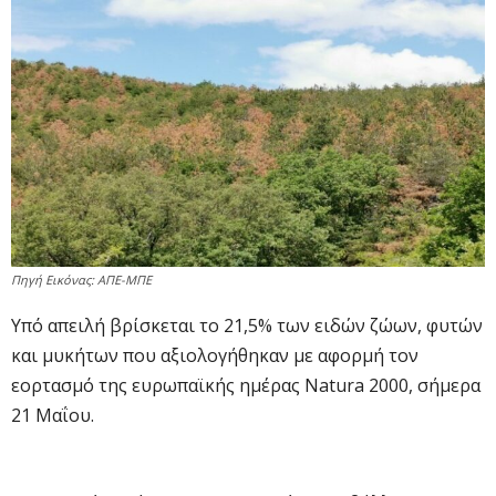
Πηγή Εικόνας: ΑΠΕ-ΜΠΕ
Υπό απειλή βρίσκεται το 21,5% των ειδών ζώων, φυτών
και μυκήτων που αξιολογήθηκαν με αφορμή τον
εορτασμό της ευρωπαϊκής ημέρας Natura 2000, σήμερα
21 Μαΐου.