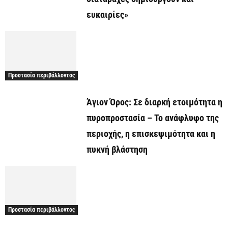
ευκαιρίες»
Προστασία περιβάλλοντος
Άγιον Όρος: Σε διαρκή ετοιμότητα η
πυροπροστασία – Το ανάφλυφο της
περιοχής, η επισκεψιμότητα και η
πυκνή βλάστηση
Προστασία περιβάλλοντος