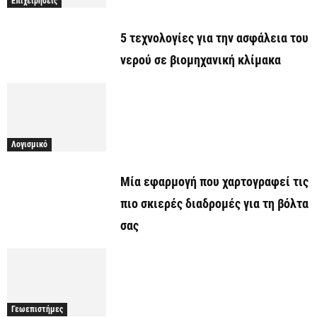
Επιχειρήσεις
5 τεχνολογίες για την ασφάλεια του
νερού σε βιομηχανική κλίμακα
Λογισμικό
Μία εφαρμογή που χαρτογραφεί τις
πιο σκιερές διαδρομές για τη βόλτα
σας
Γεωεπιστήμες