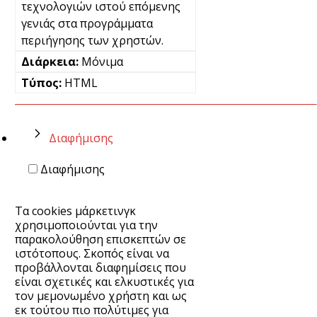
τεχνολογιών ιστού επόμενης
γενιάς στα προγράμματα
περιήγησης των χρηστών.
Μόνιμα
HTML
Διαφήμισης
Διαφήμισης
Τα cookies μάρκετινγκ
χρησιμοποιούνται για την
παρακολούθηση επισκεπτών σε
ιστότοπους. Σκοπός είναι να
προβάλλονται διαφημίσεις που
είναι σχετικές και ελκυστικές για
τον μεμονωμένο χρήστη και ως
εκ τούτου πιο πολύτιμες για