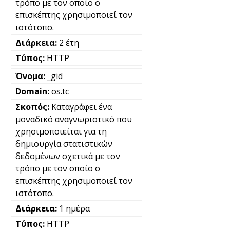
τρόπο με τον οποίο ο
επισκέπτης χρησιμοποιεί τον
ιστότοπο.
2 έτη
HTTP
_gid
os.tc
Καταγράφει ένα
μοναδικό αναγνωριστικό που
χρησιμοποιείται για τη
δημιουργία στατιστικών
δεδομένων σχετικά με τον
τρόπο με τον οποίο ο
επισκέπτης χρησιμοποιεί τον
ιστότοπο.
1 ημέρα
HTTP