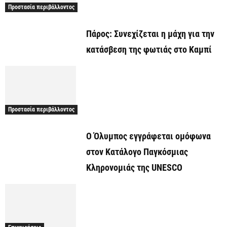
Προστασία περιβάλλοντος
Πάρος: Συνεχίζεται η μάχη για την
κατάσβεση της φωτιάς στο Καμπί
Προστασία περιβάλλοντος
Ο Όλυμπος εγγράφεται ομόφωνα
στον Κατάλογο Παγκόσμιας
Κληρονομιάς της UNESCO