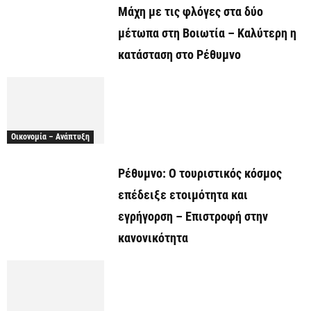
Μάχη με τις φλόγες στα δύο
μέτωπα στη Βοιωτία – Καλύτερη η
κατάσταση στο Ρέθυμνο
Οικονομία – Ανάπτυξη
Ρέθυμνο: Ο τουριστικός κόσμος
επέδειξε ετοιμότητα και
εγρήγορση – Επιστροφή στην
κανονικότητα