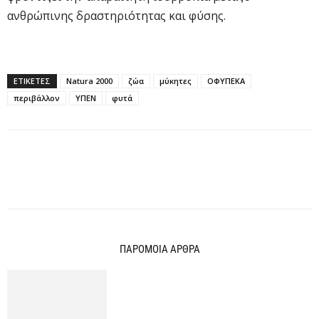
ανθρώπινης δραστηριότητας και φύσης.
ΕΤΙΚΕΤΕΣ
Natura 2000
ζώα
μύκητες
ΟΦΥΠΕΚΑ
περιβάλλον
ΥΠΕΝ
φυτά
ΠΑΡΟΜΟΙΑ ΑΡΘΡΑ