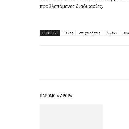
προβλεπόμενες διαδικασίες.
ΕΤΙΚΕΤΕΣ
Βόλος
επιχειρήσεις
Λιμάνι
οικ
Κοινοποίηση
ΠΑΡΟΜΟΙΑ ΑΡΘΡΑ