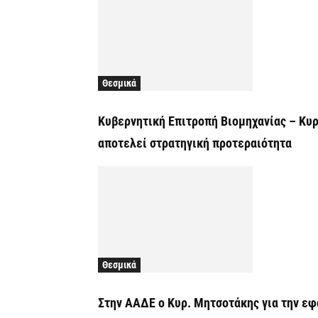
Θεσμικά
Κυβερνητική Επιτροπή Βιομηχανίας – Κυρ
αποτελεί στρατηγική προτεραιότητα
Θεσμικά
Στην ΑΑΔΕ ο Κυρ. Μητσοτάκης για την εφ