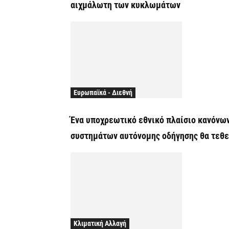
αιχμάλωτη των κυκλωμάτων
Ευρωπαϊκά - Διεθνή
Ένα υποχρεωτικό εθνικό πλαίσιο κανόνων
συστημάτων αυτόνομης οδήγησης θα τεθεί
Κλιματική Αλλαγή