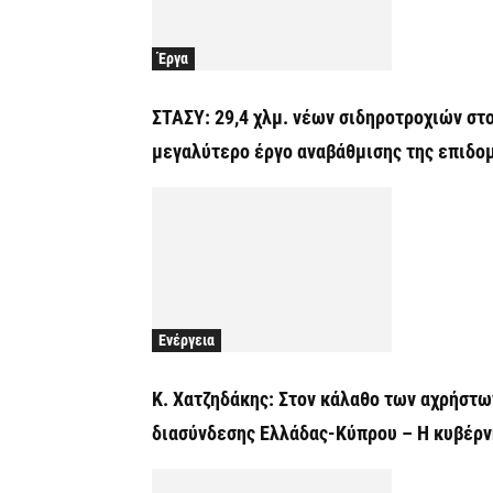
Έργα
ΣΤΑΣΥ: 29,4 χλμ. νέων σιδηροτροχιών στο
μεγαλύτερο έργο αναβάθμισης της επιδο
Ενέργεια
Κ. Χατζηδάκης: Στον κάλαθο των αχρήστω
διασύνδεσης Ελλάδας-Κύπρου – Η κυβέρν