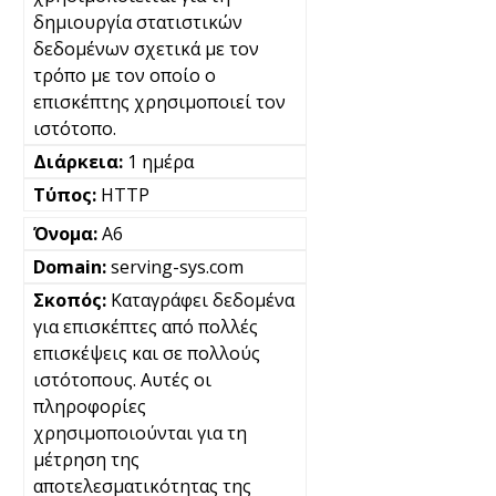
δημιουργία στατιστικών
δεδομένων σχετικά με τον
τρόπο με τον οποίο ο
επισκέπτης χρησιμοποιεί τον
ιστότοπο.
1 ημέρα
HTTP
A6
serving-sys.com
Καταγράφει δεδομένα
για επισκέπτες από πολλές
επισκέψεις και σε πολλούς
ιστότοπους. Αυτές οι
πληροφορίες
χρησιμοποιούνται για τη
μέτρηση της
αποτελεσματικότητας της