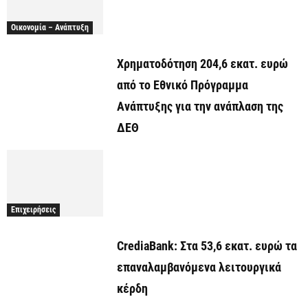
Οικονομία – Ανάπτυξη
Χρηματοδότηση 204,6 εκατ. ευρώ
από το Εθνικό Πρόγραμμα
Ανάπτυξης για την ανάπλαση της
ΔΕΘ
Επιχειρήσεις
CrediaBank: Στα 53,6 εκατ. ευρώ τα
επαναλαμβανόμενα λειτουργικά
κέρδη