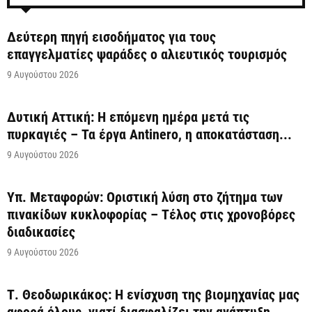
Δεύτερη πηγή εισοδήματος για τους
επαγγελματίες ψαράδες ο αλιευτικός τουρισμός
9 Αυγούστου 2026
Δυτική Αττική: Η επόμενη ημέρα μετά τις
πυρκαγιές – Τα έργα Antinero, η αποκατάσταση...
9 Αυγούστου 2026
Υπ. Μεταφορών: Οριστική λύση στο ζήτημα των
πινακίδων κυκλοφορίας – Τέλος στις χρονοβόρες
διαδικασίες
9 Αυγούστου 2026
Τ. Θεοδωρικάκος: Η ενίσχυση της βιομηχανίας μας
αφορά όλους, γιατί διασφαλίζει την ανάπτυξη,