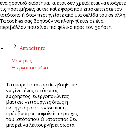
ένα χρονικό διάστημα, κι έτσι δεν χρειάζεται να εισάγετε
τις προτιμήσεις αυτές κάθε φορά που επισκέπτεστε τον
ιστότοπο ή όταν περιηγείστε από μια σελίδα του σε άλλη.
Τα cookies σας βοηθούν να πλοηγηθείτε σε ένα
περιβάλλον που είναι πιο φιλικό προς τον χρήστη.
Απαραίτητα
Μονίμως
Ενεργοποιημένα
Τα απαραίτητα cookies βοηθούν
να γίνει ένας ιστότοπος
εύχρηστος, ενεργοποιώντας
βασικές λειτουργίες όπως η
πλοήγηση στη σελίδα και η
πρόσβαση σε ασφαλείς περιοχές
του ιστότοπου. Ο ιστότοπος δεν
μπορεί να λειτουργήσει σωστά