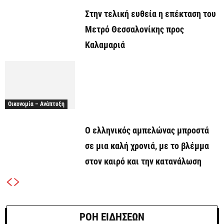
Στην τελική ευθεία η επέκταση του
Μετρό Θεσσαλονίκης προς
Καλαμαριά
Οικονομία – Ανάπτυξη
Ο ελληνικός αμπελώνας μπροστά
σε μια καλή χρονιά, με το βλέμμα
στον καιρό και την κατανάλωση
ΡΟΗ ΕΙΔΗΣΕΩΝ