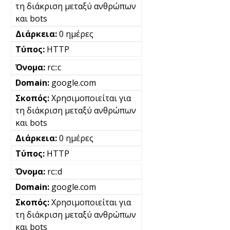
τη διάκριση μεταξύ ανθρώπων
και bots
0 ημέρες
HTTP
rc::c
google.com
Χρησιμοποιείται για
τη διάκριση μεταξύ ανθρώπων
και bots
0 ημέρες
HTTP
rc::d
google.com
Χρησιμοποιείται για
τη διάκριση μεταξύ ανθρώπων
και bots