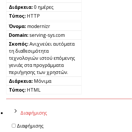
0 ημέρες
HTTP
modernizr
serving-sys.com
Ανιχνεύει αυτόματα
τη διαθεσιμότητα
τεχνολογιών ιστού επόμενης
γενιάς στα προγράμματα
περιήγησης των χρηστών.
Μόνιμα
HTML
Διαφήμισης
Διαφήμισης