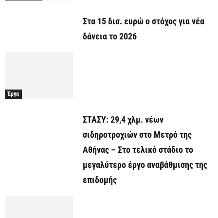
Στα 15 δισ. ευρώ ο στόχος για νέα
δάνεια το 2026
Έργα
ΣΤΑΣΥ: 29,4 χλμ. νέων
σιδηροτροχιών στο Μετρό της
Αθήνας – Στο τελικό στάδιο το
μεγαλύτερο έργο αναβάθμισης της
επιδομής