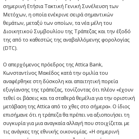
σημερινή Ετήσια Τακτική Γενική Συνέλευση των
Μετόχων, η οποία ενέκρινε σειρά σημαντικών
θεμάτων, μεταξύ των οποίων, τα νέα μέλη του
Διοικητικού Συμβουλίου της Τράπεζας και την έξοδό
της από το καθεστώς της αναβαλλόμενης φορολογίας
(DTC).
Ο απερχόμενος πρόεδρος της Attica Bank,
Κωνσταντίνος Μακέδος κατά την ομιλία του
αναφέρθηκε στη δύσκολη και απαιτητική πορεία
εξυγίανσης της τράπεζας, τονίζοντας ότι πλέον «έχουν
τεθεί οι βάσεις και τα σταθερά θεμέλια για την οριστική
μετάβαση της Attica από το χθες στο σήμερα». Ο ίδιος
επισήμανε ότι η τράπεζα θα πρέπει να αξιοποιήσει τη
συγκυρία για μια αναγκαία αλλαγή που στοιχίζεται με
τις ανάγκες της εθνικής οικονομίας. «Η σημερινή