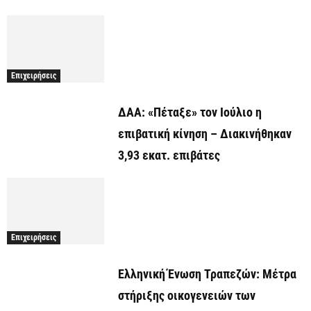
Επιχειρήσεις
ΔΑΑ: «Πέταξε» τον Ιούλιο η
επιβατική κίνηση – Διακινήθηκαν
3,93 εκατ. επιβάτες
Επιχειρήσεις
Ελληνική Ένωση Τραπεζών: Μέτρα
στήριξης οικογενειών των