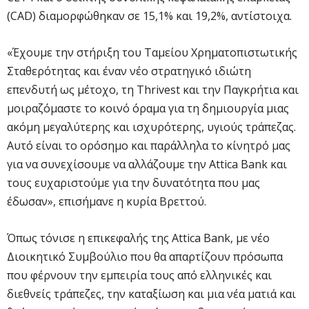
(CAD) διαμορφώθηκαν σε 15,1% και 19,2%, αντίστοιχα.
«Έχουμε την στήριξη του Ταμείου Χρηματοπιστωτικής
Σταθερότητας και έναν νέο στρατηγικό ιδιώτη
επενδυτή ως μέτοχο, τη Thrivest και την Παγκρήτια και
μοιραζόμαστε το κοινό όραμα για τη δημιουργία μιας
ακόμη μεγαλύτερης και ισχυρότερης, υγιούς τράπεζας.
Αυτό είναι το ορόσημο και παράλληλα το κίνητρό μας
για να συνεχίσουμε να αλλάζουμε την Attica Bank και
τους ευχαριστούμε για την δυνατότητα που μας
έδωσαν», επισήμανε η κυρία Βρεττού.
Όπως τόνισε η επικεφαλής της Attica Bank, με νέο
Διοικητικό Συμβούλιο που θα απαρτίζουν πρόσωπα
που φέρνουν την εμπειρία τους από ελληνικές και
διεθνείς τράπεζες, την καταξίωση και μια νέα ματιά και