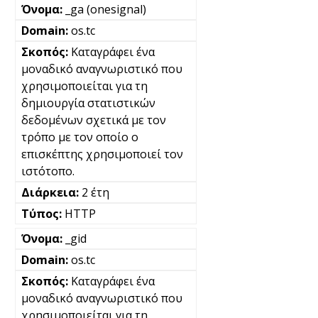
_ga (onesignal)
os.tc
Καταγράφει ένα
μοναδικό αναγνωριστικό που
χρησιμοποιείται για τη
δημιουργία στατιστικών
δεδομένων σχετικά με τον
τρόπο με τον οποίο ο
επισκέπτης χρησιμοποιεί τον
ιστότοπο.
2 έτη
HTTP
_gid
os.tc
Καταγράφει ένα
μοναδικό αναγνωριστικό που
χρησιμοποιείται για τη