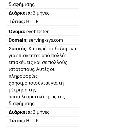
διαφήμισης.
3 μήνες
HTTP
eyeblaster
serving-sys.com
Καταγράφει δεδομένα
για επισκέπτες από πολλές
επισκέψεις και σε πολλούς
ιστότοπους. Αυτές οι
πληροφορίες
χρησιμοποιούνται για τη
μέτρηση της
αποτελεσματικότητας της
διαφήμισης.
3 μήνες
HTTP