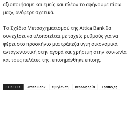
αξιοποιήσαμε και εμείς και πλέον το αφήνουμε πίσω
μας», ανέφερε σχετικά.
Το Σχέδιο Μετασχηματισμού της Attica Bank θα
συνεχίσει να υλοποιείται με ταχείς ρυθμούς για να
φέρει στο προσκήνιο μια τράπεζα υγιή οικονομικά,
ανταγωνιστική στην αγορά και χρήσιμη στην κοινωνία
και τους πελάτες της, επισημάνθηκε επίσης.
ΕΤΙΚΕΤΕΣ
Attica Bank
εξυγίανση
κερδοφορία
Τράπεζες