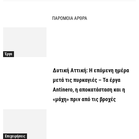
ΠΑΡΟΜΟΙΑ ΑΡΘΡΑ
Έργα
Δυτική Αττική: Η επόμενη ημέρα
μετά τις πυρκαγιές – Τα έργα
Antinero, η αποκατάσταση και η
«μάχη» πριν από τις βροχές
Επιχειρήσεις