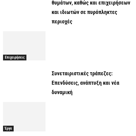
θυμάτων, καθώς και επιχειρήσεων
και ιδιωτών σε πυρόπληκτες
περιοχές
Επιχειρήσεις
Συνεταιριστικές τράπεζες:
Επενδύσεις, ανάπτυξη και νέα
δυναμική
Έργα