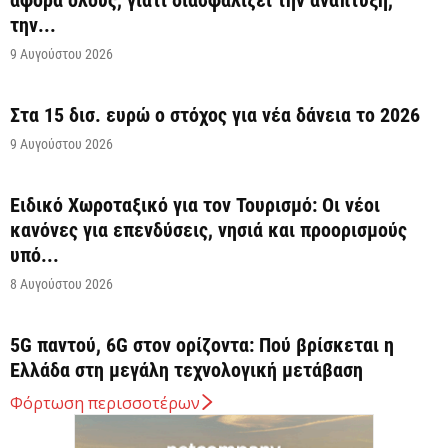
την...
9 Αυγούστου 2026
Στα 15 δισ. ευρώ ο στόχος για νέα δάνεια το 2026
9 Αυγούστου 2026
Ειδικό Χωροταξικό για τον Τουρισμό: Οι νέοι
κανόνες για επενδύσεις, νησιά και προορισμούς
υπό...
8 Αυγούστου 2026
5G παντού, 6G στον ορίζοντα: Πού βρίσκεται η
Ελλάδα στη μεγάλη τεχνολογική μετάβαση
8 Αυγούστου 2026
Φόρτωση περισσοτέρων