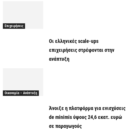
Επιχειρήσεις
Οι ελληνικές scale-ups
επιχειρήσεις στρέφονται στην
ανάπτυξη
Οικονομία – Ανάπτυξη
Άνοιξε η πλατφόρμα για ενισχύσεις
de minimis ύψους 24,6 εκατ. ευρώ
σε παραγωγούς