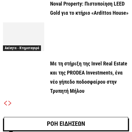
Noval Property: Πιστοποίηση LEED
Gold για το κτήριο «Ardittos House»
Ακίνητα - Κτηματαγορά
Με τη στήριξη της Invel Real Estate
και της PRODEA Investments, ένα
νέο γήπεδο ποδοσφαίρου στην
Τρυπητή Μήλου
ΡΟΗ ΕΙΔΗΣΕΩΝ