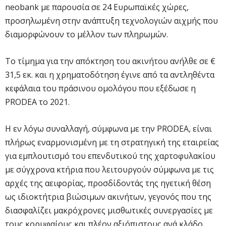
neobank με παρουσία σε 24 Ευρωπαϊκές χώρες,
προσηλωμένη στην ανάπτυξη τεχνολογιών αιχμής που
διαμορφώνουν το μέλλον των πληρωμών.
Το τίμημα για την απόκτηση του ακινήτου ανήλθε σε €
31,5 εκ. και η χρηματοδότηση έγινε από τα αντληθέντα
κεφάλαια του πράσινου ομολόγου που εξέδωσε η
PRODEA το 2021.
Η εν λόγω συναλλαγή, σύμφωνα με την PRODEA, είναι
πλήρως εναρμονισμένη με τη στρατηγική της εταιρείας
για εμπλουτισμό του επενδυτικού της χαρτοφυλακίου
με σύγχρονα κτήρια που λειτουργούν σύμφωνα με τις
αρχές της αειφορίας, προσδίδοντάς της ηγετική θέση
ως ιδιοκτήτρια βιώσιμων ακινήτων, γεγονός που της
διασφαλίζει μακρόχρονες μισθωτικές συνεργασίες με
τους κορυφαίους και πλέον αξιόπιστους ανά κλάδο