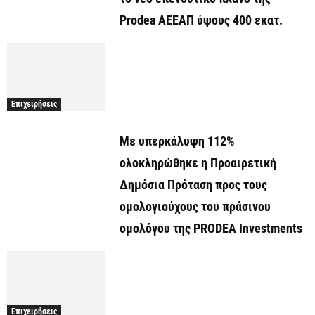
Prodea ΑΕΕΑΠ ύψους 400 εκατ.
Επιχειρήσεις
Με υπερκάλυψη 112%
ολοκληρώθηκε η Προαιρετική
Δημόσια Πρόταση προς τους
ομολογιούχους του πράσινου
ομολόγου της PRODEA Investments
Επιχειρήσεις