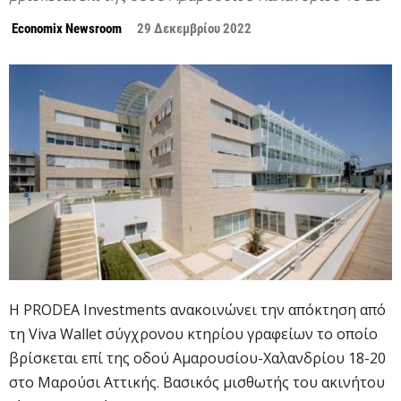
Economix Newsroom
29 Δεκεμβρίου 2022
Η PRODEA Investments ανακοινώνει την απόκτηση από
τη Viva Wallet σύγχρονου κτηρίου γραφείων το οποίο
βρίσκεται επί της οδού Αμαρουσίου-Χαλανδρίου 18-20
στο Μαρούσι Αττικής. Βασικός μισθωτής του ακινήτου