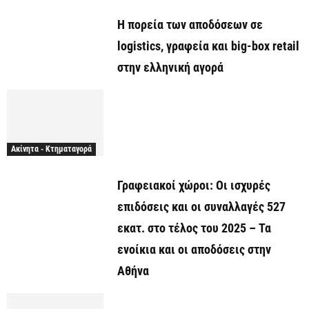
Η πορεία των αποδόσεων σε
logistics, γραφεία και big-box retail
στην ελληνική αγορά
Ακίνητα - Κτηματαγορά
Γραφειακοί χώροι: Οι ισχυρές
επιδόσεις και οι συναλλαγές 527
εκατ. στο τέλος του 2025 – Τα
ενοίκια και οι αποδόσεις στην
Αθήνα