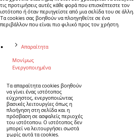
τις προτιμήσεις αυτές κάθε φορά που επισκέπτεστε τον
ιστότοπο ή όταν περιηγείστε από μια σελίδα του σε άλλη.
Τα cookies σας βοηθούν να πλοηγηθείτε σε ένα
περιβάλλον που είναι πιο φιλικό προς τον χρήστη.
Απαραίτητα
Μονίμως
Ενεργοποιημένα
Τα απαραίτητα cookies βοηθούν
να γίνει ένας ιστότοπος
εύχρηστος, ενεργοποιώντας
βασικές λειτουργίες όπως η
πλοήγηση στη σελίδα και η
πρόσβαση σε ασφαλείς περιοχές
του ιστότοπου. Ο ιστότοπος δεν
μπορεί να λειτουργήσει σωστά
χωρίς αυτά τα cookies.