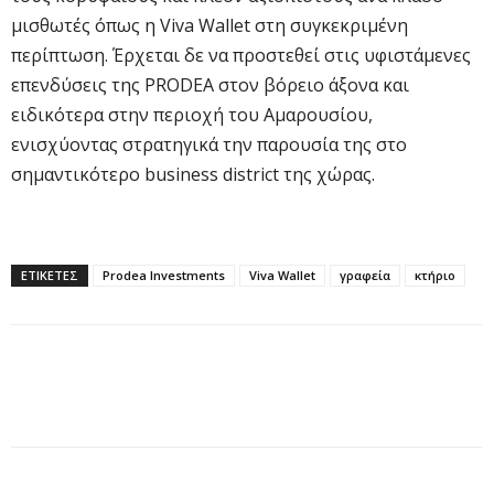
μισθωτές όπως η Viva Wallet στη συγκεκριμένη
περίπτωση. Έρχεται δε να προστεθεί στις υφιστάμενες
επενδύσεις της PRODEA στον βόρειο άξονα και
ειδικότερα στην περιοχή του Αμαρουσίου,
ενισχύοντας στρατηγικά την παρουσία της στο
σημαντικότερο business district της χώρας.
ΕΤΙΚΕΤΕΣ
Prodea Investments
Viva Wallet
γραφεία
κτήριο