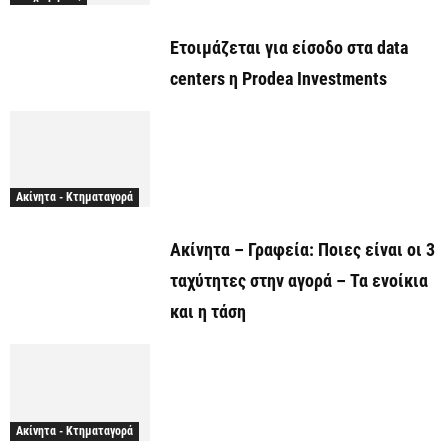
Ετοιμάζεται για είσοδο στα data
centers η Prodea Investments
Ακίνητα - Κτηματαγορά
Ακίνητα – Γραφεία: Ποιες είναι οι 3
ταχύτητες στην αγορά – Τα ενοίκια
και η τάση
Ακίνητα - Κτηματαγορά