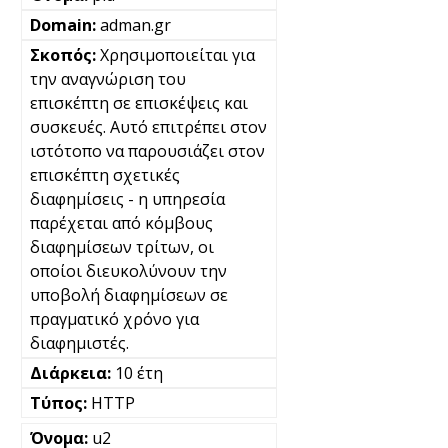
adman.gr
Χρησιμοποιείται για
την αναγνώριση του
επισκέπτη σε επισκέψεις και
συσκευές. Αυτό επιτρέπει στον
ιστότοπο να παρουσιάζει στον
επισκέπτη σχετικές
διαφημίσεις - η υπηρεσία
παρέχεται από κόμβους
διαφημίσεων τρίτων, οι
οποίοι διευκολύνουν την
υποβολή διαφημίσεων σε
πραγματικό χρόνο για
διαφημιστές.
10 έτη
HTTP
u2