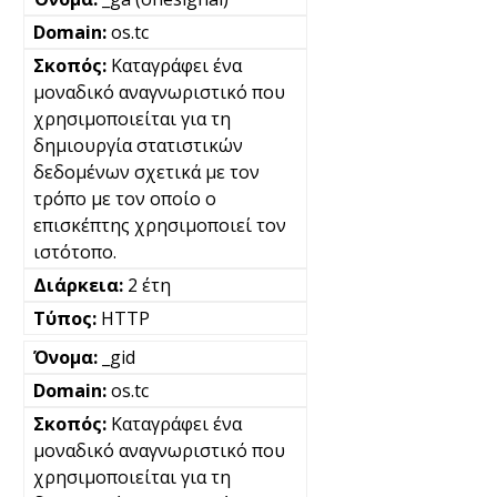
os.tc
Καταγράφει ένα
μοναδικό αναγνωριστικό που
χρησιμοποιείται για τη
δημιουργία στατιστικών
δεδομένων σχετικά με τον
τρόπο με τον οποίο ο
επισκέπτης χρησιμοποιεί τον
ιστότοπο.
2 έτη
HTTP
_gid
os.tc
Καταγράφει ένα
μοναδικό αναγνωριστικό που
χρησιμοποιείται για τη