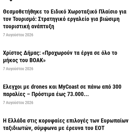
Θεσμοθετήθηκε το Ειδικό Χωροταξικό Πλαίσιο για
τον Τουρισμό: Στρατηγικό εργαλείο για βιώσιμη
τουριστική ανάπτυξη
7 Αυγούστου 2026
Χρίστος Δήμας: «Προχωρούν τα έργα σε όλο το
μήκος του ΒΟΑΚ»
7 Αυγούστου 2026
Έλεγχοι με drones και MyCoast σε πάνω από 300
παραλίες – Πρόστιμα έως 73.000...
7 Αυγούστου 2026
Η Ελλάδα στις κορυφαίες επιλογές των Ευρωπαίων
ταξιδιωτών, σύμφωνα με έρευνα του ΕΟΤ