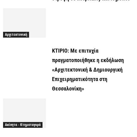
Αρχιτεκτονική
ΚΤΙΡΙΟ: Με επιτυχία
πραγματοποιήθηκε η εκδήλωση
«Αρχιτεκτονική & Δημιουργική
Επιχειρηματικότητα στη
Θεσσαλονίκη»
Ακίνητα - Κτηματαγορά