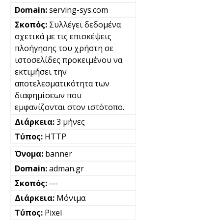
serving-sys.com
Συλλέγει δεδομένα
σχετικά με τις επισκέψεις
πλοήγησης του χρήστη σε
ιστοσελίδες προκειμένου να
εκτιμήσει την
αποτελεσματικότητα των
διαφημίσεων που
εμφανίζονται στον ιστότοπο.
3 μήνες
HTTP
banner
adman.gr
---
Μόνιμα
Pixel