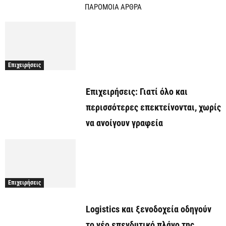
ΠΑΡΟΜΟΙΑ ΑΡΘΡΑ
Επιχειρήσεις
Επιχειρήσεις: Γιατί όλο και
περισσότερες επεκτείνονται, χωρίς
να ανοίγουν γραφεία
Επιχειρήσεις
Logistics και ξενοδοχεία οδηγούν
το νέο επενδυτικό πλάνο της