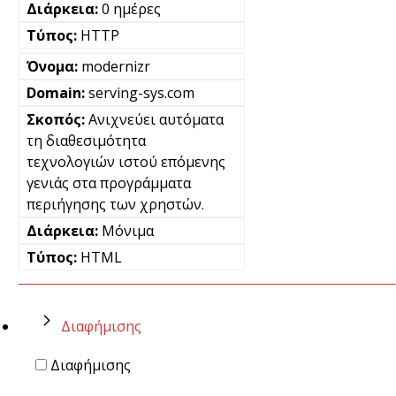
0 ημέρες
HTTP
modernizr
serving-sys.com
Ανιχνεύει αυτόματα
τη διαθεσιμότητα
τεχνολογιών ιστού επόμενης
γενιάς στα προγράμματα
περιήγησης των χρηστών.
Μόνιμα
HTML
Διαφήμισης
Διαφήμισης