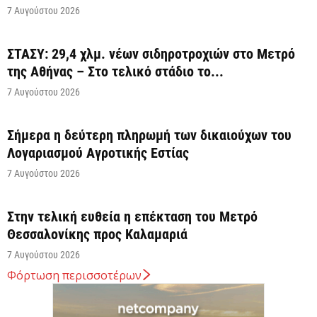
7 Αυγούστου 2026
ΣΤΑΣΥ: 29,4 χλμ. νέων σιδηροτροχιών στο Μετρό
της Αθήνας – Στο τελικό στάδιο το...
7 Αυγούστου 2026
Σήμερα η δεύτερη πληρωμή των δικαιούχων του
Λογαριασμού Αγροτικής Εστίας
7 Αυγούστου 2026
Στην τελική ευθεία η επέκταση του Μετρό
Θεσσαλονίκης προς Καλαμαριά
7 Αυγούστου 2026
Φόρτωση περισσοτέρων
Κ. Χατζηδάκης: Στον κάλαθο των αχρήστων οι
αμφισβητήσεις για το καλώδιο της ηλεκτρικής