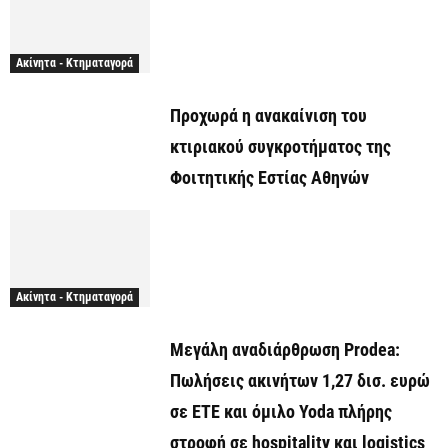
Ακίνητα - Κτηματαγορά
Προχωρά η ανακαίνιση του
κτιριακού συγκροτήματος της
Φοιτητικής Εστίας Αθηνών
Ακίνητα - Κτηματαγορά
Μεγάλη αναδιάρθρωση Prodea:
Πωλήσεις ακινήτων 1,27 δισ. ευρώ
σε ΕΤΕ και όμιλο Yoda πλήρης
στροφή σε hospitality και logistics