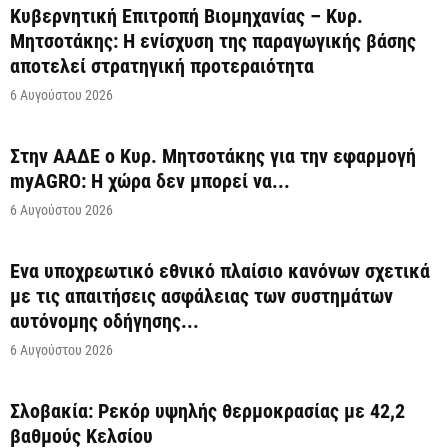
Κυβερνητική Επιτροπή Βιομηχανίας – Κυρ.
Μητσοτάκης: Η ενίσχυση της παραγωγικής βάσης
αποτελεί στρατηγική προτεραιότητα
6 Αυγούστου 2026
Στην ΑΑΔΕ ο Κυρ. Μητσοτάκης για την εφαρμογή
myAGRO: Η χώρα δεν μπορεί να...
6 Αυγούστου 2026
Ένα υποχρεωτικό εθνικό πλαίσιο κανόνων σχετικά
με τις απαιτήσεις ασφάλειας των συστημάτων
αυτόνομης οδήγησης...
6 Αυγούστου 2026
Σλοβακία: Ρεκόρ υψηλής θερμοκρασίας με 42,2
βαθμούς Κελσίου