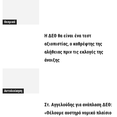
Θεσμικά
Η ΔΕΘ θα είναι ένα τεστ
αξιοπιστίας, ο καθρέφτης της
αλήθειας πριν τις εκλογές της
άνοιξης
Αυτοδιοίκηση
Στ. Αγγελούδης για ανάπλαση ΔΕΘ:
«Θέλουμε αυστηρό νομικό πλαίσιο