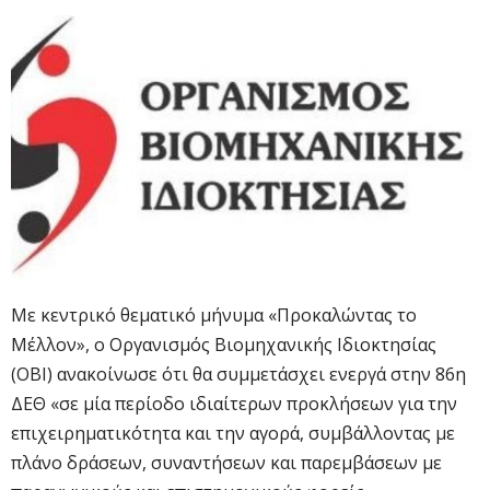
Με κεντρικό θεματικό μήνυμα «Προκαλώντας το
Μέλλον», ο Οργανισμός Βιομηχανικής Ιδιοκτησίας
(ΟΒΙ) ανακοίνωσε ότι θα συμμετάσχει ενεργά στην 86η
ΔΕΘ «σε μία περίοδο ιδιαίτερων προκλήσεων για την
επιχειρηματικότητα και την αγορά, συμβάλλοντας με
πλάνο δράσεων, συναντήσεων και παρεμβάσεων με