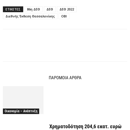
ΕΤΙΚΕΤΕΣ
86η ΔΕΘ
ΔΕΘ
ΔΕΘ 2022
Διεθνής Έκθεση Θεσσαλονίκης
ΟΒΙ
ΠΑΡΟΜΟΙΑ ΑΡΘΡΑ
Οικονομία – Ανάπτυξη
Χρηματοδότηση 204,6 εκατ. ευρώ