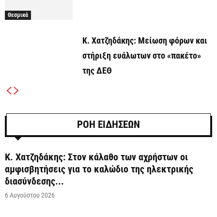
Θεσμικά
Κ. Χατζηδάκης: Μείωση φόρων και
στήριξη ευάλωτων στο «πακέτο»
της ΔΕΘ
ΡΟΗ ΕΙΔΗΣΕΩΝ
Κ. Χατζηδάκης: Στον κάλαθο των αχρήστων οι
αμφισβητήσεις για το καλώδιο της ηλεκτρικής
διασύνδεσης...
6 Αυγούστου 2026