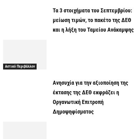
Τα 3 στοιχήματα του Σεπτεμβρίου:
μείωση τιμών, το πακέτο της ΔΕΘ
και η λήξη του Ταμείου Ανάκαμψης
Αστικό Περιβάλλον
Ανησυχία για την αξιοποίηση της
έκτασης της ΔΕΘ εκφράζει η
Οργανωτική Επιτροπή
Δημοψηφίσματος