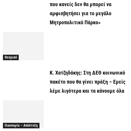
που κανείς δεν θα μπορεί να
αμφισβητήσει για το μεγάλο
Μητροπολιτικό Πάρκο»
Θεσμικά
Κ. Χατζηδάκης: Στη ΔΕΘ κοινωνικό
πακέτο που θα γίνει πράξη – Εμείς
λέμε λιγότερα και τα κάνουμε όλα
Οικονομία – Ανάπτυξη