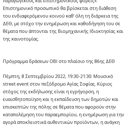
παραγωγικούς και επιστημονικούς φορείς».
Επιστημονικό προσωπικό θα βρίσκεται στη διάθεση
του ενδιαφερόμενου κοινού καθ’ όλη τη διάρκεια της
ΔΕΘ, με στόχο την ενημέρωση και καθοδήγηση του σε
θέματα που άπτονται της Βιομηχανικής Ιδιοκτησίας και
της καινοτομίας.
Πρόγραμμα δράσεων ΟΒΙ στο πλαίσιο της 86ης ΔΕΘ
Πέμπτη, 8 Σεπτεμβρίου 2022, 19:30-21:30: Μουσικό
street event στον πεζόδρομο Αγίας Σοφίας. Κύριος
στόχος της εκδήλωσης είναι η εγρήγορση, η
ευαισθητοποίηση και η εκπαίδευση των δημοτών και
επισκεπτών της πόλης σε θέματα που αφορούν στην
καταπολέμηση του παραεμπορίου, η ενημέρωση για την
αγορά αποκλειστικά αυθεντικών προϊόντων, η ανάγκη