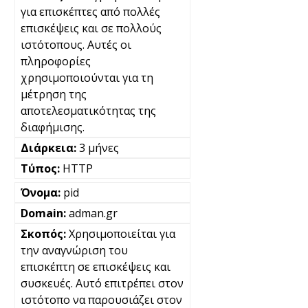
για επισκέπτες από πολλές
επισκέψεις και σε πολλούς
ιστότοπους. Αυτές οι
πληροφορίες
χρησιμοποιούνται για τη
μέτρηση της
αποτελεσματικότητας της
διαφήμισης.
3 μήνες
HTTP
pid
adman.gr
Χρησιμοποιείται για
την αναγνώριση του
επισκέπτη σε επισκέψεις και
συσκευές. Αυτό επιτρέπει στον
ιστότοπο να παρουσιάζει στον