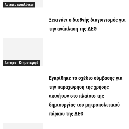
Αστικές αναπλάσεις
Ξεκινάει o διεθνής διαγωνισμός για
την ανάπλαση της ΔΕΘ
Ακίνητα - Κτηματαγορά
Εγκρίθηκε το σχέδιο σύμβασης για
την παραχώρηση της χρήσης
ακινήτων στο πλαίσιο της
δημιουργίας του μητροπολιτικού
πάρκου της ΔΕΘ