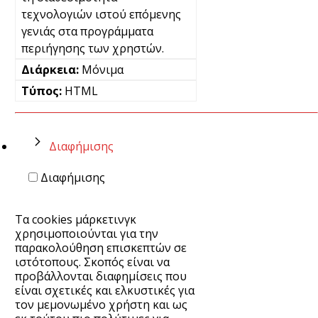
τεχνολογιών ιστού επόμενης
γενιάς στα προγράμματα
περιήγησης των χρηστών.
Μόνιμα
HTML
Διαφήμισης
Διαφήμισης
Τα cookies μάρκετινγκ
χρησιμοποιούνται για την
παρακολούθηση επισκεπτών σε
ιστότοπους. Σκοπός είναι να
προβάλλονται διαφημίσεις που
είναι σχετικές και ελκυστικές για
τον μεμονωμένο χρήστη και ως