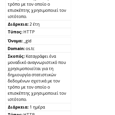
τρόπο με τον οποίο ο
επισκέπτης χρησιμοποιεί τον
ιστότοπο.
2 έτη
HTTP
_gid
os.tc
Καταγράφει ένα
μοναδικό αναγνωριστικό που
χρησιμοποιείται για τη
δημιουργία στατιστικών
δεδομένων σχετικά με τον
τρόπο με τον οποίο ο
επισκέπτης χρησιμοποιεί τον
ιστότοπο.
1 ημέρα
HTTP