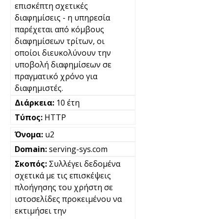
επισκέπτη σχετικές
διαφημίσεις - η υπηρεσία
παρέχεται από κόμβους
διαφημίσεων τρίτων, οι
οποίοι διευκολύνουν την
υποβολή διαφημίσεων σε
πραγματικό χρόνο για
διαφημιστές.
10 έτη
HTTP
u2
serving-sys.com
Συλλέγει δεδομένα
σχετικά με τις επισκέψεις
πλοήγησης του χρήστη σε
ιστοσελίδες προκειμένου να
εκτιμήσει την