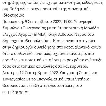
στήριξης της τοπικής επιχειρηματικότητας καθώς και η
συμβολή όλων στην προστασία της Διανοητικής
Ιδιοκτησίας.
Παρασκευή, 9 Σεπτεμβρίου 2022, 19:00: Υπογραφή
Συμφώνου Συνεργασίας με τη Διυπηρεσιακή Μονάδα
Ελέγχου Αγοράς (ΔΙΜΕΑ), στην Αίθουσα Νερού του
δημαρχείου Θεσσαλονίκης. Η συνεργασία στοχεύει
στην δημιουργία συνείδησης στο καταναλωτικό κοινό
ότι το αυθεντικό είναι μακροχρόνια καλύτερο, πιο
ασφαλές και ποιοτικό και φέρει μακροχρόνια ανάπτυξη
τόσο στις τοπικές κοινωνίες όσο και ευρύτερα.
Δευτέρα, 12 Σεπτεμβρίου 2022: Υπογραφή Συμφώνου
Συνεργασίας με το Επαγγελματικό Επιμελητήριο
Θεσσαλονίκης (ΕΕΘ) στις εγκαταστάσεις του
επιμελητηρίου.