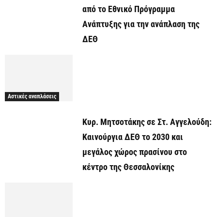
από το Εθνικό Πρόγραμμα
Ανάπτυξης για την ανάπλαση της
ΔΕΘ
Αστικές αναπλάσεις
Κυρ. Μητσοτάκης σε Στ. Αγγελούδη:
Καινούργια ΔΕΘ το 2030 και
μεγάλος χώρος πρασίνου στο
κέντρο της Θεσσαλονίκης