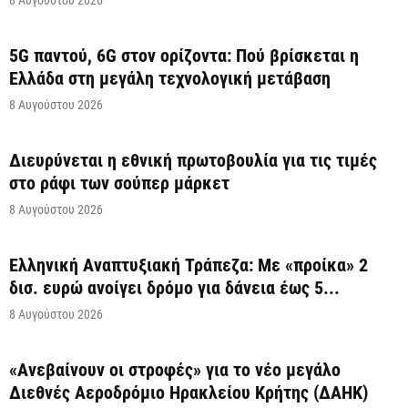
5G παντού, 6G στον ορίζοντα: Πού βρίσκεται η
Ελλάδα στη μεγάλη τεχνολογική μετάβαση
8 Αυγούστου 2026
Διευρύνεται η εθνική πρωτοβουλία για τις τιμές
στο ράφι των σούπερ μάρκετ
8 Αυγούστου 2026
Ελληνική Αναπτυξιακή Τράπεζα: Με «προίκα» 2
δισ. ευρώ ανοίγει δρόμο για δάνεια έως 5...
8 Αυγούστου 2026
«Ανεβαίνουν οι στροφές» για το νέο μεγάλο
Διεθνές Αεροδρόμιο Ηρακλείου Κρήτης (ΔΑΗΚ)