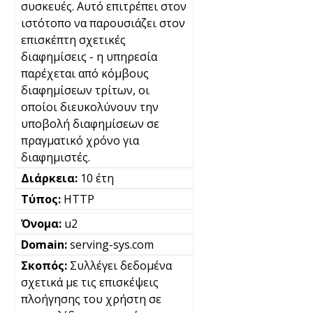
συσκευές. Αυτό επιτρέπει στον
ιστότοπο να παρουσιάζει στον
επισκέπτη σχετικές
διαφημίσεις - η υπηρεσία
παρέχεται από κόμβους
διαφημίσεων τρίτων, οι
οποίοι διευκολύνουν την
υποβολή διαφημίσεων σε
πραγματικό χρόνο για
διαφημιστές.
10 έτη
HTTP
u2
serving-sys.com
Συλλέγει δεδομένα
σχετικά με τις επισκέψεις
πλοήγησης του χρήστη σε