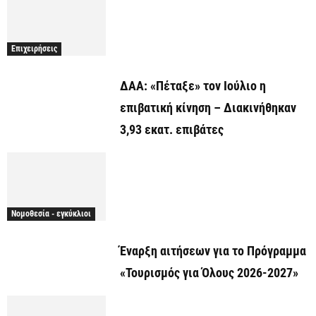
Επιχειρήσεις
ΔΑΑ: «Πέταξε» τον Ιούλιο η
επιβατική κίνηση – Διακινήθηκαν
3,93 εκατ. επιβάτες
Νομοθεσία - εγκύκλιοι
Έναρξη αιτήσεων για το Πρόγραμμα
«Τουρισμός για Όλους 2026-2027»