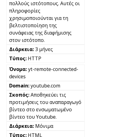
πολλούς ιστότοπους. Αυτές οι
πληροφορίες
χρησιμοποιούνται για τη
βελτιστοποίηση της
συνάφειας της διαφήμισης
στον ιστότοπο.
3 μήνες
HTTP
yt-remote-connected-
devices
youtube.com
Αποθηκεύει τις
προτιμήσεις του αναπαραγωγό
βίντεο στο ενσωματωμένο
βίντεο του Youtube.
Μόνιμα
HTML