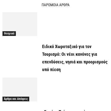
ΠΑΡΟΜΟΙΑ ΑΡΘΡΑ
Θεσμικά
Ειδικό Χωροταξικό για τον
Τουρισμό: Οι νέοι κανόνες για
επενδύσεις, νησιά και προορισμούς
υπό πίεση
Άρθρα και Απόψεις