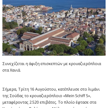
Συνεχίζεται η άφιξη επισκεπτών με κρουαζιερόπλοια
στα Χανιά.
Σήμερα, Τρίτη 16 Αυγούστου, κατέπλευσε στο λιμάνι
της Σούδας το κρουαζιερόπλοιο «Mein Schiff 5»,
μεταφέροντας 2.520 επιβάτες. Το πλοίο έφτασε στα