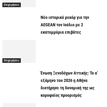
Επιχειρήσεις
Νέο ιστορικό ρεκόρ για την
AEGEAN τον Ιούλιο με 2
εκατομμύρια επιβάτες
Επιχειρήσεις
Ένωση Ξενοδόχων Αττικής: Το α’
εξάμηνο του 2026 η Αθήνα
διατήρησε τη δυναμική της ως
κορυφαίος προορισμός