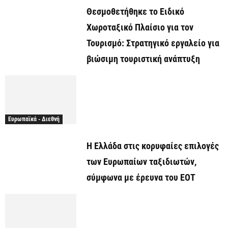
Θεσμοθετήθηκε το Ειδικό
Χωροταξικό Πλαίσιο για τον
Τουρισμό: Στρατηγικό εργαλείο για
βιώσιμη τουριστική ανάπτυξη
Ευρωπαϊκά - Διεθνή
Η Ελλάδα στις κορυφαίες επιλογές
των Ευρωπαίων ταξιδιωτών,
σύμφωνα με έρευνα του ΕΟΤ