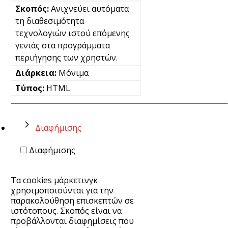
Ανιχνεύει αυτόματα
τη διαθεσιμότητα
τεχνολογιών ιστού επόμενης
γενιάς στα προγράμματα
περιήγησης των χρηστών.
Μόνιμα
HTML
Διαφήμισης
Διαφήμισης
Τα cookies μάρκετινγκ
χρησιμοποιούνται για την
παρακολούθηση επισκεπτών σε
ιστότοπους. Σκοπός είναι να
προβάλλονται διαφημίσεις που