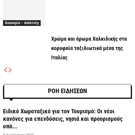
Οικονομία – Ανάπτυξη
Χρώμα και άρωμα Χαλκιδικής στα
κορυφαία ταξιδιωτικά μέσα της
Ιταλίας
ΡΟΗ ΕΙΔΗΣΕΩΝ
Ειδικό Χωροταξικό για τον Τουρισμό: Οι νέοι
κανόνες για επενδύσεις, νησιά και προορισμούς
υπό...
8 Αυγούστου 2026