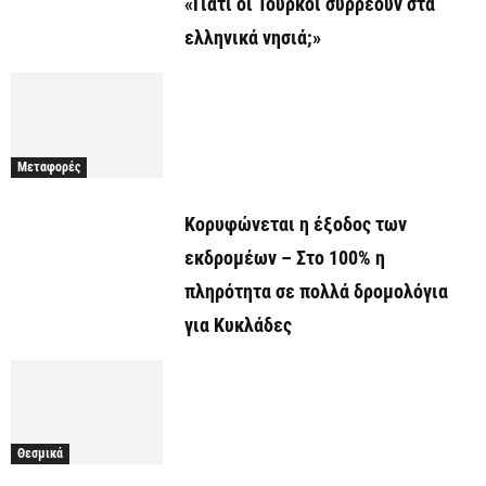
«Γιατί οι Τούρκοι συρρέουν στα
ελληνικά νησιά;»
Μεταφορές
Κορυφώνεται η έξοδος των
εκδρομέων – Στο 100% η
πληρότητα σε πολλά δρομολόγια
για Κυκλάδες
Θεσμικά