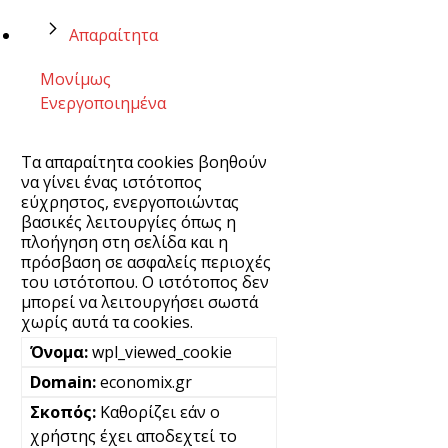
Απαραίτητα
Μονίμως
Ενεργοποιημένα
Τα απαραίτητα cookies βοηθούν
να γίνει ένας ιστότοπος
εύχρηστος, ενεργοποιώντας
βασικές λειτουργίες όπως η
πλοήγηση στη σελίδα και η
πρόσβαση σε ασφαλείς περιοχές
του ιστότοπου. Ο ιστότοπος δεν
μπορεί να λειτουργήσει σωστά
χωρίς αυτά τα cookies.
wpl_viewed_cookie
economix.gr
Καθορίζει εάν ο
χρήστης έχει αποδεχτεί το