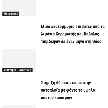
Μεταφορές
Μισό εκατομμύριο επιβάτες από τα
λιμάνια Κεραμωτής και Καβάλας
ταξίδεψαν σε έναν μήνα στη Θάσο
Οικονομία – Ανάπτυξη
Στήριξη 60 εκατ. ευρώ στην
ακτοπλοΐα με φόντο το υψηλό
κόστος καυσίμων