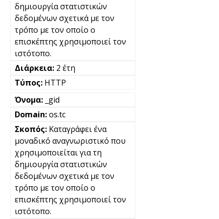
δημιουργία στατιστικών
δεδομένων σχετικά με τον
τρόπο με τον οποίο ο
επισκέπτης χρησιμοποιεί τον
ιστότοπο.
2 έτη
HTTP
_gid
os.tc
Καταγράφει ένα
μοναδικό αναγνωριστικό που
χρησιμοποιείται για τη
δημιουργία στατιστικών
δεδομένων σχετικά με τον
τρόπο με τον οποίο ο
επισκέπτης χρησιμοποιεί τον
ιστότοπο.