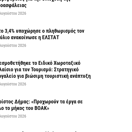
ιοασφάλειας
Αυγούστου 2026
το 3,4% υποχώρησε ο πληθωρισμός τον
ούλιο ανακοίνωσε η ΕΛΣΤΑΤ
Αυγούστου 2026
εσμοθετήθηκε το Ειδικό Χωροταξικό
λαίσιο για τον Τουρισμό: Στρατηγικό
ργαλείο για βιώσιμη τουριστική ανάπτυξη
Αυγούστου 2026
ρίστος Δήμας: «Προχωρούν τα έργα σε
λο το μήκος του ΒΟΑΚ»
Αυγούστου 2026