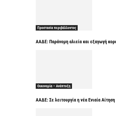
Προστασία περιβάλλοντος
ΑΑΔΕ: Παράνομη αλιεία και εξαγωγή κορα
Οικονομία – Ανάπτυξη
ΑΑΔΕ: Σε λειτουργία η νέα Ενιαία Αίτησ