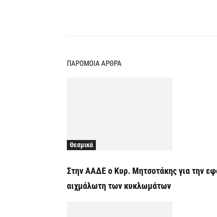
Κοινοποίηση
ΠΑΡΟΜΟΙΑ ΑΡΘΡΑ
Θεσμικά
Στην ΑΑΔΕ ο Κυρ. Μητσοτάκης για την εφ
αιχμάλωτη των κυκλωμάτων