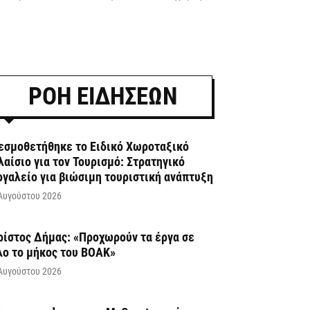
ΡΟΗ ΕΙΔΗΣΕΩΝ
εσμοθετήθηκε το Ειδικό Χωροταξικό
λαίσιο για τον Τουρισμό: Στρατηγικό
ργαλείο για βιώσιμη τουριστική ανάπτυξη
Αυγούστου 2026
ρίστος Δήμας: «Προχωρούν τα έργα σε
λο το μήκος του ΒΟΑΚ»
Αυγούστου 2026