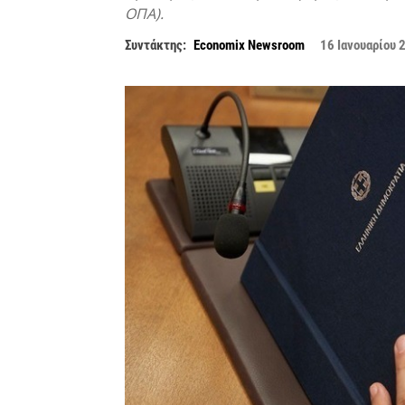
ΟΠΑ).
Συντάκτης:
Economix Newsroom
16 Ιανουαρίου 