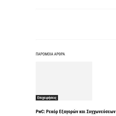
Κοινοποίηση
ΠΑΡΟΜΟΙΑ ΑΡΘΡΑ
Επιχειρήσεις
PwC: Ρεκόρ Εξαγορών και Συγχωνεύσεων 