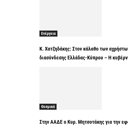
Ενέργεια
Κ. Χατζηδάκης: Στον κάλαθο των αχρήστω
διασύνδεσης Ελλάδας-Κύπρου – Η κυβέρν
Θεσμικά
Στην ΑΑΔΕ ο Κυρ. Μητσοτάκης για την εφ