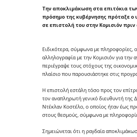
Την αποκλιμάκωση στα επιτόκια τω
πρόσημο της κυβέρνησης πρόταξε ο 
σε επιστολή του στην Κομισιόν πριν
Ειδικότερα, σύμφωνα με πληροφορίες, ο
αλληλογραφία με την Κομισιόν για την 
περιέγραψε τους στόχους της οικονομι
πλαίσιο που παρουσιάστηκε στις προγρα
Η επιστολή εστάλη τόσο προς τον επίτ
τον αναπληρωτή γενικό διευθυντή της 
Ντέκλαν Κοστέλο, ο οποίος ήταν έως πρ
στους θεσμούς, σύμφωνα με πληροφορί
Σημειώνεται ότι η ραγδαία αποκλιμάκω