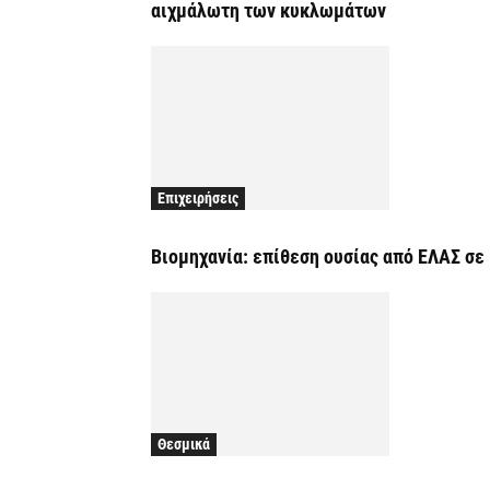
αιχμάλωτη των κυκλωμάτων
Επιχειρήσεις
Βιομηχανία: επίθεση ουσίας από ΕΛΑΣ σ
Θεσμικά