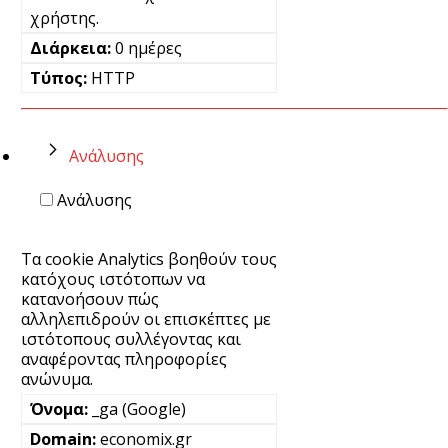
χρήστης.
0 ημέρες
HTTP
Ανάλυσης
Ανάλυσης
Τα cookie Analytics βοηθούν τους
κατόχους ιστότοπων να
κατανοήσουν πώς
αλληλεπιδρούν οι επισκέπτες με
ιστότοπους συλλέγοντας και
αναφέροντας πληροφορίες
ανώνυμα.
_ga (Google)
economix.gr