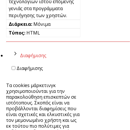
τεχνολογιών ιστού επόμενης
γενιάς στα προγράμματα
περιήγησης των χρηστών.
Μόνιμα
HTML
Διαφήμισης
Διαφήμισης
Τα cookies μάρκετινγκ
χρησιμοποιούνται για την
παρακολούθηση επισκεπτών σε
ιστότοπους. Σκοπός είναι να
προβάλλονται διαφημίσεις που
είναι σχετικές και ελκυστικές για
τον μεμονωμένο χρήστη και ως
εκ τούτου πιο πολύτιμες για