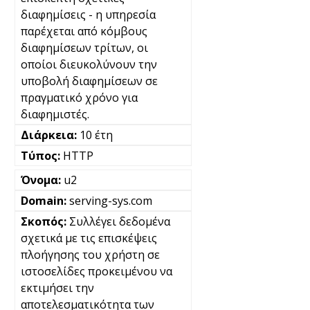
διαφημίσεις - η υπηρεσία
παρέχεται από κόμβους
διαφημίσεων τρίτων, οι
οποίοι διευκολύνουν την
υποβολή διαφημίσεων σε
πραγματικό χρόνο για
διαφημιστές.
10 έτη
HTTP
u2
serving-sys.com
Συλλέγει δεδομένα
σχετικά με τις επισκέψεις
πλοήγησης του χρήστη σε
ιστοσελίδες προκειμένου να
εκτιμήσει την
αποτελεσματικότητα των