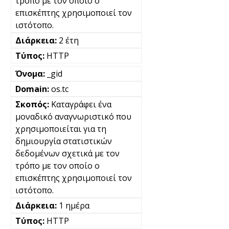
τρόπο με τον οποίο ο
επισκέπτης χρησιμοποιεί τον
ιστότοπο.
2 έτη
HTTP
_gid
os.tc
Καταγράφει ένα
μοναδικό αναγνωριστικό που
χρησιμοποιείται για τη
δημιουργία στατιστικών
δεδομένων σχετικά με τον
τρόπο με τον οποίο ο
επισκέπτης χρησιμοποιεί τον
ιστότοπο.
1 ημέρα
HTTP