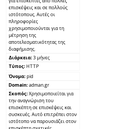
για επισκέπτες από πολλές
επισκέψεις και σε πολλούς
ιστότοπους. Αυτές οι
πληροφορίες
χρησιμοποιούνται για τη
μέτρηση της
αποτελεσματικότητας της
διαφήμισης.
3 μήνες
HTTP
pid
adman.gr
Χρησιμοποιείται για
την αναγνώριση του
επισκέπτη σε επισκέψεις και
συσκευές. Αυτό επιτρέπει στον
ιστότοπο να παρουσιάζει στον
επισκέπτη σχετικές