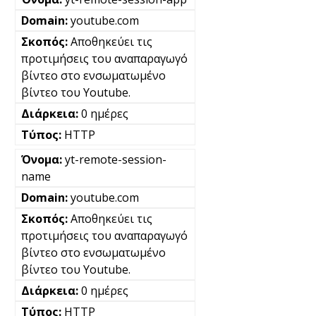
youtube.com
Αποθηκεύει τις
προτιμήσεις του αναπαραγωγό
βίντεο στο ενσωματωμένο
βίντεο του Youtube.
0 ημέρες
HTTP
yt-remote-session-
name
youtube.com
Αποθηκεύει τις
προτιμήσεις του αναπαραγωγό
βίντεο στο ενσωματωμένο
βίντεο του Youtube.
0 ημέρες
HTTP