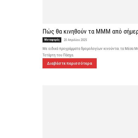
Πώς θα κινηθούν τα ΜΜΜ από σήμερα
Μεταφορές
20 Απριλίου 2025
Με ειδικά προγράμματα δρομολογίων κινούνται τα Μέσα Μ
Τετάρτη του Πάσχα.
Διαβάστε περισσότερα