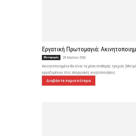
Εργατική Πρωτομαγιά: Ακινητοποιημ
Μεταφορές
29 Απριλίου 2026
Ακινητοποιημένα θα είναι τα μέσα σταθερής τροχιάς (Μετρ
εργαζομένων στις απεργιακές κινητοποιήσεις
Διαβάστε περισσότερα