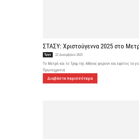
ΣΤΑΣΥ: Χριστούγεννα 2025 στο Μετρ
Έργα
22 Δεκεμβρίου 2025
Το Μετρό και το Τραμ της Αθήνας φορούν και εφέτος τα γιο
Πρωτοχρονιά
Διαβάστε περισσότερα