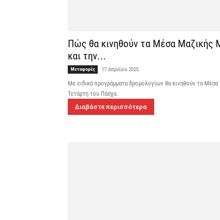
Πώς θα κινηθούν τα Μέσα Μαζικής
και την...
Μεταφορές
17 Απριλίου 2025
Με ειδικά προγράμματα δρομολογίων θα κινηθούν τα Μέσα
Τετάρτη του Πάσχα.
Διαβάστε περισσότερα