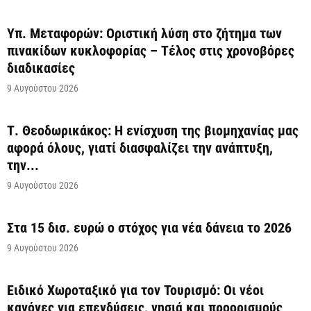
Υπ. Μεταφορών: Οριστική λύση στο ζήτημα των
πινακίδων κυκλοφορίας – Τέλος στις χρονοβόρες
διαδικασίες
9 Αυγούστου 2026
Τ. Θεοδωρικάκος: Η ενίσχυση της βιομηχανίας μας
αφορά όλους, γιατί διασφαλίζει την ανάπτυξη,
την...
9 Αυγούστου 2026
Στα 15 δισ. ευρώ ο στόχος για νέα δάνεια το 2026
9 Αυγούστου 2026
Ειδικό Χωροταξικό για τον Τουρισμό: Οι νέοι
κανόνες για επενδύσεις, νησιά και προορισμούς