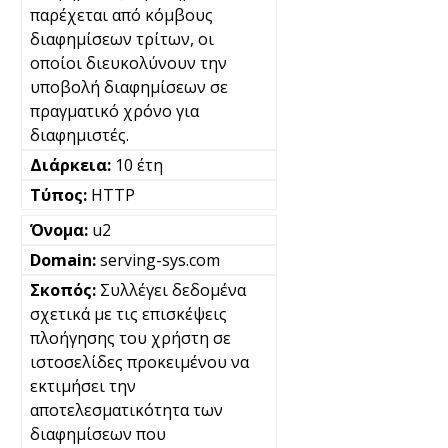
παρέχεται από κόμβους
διαφημίσεων τρίτων, οι
οποίοι διευκολύνουν την
υποβολή διαφημίσεων σε
πραγματικό χρόνο για
διαφημιστές.
10 έτη
HTTP
u2
serving-sys.com
Συλλέγει δεδομένα
σχετικά με τις επισκέψεις
πλοήγησης του χρήστη σε
ιστοσελίδες προκειμένου να
εκτιμήσει την
αποτελεσματικότητα των
διαφημίσεων που