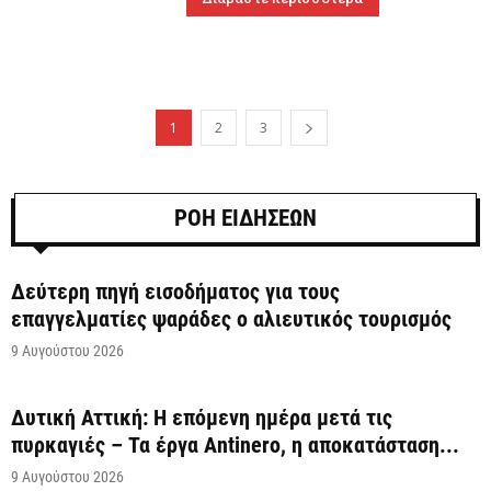
1
2
3
ΡΟΗ ΕΙΔΗΣΕΩΝ
Δεύτερη πηγή εισοδήματος για τους
επαγγελματίες ψαράδες ο αλιευτικός τουρισμός
9 Αυγούστου 2026
Δυτική Αττική: Η επόμενη ημέρα μετά τις
πυρκαγιές – Τα έργα Antinero, η αποκατάσταση...
9 Αυγούστου 2026