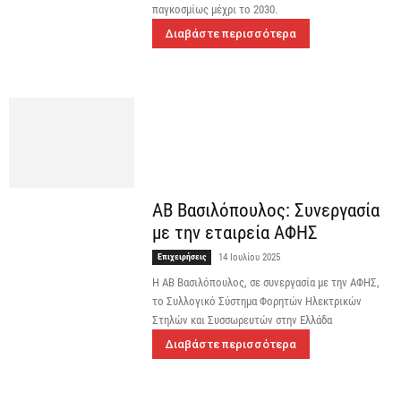
παγκοσμίως μέχρι το 2030.
Διαβάστε περισσότερα
ΑΒ Βασιλόπουλος: Συνεργασία
με την εταιρεία ΑΦΗΣ
Επιχειρήσεις
14 Ιουλίου 2025
Η ΑΒ Βασιλόπουλος, σε συνεργασία με την ΑΦΗΣ,
το Συλλογικό Σύστημα Φορητών Ηλεκτρικών
Στηλών και Συσσωρευτών στην Ελλάδα
Διαβάστε περισσότερα