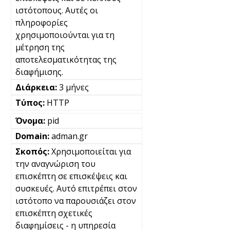
ιστότοπους. Αυτές οι
πληροφορίες
χρησιμοποιούνται για τη
μέτρηση της
αποτελεσματικότητας της
διαφήμισης.
3 μήνες
HTTP
pid
adman.gr
Χρησιμοποιείται για
την αναγνώριση του
επισκέπτη σε επισκέψεις και
συσκευές. Αυτό επιτρέπει στον
ιστότοπο να παρουσιάζει στον
επισκέπτη σχετικές
διαφημίσεις - η υπηρεσία