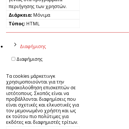
περιήγησης των χρηστών.
Μόνιμα
HTML
Διαφήμισης
Διαφήμισης
Τα cookies μάρκετινγκ
χρησιμοποιούνται για την
παρακολούθηση επισκεπτών σε
ιστότοπους. Σκοπός είναι να
προβάλλονται διαφημίσεις που
είναι σχετικές και ελκυστικές για
τον μεμονωμένο χρήστη και ως
εκ τούτου πιο πολύτιμες για
εκδότες και διαφημιστές τρίτων.