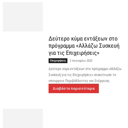
Δεύτερο κύμα εντάξεων στο
πρόγραμμα «Αλλάζω Συσκευή
για τις Επιχειρήσεις»
Επιχειρήσεις
2 Ιανουαρίου 2025
Δεύτερο κύμα εντάξεων στο πρόγραμμα «Αλλάζω
Συσκευή για τις Επιχειρήσεις» ανακοίνωσε το
υπουργειο Περιβάλλοντος και Ενέργειας.
Διαβάστε περισσότερα