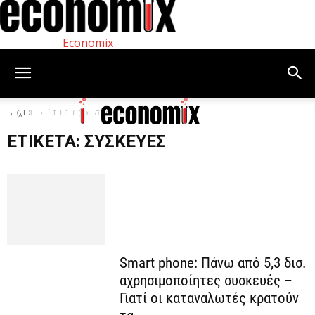
Economix
Αρχική
Ετικέτες
συσκευές
ΕΤΙΚΈΤΑ: ΣΥΣΚΕΥΈΣ
Smart phone: Πάνω από 5,3 δισ.
αχρησιμοποίητες συσκευές –
Γιατί οι καταναλωτές κρατούν