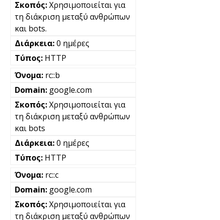
Χρησιμοποιείται για
τη διάκριση μεταξύ ανθρώπων
και bots.
0 ημέρες
HTTP
rc::b
google.com
Χρησιμοποιείται για
τη διάκριση μεταξύ ανθρώπων
και bots
0 ημέρες
HTTP
rc::c
google.com
Χρησιμοποιείται για
τη διάκριση μεταξύ ανθρώπων