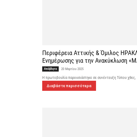
Περιφέρεια Αττικής & Όμιλος ΗΡΑΚ
Ενημέρωσης για την Ανακύκλωση «Μ
Απόβλητα
20 Μαρτίου 2025
Η πρωτοβουλία παρουσιάστηκε σε συνέντευξη Τύπου χθες, 1
Διαβάστε περισσότερα