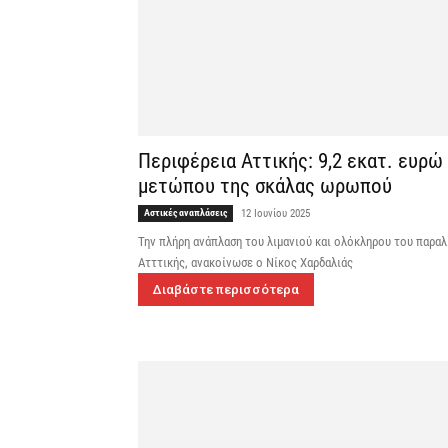
Περιφέρεια Αττικής: 9,2 εκατ. ευρώ
μετώπου της σκάλας ωρωπού
Αστικές αναπλάσεις
12 Ιουνίου 2025
Την πλήρη ανάπλαση του λιμανιού και ολόκληρου του παρ
Ατττικής, ανακοίνωσε ο Νίκος Χαρδαλιάς
Διαβάστε περισσότερα