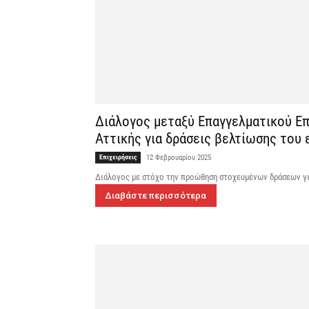
Διάλογος μεταξύ Επαγγελματικού Επ
Αττικής για δράσεις βελτίωσης του
Επιχειρήσεις
12 Φεβρουαρίου 2025
Διάλογος με στόχο την προώθηση στοχευμένων δράσεων γι
Διαβάστε περισσότερα