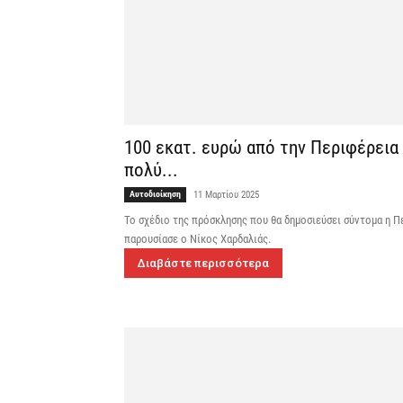
100 εκατ. ευρώ από την Περιφέρεια 
πολύ...
Αυτοδιοίκηση
11 Μαρτίου 2025
Το σχέδιο της πρόσκλησης που θα δημοσιεύσει σύντομα η Π
παρουσίασε ο Νίκος Χαρδαλιάς.
Διαβάστε περισσότερα