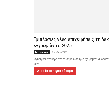
Τριπλάσιες νέες επιχειρήσεις τη δε
εγγραφών το 2025
Επιχειρήσεις
8 Ιουλίου 2026
Ισχυρή και σταθερή άνοδο σημείωσε η επιχειρηματική δρασ
2025.
Διαβάστε περισσότερα