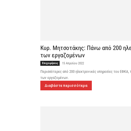
Κυρ. Μητσοτάκης: Πάνω από 200 ηλε
των εργαζομένων
Επιχειρήσεις
15 Απριλίου 2022
Περισσότερες από 200 ηλεκτρονικές υπηρεσίες του ΕΦΚΑ, 
των εργαζομένων.
Διαβάστε περισσότερα