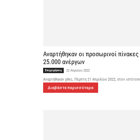
Αναρτήθηκαν οι προσωρινοί πίνακες
25.000 ανέργων
Επιχειρήσεις
22 Απριλίου 2022
Αναρτήθηκαν χθες, Πέμπτη 21 Απριλίου 2022, στον ιστότο
Διαβάστε περισσότερα