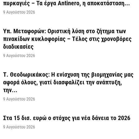
πυρκαγιές – Τα έργα Antinero, η αποκατάσταση...
9 Αυγούστου 2026
Υπ. Μεταφορών: Οριστική λύση στο ζήτημα των
πινακίδων κυκλοφορίας – Τέλος στις χρονοβόρες
διαδικασίες
9 Αυγούστου 2026
Τ. Θεοδωρικάκος: Η ενίσχυση της βιομηχανίας μας
αφορά όλους, γιατί διασφαλίζει την ανάπτυξη,
την...
9 Αυγούστου 2026
Στα 15 δισ. ευρώ ο στόχος για νέα δάνεια το 2026
9 Αυγούστου 2026