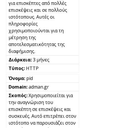
για επισκέπτες από πολλές
επισκέψεις και σε πολλούς
ιστότοπους. Αυτές οι
πληροφορίες
χρησιμοποιούνται για τη
μέτρηση της
αποτελεσματικότητας της
διαφήμισης.
3 μήνες
HTTP
pid
adman.gr
Χρησιμοποιείται για
την αναγνώριση του
επισκέπτη σε επισκέψεις και
συσκευές. Αυτό επιτρέπει στον
ιστότοπο να παρουσιάζει στον