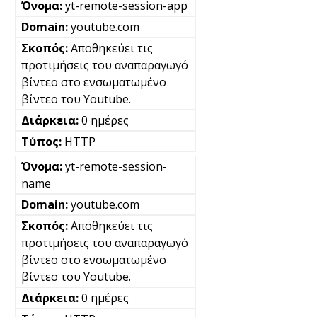
yt-remote-session-app
youtube.com
Αποθηκεύει τις
προτιμήσεις του αναπαραγωγό
βίντεο στο ενσωματωμένο
βίντεο του Youtube.
0 ημέρες
HTTP
yt-remote-session-
name
youtube.com
Αποθηκεύει τις
προτιμήσεις του αναπαραγωγό
βίντεο στο ενσωματωμένο
βίντεο του Youtube.
0 ημέρες