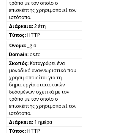
τρόπο με τον οποίο ο
επισκέπτης χρησιμοποιεί τον
ιστότοπο.
2 έτη
HTTP
_gid
os.tc
Καταγράφει ένα
μοναδικό αναγνωριστικό που
χρησιμοποιείται για τη
δημιουργία στατιστικών
δεδομένων σχετικά με τον
τρόπο με τον οποίο ο
επισκέπτης χρησιμοποιεί τον
ιστότοπο.
1 ημέρα
HTTP