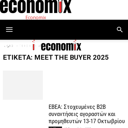
Economix
Αρχική
Ετικέτες
Meet the Buyer 2025
ΕΤΙΚΈΤΑ: MEET THE BUYER 2025
ΕΒΕΑ: Στοχευμένες B2B
συναντήσεις αγοραστών και
προμηθευτών 13-17 Οκτωβρίου