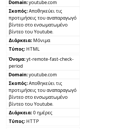
youtube.com
Αποθηκεύει τις
προτιμήσεις του αναπαραγωγό
βίντεο στο ενσωματωμένο
βίντεο του Youtube.
Μόνιμα
HTML
yt-remote-fast-check-
period
youtube.com
Αποθηκεύει τις
προτιμήσεις του αναπαραγωγό
βίντεο στο ενσωματωμένο
βίντεο του Youtube.
0 ημέρες
HTTP