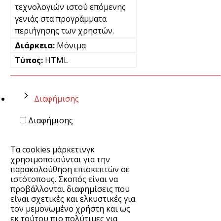
τεχνολογιών ιστού επόμενης
γενιάς στα προγράμματα
περιήγησης των χρηστών.
Μόνιμα
HTML
Διαφήμισης
Διαφήμισης
Τα cookies μάρκετινγκ
χρησιμοποιούνται για την
παρακολούθηση επισκεπτών σε
ιστότοπους. Σκοπός είναι να
προβάλλονται διαφημίσεις που
είναι σχετικές και ελκυστικές για
τον μεμονωμένο χρήστη και ως
εκ τούτου πιο πολύτιμες για