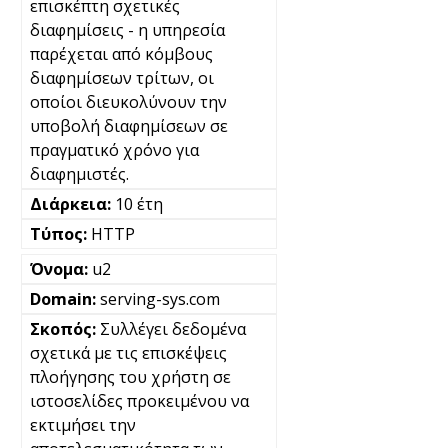
επισκέπτη σχετικές
διαφημίσεις - η υπηρεσία
παρέχεται από κόμβους
διαφημίσεων τρίτων, οι
οποίοι διευκολύνουν την
υποβολή διαφημίσεων σε
πραγματικό χρόνο για
διαφημιστές.
10 έτη
HTTP
u2
serving-sys.com
Συλλέγει δεδομένα
σχετικά με τις επισκέψεις
πλοήγησης του χρήστη σε
ιστοσελίδες προκειμένου να
εκτιμήσει την