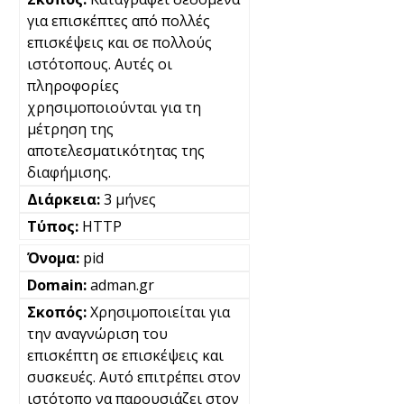
για επισκέπτες από πολλές
επισκέψεις και σε πολλούς
ιστότοπους. Αυτές οι
πληροφορίες
χρησιμοποιούνται για τη
μέτρηση της
αποτελεσματικότητας της
διαφήμισης.
3 μήνες
HTTP
pid
adman.gr
Χρησιμοποιείται για
την αναγνώριση του
επισκέπτη σε επισκέψεις και
συσκευές. Αυτό επιτρέπει στον
ιστότοπο να παρουσιάζει στον