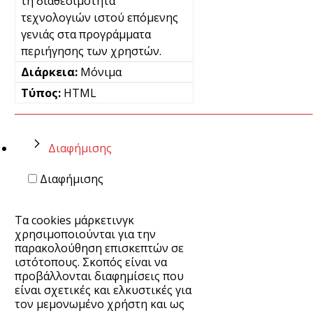
τη διαθεσιμότητα
τεχνολογιών ιστού επόμενης
γενιάς στα προγράμματα
περιήγησης των χρηστών.
Μόνιμα
HTML
Διαφήμισης
Διαφήμισης
Τα cookies μάρκετινγκ
χρησιμοποιούνται για την
παρακολούθηση επισκεπτών σε
ιστότοπους. Σκοπός είναι να
προβάλλονται διαφημίσεις που
είναι σχετικές και ελκυστικές για
τον μεμονωμένο χρήστη και ως