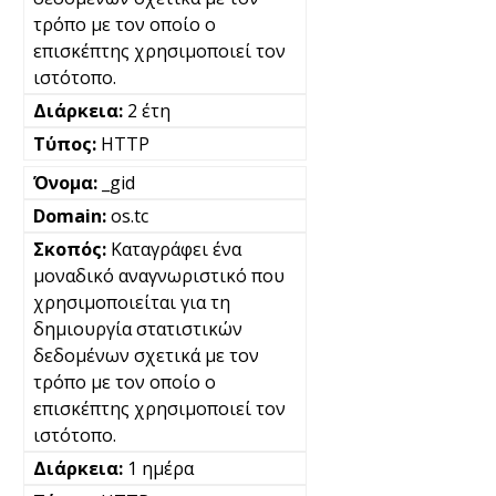
τρόπο με τον οποίο ο
επισκέπτης χρησιμοποιεί τον
ιστότοπο.
2 έτη
HTTP
_gid
os.tc
Καταγράφει ένα
μοναδικό αναγνωριστικό που
χρησιμοποιείται για τη
δημιουργία στατιστικών
δεδομένων σχετικά με τον
τρόπο με τον οποίο ο
επισκέπτης χρησιμοποιεί τον
ιστότοπο.
1 ημέρα