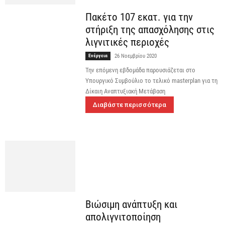
Πακέτο 107 εκατ. για την
στήριξη της απασχόλησης στις
λιγνιτικές περιοχές
Ενέργεια
26 Νοεμβρίου 2020
Την επόμενη εβδομάδα παρουσιάζεται στο
Υπουργικό Συμβούλιο το τελικό masterplan για τη
Δίκαιη Αναπτυξιακή Μετάβαση
Διαβάστε περισσότερα
Βιώσιμη ανάπτυξη και
απολιγνιτοποίηση