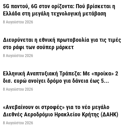
5G παντού, 6G στον ορίζοντα: Πού βρίσκεται η
Ελλάδα στη μεγάλη τεχνολογική μετάβαση
8 Αυγούστου 2026
Διευρύνεται η εθνική πρωτοβουλία για τις τιμές
στο ράφι των σούπερ μάρκετ
8 Αυγούστου 2026
Ελληνική Αναπτυξιακή Τράπεζα: Με «προίκα» 2
δισ. ευρώ ανοίγει δρόμο για δάνεια έως 5...
8 Αυγούστου 2026
«Ανεβαίνουν οι στροφές» για το νέο μεγάλο
Διεθνές Αεροδρόμιο Ηρακλείου Κρήτης (ΔΑΗΚ)
8 Αυγούστου 2026