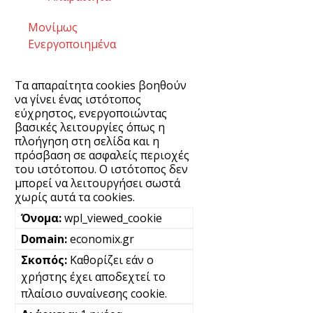
Μονίμως
Ενεργοποιημένα
Τα απαραίτητα cookies βοηθούν
να γίνει ένας ιστότοπος
εύχρηστος, ενεργοποιώντας
βασικές λειτουργίες όπως η
πλοήγηση στη σελίδα και η
πρόσβαση σε ασφαλείς περιοχές
του ιστότοπου. Ο ιστότοπος δεν
μπορεί να λειτουργήσει σωστά
χωρίς αυτά τα cookies.
wpl_viewed_cookie
economix.gr
Καθορίζει εάν ο
χρήστης έχει αποδεχτεί το
πλαίσιο συναίνεσης cookie.