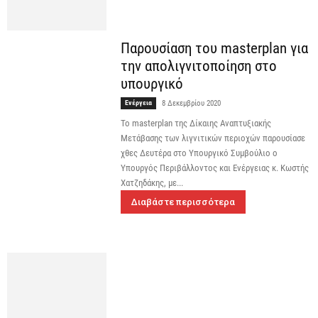
Παρουσίαση του masterplan για
την απολιγνιτοποίηση στο
υπουργικό
Ενέργεια
8 Δεκεμβρίου 2020
Το masterplan της Δίκαιης Αναπτυξιακής
Μετάβασης των λιγνιτικών περιοχών παρουσίασε
χθες Δευτέρα στο Υπουργικό Συμβούλιο ο
Υπουργός Περιβάλλοντος και Ενέργειας κ. Κωστής
Χατζηδάκης, με...
Διαβάστε περισσότερα