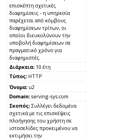
επισκέπτη σχετικές
διαφημίσεις - η υπηρεσία
παρέχεται από κόμβους
διαφημίσεων τρίτων, οι
οποίοι διευκολύνουν την
υποβολή διαφημίσεων σε
πραγματικό χρόνο για
διαφημιστές.
10 έτη
HTTP
u2
serving-sys.com
Συλλέγει δεδομένα
σχετικά με τις επισκέψεις
πλοήγησης του χρήστη σε
ιστοσελίδες προκειμένου να
εκτιμήσει την