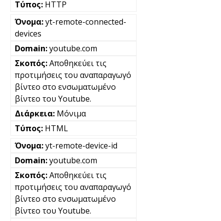
HTTP
yt-remote-connected-
devices
youtube.com
Αποθηκεύει τις
προτιμήσεις του αναπαραγωγό
βίντεο στο ενσωματωμένο
βίντεο του Youtube.
Μόνιμα
HTML
yt-remote-device-id
youtube.com
Αποθηκεύει τις
προτιμήσεις του αναπαραγωγό
βίντεο στο ενσωματωμένο
βίντεο του Youtube.