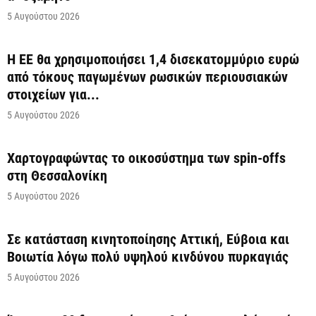
5 Αυγούστου 2026
Η ΕΕ θα χρησιμοποιήσει 1,4 δισεκατομμύριο ευρώ
από τόκους παγωμένων ρωσικών περιουσιακών
στοιχείων για...
5 Αυγούστου 2026
Χαρτογραφώντας το οικοσύστημα των spin-offs
στη Θεσσαλονίκη
5 Αυγούστου 2026
Σε κατάσταση κινητοποίησης Αττική, Εύβοια και
Βοιωτία λόγω πολύ υψηλού κινδύνου πυρκαγιάς
5 Αυγούστου 2026