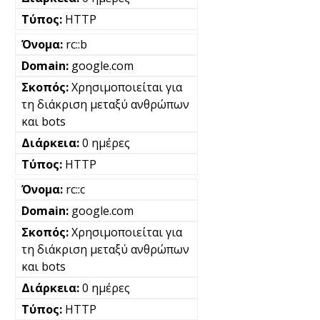
HTTP
rc::b
google.com
Χρησιμοποιείται για
τη διάκριση μεταξύ ανθρώπων
και bots
0 ημέρες
HTTP
rc::c
google.com
Χρησιμοποιείται για
τη διάκριση μεταξύ ανθρώπων
και bots
0 ημέρες
HTTP