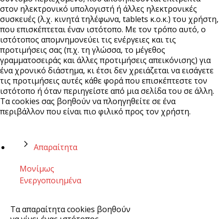
στον ηλεκτρονικό υπολογιστή ή άλλες ηλεκτρονικές
συσκευές (λ.χ. κινητά τηλέφωνα, tablets κ.ο.κ.) του χρήστη,
που επισκέπτεται έναν ιστότοπο. Με τον τρόπο αυτό, ο
ιστότοπος απομνημονεύει τις ενέργειες και τις
προτιμήσεις σας (π.χ. τη γλώσσα, το μέγεθος
γραμματοσειράς και άλλες προτιμήσεις απεικόνισης) για
ένα χρονικό διάστημα, κι έτσι δεν χρειάζεται να εισάγετε
τις προτιμήσεις αυτές κάθε φορά που επισκέπτεστε τον
ιστότοπο ή όταν περιηγείστε από μια σελίδα του σε άλλη.
Τα cookies σας βοηθούν να πλοηγηθείτε σε ένα
περιβάλλον που είναι πιο φιλικό προς τον χρήστη.
Απαραίτητα
Μονίμως
Ενεργοποιημένα
Τα απαραίτητα cookies βοηθούν