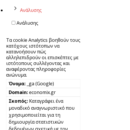
Ανάλυσης
Ανάλυσης
Τα cookie Analytics βοηθούν τους
κατόχους ιστότοπων να
κατανοήσουν πώς
αλληλεπιδρούν οι επισκέπτες με
ιστότοπους συλλέγοντας και
αναφέροντας πληροφορίες
ανώνυμα.
_ga (Google)
economix.gr
Καταγράφει ένα
μοναδικό αναγνωριστικό που
χρησιμοποιείται για τη
δημιουργία στατιστικών
δεδομένων σχετικά με τον