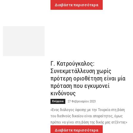
Διαβάστε περισσότερα
Γ. Κατρούγκαλος:
Συνεκμετάλλευση χωρίς
πρότερη οριοθέτηση είναι μία
πρόταση που εγκυμονεί
κινδύνους
Ενέργεια
27 Φεβρουαρίου 2023
«Ένας διάλογος ύφεσης με την Τουρκία στη βάση
του διεθνούς δικαίου είναι απαραίτητος, όμως
πρέπει να γίνει στη βάση της δικής μας ατζέντας»
Διαβάστε περισσότερα