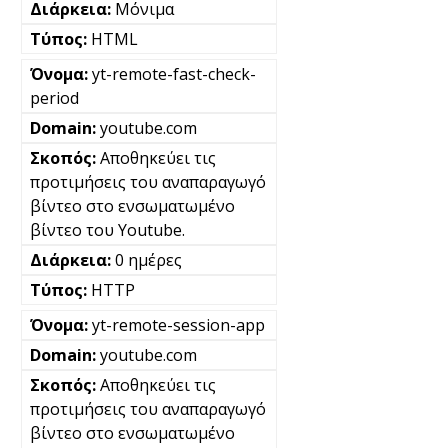
Μόνιμα
HTML
yt-remote-fast-check-
period
youtube.com
Αποθηκεύει τις
προτιμήσεις του αναπαραγωγό
βίντεο στο ενσωματωμένο
βίντεο του Youtube.
0 ημέρες
HTTP
yt-remote-session-app
youtube.com
Αποθηκεύει τις
προτιμήσεις του αναπαραγωγό
βίντεο στο ενσωματωμένο