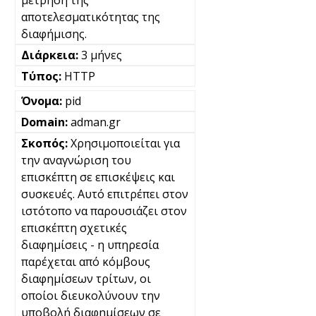
μέτρηση της
αποτελεσματικότητας της
διαφήμισης.
3 μήνες
HTTP
pid
adman.gr
Χρησιμοποιείται για
την αναγνώριση του
επισκέπτη σε επισκέψεις και
συσκευές. Αυτό επιτρέπει στον
ιστότοπο να παρουσιάζει στον
επισκέπτη σχετικές
διαφημίσεις - η υπηρεσία
παρέχεται από κόμβους
διαφημίσεων τρίτων, οι
οποίοι διευκολύνουν την
υποβολή διαφημίσεων σε