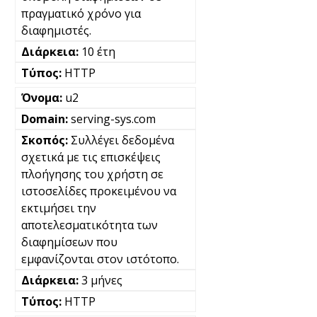
πραγματικό χρόνο για
διαφημιστές.
10 έτη
HTTP
u2
serving-sys.com
Συλλέγει δεδομένα
σχετικά με τις επισκέψεις
πλοήγησης του χρήστη σε
ιστοσελίδες προκειμένου να
εκτιμήσει την
αποτελεσματικότητα των
διαφημίσεων που
εμφανίζονται στον ιστότοπο.
3 μήνες
HTTP