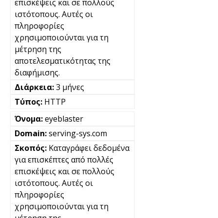
επισκέψεις και σε πολλούς
ιστότοπους. Αυτές οι
πληροφορίες
χρησιμοποιούνται για τη
μέτρηση της
αποτελεσματικότητας της
διαφήμισης.
3 μήνες
HTTP
eyeblaster
serving-sys.com
Καταγράφει δεδομένα
για επισκέπτες από πολλές
επισκέψεις και σε πολλούς
ιστότοπους. Αυτές οι
πληροφορίες
χρησιμοποιούνται για τη