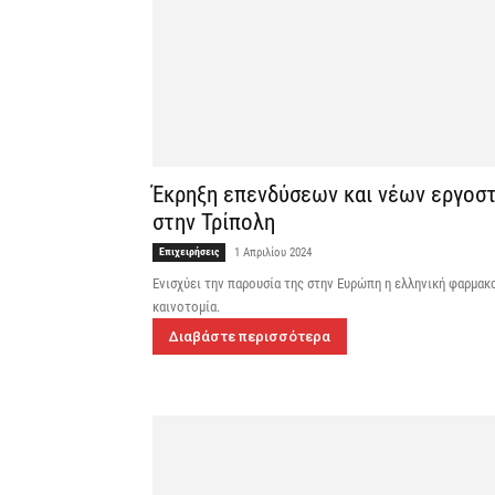
Έκρηξη επενδύσεων και νέων εργοστ
στην Τρίπολη
Επιχειρήσεις
1 Απριλίου 2024
Ενισχύει την παρουσία της στην Ευρώπη η ελληνική φαρμακ
καινοτομία.
Διαβάστε περισσότερα