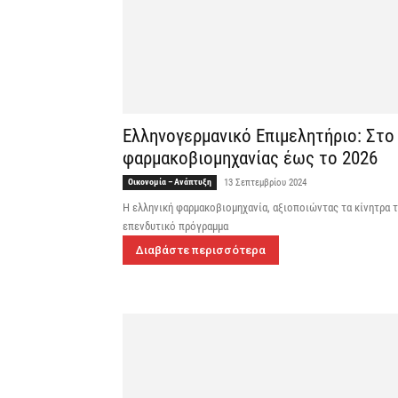
Ελληνογερμανικό Επιμελητήριο: Στο 
φαρμακοβιομηχανίας έως το 2026
Οικονομία – Ανάπτυξη
13 Σεπτεμβρίου 2024
Η ελληνική φαρμακοβιομηχανία, αξιοποιώντας τα κίνητρα τ
επενδυτικό πρόγραμμα
Διαβάστε περισσότερα