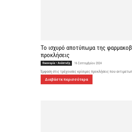
Το ισχυρό αποτύπωμα της φαρμακοβι
προκλήσεις
Οικονομία – Ανάπτυξη
16 Σεπτεμβρίου 2024
Έμφαση στις τρέχουσες κρίσιμες προκλήσεις που αντιμετω
Διαβάστε περισσότερα