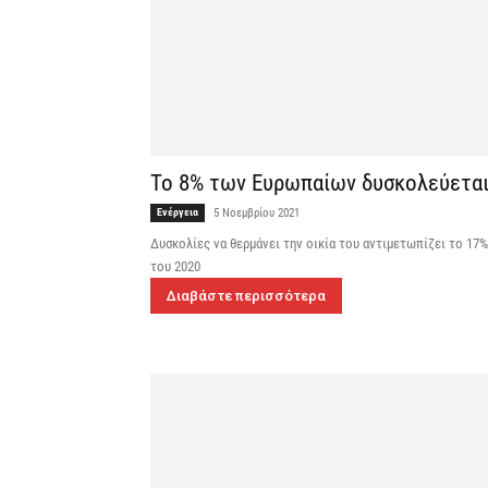
Το 8% των Ευρωπαίων δυσκολεύεται 
Ενέργεια
5 Νοεμβρίου 2021
Δυσκoλίες να θερμάνει την οικία του αντιμετωπίζει το 17
του 2020
Διαβάστε περισσότερα