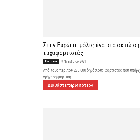
Στην Ευρώπη μόλις ένα στα οκτώ ση
ταχυφορτιστές
Ενέργεια
8 Νοεμβρίου 2021
Από τους περίπου 225.000 δημόσιους φορτιστές που υπάρχο
γρήγορη φόρτιση.
Διαβάστε περισσότερα