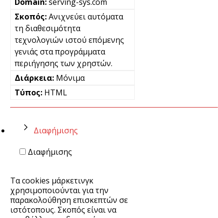
serving-sys.com
Ανιχνεύει αυτόματα
τη διαθεσιμότητα
τεχνολογιών ιστού επόμενης
γενιάς στα προγράμματα
περιήγησης των χρηστών.
Μόνιμα
HTML
Διαφήμισης
Διαφήμισης
Τα cookies μάρκετινγκ
χρησιμοποιούνται για την
παρακολούθηση επισκεπτών σε
ιστότοπους. Σκοπός είναι να