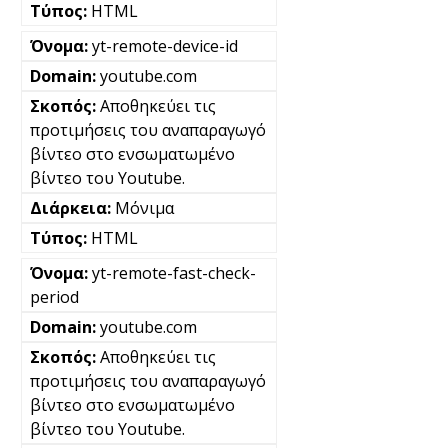
HTML
yt-remote-device-id
youtube.com
Αποθηκεύει τις
προτιμήσεις του αναπαραγωγό
βίντεο στο ενσωματωμένο
βίντεο του Youtube.
Μόνιμα
HTML
yt-remote-fast-check-
period
youtube.com
Αποθηκεύει τις
προτιμήσεις του αναπαραγωγό
βίντεο στο ενσωματωμένο
βίντεο του Youtube.