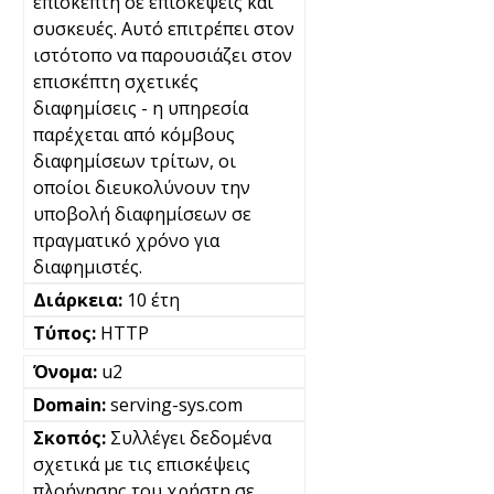
επισκέπτη σε επισκέψεις και
συσκευές. Αυτό επιτρέπει στον
ιστότοπο να παρουσιάζει στον
επισκέπτη σχετικές
διαφημίσεις - η υπηρεσία
παρέχεται από κόμβους
διαφημίσεων τρίτων, οι
οποίοι διευκολύνουν την
υποβολή διαφημίσεων σε
πραγματικό χρόνο για
διαφημιστές.
10 έτη
HTTP
u2
serving-sys.com
Συλλέγει δεδομένα
σχετικά με τις επισκέψεις
πλοήγησης του χρήστη σε