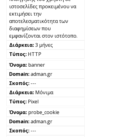
ιστοσελίδες προκειμένου να
εκτιμήσει την
αποτελεσματικότητα των
διαφημίσεων που
εμφανίζονται στον ιστότοπο.
3 μήνες
HTTP
banner
adman.gr
---
Μόνιμα
Pixel
probe_cookie
adman.gr
---