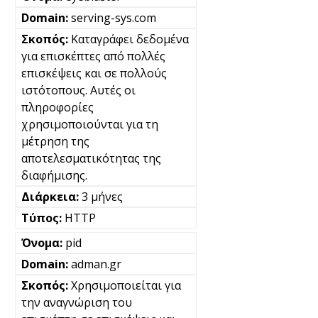
serving-sys.com
Καταγράφει δεδομένα
για επισκέπτες από πολλές
επισκέψεις και σε πολλούς
ιστότοπους. Αυτές οι
πληροφορίες
χρησιμοποιούνται για τη
μέτρηση της
αποτελεσματικότητας της
διαφήμισης.
3 μήνες
HTTP
pid
adman.gr
Χρησιμοποιείται για
την αναγνώριση του