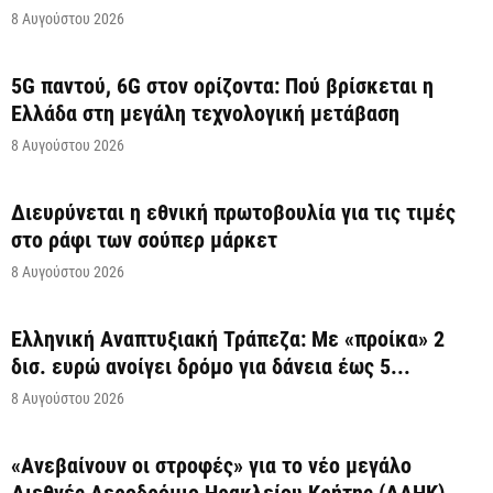
8 Αυγούστου 2026
5G παντού, 6G στον ορίζοντα: Πού βρίσκεται η
Ελλάδα στη μεγάλη τεχνολογική μετάβαση
8 Αυγούστου 2026
Διευρύνεται η εθνική πρωτοβουλία για τις τιμές
στο ράφι των σούπερ μάρκετ
8 Αυγούστου 2026
Ελληνική Αναπτυξιακή Τράπεζα: Με «προίκα» 2
δισ. ευρώ ανοίγει δρόμο για δάνεια έως 5...
8 Αυγούστου 2026
«Ανεβαίνουν οι στροφές» για το νέο μεγάλο