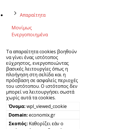
Απαραίτητα
Μονίμως
Ενεργοποιημένα
Τα απαραίτητα cookies βοηθούν
να γίνει ένας ιστότοπος
εύχρηστος, ενεργοποιώντας
βασικές λειτουργίες όπως η
πλοήγηση στη σελίδα και η
πρόσβαση σε ασφαλείς περιοχές
του ιστότοπου. Ο ιστότοπος δεν
μπορεί να λειτουργήσει σωστά
χωρίς αυτά τα cookies.
wpl_viewed_cookie
economix.gr
Καθορίζει εάν ο