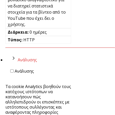
να διατηρεί στατιστικά
στοιχεία για τα βίντεο από το
YouTube που έχει δει ο
χρήστης.
0 ημέρες
HTTP
Ανάλυσης
Ανάλυσης
Τα cookie Analytics βοηθούν τους
κατόχους ιστότοπων να
κατανοήσουν πώς
αλληλεπιδρούν οι επισκέπτες με
ιστότοπους συλλέγοντας και
αναφέροντας πληροφορίες