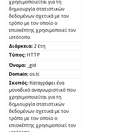
χρησιμοποιείται για τη
δημιουργία στατιστικών
δεδομένων σχετικά με τον
τρόπο με τον οποίο ο
επισκέπτης χρησιμοποιεί τον
ιστότοπο.
2 έτη
HTTP
_gid
os.tc
Καταγράφει ένα
μοναδικό αναγνωριστικό που
χρησιμοποιείται για τη
δημιουργία στατιστικών
δεδομένων σχετικά με τον
τρόπο με τον οποίο ο
επισκέπτης χρησιμοποιεί τον