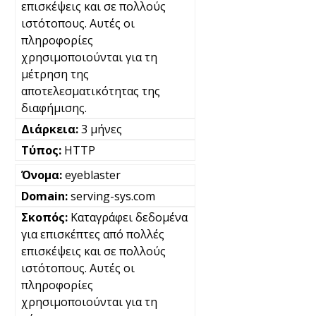
επισκέψεις και σε πολλούς
ιστότοπους. Αυτές οι
πληροφορίες
χρησιμοποιούνται για τη
μέτρηση της
αποτελεσματικότητας της
διαφήμισης.
3 μήνες
HTTP
eyeblaster
serving-sys.com
Καταγράφει δεδομένα
για επισκέπτες από πολλές
επισκέψεις και σε πολλούς
ιστότοπους. Αυτές οι
πληροφορίες
χρησιμοποιούνται για τη