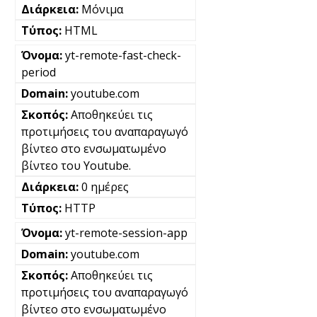
Μόνιμα
HTML
yt-remote-fast-check-
period
youtube.com
Αποθηκεύει τις
προτιμήσεις του αναπαραγωγό
βίντεο στο ενσωματωμένο
βίντεο του Youtube.
0 ημέρες
HTTP
yt-remote-session-app
youtube.com
Αποθηκεύει τις
προτιμήσεις του αναπαραγωγό
βίντεο στο ενσωματωμένο