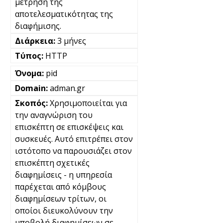
μέτρηση της
αποτελεσματικότητας της
διαφήμισης.
3 μήνες
HTTP
pid
adman.gr
Χρησιμοποιείται για
την αναγνώριση του
επισκέπτη σε επισκέψεις και
συσκευές. Αυτό επιτρέπει στον
ιστότοπο να παρουσιάζει στον
επισκέπτη σχετικές
διαφημίσεις - η υπηρεσία
παρέχεται από κόμβους
διαφημίσεων τρίτων, οι
οποίοι διευκολύνουν την
υποβολή διαφημίσεων σε