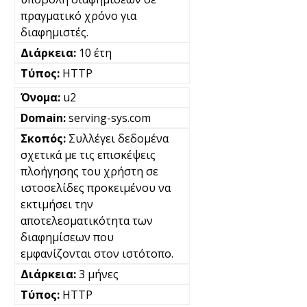
πραγματικό χρόνο για
διαφημιστές.
10 έτη
HTTP
u2
serving-sys.com
Συλλέγει δεδομένα
σχετικά με τις επισκέψεις
πλοήγησης του χρήστη σε
ιστοσελίδες προκειμένου να
εκτιμήσει την
αποτελεσματικότητα των
διαφημίσεων που
εμφανίζονται στον ιστότοπο.
3 μήνες
HTTP