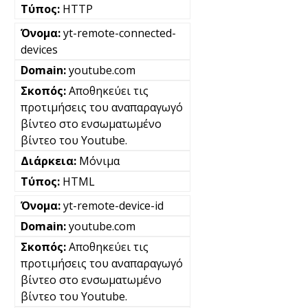
HTTP
yt-remote-connected-
devices
youtube.com
Αποθηκεύει τις
προτιμήσεις του αναπαραγωγό
βίντεο στο ενσωματωμένο
βίντεο του Youtube.
Μόνιμα
HTML
yt-remote-device-id
youtube.com
Αποθηκεύει τις
προτιμήσεις του αναπαραγωγό
βίντεο στο ενσωματωμένο
βίντεο του Youtube.