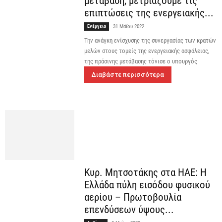
μετάβαση, μετριάζουμε τις
επιπτώσεις της ενεργειακής...
Ενέργεια
31 Μαΐου 2022
Την ανάγκη ενίσχυσης της συνεργασίας των κρατών
μελών στους τομείς της ενεργειακής ασφάλειας,
της πράσινης μετάβασης τόνισε ο υπουργός
Διαβάστε περισσότερα
Κυρ. Μητσοτάκης στα ΗΑΕ: Η
Ελλάδα πύλη εισόδου φυσικού
αερίου – Πρωτοβουλία
επενδύσεων ύψους...