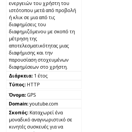
ενεργειών του χρήστη του
ιστότοπου μετά από προβολή
ή κλικ σε μια από τις
διαφημίσεις του
διαφημιζόμενου με σκοπό τη
μέτρηση της
αποτελεσματικότητας μιας
διαφήμισης και την
παρουσίαση στοχευμένων
διαφημίσεων στο χρήστη.
1 έτος
HTTP
GPS
youtube.com
Καταχωρεί ένα
μοναδικό αναγνωριστικό σε
κινητές συσκευές για να