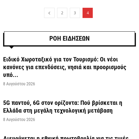
2
3
4
ΡΟΗ ΕΙΔΗΣΕΩΝ
Ειδικό Χωροταξικό για τον Τουρισμό: Οι νέοι
κανόνες για επενδύσεις, νησιά και προορισμούς
υπό...
8 Αυγούστου 2026
5G παντού, 6G στον ορίζοντα: Πού βρίσκεται η
Ελλάδα στη μεγάλη τεχνολογική μετάβαση
8 Αυγούστου 2026
Διευρύνεται η εθνική πρωτοβουλία για τις τιμές