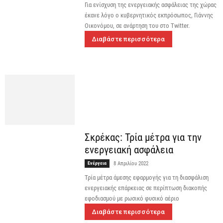
Για ενίσχυση της ενεργειακής ασφάλειας της χώρας
έκανε λόγο ο κυβερνητικός εκπρόσωπος, Γιάννης
Οικονόμου, σε ανάρτηση του στο Twitter.
Διαβάστε περισσότερα
Σκρέκας: Τρία μέτρα για την
ενεργειακή ασφάλεια
Ενέργεια
8 Απριλίου 2022
Τρία μέτρα άμεσης εφαρμογής για τη διασφάλιση
ενεργειακής επάρκειας σε περίπτωση διακοπής
εφοδιασμού με ρωσικό φυσικό αέριο
Διαβάστε περισσότερα