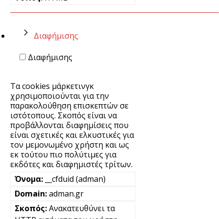
Διαφήμισης
Διαφήμισης
Τα cookies μάρκετινγκ
χρησιμοποιούνται για την
παρακολούθηση επισκεπτών σε
ιστότοπους. Σκοπός είναι να
προβάλλονται διαφημίσεις που
είναι σχετικές και ελκυστικές για
τον μεμονωμένο χρήστη και ως
εκ τούτου πιο πολύτιμες για
εκδότες και διαφημιστές τρίτων.
__cfduid (adman)
adman.gr
Ανακατευθύνει τα