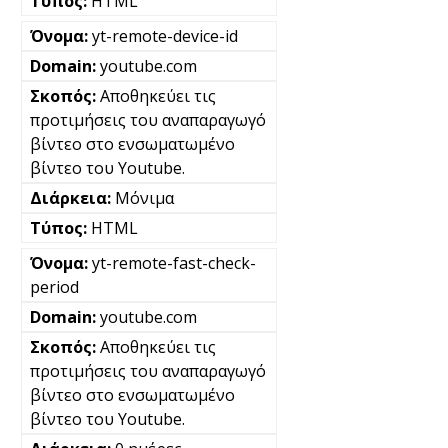
HTML
yt-remote-device-id
youtube.com
Αποθηκεύει τις
προτιμήσεις του αναπαραγωγό
βίντεο στο ενσωματωμένο
βίντεο του Youtube.
Μόνιμα
HTML
yt-remote-fast-check-
period
youtube.com
Αποθηκεύει τις
προτιμήσεις του αναπαραγωγό
βίντεο στο ενσωματωμένο
βίντεο του Youtube.