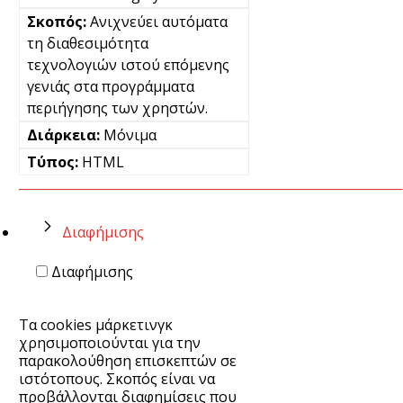
Ανιχνεύει αυτόματα
τη διαθεσιμότητα
τεχνολογιών ιστού επόμενης
γενιάς στα προγράμματα
περιήγησης των χρηστών.
Μόνιμα
HTML
Διαφήμισης
Διαφήμισης
Τα cookies μάρκετινγκ
χρησιμοποιούνται για την
παρακολούθηση επισκεπτών σε
ιστότοπους. Σκοπός είναι να
προβάλλονται διαφημίσεις που