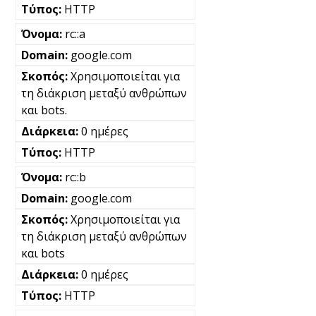
HTTP
rc::a
google.com
Χρησιμοποιείται για
τη διάκριση μεταξύ ανθρώπων
και bots.
0 ημέρες
HTTP
rc::b
google.com
Χρησιμοποιείται για
τη διάκριση μεταξύ ανθρώπων
και bots
0 ημέρες
HTTP