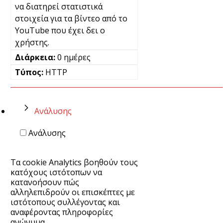
να διατηρεί στατιστικά
στοιχεία για τα βίντεο από το
YouTube που έχει δει ο
χρήστης.
0 ημέρες
HTTP
Ανάλυσης
Ανάλυσης
Τα cookie Analytics βοηθούν τους
κατόχους ιστότοπων να
κατανοήσουν πώς
αλληλεπιδρούν οι επισκέπτες με
ιστότοπους συλλέγοντας και
αναφέροντας πληροφορίες
ανώνυμα.