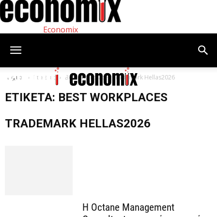
Economix
Αρχική
Ετικέτες
Best Workplaces Trademark Hellas2026
ΕΤΙΚΈΤΑ: BEST WORKPLACES
TRADEMARK HELLAS2026
H Octane Management