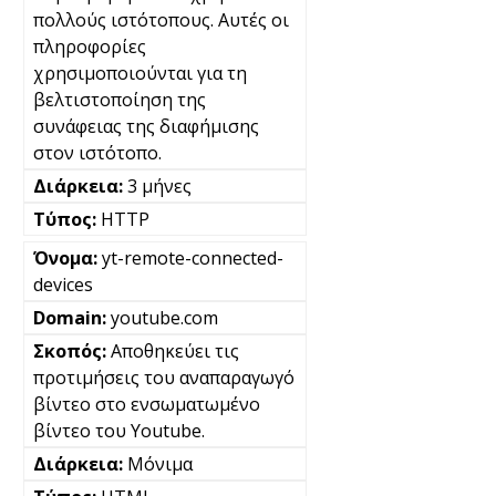
πολλούς ιστότοπους. Αυτές οι
πληροφορίες
χρησιμοποιούνται για τη
βελτιστοποίηση της
συνάφειας της διαφήμισης
στον ιστότοπο.
3 μήνες
HTTP
yt-remote-connected-
devices
youtube.com
Αποθηκεύει τις
προτιμήσεις του αναπαραγωγό
βίντεο στο ενσωματωμένο
βίντεο του Youtube.
Μόνιμα