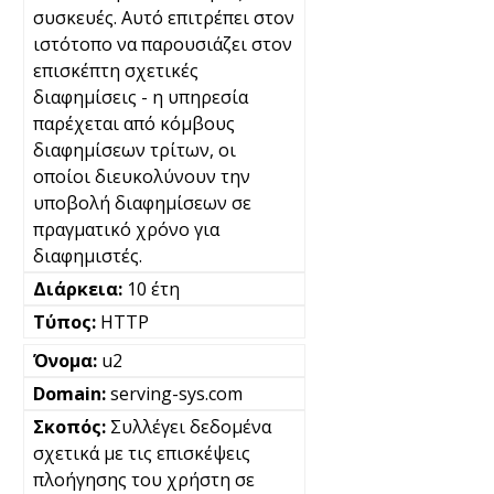
συσκευές. Αυτό επιτρέπει στον
ιστότοπο να παρουσιάζει στον
επισκέπτη σχετικές
διαφημίσεις - η υπηρεσία
παρέχεται από κόμβους
διαφημίσεων τρίτων, οι
οποίοι διευκολύνουν την
υποβολή διαφημίσεων σε
πραγματικό χρόνο για
διαφημιστές.
10 έτη
HTTP
u2
serving-sys.com
Συλλέγει δεδομένα
σχετικά με τις επισκέψεις
πλοήγησης του χρήστη σε