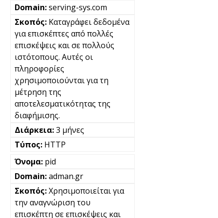
serving-sys.com
Καταγράφει δεδομένα
για επισκέπτες από πολλές
επισκέψεις και σε πολλούς
ιστότοπους. Αυτές οι
πληροφορίες
χρησιμοποιούνται για τη
μέτρηση της
αποτελεσματικότητας της
διαφήμισης.
3 μήνες
HTTP
pid
adman.gr
Χρησιμοποιείται για
την αναγνώριση του
επισκέπτη σε επισκέψεις και