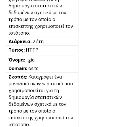
δημιουργία στατιστικών
δεδομένων σχετικά με τον
τρόπο με τον οποίο ο
επισκέπτης χρησιμοποιεί τον
ιστότοπο.
2 έτη
HTTP
_gid
os.tc
Καταγράφει ένα
μοναδικό αναγνωριστικό που
χρησιμοποιείται για τη
δημιουργία στατιστικών
δεδομένων σχετικά με τον
τρόπο με τον οποίο ο
επισκέπτης χρησιμοποιεί τον
ιστότοπο.