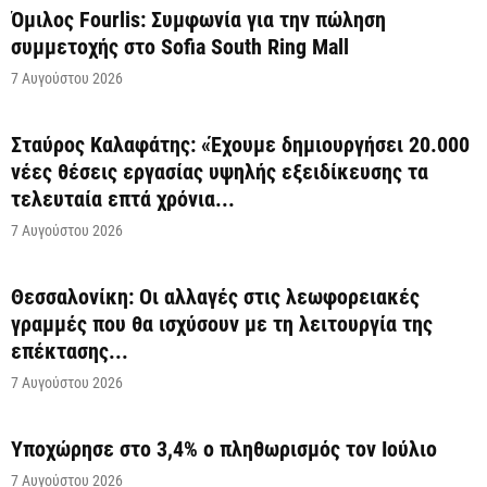
Όμιλος Fourlis: Συμφωνία για την πώληση
συμμετοχής στο Sofia South Ring Mall
7 Αυγούστου 2026
Σταύρος Καλαφάτης: «Έχουμε δημιουργήσει 20.000
νέες θέσεις εργασίας υψηλής εξειδίκευσης τα
τελευταία επτά χρόνια...
7 Αυγούστου 2026
Θεσσαλονίκη: Οι αλλαγές στις λεωφορειακές
γραμμές που θα ισχύσουν με τη λειτουργία της
επέκτασης...
7 Αυγούστου 2026
Υποχώρησε στο 3,4% ο πληθωρισμός τον Ιούλιο
7 Αυγούστου 2026