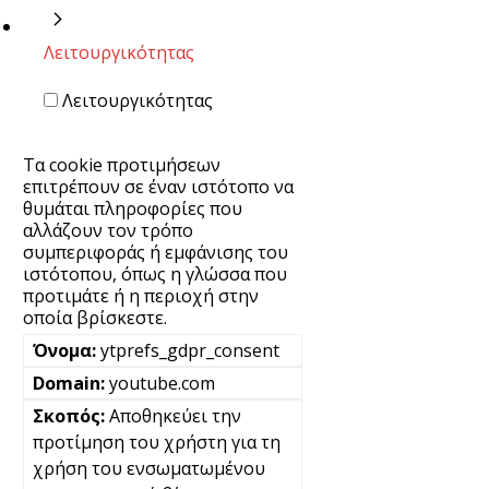
Λειτουργικότητας
Λειτουργικότητας
Τα cookie προτιμήσεων
επιτρέπουν σε έναν ιστότοπο να
θυμάται πληροφορίες που
αλλάζουν τον τρόπο
συμπεριφοράς ή εμφάνισης του
ιστότοπου, όπως η γλώσσα που
προτιμάτε ή η περιοχή στην
οποία βρίσκεστε.
ytprefs_gdpr_consent
youtube.com
Αποθηκεύει την
προτίμηση του χρήστη για τη
χρήση του ενσωματωμένου