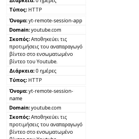
0 ημέρες
HTTP
yt-remote-session-app
youtube.com
Αποθηκεύει τις
προτιμήσεις του αναπαραγωγό
βίντεο στο ενσωματωμένο
βίντεο του Youtube.
0 ημέρες
HTTP
yt-remote-session-
name
youtube.com
Αποθηκεύει τις
προτιμήσεις του αναπαραγωγό
βίντεο στο ενσωματωμένο