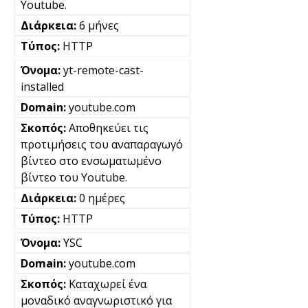
Youtube.
6 μήνες
HTTP
yt-remote-cast-
installed
youtube.com
Αποθηκεύει τις
προτιμήσεις του αναπαραγωγό
βίντεο στο ενσωματωμένο
βίντεο του Youtube.
0 ημέρες
HTTP
YSC
youtube.com
Καταχωρεί ένα
μοναδικό αναγνωριστικό για