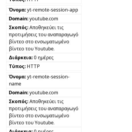
yt-remote-session-app
youtube.com
Αποθηκεύει τις
προτιμήσεις του αναπαραγωγό
βίντεο στο ενσωματωμένο
βίντεο του Youtube.
0 ημέρες
HTTP
yt-remote-session-
name
youtube.com
Αποθηκεύει τις
προτιμήσεις του αναπαραγωγό
βίντεο στο ενσωματωμένο
βίντεο του Youtube.
0 ημέρες