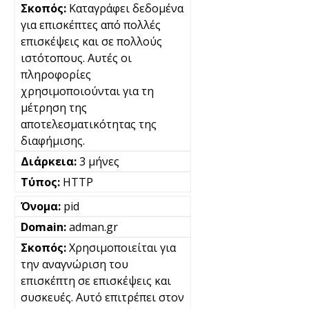
Καταγράφει δεδομένα
για επισκέπτες από πολλές
επισκέψεις και σε πολλούς
ιστότοπους. Αυτές οι
πληροφορίες
χρησιμοποιούνται για τη
μέτρηση της
αποτελεσματικότητας της
διαφήμισης.
3 μήνες
HTTP
pid
adman.gr
Χρησιμοποιείται για
την αναγνώριση του
επισκέπτη σε επισκέψεις και
συσκευές. Αυτό επιτρέπει στον