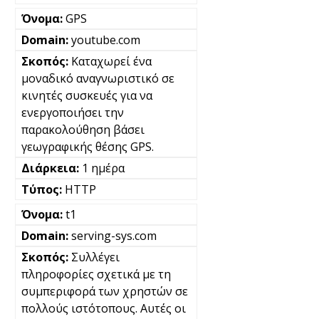
GPS
youtube.com
Καταχωρεί ένα
μοναδικό αναγνωριστικό σε
κινητές συσκευές για να
ενεργοποιήσει την
παρακολούθηση βάσει
γεωγραφικής θέσης GPS.
1 ημέρα
HTTP
t1
serving-sys.com
Συλλέγει
πληροφορίες σχετικά με τη
συμπεριφορά των χρηστών σε
πολλούς ιστότοπους. Αυτές οι