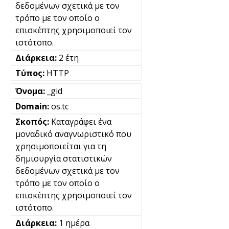
δεδομένων σχετικά με τον
τρόπο με τον οποίο ο
επισκέπτης χρησιμοποιεί τον
ιστότοπο.
2 έτη
HTTP
_gid
os.tc
Καταγράφει ένα
μοναδικό αναγνωριστικό που
χρησιμοποιείται για τη
δημιουργία στατιστικών
δεδομένων σχετικά με τον
τρόπο με τον οποίο ο
επισκέπτης χρησιμοποιεί τον
ιστότοπο.
1 ημέρα