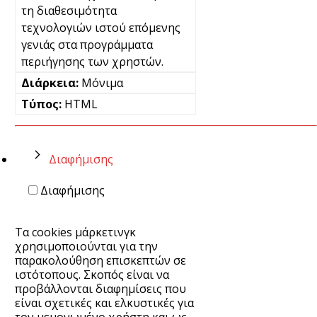
τη διαθεσιμότητα
τεχνολογιών ιστού επόμενης
γενιάς στα προγράμματα
περιήγησης των χρηστών.
Μόνιμα
HTML
Διαφήμισης
Διαφήμισης
Τα cookies μάρκετινγκ
χρησιμοποιούνται για την
παρακολούθηση επισκεπτών σε
ιστότοπους. Σκοπός είναι να
προβάλλονται διαφημίσεις που
είναι σχετικές και ελκυστικές για
τον μεμονωμένο χρήστη και ως