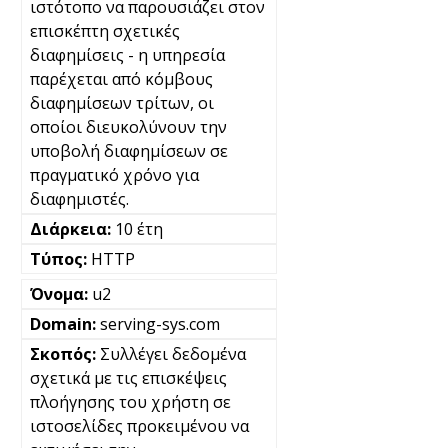
ιστότοπο να παρουσιάζει στον
επισκέπτη σχετικές
διαφημίσεις - η υπηρεσία
παρέχεται από κόμβους
διαφημίσεων τρίτων, οι
οποίοι διευκολύνουν την
υποβολή διαφημίσεων σε
πραγματικό χρόνο για
διαφημιστές.
10 έτη
HTTP
u2
serving-sys.com
Συλλέγει δεδομένα
σχετικά με τις επισκέψεις
πλοήγησης του χρήστη σε
ιστοσελίδες προκειμένου να