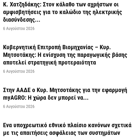
Κ. Χατζηδάκης: Στον κάλαθο των αχρήστων οι
αμφισβητήσεις για το καλώδιο της ηλεκτρικής
διασύνδεσης...
6 Αυγούστου 2026
Κυβερνητική Επιτροπή Βιομηχανίας – Κυρ.
Μητσοτάκης: Η ενίσχυση της παραγωγικής βάσης
αποτελεί στρατηγική προτεραιότητα
6 Αυγούστου 2026
Στην ΑΑΔΕ ο Κυρ. Μητσοτάκης για την εφαρμογή
myAGRO: Η χώρα δεν μπορεί να...
6 Αυγούστου 2026
Ένα υποχρεωτικό εθνικό πλαίσιο κανόνων σχετικά
με τις απαιτήσεις ασφάλειας των συστημάτων