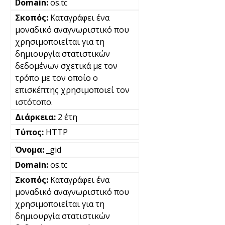
os.tc
Καταγράφει ένα
μοναδικό αναγνωριστικό που
χρησιμοποιείται για τη
δημιουργία στατιστικών
δεδομένων σχετικά με τον
τρόπο με τον οποίο ο
επισκέπτης χρησιμοποιεί τον
ιστότοπο.
2 έτη
HTTP
_gid
os.tc
Καταγράφει ένα
μοναδικό αναγνωριστικό που
χρησιμοποιείται για τη
δημιουργία στατιστικών