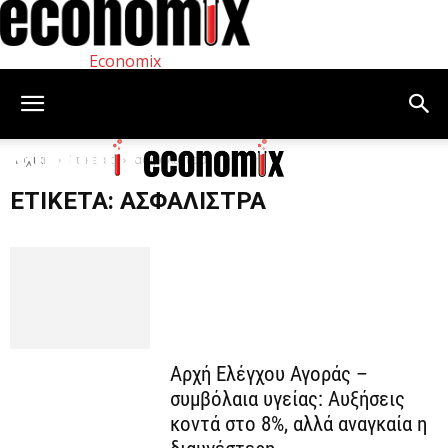
Economix
Αρχική
Ετικέτες
ασφάλιστρα
ΕΤΙΚΈΤΑ: ΑΣΦΆΛΙΣΤΡΑ
Αρχή Ελέγχου Αγοράς –
συμβόλαια υγείας: Αυξήσεις
κοντά στο 8%, αλλά αναγκαία η