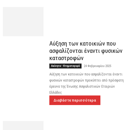
Αύξηση των κατοικιών που
ασφαλίζονται έναντι φυσικών
καταστροφών
Ακίνητα - Κτηματαγορά
24 Φεβρουαρίου 2025
Αύξηση των κατοικιών που ασφαλίζονται έναντι
φυσικών καταστροφών προκύπτει από πρόσφατη
έρευνα της Ένωσης Ασφαλιστικών Εταιριών
Ελλάδος
Διαβάστε περισσότερα