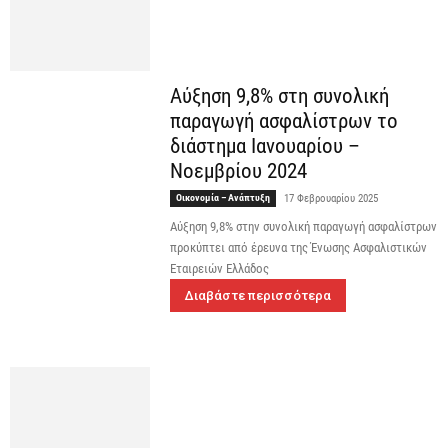
Αύξηση 9,8% στη συνολική
παραγωγή ασφαλίστρων το
διάστημα Ιανουαρίου –
Νοεμβρίου 2024
Οικονομία – Ανάπτυξη
17 Φεβρουαρίου 2025
Αύξηση 9,8% στην συνολική παραγωγή ασφαλίστρων
προκύπτει από έρευνα της Ένωσης Ασφαλιστικών
Εταιρειών Ελλάδος
Διαβάστε περισσότερα