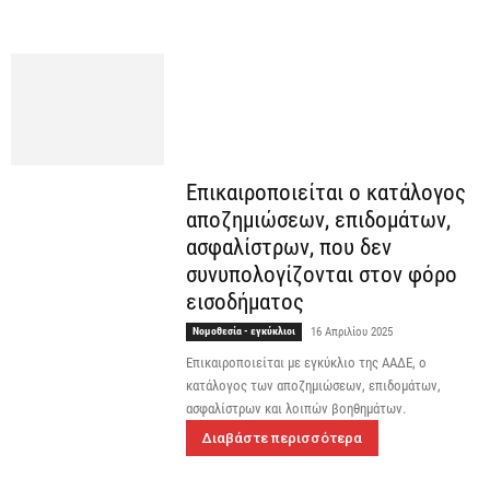
Επικαιροποιείται ο κατάλογος
αποζημιώσεων, επιδομάτων,
ασφαλίστρων, που δεν
συνυπολογίζονται στον φόρο
εισοδήματος
Νομοθεσία - εγκύκλιοι
16 Απριλίου 2025
Επικαιροποιείται με εγκύκλιο της ΑΑΔΕ, ο
κατάλογος των αποζημιώσεων, επιδομάτων,
ασφαλίστρων και λοιπών βοηθημάτων.
Διαβάστε περισσότερα