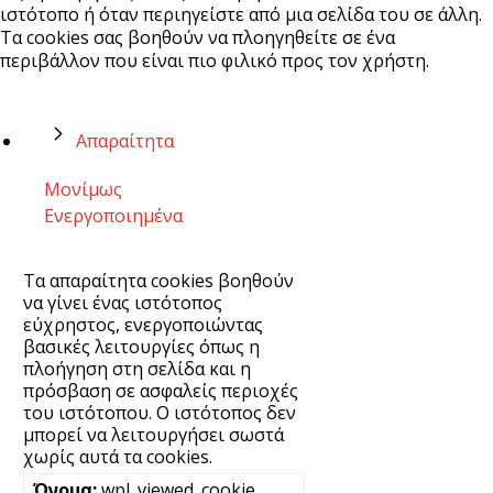
ιστότοπο ή όταν περιηγείστε από μια σελίδα του σε άλλη.
Τα cookies σας βοηθούν να πλοηγηθείτε σε ένα
περιβάλλον που είναι πιο φιλικό προς τον χρήστη.
Απαραίτητα
Μονίμως
Ενεργοποιημένα
Τα απαραίτητα cookies βοηθούν
να γίνει ένας ιστότοπος
εύχρηστος, ενεργοποιώντας
βασικές λειτουργίες όπως η
πλοήγηση στη σελίδα και η
πρόσβαση σε ασφαλείς περιοχές
του ιστότοπου. Ο ιστότοπος δεν
μπορεί να λειτουργήσει σωστά
χωρίς αυτά τα cookies.
wpl_viewed_cookie