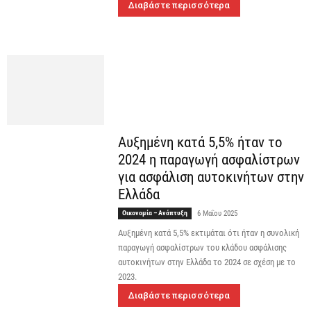
Διαβάστε περισσότερα
Αυξημένη κατά 5,5% ήταν το
2024 η παραγωγή ασφαλίστρων
για ασφάλιση αυτοκινήτων στην
Ελλάδα
Οικονομία – Ανάπτυξη
6 Μαΐου 2025
Αυξημένη κατά 5,5% εκτιμάται ότι ήταν η συνολική
παραγωγή ασφαλίστρων του κλάδου ασφάλισης
αυτοκινήτων στην Ελλάδα το 2024 σε σχέση με το
2023.
Διαβάστε περισσότερα