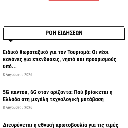
ΡΟΗ ΕΙΔΗΣΕΩΝ
Ειδικό Χωροταξικό για τον Τουρισμό: Οι νέοι
κανόνες για επενδύσεις, νησιά και προορισμούς
υπό...
8 Αυγούστου 2026
5G παντού, 6G στον ορίζοντα: Πού βρίσκεται η
Ελλάδα στη μεγάλη τεχνολογική μετάβαση
8 Αυγούστου 2026
Διευρύνεται η εθνική πρωτοβουλία για τις τιμές