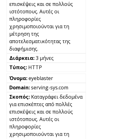
επισκέψεις και σε πολλούς
ιστότοπους. Αυτές οι
πληροφορίες
χρησιμοποιούνται για τη
μέτρηση της
αποτελεσματικότητας της
διαφήμισης.
3 μήνες
HTTP
eyeblaster
serving-sys.com
Καταγράφει δεδομένα
για επισκέπτες από πολλές
επισκέψεις και σε πολλούς
ιστότοπους. Αυτές οι
πληροφορίες
χρησιμοποιούνται για τη