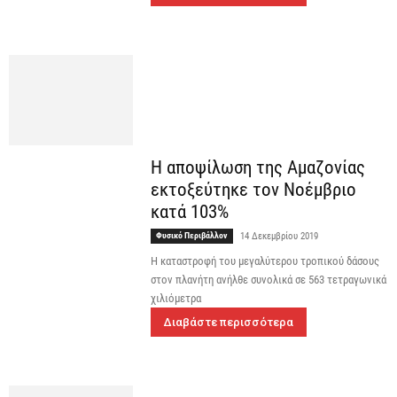
Η αποψίλωση της Αμαζονίας
εκτοξεύτηκε τον Νοέμβριο
κατά 103%
Φυσικό Περιβάλλον
14 Δεκεμβρίου 2019
Η καταστροφή του μεγαλύτερου τροπικού δάσους
στον πλανήτη ανήλθε συνολικά σε 563 τετραγωνικά
χιλιόμετρα
Διαβάστε περισσότερα