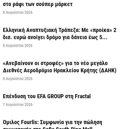
στο ράφι των σούπερ μάρκετ
8 Αυγούστου 2026
Ελληνική Αναπτυξιακή Τράπεζα: Με «προίκα» 2
δισ. ευρώ ανοίγει δρόμο για δάνεια έως 5...
8 Αυγούστου 2026
«Ανεβαίνουν οι στροφές» για το νέο μεγάλο
Διεθνές Αεροδρόμιο Ηρακλείου Κρήτης (ΔΑΗΚ)
8 Αυγούστου 2026
Επένδυση του EFA GROUP στη Fractal
7 Αυγούστου 2026
Όμιλος Fourlis: Συμφωνία για την πώληση