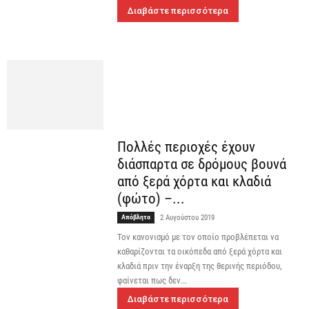
Διαβάστε περισσότερα
Πολλές περιοχές έχουν
διάσπαρτα σε δρόμους βουνά
από ξερά χόρτα και κλαδιά
(φώτο) –...
Απόβλητα
2 Αυγούστου 2019
Τον κανονισμό με τον οποίο προβλέπεται να
καθαρίζονται τα οικόπεδα από ξερά χόρτα και
κλαδιά πριν την έναρξη της θερινής περιόδου,
φαίνεται πως δεν...
Διαβάστε περισσότερα