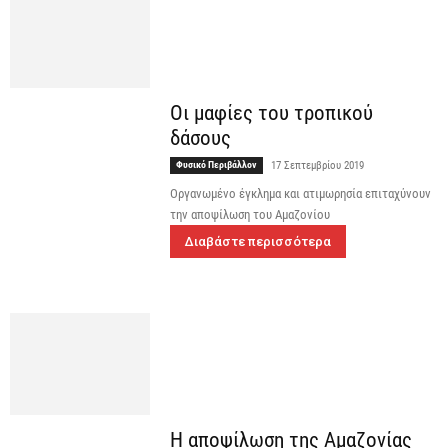
Οι μαφίες του τροπικού
δάσους
Φυσικό Περιβάλλον
17 Σεπτεμβρίου 2019
Οργανωμένο έγκλημα και ατιμωρησία επιταχύνουν
την αποψίλωση του Αμαζονίου
Διαβάστε περισσότερα
Η αποψίλωση της Αμαζονίας