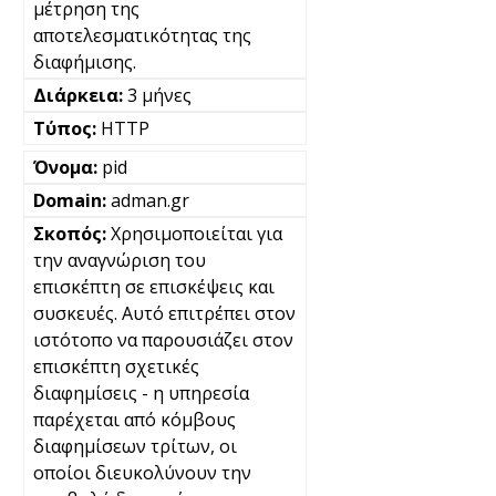
μέτρηση της
αποτελεσματικότητας της
διαφήμισης.
3 μήνες
HTTP
pid
adman.gr
Χρησιμοποιείται για
την αναγνώριση του
επισκέπτη σε επισκέψεις και
συσκευές. Αυτό επιτρέπει στον
ιστότοπο να παρουσιάζει στον
επισκέπτη σχετικές
διαφημίσεις - η υπηρεσία
παρέχεται από κόμβους
διαφημίσεων τρίτων, οι
οποίοι διευκολύνουν την