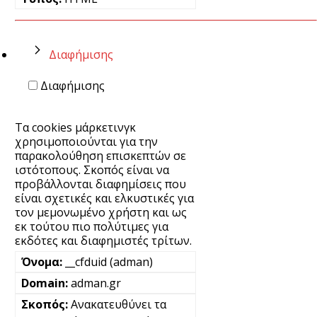
Διαφήμισης
Διαφήμισης
Τα cookies μάρκετινγκ
χρησιμοποιούνται για την
παρακολούθηση επισκεπτών σε
ιστότοπους. Σκοπός είναι να
προβάλλονται διαφημίσεις που
είναι σχετικές και ελκυστικές για
τον μεμονωμένο χρήστη και ως
εκ τούτου πιο πολύτιμες για
εκδότες και διαφημιστές τρίτων.
__cfduid (adman)
adman.gr
Ανακατευθύνει τα