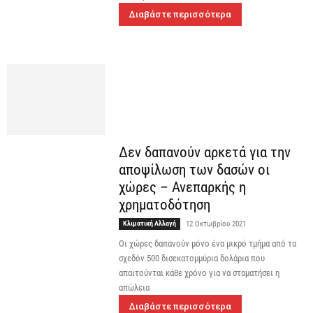
Διαβάστε περισσότερα
Δεν δαπανούν αρκετά για την
αποψίλωση των δασών οι
χώρες – Ανεπαρκής η
χρηματοδότηση
Κλιματική Αλλαγή
12 Οκτωβρίου 2021
Οι χώρες δαπανούν μόνο ένα μικρό τμήμα από τα
σχεδόν 500 δισεκατομμύρια δολάρια που
απαιτούνται κάθε χρόνο για να σταματήσει η
απώλεια
Διαβάστε περισσότερα