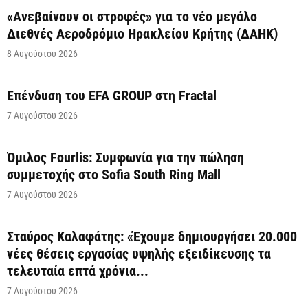
«Ανεβαίνουν οι στροφές» για το νέο μεγάλο
Διεθνές Αεροδρόμιο Ηρακλείου Κρήτης (ΔΑΗΚ)
8 Αυγούστου 2026
Επένδυση του EFA GROUP στη Fractal
7 Αυγούστου 2026
Όμιλος Fourlis: Συμφωνία για την πώληση
συμμετοχής στο Sofia South Ring Mall
7 Αυγούστου 2026
Σταύρος Καλαφάτης: «Έχουμε δημιουργήσει 20.000
νέες θέσεις εργασίας υψηλής εξειδίκευσης τα
τελευταία επτά χρόνια...
7 Αυγούστου 2026