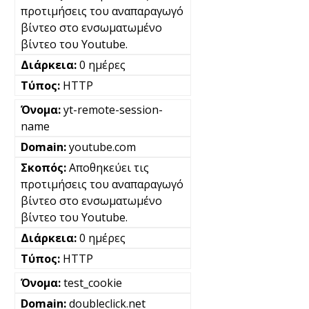
προτιμήσεις του αναπαραγωγό
βίντεο στο ενσωματωμένο
βίντεο του Youtube.
0 ημέρες
HTTP
yt-remote-session-
name
youtube.com
Αποθηκεύει τις
προτιμήσεις του αναπαραγωγό
βίντεο στο ενσωματωμένο
βίντεο του Youtube.
0 ημέρες
HTTP
test_cookie
doubleclick.net