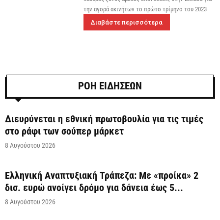
την αγορά ακινήτων το πρώτο τρίμηνο του 2023
Διαβάστε περισσότερα
ΡΟΗ ΕΙΔΗΣΕΩΝ
Διευρύνεται η εθνική πρωτοβουλία για τις τιμές
στο ράφι των σούπερ μάρκετ
8 Αυγούστου 2026
Ελληνική Αναπτυξιακή Τράπεζα: Με «προίκα» 2
δισ. ευρώ ανοίγει δρόμο για δάνεια έως 5...
8 Αυγούστου 2026