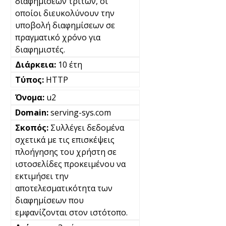
διαφημίσεων τρίτων, οι
οποίοι διευκολύνουν την
υποβολή διαφημίσεων σε
πραγματικό χρόνο για
διαφημιστές.
10 έτη
HTTP
u2
serving-sys.com
Συλλέγει δεδομένα
σχετικά με τις επισκέψεις
πλοήγησης του χρήστη σε
ιστοσελίδες προκειμένου να
εκτιμήσει την
αποτελεσματικότητα των
διαφημίσεων που
εμφανίζονται στον ιστότοπο.