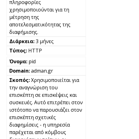
πληροφορίες
χρησιμοποιούνται για τη
μέτρηση της
αποτελεσματικότητας της
διαφήμισης.
3 μήνες
HTTP
pid
adman.gr
Χρησιμοποιείται για
την αναγνώριση του
επισκέπτη σε επισκέψεις και
συσκευές. Αυτό επιτρέπει στον
ιστότοπο να παρουσιάζει στον
επισκέπτη σχετικές
διαφημίσεις - η υπηρεσία
παρέχεται από κόμβους