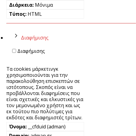
Μόνιμα
HTML
Διαφήμισης
Διαφήμισης
Τα cookies μάρκετινγκ
χρησιμοποιούνται για την
παρακολούθηση επισκεπτών σε
ιστότοπους. Σκοπός είναι να
προβάλλονται διαφημίσεις που
είναι σχετικές και ελκυστικές για
τον μεμονωμένο χρήστη και ως
εκ τούτου πιο πολύτιμες για
εκδότες και διαφημιστές τρίτων.
__cfduid (adman)
adman.gr