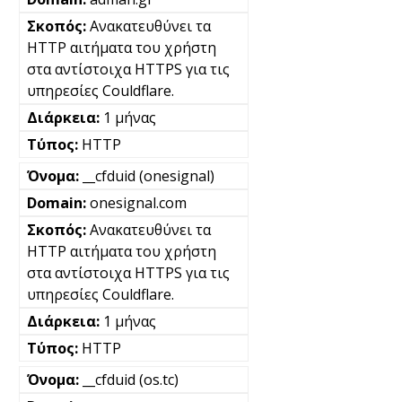
Ανακατευθύνει τα
HTTP αιτήματα του χρήστη
στα αντίστοιχα HTTPS για τις
υπηρεσίες Couldflare.
1 μήνας
HTTP
__cfduid (onesignal)
onesignal.com
Ανακατευθύνει τα
HTTP αιτήματα του χρήστη
στα αντίστοιχα HTTPS για τις
υπηρεσίες Couldflare.
1 μήνας
HTTP
__cfduid (os.tc)