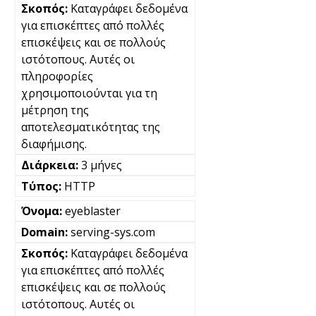
Καταγράφει δεδομένα
για επισκέπτες από πολλές
επισκέψεις και σε πολλούς
ιστότοπους. Αυτές οι
πληροφορίες
χρησιμοποιούνται για τη
μέτρηση της
αποτελεσματικότητας της
διαφήμισης.
3 μήνες
HTTP
eyeblaster
serving-sys.com
Καταγράφει δεδομένα
για επισκέπτες από πολλές
επισκέψεις και σε πολλούς
ιστότοπους. Αυτές οι