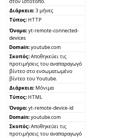
στον ιστότοπο.
3 μήνες
HTTP
yt-remote-connected-
devices
youtube.com
Αποθηκεύει τις
προτιμήσεις του αναπαραγωγό
βίντεο στο ενσωματωμένο
βίντεο του Youtube.
Μόνιμα
HTML
yt-remote-device-id
youtube.com
Αποθηκεύει τις
προτιμήσεις του αναπαραγωγό