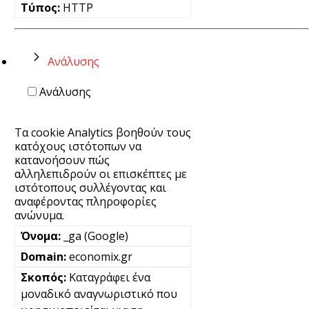
HTTP
Ανάλυσης
Ανάλυσης
Τα cookie Analytics βοηθούν τους
κατόχους ιστότοπων να
κατανοήσουν πώς
αλληλεπιδρούν οι επισκέπτες με
ιστότοπους συλλέγοντας και
αναφέροντας πληροφορίες
ανώνυμα.
_ga (Google)
economix.gr
Καταγράφει ένα
μοναδικό αναγνωριστικό που