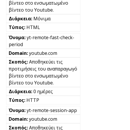
βίντεο στο ενσωματωμένο
βίντεο του Youtube.
Μόνιμα
HTML
yt-remote-fast-check-
period
youtube.com
Αποθηκεύει τις
προτιμήσεις του αναπαραγωγό
βίντεο στο ενσωματωμένο
βίντεο του Youtube.
0 ημέρες
HTTP
yt-remote-session-app
youtube.com
Αποθηκεύει τις