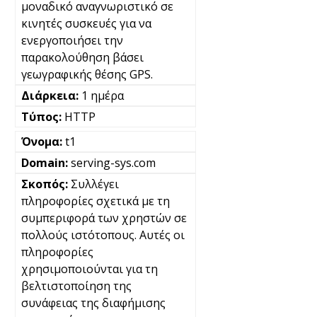
μοναδικό αναγνωριστικό σε
κινητές συσκευές για να
ενεργοποιήσει την
παρακολούθηση βάσει
γεωγραφικής θέσης GPS.
1 ημέρα
HTTP
t1
serving-sys.com
Συλλέγει
πληροφορίες σχετικά με τη
συμπεριφορά των χρηστών σε
πολλούς ιστότοπους. Αυτές οι
πληροφορίες
χρησιμοποιούνται για τη
βελτιστοποίηση της
συνάφειας της διαφήμισης