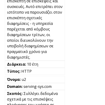
επισκέπτη σε επισκέψεις και
συσκευές. Αυτό επιτρέπει στον
ιστότοπο να παρουσιάζει στον
επισκέπτη σχετικές
διαφημίσεις - η υπηρεσία
παρέχεται από κόμβους
διαφημίσεων τρίτων, οι
οποίοι διευκολύνουν την
υποβολή διαφημίσεων σε
πραγματικό χρόνο για
διαφημιστές.
10 έτη
HTTP
u2
serving-sys.com
Συλλέγει δεδομένα
σχετικά με τις επισκέψεις
πλοήγησης του χρήστη σε