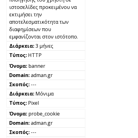
ιστοσελίδες προκειμένου να
εκτιμήσει την
αποτελεσματικότητα των
διαφημίσεων που
εμφανίζονται στον ιστότοπο.
3 μήνες
HTTP
banner
adman.gr
---
Μόνιμα
Pixel
probe_cookie
adman.gr
---