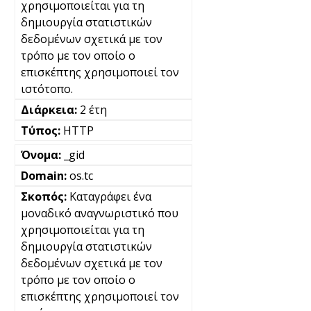
χρησιμοποιείται για τη
δημιουργία στατιστικών
δεδομένων σχετικά με τον
τρόπο με τον οποίο ο
επισκέπτης χρησιμοποιεί τον
ιστότοπο.
2 έτη
HTTP
_gid
os.tc
Καταγράφει ένα
μοναδικό αναγνωριστικό που
χρησιμοποιείται για τη
δημιουργία στατιστικών
δεδομένων σχετικά με τον
τρόπο με τον οποίο ο
επισκέπτης χρησιμοποιεί τον