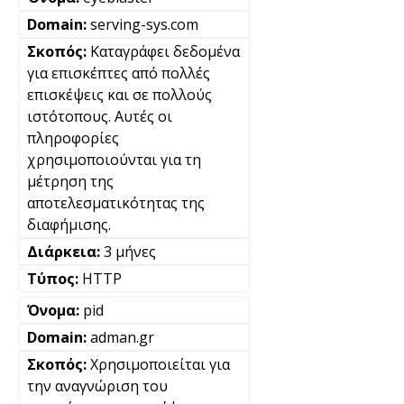
serving-sys.com
Καταγράφει δεδομένα
για επισκέπτες από πολλές
επισκέψεις και σε πολλούς
ιστότοπους. Αυτές οι
πληροφορίες
χρησιμοποιούνται για τη
μέτρηση της
αποτελεσματικότητας της
διαφήμισης.
3 μήνες
HTTP
pid
adman.gr
Χρησιμοποιείται για
την αναγνώριση του