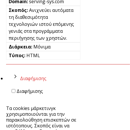
serving-sys.com
Ανιχνεύει αυτόματα
τη διαθεσιμότητα
τεχνολογιών ιστού επόμενης
γενιάς στα προγράμματα
περιήγησης των χρηστών.
Μόνιμα
HTML
Διαφήμισης
Διαφήμισης
Τα cookies μάρκετινγκ
χρησιμοποιούνται για την
παρακολούθηση επισκεπτών σε
ιστότοπους. Σκοπός είναι να