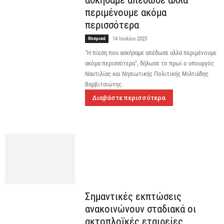
περιμένουμε ακόμα
περισσότερα
Θεσμικά
14 Ιουλίου 2023
"Η πίεση που ασκήσαμε απέδωσε αλλά περιμένουμε
ακόμα περισσότερα", δήλωσε το πρωί ο υπουργός
Ναυτιλίας και Νησιωτικής Πολιτικής Μιλτιάδης
Βαρβιτσιώτης.
Διαβάστε περισσότερα
Σημαντικές εκπτώσεις
ανακοινώνουν σταδιακά οι
ακτοπλοϊκές εταιρείες