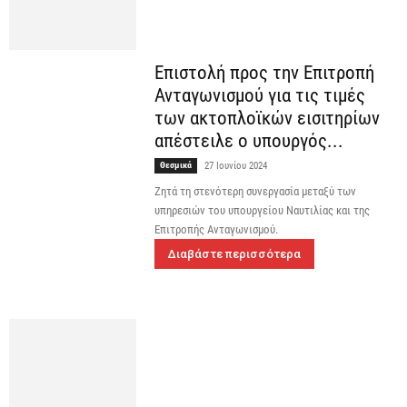
Επιστολή προς την Επιτροπή
Ανταγωνισμού για τις τιμές
των ακτοπλοϊκών εισιτηρίων
απέστειλε ο υπουργός...
Θεσμικά
27 Ιουνίου 2024
Ζητά τη στενότερη συνεργασία μεταξύ των
υπηρεσιών του υπουργείου Ναυτιλίας και της
Επιτροπής Ανταγωνισμού.
Διαβάστε περισσότερα