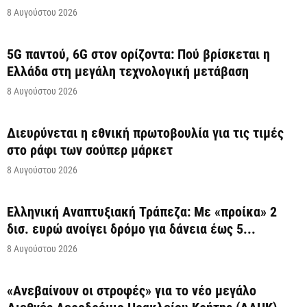
8 Αυγούστου 2026
5G παντού, 6G στον ορίζοντα: Πού βρίσκεται η
Ελλάδα στη μεγάλη τεχνολογική μετάβαση
8 Αυγούστου 2026
Διευρύνεται η εθνική πρωτοβουλία για τις τιμές
στο ράφι των σούπερ μάρκετ
8 Αυγούστου 2026
Ελληνική Αναπτυξιακή Τράπεζα: Με «προίκα» 2
δισ. ευρώ ανοίγει δρόμο για δάνεια έως 5...
8 Αυγούστου 2026
«Ανεβαίνουν οι στροφές» για το νέο μεγάλο