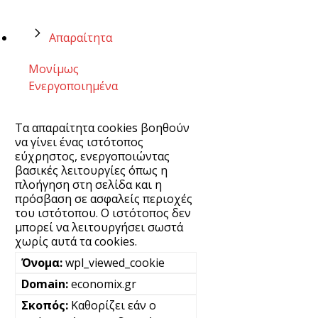
Απαραίτητα
Μονίμως
Ενεργοποιημένα
Τα απαραίτητα cookies βοηθούν
να γίνει ένας ιστότοπος
εύχρηστος, ενεργοποιώντας
βασικές λειτουργίες όπως η
πλοήγηση στη σελίδα και η
πρόσβαση σε ασφαλείς περιοχές
του ιστότοπου. Ο ιστότοπος δεν
μπορεί να λειτουργήσει σωστά
χωρίς αυτά τα cookies.
wpl_viewed_cookie
economix.gr
Καθορίζει εάν ο