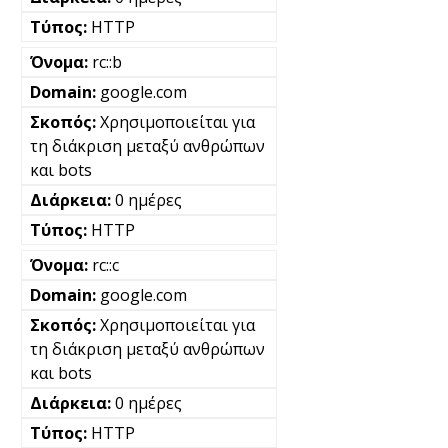
HTTP
rc::b
google.com
Χρησιμοποιείται για
τη διάκριση μεταξύ ανθρώπων
και bots
0 ημέρες
HTTP
rc::c
google.com
Χρησιμοποιείται για
τη διάκριση μεταξύ ανθρώπων
και bots
0 ημέρες
HTTP