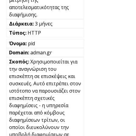
αποτελεσματικότητας της
διαφήμισης.
3 μήνες
HTTP
pid
adman.gr
Χρησιμοποιείται για
την αναγνώριση του
επισκέπτη σε επισκέψεις και
συσκευές. Αυτό επιτρέπει στον
ιστότοπο να παρουσιάζει στον
επισκέπτη σχετικές
διαφημίσεις - η υπηρεσία
παρέχεται από κόμβους
διαφημίσεων τρίτων, οι
οποίοι διευκολύνουν την
υποβολή διαφημίσεων σε