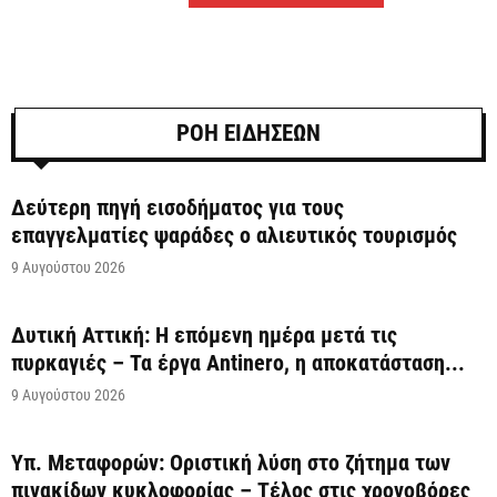
ΡΟΗ ΕΙΔΗΣΕΩΝ
Δεύτερη πηγή εισοδήματος για τους
επαγγελματίες ψαράδες ο αλιευτικός τουρισμός
9 Αυγούστου 2026
Δυτική Αττική: Η επόμενη ημέρα μετά τις
πυρκαγιές – Τα έργα Antinero, η αποκατάσταση...
9 Αυγούστου 2026
Υπ. Μεταφορών: Οριστική λύση στο ζήτημα των
πινακίδων κυκλοφορίας – Τέλος στις χρονοβόρες