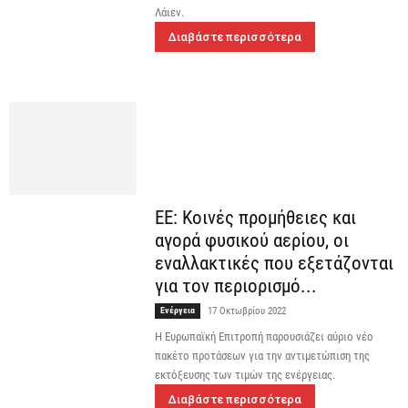
Λάιεν.
Διαβάστε περισσότερα
ΕΕ: Κοινές προμήθειες και
αγορά φυσικού αερίου, οι
εναλλακτικές που εξετάζονται
για τον περιορισμό...
Ενέργεια
17 Οκτωβρίου 2022
Η Ευρωπαϊκή Επιτροπή παρουσιάζει αύριο νέο
πακέτο προτάσεων για την αντιμετώπιση της
εκτόξευσης των τιμών της ενέργειας.
Διαβάστε περισσότερα