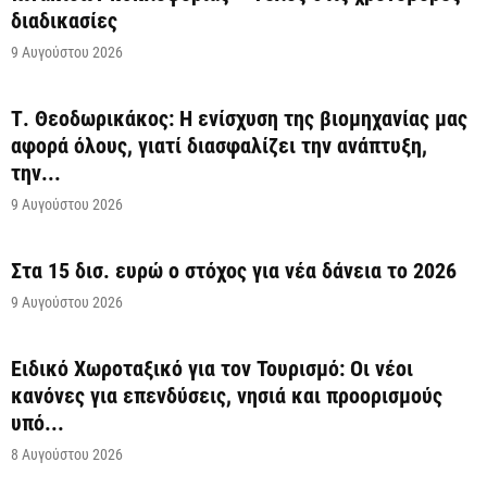
διαδικασίες
9 Αυγούστου 2026
Τ. Θεοδωρικάκος: Η ενίσχυση της βιομηχανίας μας
αφορά όλους, γιατί διασφαλίζει την ανάπτυξη,
την...
9 Αυγούστου 2026
Στα 15 δισ. ευρώ ο στόχος για νέα δάνεια το 2026
9 Αυγούστου 2026
Ειδικό Χωροταξικό για τον Τουρισμό: Οι νέοι
κανόνες για επενδύσεις, νησιά και προορισμούς
υπό...
8 Αυγούστου 2026