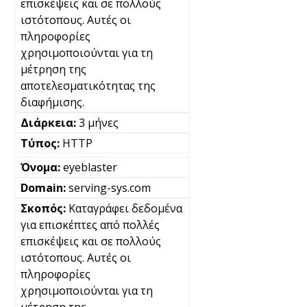
επισκέψεις και σε πολλούς
ιστότοπους. Αυτές οι
πληροφορίες
χρησιμοποιούνται για τη
μέτρηση της
αποτελεσματικότητας της
διαφήμισης.
3 μήνες
HTTP
eyeblaster
serving-sys.com
Καταγράφει δεδομένα
για επισκέπτες από πολλές
επισκέψεις και σε πολλούς
ιστότοπους. Αυτές οι
πληροφορίες
χρησιμοποιούνται για τη
μέτρηση της