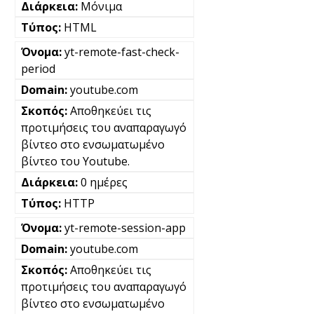
Μόνιμα
HTML
yt-remote-fast-check-
period
youtube.com
Αποθηκεύει τις
προτιμήσεις του αναπαραγωγό
βίντεο στο ενσωματωμένο
βίντεο του Youtube.
0 ημέρες
HTTP
yt-remote-session-app
youtube.com
Αποθηκεύει τις
προτιμήσεις του αναπαραγωγό
βίντεο στο ενσωματωμένο