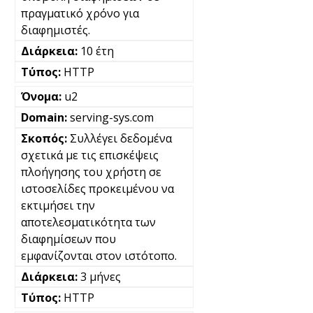
πραγματικό χρόνο για
διαφημιστές.
10 έτη
HTTP
u2
serving-sys.com
Συλλέγει δεδομένα
σχετικά με τις επισκέψεις
πλοήγησης του χρήστη σε
ιστοσελίδες προκειμένου να
εκτιμήσει την
αποτελεσματικότητα των
διαφημίσεων που
εμφανίζονται στον ιστότοπο.
3 μήνες
HTTP