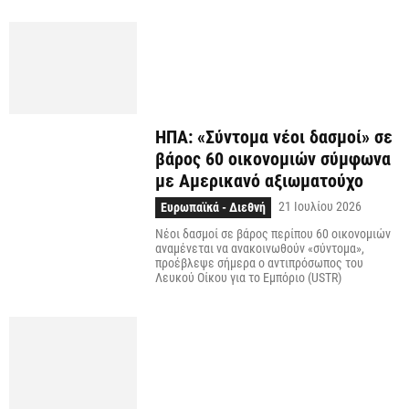
ΗΠΑ: «Σύντομα νέοι δασμοί» σε
βάρος 60 οικονομιών σύμφωνα
με Αμερικανό αξιωματούχο
21 Ιουλίου 2026
Ευρωπαϊκά - Διεθνή
Νέοι δασμοί σε βάρος περίπου 60 οικονομιών
αναμένεται να ανακοινωθούν «σύντομα»,
προέβλεψε σήμερα ο αντιπρόσωπος του
Λευκού Οίκου για το Εμπόριο (USTR)