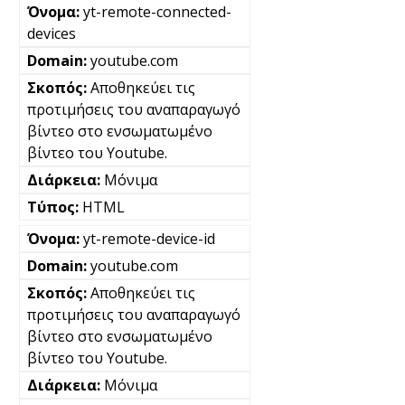
yt-remote-connected-
devices
youtube.com
Αποθηκεύει τις
προτιμήσεις του αναπαραγωγό
βίντεο στο ενσωματωμένο
βίντεο του Youtube.
Μόνιμα
HTML
yt-remote-device-id
youtube.com
Αποθηκεύει τις
προτιμήσεις του αναπαραγωγό
βίντεο στο ενσωματωμένο
βίντεο του Youtube.
Μόνιμα