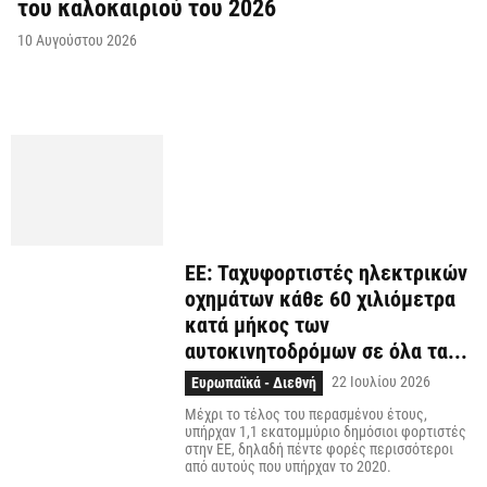
του καλοκαιριού του 2026
10 Αυγούστου 2026
ΕΕ: Ταχυφορτιστές ηλεκτρικών
οχημάτων κάθε 60 χιλιόμετρα
κατά μήκος των
αυτοκινητοδρόμων σε όλα τα...
22 Ιουλίου 2026
Ευρωπαϊκά - Διεθνή
Μέχρι το τέλος του περασμένου έτους,
υπήρχαν 1,1 εκατομμύριο δημόσιοι φορτιστές
στην ΕΕ, δηλαδή πέντε φορές περισσότεροι
από αυτούς που υπήρχαν το 2020.