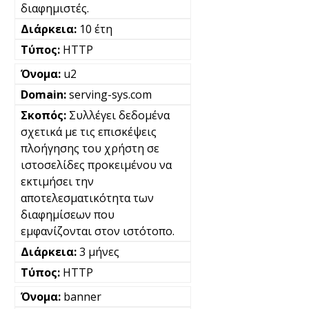
διαφημιστές.
10 έτη
HTTP
u2
serving-sys.com
Συλλέγει δεδομένα
σχετικά με τις επισκέψεις
πλοήγησης του χρήστη σε
ιστοσελίδες προκειμένου να
εκτιμήσει την
αποτελεσματικότητα των
διαφημίσεων που
εμφανίζονται στον ιστότοπο.
3 μήνες
HTTP
banner