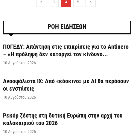
3
4
5
ΡΟΗ ΕΙΔΗΣΕΩΝ
ΠΟΓΕΔΥ: Απάντηση στις επικρίσεις για το Antinero
– «Η πρόληψη δεν καταργεί τον κίνδυνο...
10 Αυγούστου 2026
Ανασφάλιστα ΙΧ: Από «κόσκινο» με AI θα περάσουν
οι ενστάσεις
10 Αυγούστου 2026
Ρεκόρ ζέστης στη δυτική Ευρώπη στην αρχή του
καλοκαιριού του 2026
10 Αυγούστου 2026