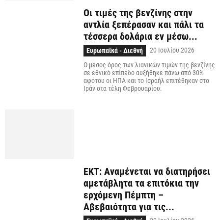
Οι τιμές της βενζίνης στην
αντλία ξεπέρασαν και πάλι τα
τέσσερα δολάρια εν μέσω...
20 Ιουλίου 2026
Ευρωπαϊκά - Διεθνή
Ο μέσος όρος των λιανικών τιμών της βενζίνης
σε εθνικό επίπεδο αυξήθηκε πάνω από 30%
αφότου οι ΗΠΑ και το Ισραήλ επιτέθηκαν στο
Ιράν στα τέλη Φεβρουαρίου.
ΕΚΤ: Αναμένεται να διατηρήσει
αμετάβλητα τα επιτόκια την
ερχόμενη Πέμπτη –
Αβεβαιότητα για τις...