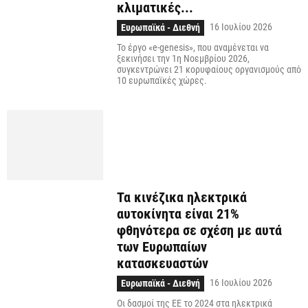
κλιματικές...
16 Ιουλίου 2026
Ευρωπαϊκά - Διεθνή
Το έργο «e-genesis», που αναμένεται να
ξεκινήσει την 1η Νοεμβρίου 2026,
συγκεντρώνει 21 κορυφαίους οργανισμούς από
10 ευρωπαϊκές χώρες.
Τα κινέζικα ηλεκτρικά
αυτοκίνητα είναι 21%
φθηνότερα σε σχέση με αυτά
των Ευρωπαίων
κατασκευαστών
16 Ιουλίου 2026
Ευρωπαϊκά - Διεθνή
Οι δασμοί της ΕΕ το 2024 στα ηλεκτρικά