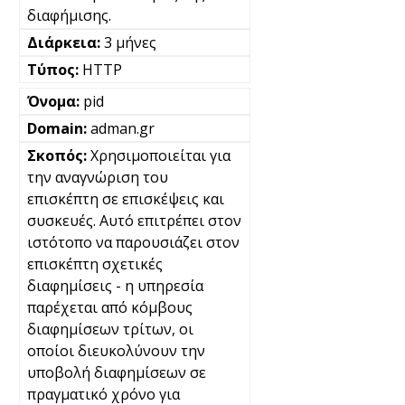
διαφήμισης.
3 μήνες
HTTP
pid
adman.gr
Χρησιμοποιείται για
την αναγνώριση του
επισκέπτη σε επισκέψεις και
συσκευές. Αυτό επιτρέπει στον
ιστότοπο να παρουσιάζει στον
επισκέπτη σχετικές
διαφημίσεις - η υπηρεσία
παρέχεται από κόμβους
διαφημίσεων τρίτων, οι
οποίοι διευκολύνουν την
υποβολή διαφημίσεων σε
πραγματικό χρόνο για