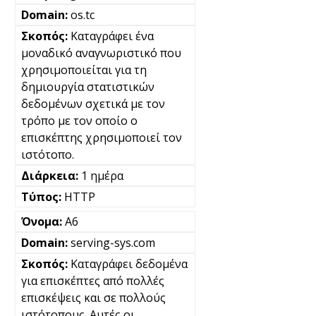
os.tc
Καταγράφει ένα
μοναδικό αναγνωριστικό που
χρησιμοποιείται για τη
δημιουργία στατιστικών
δεδομένων σχετικά με τον
τρόπο με τον οποίο ο
επισκέπτης χρησιμοποιεί τον
ιστότοπο.
1 ημέρα
HTTP
A6
serving-sys.com
Καταγράφει δεδομένα
για επισκέπτες από πολλές
επισκέψεις και σε πολλούς
ιστότοπους. Αυτές οι