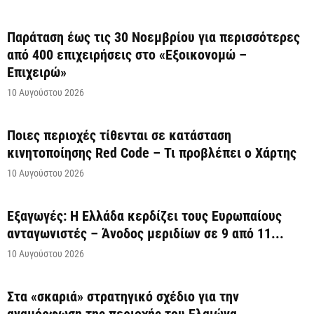
Παράταση έως τις 30 Νοεμβρίου για περισσότερες
από 400 επιχειρήσεις στο «Εξοικονομώ –
Επιχειρώ»
10 Αυγούστου 2026
Ποιες περιοχές τίθενται σε κατάσταση
κινητοποίησης Red Code – Τι προβλέπει ο Χάρτης
10 Αυγούστου 2026
Εξαγωγές: Η Ελλάδα κερδίζει τους Ευρωπαίους
ανταγωνιστές – Άνοδος μεριδίων σε 9 από 11...
10 Αυγούστου 2026
Στα «σκαριά» στρατηγικό σχέδιο για την
αναμόρφωση της περιοχής του Ελαιώνα