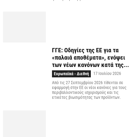
ΓΓΕ: Οδηγίες της ΕΕ για τα
«παλαιά αποθέματα», ενόψει
των νέων κανόνων κατά της...
17 Ιουλίου 2026
Ευρωπαϊκά - Διεθνή
Από τις 27 Σεπτεμβρίου 2026 τίθενται σε
εφαρμογή στην EE οι νέοι κανόνες για τους
περιβαλλοντικούς ισχυρισμούς και τις
ετικέτες βιωσιμότητας των προϊόντων.