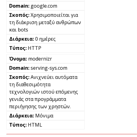
google.com
Χρησιμοποιείται για
τη διάκριση μεταξύ ανθρώπων
και bots
0 ημέρες
HTTP
modernizr
serving-sys.com
Ανιχνεύει αυτόματα
τη διαθεσιμότητα
τεχνολογιών ιστού επόμενης
γενιάς στα προγράμματα
περιήγησης των χρηστών.
Μόνιμα
HTML