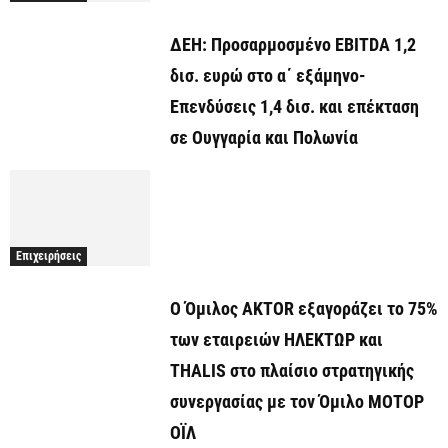
ΔΕΗ: Προσαρμοσμένο EBITDA 1,2
δισ. ευρώ στο α΄ εξάμηνο-
Επενδύσεις 1,4 δισ. και επέκταση
σε Ουγγαρία και Πολωνία
Επιχειρήσεις
Ο Όμιλος AKTOR εξαγοράζει το 75%
των εταιρειών ΗΛΕΚΤΩΡ και
THALIS στο πλαίσιο στρατηγικής
συνεργασίας με τον Όμιλο ΜΟΤΟΡ
ΟΪΛ