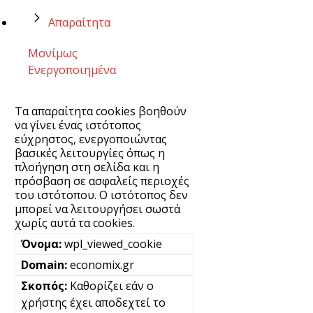
Απαραίτητα
Μονίμως
Ενεργοποιημένα
Τα απαραίτητα cookies βοηθούν
να γίνει ένας ιστότοπος
εύχρηστος, ενεργοποιώντας
βασικές λειτουργίες όπως η
πλοήγηση στη σελίδα και η
πρόσβαση σε ασφαλείς περιοχές
του ιστότοπου. Ο ιστότοπος δεν
μπορεί να λειτουργήσει σωστά
χωρίς αυτά τα cookies.
wpl_viewed_cookie
economix.gr
Καθορίζει εάν ο
χρήστης έχει αποδεχτεί το