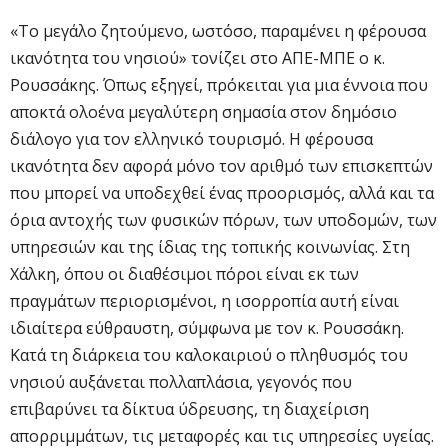
«Το μεγάλο ζητούμενο, ωστόσο, παραμένει η φέρουσα
ικανότητα του νησιού» τονίζει στο ΑΠΕ-ΜΠΕ ο κ.
Ρουσσάκης. Όπως εξηγεί, πρόκειται για μια έννοια που
αποκτά ολοένα μεγαλύτερη σημασία στον δημόσιο
διάλογο για τον ελληνικό τουρισμό. Η φέρουσα
ικανότητα δεν αφορά μόνο τον αριθμό των επισκεπτών
που μπορεί να υποδεχθεί ένας προορισμός, αλλά και τα
όρια αντοχής των φυσικών πόρων, των υποδομών, των
υπηρεσιών και της ίδιας της τοπικής κοινωνίας. Στη
Χάλκη, όπου οι διαθέσιμοι πόροι είναι εκ των
πραγμάτων περιορισμένοι, η ισορροπία αυτή είναι
ιδιαίτερα εύθραυστη, σύμφωνα με τον κ. Ρουσσάκη.
Κατά τη διάρκεια του καλοκαιριού ο πληθυσμός του
νησιού αυξάνεται πολλαπλάσια, γεγονός που
επιβαρύνει τα δίκτυα ύδρευσης, τη διαχείριση
απορριμμάτων, τις μεταφορές και τις υπηρεσίες υγείας.