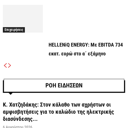
Επιχειρήσεις
HELLENiQ ENERGY: Με EBITDA 734
εκατ. ευρώ στο α΄ εξάμηνο
ΡΟΗ ΕΙΔΗΣΕΩΝ
Κ. Χατζηδάκης: Στον κάλαθο των αχρήστων οι
αμφισβητήσεις για το καλώδιο της ηλεκτρικής
διασύνδεσης...
6 Αυγούστου 2026