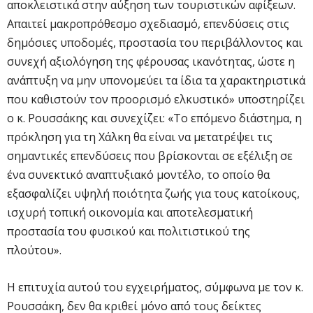
αποκλειστικά στην αύξηση των τουριστικών αφίξεων.
Απαιτεί μακροπρόθεσμο σχεδιασμό, επενδύσεις στις
δημόσιες υποδομές, προστασία του περιβάλλοντος και
συνεχή αξιολόγηση της φέρουσας ικανότητας, ώστε η
ανάπτυξη να μην υπονομεύει τα ίδια τα χαρακτηριστικά
που καθιστούν τον προορισμό ελκυστικό» υποστηρίζει
ο κ. Ρουσσάκης και συνεχίζει: «Το επόμενο διάστημα, η
πρόκληση για τη Χάλκη θα είναι να μετατρέψει τις
σημαντικές επενδύσεις που βρίσκονται σε εξέλιξη σε
ένα συνεκτικό αναπτυξιακό μοντέλο, το οποίο θα
εξασφαλίζει υψηλή ποιότητα ζωής για τους κατοίκους,
ισχυρή τοπική οικονομία και αποτελεσματική
προστασία του φυσικού και πολιτιστικού της
πλούτου».
Η επιτυχία αυτού του εγχειρήματος, σύμφωνα με τον κ.
Ρουσσάκη, δεν θα κριθεί μόνο από τους δείκτες