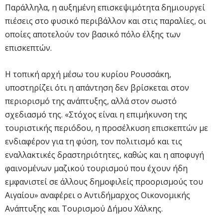
Παράλληλα, η αυξημένη επισκεψιμότητα δημιουργεί
πιέσεις στο φυσικό περιβάλλον και στις παραλίες, οι
οποίες αποτελούν τον βασικό πόλο έλξης των
επισκεπτών.
Η τοπική αρχή μέσω του κυρίου Ρουσσάκη,
υποστηρίζει ότι η απάντηση δεν βρίσκεται στον
περιορισμό της ανάπτυξης, αλλά στον σωστό
σχεδιασμό της. «Στόχος είναι η επιμήκυνση της
τουριστικής περιόδου, η προσέλκυση επισκεπτών με
ενδιαφέρον για τη φύση, τον πολιτισμό και τις
εναλλακτικές δραστηριότητες, καθώς και η αποφυγή
φαινομένων μαζικού τουρισμού που έχουν ήδη
εμφανιστεί σε άλλους δημοφιλείς προορισμούς του
Αιγαίου» αναφέρει ο Αντιδήμαρχος Οικονομικής
Ανάπτυξης και Τουρισμού Δήμου Χάλκης.