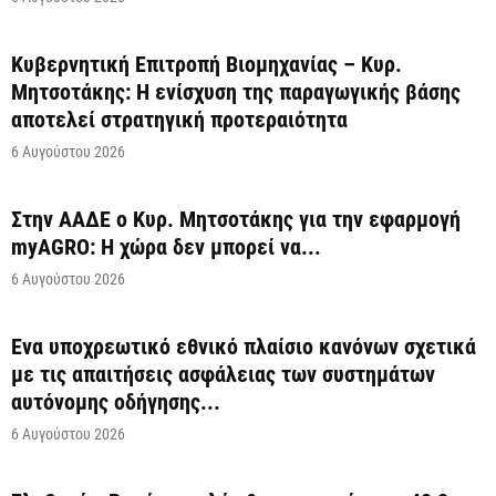
Κυβερνητική Επιτροπή Βιομηχανίας – Κυρ.
Μητσοτάκης: Η ενίσχυση της παραγωγικής βάσης
αποτελεί στρατηγική προτεραιότητα
6 Αυγούστου 2026
Στην ΑΑΔΕ ο Κυρ. Μητσοτάκης για την εφαρμογή
myAGRO: Η χώρα δεν μπορεί να...
6 Αυγούστου 2026
Ένα υποχρεωτικό εθνικό πλαίσιο κανόνων σχετικά
με τις απαιτήσεις ασφάλειας των συστημάτων
αυτόνομης οδήγησης...
6 Αυγούστου 2026