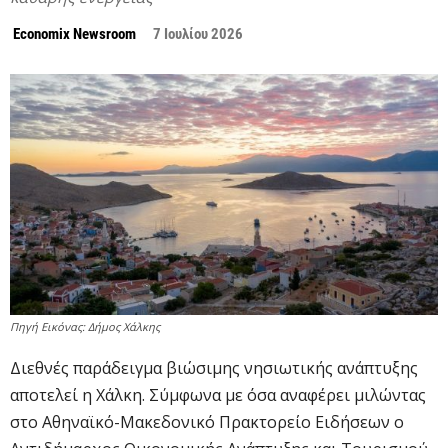
Economix Newsroom
7 Ιουλίου 2026
Πηγή Εικόνας: Δήμος Χάλκης
Διεθνές παράδειγμα βιώσιμης νησιωτικής ανάπτυξης
αποτελεί η Χάλκη. Σύμφωνα με όσα αναφέρει μιλώντας
στο Αθηναϊκό-Μακεδονικό Πρακτορείο Ειδήσεων ο