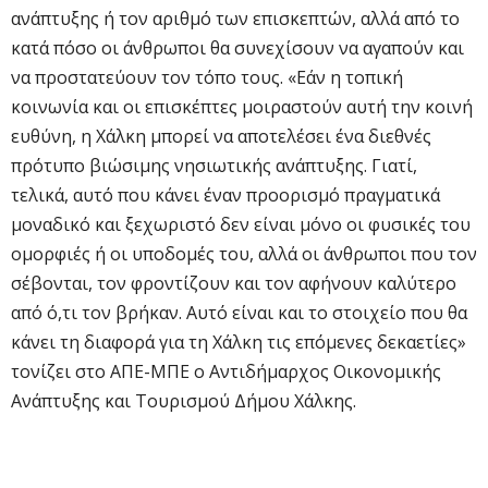
ανάπτυξης ή τον αριθμό των επισκεπτών, αλλά από το
κατά πόσο οι άνθρωποι θα συνεχίσουν να αγαπούν και
να προστατεύουν τον τόπο τους. «Εάν η τοπική
κοινωνία και οι επισκέπτες μοιραστούν αυτή την κοινή
ευθύνη, η Χάλκη μπορεί να αποτελέσει ένα διεθνές
πρότυπο βιώσιμης νησιωτικής ανάπτυξης. Γιατί,
τελικά, αυτό που κάνει έναν προορισμό πραγματικά
μοναδικό και ξεχωριστό δεν είναι μόνο οι φυσικές του
ομορφιές ή οι υποδομές του, αλλά οι άνθρωποι που τον
σέβονται, τον φροντίζουν και τον αφήνουν καλύτερο
από ό,τι τον βρήκαν. Αυτό είναι και το στοιχείο που θα
κάνει τη διαφορά για τη Χάλκη τις επόμενες δεκαετίες»
τονίζει στο ΑΠΕ-ΜΠΕ ο Αντιδήμαρχος Οικονομικής
Ανάπτυξης και Τουρισμού Δήμου Χάλκης.