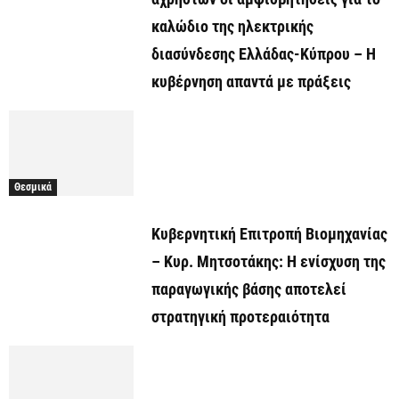
καλώδιο της ηλεκτρικής
διασύνδεσης Ελλάδας-Κύπρου – Η
κυβέρνηση απαντά με πράξεις
Θεσμικά
Κυβερνητική Επιτροπή Βιομηχανίας
– Κυρ. Μητσοτάκης: Η ενίσχυση της
παραγωγικής βάσης αποτελεί
στρατηγική προτεραιότητα