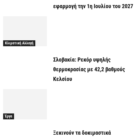
εφαρμογή την 1η Ιουλίου του 2027
Κλιματική Αλλαγή
Σλοβακία: Ρεκόρ υψηλής
θερμοκρασίας με 42,2 βαθμούς
Κελσίου
Έργα
Ξεκινούν τα δοκιμαστικά