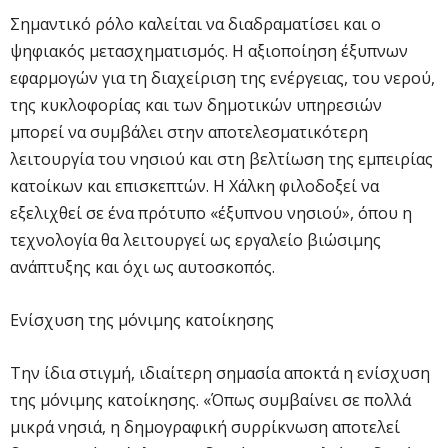
Σημαντικό ρόλο καλείται να διαδραματίσει και ο
ψηφιακός μετασχηματισμός. Η αξιοποίηση έξυπνων
εφαρμογών για τη διαχείριση της ενέργειας, του νερού,
της κυκλοφορίας και των δημοτικών υπηρεσιών
μπορεί να συμβάλει στην αποτελεσματικότερη
λειτουργία του νησιού και στη βελτίωση της εμπειρίας
κατοίκων και επισκεπτών. Η Χάλκη φιλοδοξεί να
εξελιχθεί σε ένα πρότυπο «έξυπνου νησιού», όπου η
τεχνολογία θα λειτουργεί ως εργαλείο βιώσιμης
ανάπτυξης και όχι ως αυτοσκοπός.
Ενίσχυση της μόνιμης κατοίκησης
Την ίδια στιγμή, ιδιαίτερη σημασία αποκτά η ενίσχυση
της μόνιμης κατοίκησης. «Όπως συμβαίνει σε πολλά
μικρά νησιά, η δημογραφική συρρίκνωση αποτελεί