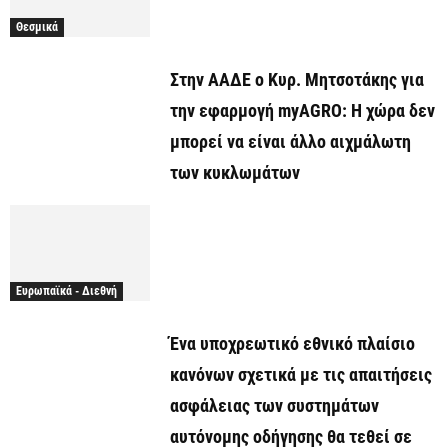
Θεσμικά
Στην ΑΑΔΕ ο Κυρ. Μητσοτάκης για
την εφαρμογή myAGRO: Η χώρα δεν
μπορεί να είναι άλλο αιχμάλωτη
των κυκλωμάτων
Ευρωπαϊκά - Διεθνή
Ένα υποχρεωτικό εθνικό πλαίσιο
κανόνων σχετικά με τις απαιτήσεις
ασφάλειας των συστημάτων
αυτόνομης οδήγησης θα τεθεί σε