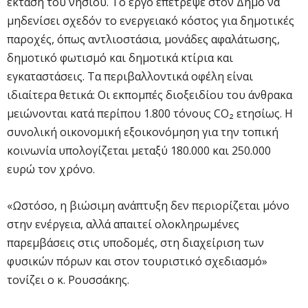
έκταση του νησιού. Το έργο επέτρεψε στον Δήμο να
μηδενίσει σχεδόν το ενεργειακό κόστος για δημοτικές
παροχές, όπως αντλιοστάσια, μονάδες αφαλάτωσης,
δημοτικό φωτισμό και δημοτικά κτίρια και
εγκαταστάσεις. Τα περιβαλλοντικά οφέλη είναι
ιδιαίτερα θετικά: Οι εκπομπές διοξειδίου του άνθρακα
μειώνονται κατά περίπου 1.800 τόνους CO₂ ετησίως. Η
συνολική οικονομική εξοικονόμηση για την τοπική
κοινωνία υπολογίζεται μεταξύ 180.000 και 250.000
ευρώ τον χρόνο.
«Ωστόσο, η βιώσιμη ανάπτυξη δεν περιορίζεται μόνο
στην ενέργεια, αλλά απαιτεί ολοκληρωμένες
παρεμβάσεις στις υποδομές, στη διαχείριση των
φυσικών πόρων και στον τουριστικό σχεδιασμό»
τονίζει ο κ. Ρουσσάκης.