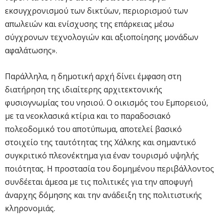
εκσυγχρονισμού των δικτύων, περιορισμού των
απωλειών και ενίσχυσης της επάρκειας μέσω
σύγχρονων τεχνολογιών και αξιοποίησης μονάδων
αφαλάτωσης».
Παράλληλα, η δημοτική αρχή δίνει έμφαση στη
διατήρηση της ιδιαίτερης αρχιτεκτονικής
φυσιογνωμίας του νησιού. Ο οικισμός του Εμπορειού,
με τα νεοκλασικά κτίρια και το παραδοσιακό
πολεοδομικό του αποτύπωμα, αποτελεί βασικό
στοιχείο της ταυτότητας της Χάλκης και σημαντικό
συγκριτικό πλεονέκτημα για έναν τουρισμό υψηλής
ποιότητας. Η προστασία του δομημένου περιβάλλοντος
συνδέεται άμεσα με τις πολιτικές για την αποφυγή
άναρχης δόμησης και την ανάδειξη της πολιτιστικής
κληρονομιάς.