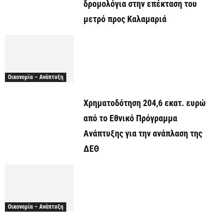
δρομολόγια στην επέκταση του
μετρό προς Καλαμαριά
Οικονομία – Ανάπτυξη
Χρηματοδότηση 204,6 εκατ. ευρώ
από το Εθνικό Πρόγραμμα
Ανάπτυξης για την ανάπλαση της
ΔΕΘ
Οικονομία – Ανάπτυξη