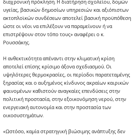
διαχρονική πρόκληση. Η διατήρηση σχολείου, δομών
υγείας, βασικών δημοσίων υπηρεσιών και αξιόπιστων
ακτοπλοϊκών συνδέσεων αποτελεί βασική προϋπόθεση
ώστε οι νέοι να επιλέξουν να παραμείνουν ή να
επιστρέψουν στον τόπο τους» αναφέρει ο κ.
Ρουσσάκης.
Η ανθεκτικότητα απέναντι στην κλιματική κρίση
αποτελεί επίσης κρίσιμο άξονα σχεδιασμού. Οι
υψηλότερες θερμοκρασίες, οι περίοδοι παρατεταμένης
ξηρασίας και ο αυξημένος κίνδυνος ακραίων καιρικών
φαινομένων καθιστούν αναγκαίες επενδύσεις στην
πολιτική προστασία, στην εξοικονόμηση νερού, στην
ενεργειακή αυτονομία και στην προστασία των
οικοσυστημάτων.
«Ωστόσο, καμία στρατηγική βιώσιμης ανάπτυξης δεν