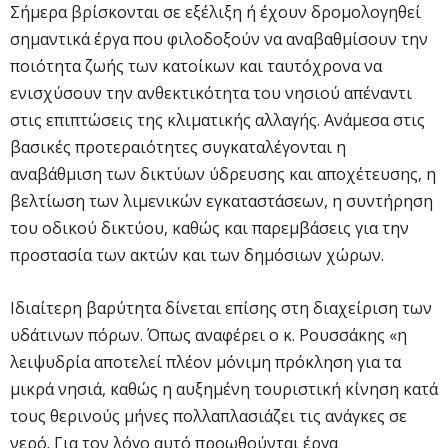
Σήμερα βρίσκονται σε εξέλιξη ή έχουν δρομολογηθεί
σημαντικά έργα που φιλοδοξούν να αναβαθμίσουν την
ποιότητα ζωής των κατοίκων και ταυτόχρονα να
ενισχύσουν την ανθεκτικότητα του νησιού απέναντι
στις επιπτώσεις της κλιματικής αλλαγής. Ανάμεσα στις
βασικές προτεραιότητες συγκαταλέγονται η
αναβάθμιση των δικτύων ύδρευσης και αποχέτευσης, η
βελτίωση των λιμενικών εγκαταστάσεων, η συντήρηση
του οδικού δικτύου, καθώς και παρεμβάσεις για την
προστασία των ακτών και των δημόσιων χώρων.
Ιδιαίτερη βαρύτητα δίνεται επίσης στη διαχείριση των
υδάτινων πόρων. Όπως αναφέρει ο κ. Ρουσσάκης «η
λειψυδρία αποτελεί πλέον μόνιμη πρόκληση για τα
μικρά νησιά, καθώς η αυξημένη τουριστική κίνηση κατά
τους θερινούς μήνες πολλαπλασιάζει τις ανάγκες σε
νερό. Για τον λόγο αυτό προωθούνται έργα