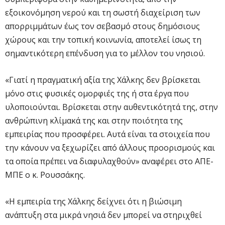
εξοικονόμηση νερού και τη σωστή διαχείριση των
απορριμμάτων έως τον σεβασμό στους δημόσιους
χώρους και την τοπική κοινωνία, αποτελεί ίσως τη
σημαντικότερη επένδυση για το μέλλον του νησιού.
«Γιατί η πραγματική αξία της Χάλκης δεν βρίσκεται
μόνο στις φυσικές ομορφιές της ή στα έργα που
υλοποιούνται. Βρίσκεται στην αυθεντικότητά της, στην
ανθρώπινη κλίμακά της και στην ποιότητα της
εμπειρίας που προσφέρει. Αυτά είναι τα στοιχεία που
την κάνουν να ξεχωρίζει από άλλους προορισμούς και
τα οποία πρέπει να διαφυλαχθούν» αναφέρει στο ΑΠΕ-
ΜΠΕ ο κ. Ρουσσάκης.
«Η εμπειρία της Χάλκης δείχνει ότι η βιώσιμη
ανάπτυξη στα μικρά νησιά δεν μπορεί να στηριχθεί