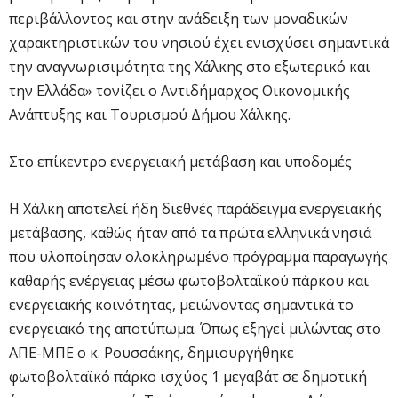
περιβάλλοντος και στην ανάδειξη των μοναδικών
χαρακτηριστικών του νησιού έχει ενισχύσει σημαντικά
την αναγνωρισιμότητα της Χάλκης στο εξωτερικό και
την Ελλάδα» τονίζει ο Αντιδήμαρχος Οικονομικής
Ανάπτυξης και Τουρισμού Δήμου Χάλκης.
Στο επίκεντρο ενεργειακή μετάβαση και υποδομές
Η Χάλκη αποτελεί ήδη διεθνές παράδειγμα ενεργειακής
μετάβασης, καθώς ήταν από τα πρώτα ελληνικά νησιά
που υλοποίησαν ολοκληρωμένο πρόγραμμα παραγωγής
καθαρής ενέργειας μέσω φωτοβολταϊκού πάρκου και
ενεργειακής κοινότητας, μειώνοντας σημαντικά το
ενεργειακό της αποτύπωμα. Όπως εξηγεί μιλώντας στο
ΑΠΕ-ΜΠΕ ο κ. Ρουσσάκης, δημιουργήθηκε
φωτοβολταϊκό πάρκο ισχύος 1 μεγαβάτ σε δημοτική