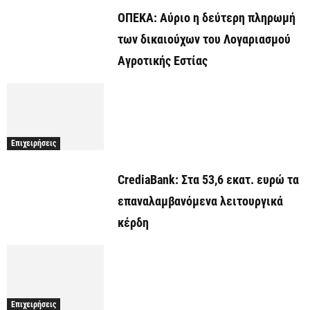
ΟΠΕΚΑ: Αύριο η δεύτερη πληρωμή
των δικαιούχων του Λογαριασμού
Αγροτικής Εστίας
Επιχειρήσεις
CrediaBank: Στα 53,6 εκατ. ευρώ τα
επαναλαμβανόμενα λειτουργικά
κέρδη
Επιχειρήσεις