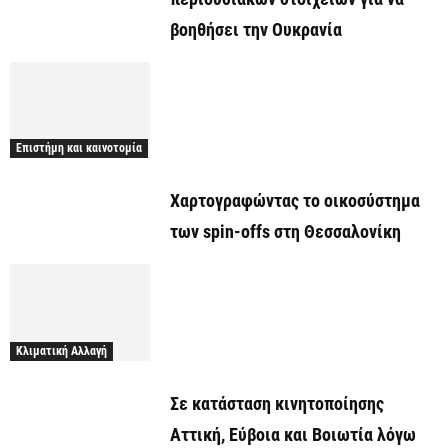
βοηθήσει την Ουκρανία
Επιστήμη και καινοτομία
Χαρτογραφώντας το οικοσύστημα
των spin-offs στη Θεσσαλονίκη
Κλιματική Αλλαγή
Σε κατάσταση κινητοποίησης
Αττική, Εύβοια και Βοιωτία λόγω