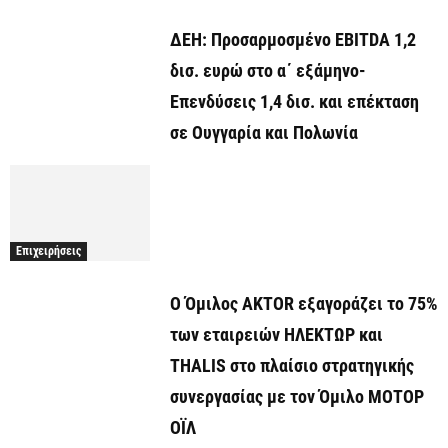
ΔΕΗ: Προσαρμοσμένο EBITDA 1,2
δισ. ευρώ στο α΄ εξάμηνο-
Επενδύσεις 1,4 δισ. και επέκταση
σε Ουγγαρία και Πολωνία
Επιχειρήσεις
Ο Όμιλος AKTOR εξαγοράζει το 75%
των εταιρειών ΗΛΕΚΤΩΡ και
THALIS στο πλαίσιο στρατηγικής
συνεργασίας με τον Όμιλο ΜΟΤΟΡ
ΟΪΛ