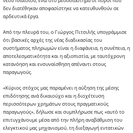
νέου πλαισίου, ενώ στο μεσοδιάστημα οι πόροι που
δεν διατέθηκαν αποφασίστηκε να κατευθυνθούν σε
αρδευτικά έργα.
Από την πλευρά του, ο Γιώργος Πιτσιλής υπογράμμισε
ότι βασικές αρχές της νέας διαδικασίας του
συστήματος πληρωμών είναι η διαφάνεια, η συνέπεια, η
αποτελεσματικότητα και η αξιοπιστία, με ταυτόχρονη
κατανόηση και ενσυναίσθηση απέναντι στους
παραγωγούς.
«Κύριος στόχος μας παραμένει η αύξηση της μέσης
επιδότησης ανά δικαιούχο και η διοχέτευση
περισσότερων χρημάτων στους πραγματικούς
παραγωγούς», δήλωσε και συμπλήρωσε πως «αυτό το
επιτυγχάνουμε μέσα από την πλήρη αναβάθμιση του
ελεγκτικού μας μηχανισμού, τη διεξαγωγή εντατικών