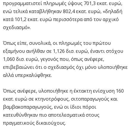
προγραμματιστεί πληρωμές ύψους 701,3 εκατ. ευρώ,
ενώ τελικά καταβλήθηκαν 802,4 εκατ. ευρώ, «δηλαδή
κατά 101,2 εκατ. ευρώ περισσότερα από τον αρχικό
σχεδιασμό».
Όπως είπε, συνολικά, οι πληρωμές του πρώτου
εξαμήνου ανήλθαν σε 1,126 δισ. ευρώ, έναντι στόχου
1,060 δισ. ευρώ, γεγονός που, όπως ανέφερε,
επιβεβαιώνει ότι ο σχεδιασμός όχι μόνο υλοποιήθηκε
αλλά υπερκαλύφθηκε.
Όπως ανέφερε, υλοποιήθηκε η έκτακτη ενίσχυση 160
εκατ. ευρώ σε κτηνοτρόφους, σιτοπαραγωγούς και
βαμβακοπαραγωγούς, ενώ οι ίδιοι πόροι
κατευθύνθηκαν πιο αποτελεσματικά στους
πραγματικούς δικαιούχους.