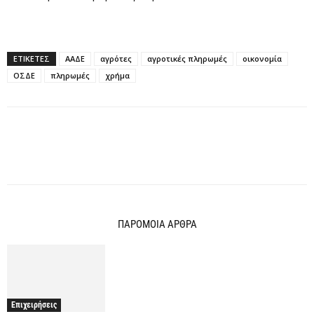
ΕΤΙΚΕΤΕΣ
ΑΑΔΕ
αγρότες
αγροτικές πληρωμές
οικονομία
ΟΣΔΕ
πληρωμές
χρήμα
ΠΑΡΟΜΟΙΑ ΑΡΘΡΑ
Επιχειρήσεις