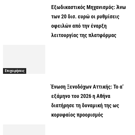
Εξωδικαστικός Μηχανισμός: Άνω
των 20 δισ. ευρώ οι ρυθμίσεις
οφειλών από την έναρξη
λειτουργίας της πλατφόρμας
Επιχειρήσεις
Ένωση Ξενοδόχων Αττικής: Το α’
εξάμηνο του 2026 η Αθήνα
διατήρησε τη δυναμική της ως
κορυφαίος προορισμός