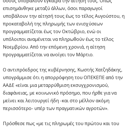
όσους υποβάλουν έγκαιρα την αίτησή τους. Όπως
επισημάνθηκε μεταξύ άλλων, όσοι παραγωγοί
υποβάλουν την αίτησή τους έως το τέλος Αυγούστου, η
προκαταβολή της πληρωμής των ενισχύσεων
προγραμματίζεται έως τον Οκτώβριο, ενώ οι
υπόλοιποι αναμένεται να πληρωθούν έως το τέλος
Νοεμβρίου. Από την επόμενη χρονιά, η αίτηση
προγραμματίζεται να ανοίγει τον Μάρτιο.
Ο αντιπρόεδρος της κυβέρνησης, Κωστής Χατζηδάκης,
υπογράμμισε ότι η απορρόφηση του ΟΠΕΚΕΠΕ από την
ΑΑΔΕ «είναι μια μεταρρύθμιση εκσυγχρονισμού,
διαφάνειας, με κοινωνικό πρόσημο, που ήρθε για να
μείνει και λειτουργεί ήδη -και στο μέλλον ακόμη
περισσότερο- υπέρ των πραγματικών αγροτών».
Πρόσθεσε πως «με τις πληρωμές του πρώτου και του