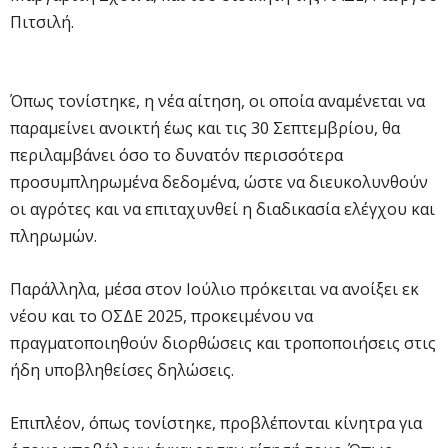
Πιτσιλή.
Όπως τονίστηκε, η νέα αίτηση, οι οποία αναμένεται να
παραμείνει ανοικτή έως και τις 30 Σεπτεμβρίου, θα
περιλαμβάνει όσο το δυνατόν περισσότερα
προσυμπληρωμένα δεδομένα, ώστε να διευκολυνθούν
οι αγρότες και να επιταχυνθεί η διαδικασία ελέγχου και
πληρωμών.
Παράλληλα, μέσα στον Ιούλιο πρόκειται να ανοίξει εκ
νέου και το ΟΣΔΕ 2025, προκειμένου να
πραγματοποιηθούν διορθώσεις και τροποποιήσεις στις
ήδη υποβληθείσες δηλώσεις.
Επιπλέον, όπως τονίστηκε, προβλέπονται κίνητρα για