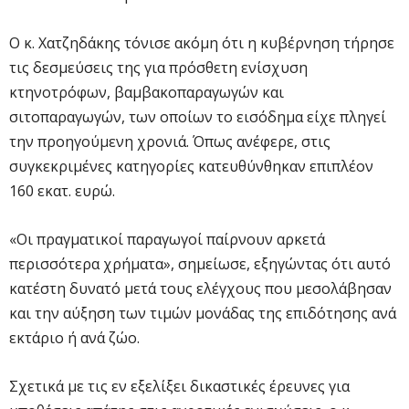
Ο κ. Χατζηδάκης τόνισε ακόμη ότι η κυβέρνηση τήρησε
τις δεσμεύσεις της για πρόσθετη ενίσχυση
κτηνοτρόφων, βαμβακοπαραγωγών και
σιτοπαραγωγών, των οποίων το εισόδημα είχε πληγεί
την προηγούμενη χρονιά. Όπως ανέφερε, στις
συγκεκριμένες κατηγορίες κατευθύνθηκαν επιπλέον
160 εκατ. ευρώ.
«Οι πραγματικοί παραγωγοί παίρνουν αρκετά
περισσότερα χρήματα», σημείωσε, εξηγώντας ότι αυτό
κατέστη δυνατό μετά τους ελέγχους που μεσολάβησαν
και την αύξηση των τιμών μονάδας της επιδότησης ανά
εκτάριο ή ανά ζώο.
Σχετικά με τις εν εξελίξει δικαστικές έρευνες για