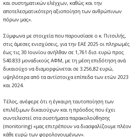
και συστηματικών ελέγχων, καθώς και την
αποτελεσματικότερη αξιοποίηση των ανθρώπινων
πόρων μας».
Σύμφωνα με στοιχεία που παρουσίασε ο κ. Πιτσιλής,
στις άμεσες ενισχύσεις, για την ΕΑΕ 2025 οι πληρωμές
έως τις 30 Ιουνίου ανήλθαν σε 1,761 δισ. ευρώ προς
540.833 μοναδικούς ΑΦΜ, με τη μέση επιδότηση ανά
δικαιούχο να διαμορφώνεται σε 3.256,82 ευρώ,
υψηλότερα από τα αντίστοιχα επίπεδα των ετών 2023
και 2024.
Τέλος, ανέφερε ότι η έγκαιρη ταυτοποίηση των
επιλέξιμων δικαιούχων και η πρόοδος που έχει
συντελεστεί στα συστήματα παρακολούθησης
(monitoring) «μας επιτρέπουν να διασφαλίζουμε πλέον
κάθε ευρώ των φορολογουμένων».