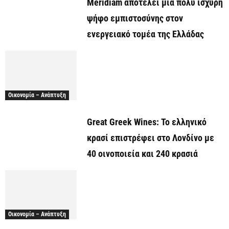
Meridiam αποτελεί μια πολύ ισχυρή
ψήφο εμπιστοσύνης στον
ενεργειακό τομέα της Ελλάδας
Οικονομία – Ανάπτυξη
Great Greek Wines: Το ελληνικό
κρασί επιστρέφει στο Λονδίνο με
40 οινοποιεία και 240 κρασιά
Οικονομία – Ανάπτυξη