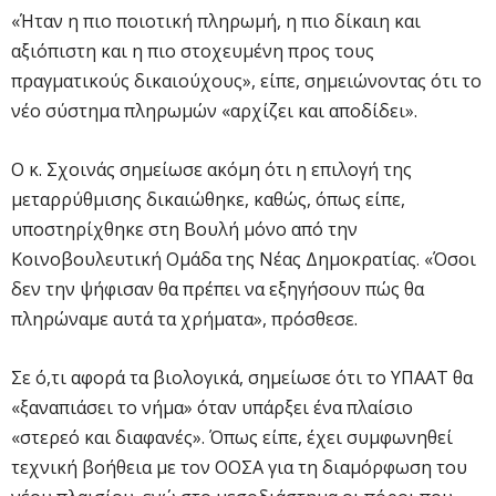
«Ήταν η πιο ποιοτική πληρωμή, η πιο δίκαιη και
αξιόπιστη και η πιο στοχευμένη προς τους
πραγματικούς δικαιούχους», είπε, σημειώνοντας ότι το
νέο σύστημα πληρωμών «αρχίζει και αποδίδει».
Ο κ. Σχοινάς σημείωσε ακόμη ότι η επιλογή της
μεταρρύθμισης δικαιώθηκε, καθώς, όπως είπε,
υποστηρίχθηκε στη Βουλή μόνο από την
Κοινοβουλευτική Ομάδα της Νέας Δημοκρατίας. «Όσοι
δεν την ψήφισαν θα πρέπει να εξηγήσουν πώς θα
πληρώναμε αυτά τα χρήματα», πρόσθεσε.
Σε ό,τι αφορά τα βιολογικά, σημείωσε ότι το ΥΠΑΑΤ θα
«ξαναπιάσει το νήμα» όταν υπάρξει ένα πλαίσιο
«στερεό και διαφανές». Όπως είπε, έχει συμφωνηθεί
τεχνική βοήθεια με τον ΟΟΣΑ για τη διαμόρφωση του