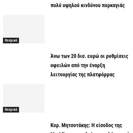
πολύ υψηλού κινδύνου πυρκαγιάς
Θεσμικά
Άνω των 20 δισ. ευρώ οι ρυθμίσεις
οφειλών από την έναρξη
λειτουργίας της πλατφόρμας
Θεσμικά
Κυρ. Μητσοτάκης: Η είσοδος της