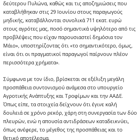
δεύτερου Πυλώνα, καθώς και τις αποζημιώσεις που
καταβλήθηκαν στις 29 Ιουνίου στους παραγωγούς
μηδικής, καταβάλλονται συνολικά 711 εκατ. ευρώ
στους αγρότες μας, ποσό σημαντικά υψηλότερο από τις
προβλέψεις που είχαν παρουσιαστεί δημόσια τον
Μάιο», υποστηρίζοντας ότι «το σημαντικότερο, όμως,
είναι ότι οι πραγματικοί παραγωγοί παίρνουν πλέον
περισσότερα χρήματα».
Σύμφωνα με τον ίδιο, βρίσκεται σε εξέλιξη μεγάλη
προσπάθεια συντονισμού ανάμεσα στο υπουργείο
Αγροτικής Ανάπτυξης και Τροφίμων και την ΑΑΔΕ.
Όπως είπε, τα στοιχεία δείχνουν ότι έγινε καλή
δουλειά σε χρόνο ρεκόρ, χάρη στη συνεργασία των δύο
πλευρών, ενώ η απουσία αντιδράσεων καταδεικνύει,
όπως ανέφερε, το μέγεθος της προσπάθειας και το
θετικό αποτέλεσμα.