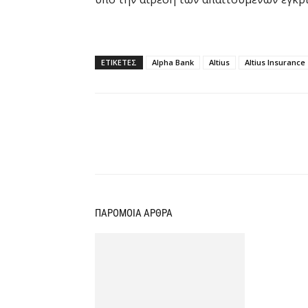
ΕΤΙΚΕΤΕΣ
Alpha Bank
Altius
Altius Insurance
Κοινοποίηση
ΠΑΡΟΜΟΙΑ ΑΡΘΡΑ