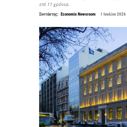
επί 11 χρόνια.
Συντάκτης:
Economix Newsroom
1 Ιουλίου 2026