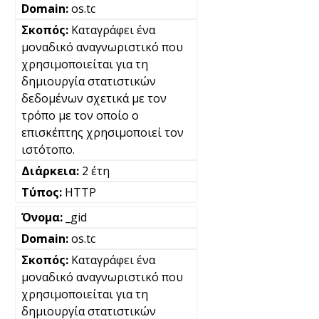
os.tc
Καταγράφει ένα
μοναδικό αναγνωριστικό που
χρησιμοποιείται για τη
δημιουργία στατιστικών
δεδομένων σχετικά με τον
τρόπο με τον οποίο ο
επισκέπτης χρησιμοποιεί τον
ιστότοπο.
2 έτη
HTTP
_gid
os.tc
Καταγράφει ένα
μοναδικό αναγνωριστικό που
χρησιμοποιείται για τη
δημιουργία στατιστικών