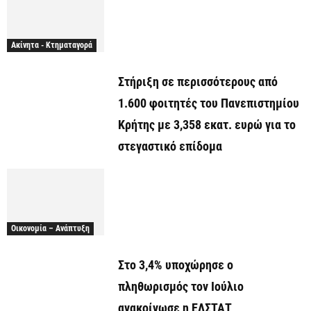
Ακίνητα - Κτηματαγορά
Στήριξη σε περισσότερους από
1.600 φοιτητές του Πανεπιστημίου
Κρήτης με 3,358 εκατ. ευρώ για το
στεγαστικό επίδομα
Οικονομία – Ανάπτυξη
Στο 3,4% υποχώρησε ο
πληθωρισμός τον Ιούλιο
ανακοίνωσε η ΕΛΣΤΑΤ