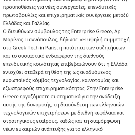
προϋποθέσεις για νέες συνεργασίες, επενδυτικές
πρωτοβουλίες και επιχειρηματικές συνέργειες μεταξύ
Ελλάδας και Γαλλίας.
Ο διευθύνων σύμβουλος της Enterprise Greece, Δρ
Μαρίνος Γιαννόπουλος, δήλωσε: «Η υψηλή συμμετοχή
στο Greek Tech in Paris, η ποιότητα των συζητήσεων
και το ουσιαστικό ενδιαφέρον της διεθνούς
επενδυτικής κοινότητας επιβεβαιώνουν ότι η Ελλάδα
ενισχύει σταθερά τη θέση της ως αναδυόμενος
ευρωπαϊκός κόμβος τεχνολογίας, καινοτομίας και
εξωστρεφούς επιχειρηματικότητας. Στην Enterprise
Greece εργαζόμαστε συστηματικά για την ανάδειξη
αυτής της δυναμικής, τη διασύνδεση των ελληνικών
τεχνολογικών επιχειρήσεων με διεθνή κεφάλαια και
στρατηγικούς εταίρους, καθώς και τη διαμόρφωση
νέων ευκαιριών ανάπτυξης για το ελληνικό