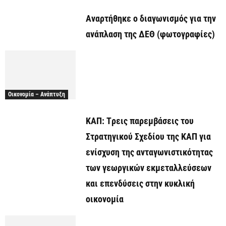
Αναρτήθηκε o διαγωνισμός για την
ανάπλαση της ΔΕΘ (φωτογραφίες)
Οικονομία – Ανάπτυξη
ΚΑΠ: Tρεις παρεμβάσεις του
Στρατηγικού Σχεδίου της ΚΑΠ για
ενίσχυση της ανταγωνιστικότητας
των γεωργικών εκμεταλλεύσεων
και επενδύσεις στην κυκλική
οικονομία