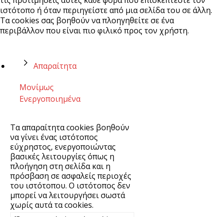
ιστότοπο ή όταν περιηγείστε από μια σελίδα του σε άλλη.
Τα cookies σας βοηθούν να πλοηγηθείτε σε ένα
περιβάλλον που είναι πιο φιλικό προς τον χρήστη.
Απαραίτητα
Μονίμως
Ενεργοποιημένα
Τα απαραίτητα cookies βοηθούν
να γίνει ένας ιστότοπος
εύχρηστος, ενεργοποιώντας
βασικές λειτουργίες όπως η
πλοήγηση στη σελίδα και η
πρόσβαση σε ασφαλείς περιοχές
του ιστότοπου. Ο ιστότοπος δεν
μπορεί να λειτουργήσει σωστά
χωρίς αυτά τα cookies.