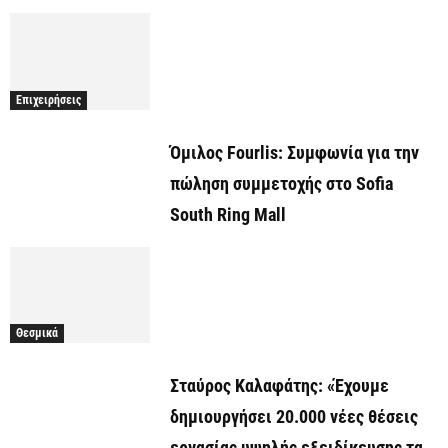
Επιχειρήσεις
Όμιλος Fourlis: Συμφωνία για την
πώληση συμμετοχής στο Sofia
South Ring Mall
Θεσμικά
Σταύρος Καλαφάτης: «Έχουμε
δημιουργήσει 20.000 νέες θέσεις
εργασίας υψηλής εξειδίκευσης τα