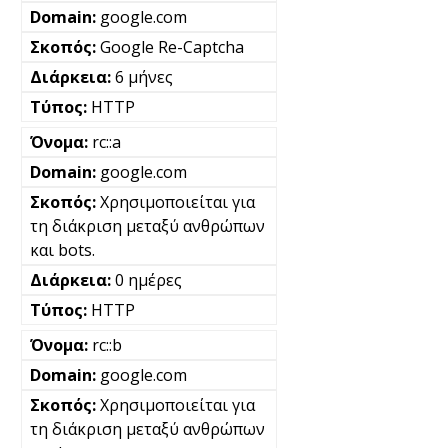
google.com
Google Re-Captcha
6 μήνες
HTTP
rc::a
google.com
Χρησιμοποιείται για
τη διάκριση μεταξύ ανθρώπων
και bots.
0 ημέρες
HTTP
rc::b
google.com
Χρησιμοποιείται για
τη διάκριση μεταξύ ανθρώπων