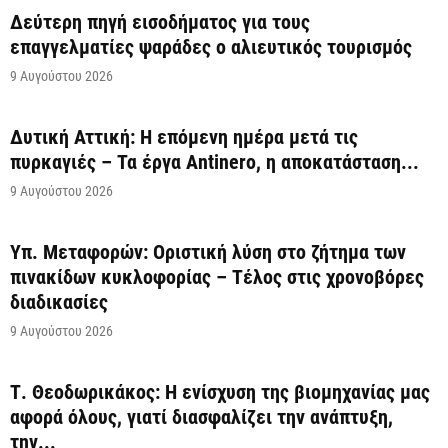
Δεύτερη πηγή εισοδήματος για τους
επαγγελματίες ψαράδες ο αλιευτικός τουρισμός
9 Αυγούστου 2026
Δυτική Αττική: Η επόμενη ημέρα μετά τις
πυρκαγιές – Τα έργα Antinero, η αποκατάσταση...
9 Αυγούστου 2026
Υπ. Μεταφορών: Οριστική λύση στο ζήτημα των
πινακίδων κυκλοφορίας – Τέλος στις χρονοβόρες
διαδικασίες
9 Αυγούστου 2026
Τ. Θεοδωρικάκος: Η ενίσχυση της βιομηχανίας μας
αφορά όλους, γιατί διασφαλίζει την ανάπτυξη,
την...