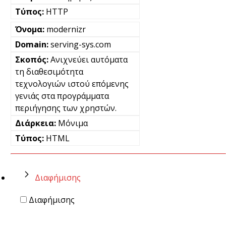
HTTP
modernizr
serving-sys.com
Ανιχνεύει αυτόματα
τη διαθεσιμότητα
τεχνολογιών ιστού επόμενης
γενιάς στα προγράμματα
περιήγησης των χρηστών.
Μόνιμα
HTML
Διαφήμισης
Διαφήμισης