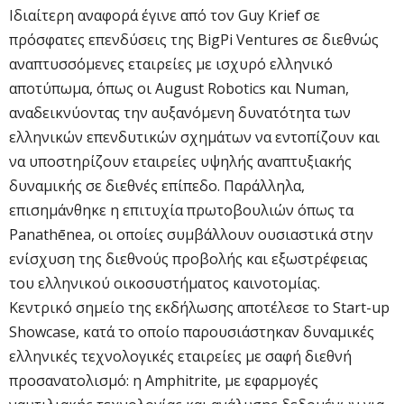
Ιδιαίτερη αναφορά έγινε από τον Guy Krief σε
πρόσφατες επενδύσεις της BigPi Ventures σε διεθνώς
αναπτυσσόμενες εταιρείες με ισχυρό ελληνικό
αποτύπωμα, όπως οι August Robotics και Numan,
αναδεικνύοντας την αυξανόμενη δυνατότητα των
ελληνικών επενδυτικών σχημάτων να εντοπίζουν και
να υποστηρίζουν εταιρείες υψηλής αναπτυξιακής
δυναμικής σε διεθνές επίπεδο. Παράλληλα,
επισημάνθηκε η επιτυχία πρωτοβουλιών όπως τα
Panathēnea, οι οποίες συμβάλλουν ουσιαστικά στην
ενίσχυση της διεθνούς προβολής και εξωστρέφειας
του ελληνικού οικοσυστήματος καινοτομίας.
Κεντρικό σημείο της εκδήλωσης αποτέλεσε το Start-up
Showcase, κατά το οποίο παρουσιάστηκαν δυναμικές
ελληνικές τεχνολογικές εταιρείες με σαφή διεθνή
προσανατολισμό: η Amphitrite, με εφαρμογές