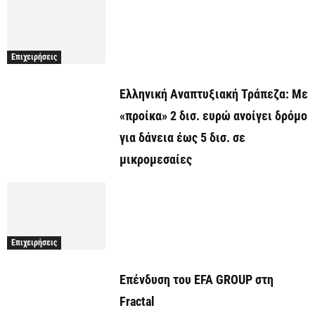
Επιχειρήσεις
Ελληνική Αναπτυξιακή Τράπεζα: Με
«προίκα» 2 δισ. ευρώ ανοίγει δρόμο
για δάνεια έως 5 δισ. σε
μικρομεσαίες
Επιχειρήσεις
Επένδυση του EFA GROUP στη
Fractal