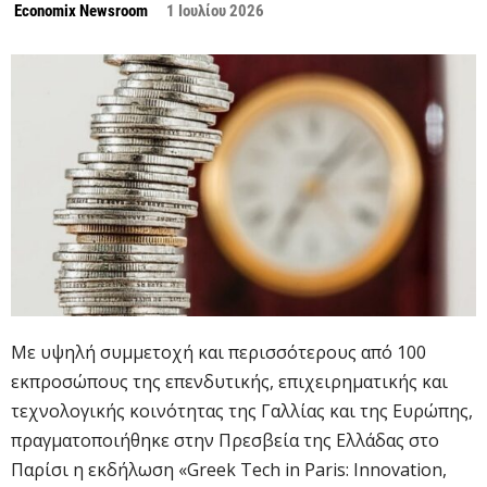
Economix Newsroom
1 Ιουλίου 2026
Με υψηλή συμμετοχή και περισσότερους από 100
εκπροσώπους της επενδυτικής, επιχειρηματικής και
τεχνολογικής κοινότητας της Γαλλίας και της Ευρώπης,
πραγματοποιήθηκε στην Πρεσβεία της Ελλάδας στο
Παρίσι η εκδήλωση «Greek Tech in Paris: Innovation,