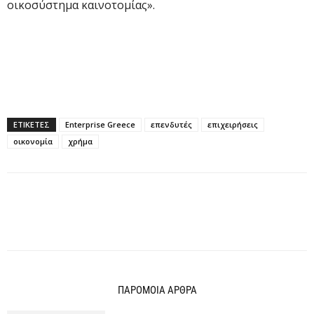
οικοσύστημα καινοτομίας».
ΕΤΙΚΕΤΕΣ
Enterprise Greece
επενδυτές
επιχειρήσεις
οικονομία
χρήμα
ΠΑΡΟΜΟΙΑ ΑΡΘΡΑ