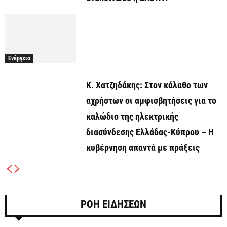
Ενέργεια
Κ. Χατζηδάκης: Στον κάλαθο των
αχρήστων οι αμφισβητήσεις για το
καλώδιο της ηλεκτρικής
διασύνδεσης Ελλάδας-Κύπρου – Η
κυβέρνηση απαντά με πράξεις
ΡΟΗ ΕΙΔΗΣΕΩΝ