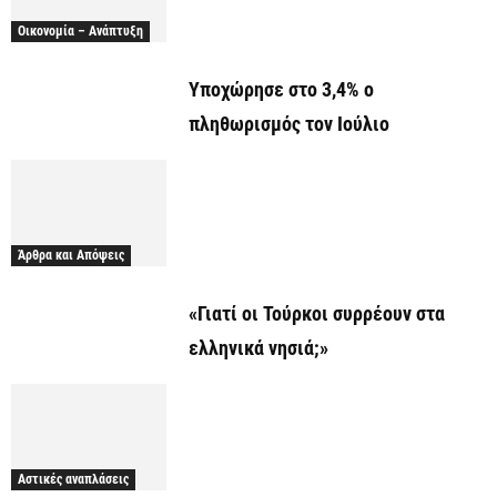
Οικονομία – Ανάπτυξη
Υποχώρησε στο 3,4% ο
πληθωρισμός τον Ιούλιο
Άρθρα και Απόψεις
«Γιατί οι Τούρκοι συρρέουν στα
ελληνικά νησιά;»
Αστικές αναπλάσεις