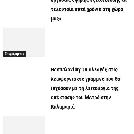
τελευταία επτά χρόνια στη χώρα
μας»
Επιχειρήσεις
Θεσσαλονίκη: Οι αλλαγές στις
λεωφορειακές γραμμές που θα
ισχύσουν με τη λειτουργία της
επέκτασης του Μετρό στην
Καλαμαριά