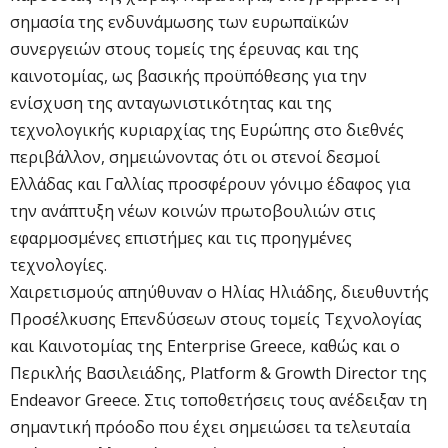
σημασία της ενδυνάμωσης των ευρωπαϊκών
συνεργειών στους τομείς της έρευνας και της
καινοτομίας, ως βασικής προϋπόθεσης για την
ενίσχυση της ανταγωνιστικότητας και της
τεχνολογικής κυριαρχίας της Ευρώπης στο διεθνές
περιβάλλον, σημειώνοντας ότι οι στενοί δεσμοί
Ελλάδας και Γαλλίας προσφέρουν γόνιμο έδαφος για
την ανάπτυξη νέων κοινών πρωτοβουλιών στις
εφαρμοσμένες επιστήμες και τις προηγμένες
τεχνολογίες.
Χαιρετισμούς απηύθυναν ο Ηλίας Ηλιάδης, διευθυντής
Προσέλκυσης Επενδύσεων στους τομείς Τεχνολογίας
και Καινοτομίας της Enterprise Greece, καθώς και ο
Περικλής Βασιλειάδης, Platform & Growth Director της
Endeavor Greece. Στις τοποθετήσεις τους ανέδειξαν τη
σημαντική πρόοδο που έχει σημειώσει τα τελευταία