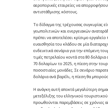
αεροπορικές εταιρείες να απορροφήσου
αντιστάθμισης κόστους.
Το δίδαγμα της τρέχουσας συγκυρίας εί
γεωπολιτικών και ενεργειακών αναταρά
πρέπει να αποτελέσει κρίσιμο εργαλείο 
ευαισθησία του κλάδου σε μία διαταραχή
ενδεικτικά σενάρια για την επόμενη του
τιμές πετρελαίου κοντά στα 80 δολάρια 
70 δολαρίων το 2025, η πίεση στην τουρ
ποσοστιαίες μονάδες. Σε σενάριο παρατε
δολάρια ανά βαρέλι, η πίεση θα μπορούσ
Η ανάγκη αυτή αποκτά μεγαλύτερη σημασ
μετεξέλιξης του ελληνικού τουριστικού 
προωθούνται παρεμβάσεις σε χρόνιες α