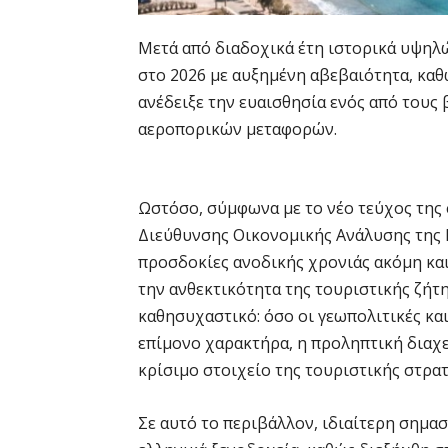
Μετά από διαδοχικά έτη ιστορικά υψηλώ
στο 2026 με αυξημένη αβεβαιότητα, κα
ανέδειξε την ευαισθησία ενός από τους 
αεροπορικών μεταφορών.
Ωστόσο, σύμφωνα με το νέο τεύχος της 
Διεύθυνσης Οικονομικής Ανάλυσης της 
προσδοκίες ανοδικής χρονιάς ακόμη κα
την ανθεκτικότητα της τουριστικής ζήτη
καθησυχαστικό: όσο οι γεωπολιτικές κα
επίμονο χαρακτήρα, η προληπτική διαχε
κρίσιμο στοιχείο της τουριστικής στρα
Σε αυτό το περιβάλλον, ιδιαίτερη σημασ