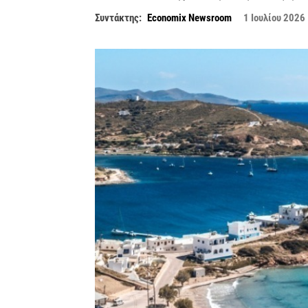
Συντάκτης:
Economix Newsroom
1 Ιουλίου 2026