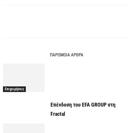
ΠΑΡΟΜΟΙΑ ΑΡΘΡΑ
Επιχειρήσεις
Επένδυση του EFA GROUP στη
Fractal