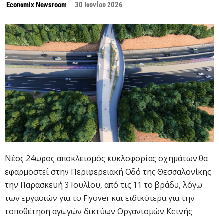
Economix Newsroom
30 Ιουνίου 2026
Νέος 24ωρος αποκλεισμός κυκλοφορίας οχημάτων θα
εφαρμοστεί στην Περιφερειακή Οδό της Θεσσαλονίκης
την Παρασκευή 3 Ιουλίου, από τις 11 το βράδυ, λόγω
των εργασιών για το Flyover και ειδικότερα για την
τοποθέτηση αγωγών δικτύων Οργανισμών Κοινής