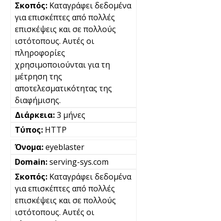
Καταγράφει δεδομένα
για επισκέπτες από πολλές
επισκέψεις και σε πολλούς
ιστότοπους. Αυτές οι
πληροφορίες
χρησιμοποιούνται για τη
μέτρηση της
αποτελεσματικότητας της
διαφήμισης.
3 μήνες
HTTP
eyeblaster
serving-sys.com
Καταγράφει δεδομένα
για επισκέπτες από πολλές
επισκέψεις και σε πολλούς
ιστότοπους. Αυτές οι