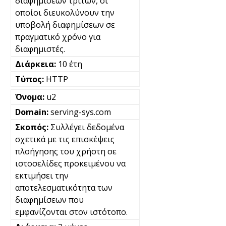
διαφημίσεων τρίτων, οι
οποίοι διευκολύνουν την
υποβολή διαφημίσεων σε
πραγματικό χρόνο για
διαφημιστές.
10 έτη
HTTP
u2
serving-sys.com
Συλλέγει δεδομένα
σχετικά με τις επισκέψεις
πλοήγησης του χρήστη σε
ιστοσελίδες προκειμένου να
εκτιμήσει την
αποτελεσματικότητα των
διαφημίσεων που
εμφανίζονται στον ιστότοπο.