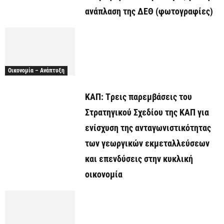
ανάπλαση της ΔΕΘ (φωτογραφίες)
Οικονομία – Ανάπτυξη
ΚΑΠ: Tρεις παρεμβάσεις του
Στρατηγικού Σχεδίου της ΚΑΠ για
ενίσχυση της ανταγωνιστικότητας
των γεωργικών εκμεταλλεύσεων
και επενδύσεις στην κυκλική
οικονομία