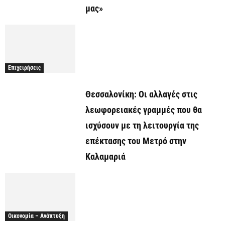
μας»
Επιχειρήσεις
Θεσσαλονίκη: Οι αλλαγές στις
λεωφορειακές γραμμές που θα
ισχύσουν με τη λειτουργία της
επέκτασης του Μετρό στην
Καλαμαριά
Οικονομία – Ανάπτυξη