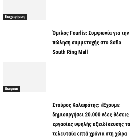
Επιχειρήσεις
Όμιλος Fourlis: Συμφωνία για την
πώληση συμμετοχής στο Sofia
South Ring Mall
Θεσμικά
Σταύρος Καλαφάτης: «Έχουμε
δημιουργήσει 20.000 νέες θέσεις
εργασίας υψηλής εξειδίκευσης τα
τελευταία επτά χρόνια στη χώρα