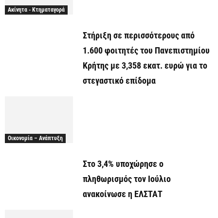
Ακίνητα - Κτηματαγορά
Στήριξη σε περισσότερους από
1.600 φοιτητές του Πανεπιστημίου
Κρήτης με 3,358 εκατ. ευρώ για το
στεγαστικό επίδομα
Οικονομία – Ανάπτυξη
Στο 3,4% υποχώρησε ο
πληθωρισμός τον Ιούλιο
ανακοίνωσε η ΕΛΣΤΑΤ