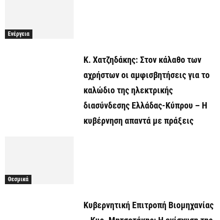
Ενέργεια
Κ. Χατζηδάκης: Στον κάλαθο των
αχρήστων οι αμφισβητήσεις για το
καλώδιο της ηλεκτρικής
διασύνδεσης Ελλάδας-Κύπρου – Η
κυβέρνηση απαντά με πράξεις
Θεσμικά
Κυβερνητική Επιτροπή Βιομηχανίας