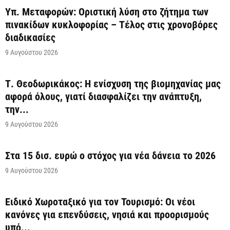
Υπ. Μεταφορών: Οριστική λύση στο ζήτημα των
πινακίδων κυκλοφορίας – Τέλος στις χρονοβόρες
διαδικασίες
9 Αυγούστου 2026
Τ. Θεοδωρικάκος: Η ενίσχυση της βιομηχανίας μας
αφορά όλους, γιατί διασφαλίζει την ανάπτυξη,
την...
9 Αυγούστου 2026
Στα 15 δισ. ευρώ ο στόχος για νέα δάνεια το 2026
9 Αυγούστου 2026
Ειδικό Χωροταξικό για τον Τουρισμό: Οι νέοι
κανόνες για επενδύσεις, νησιά και προορισμούς
υπό...