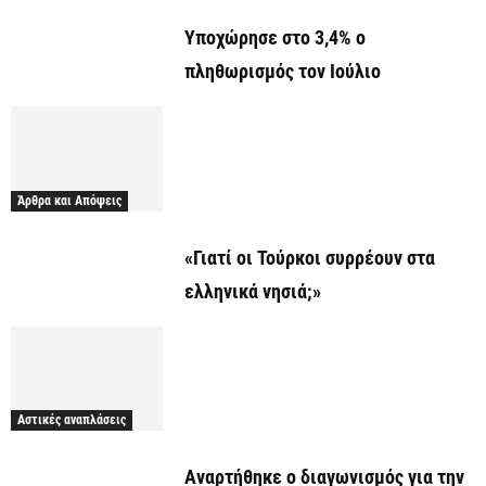
Υποχώρησε στο 3,4% ο
πληθωρισμός τον Ιούλιο
Άρθρα και Απόψεις
«Γιατί οι Τούρκοι συρρέουν στα
ελληνικά νησιά;»
Αστικές αναπλάσεις
Αναρτήθηκε o διαγωνισμός για την