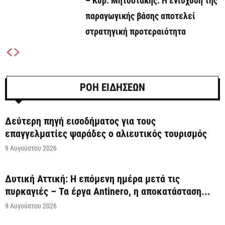
– Κυρ. Μητσοτάκης: Η ενίσχυση της
παραγωγικής βάσης αποτελεί
στρατηγική προτεραιότητα
ΡΟΗ ΕΙΔΗΣΕΩΝ
Δεύτερη πηγή εισοδήματος για τους
επαγγελματίες ψαράδες ο αλιευτικός τουρισμός
9 Αυγούστου 2026
Δυτική Αττική: Η επόμενη ημέρα μετά τις
πυρκαγιές – Τα έργα Antinero, η αποκατάσταση...
9 Αυγούστου 2026