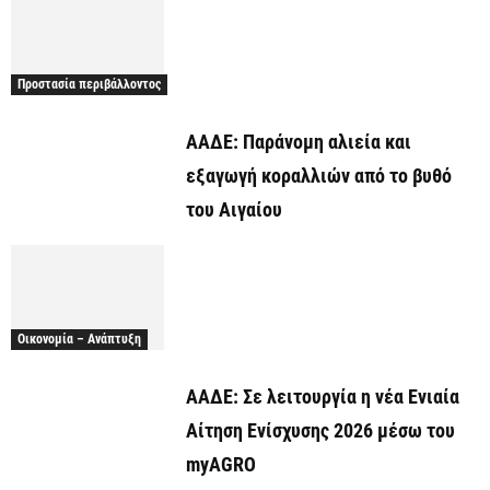
Προστασία περιβάλλοντος
ΑΑΔΕ: Παράνομη αλιεία και
εξαγωγή κοραλλιών από το βυθό
του Αιγαίου
Οικονομία – Ανάπτυξη
ΑΑΔΕ: Σε λειτουργία η νέα Ενιαία
Αίτηση Ενίσχυσης 2026 μέσω του
myAGRO