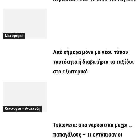
Μεταφορές
Από σήμερα μόνο με νέου τύπου
ταυτότητα ή διαβατήριο τα ταξίδια
στο εξωτερικό
Οικονομία – Ανάπτυξη
Τελωνεία: από ναρκωτικά μέχρι …
παπαγάλους – Τι εντόπισαν οι