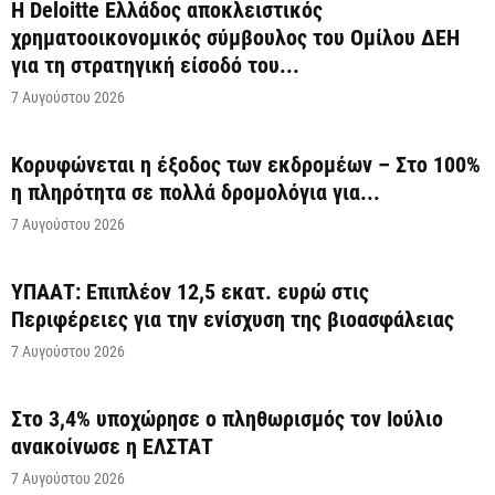
Η Deloitte Ελλάδος αποκλειστικός
χρηματοοικονομικός σύμβουλος του Ομίλου ΔΕΗ
για τη στρατηγική είσοδό του...
7 Αυγούστου 2026
Κορυφώνεται η έξοδος των εκδρομέων – Στο 100%
η πληρότητα σε πολλά δρομολόγια για...
7 Αυγούστου 2026
ΥΠΑΑΤ: Επιπλέον 12,5 εκατ. ευρώ στις
Περιφέρειες για την ενίσχυση της βιοασφάλειας
7 Αυγούστου 2026
Στο 3,4% υποχώρησε ο πληθωρισμός τον Ιούλιο
ανακοίνωσε η ΕΛΣΤΑΤ
7 Αυγούστου 2026