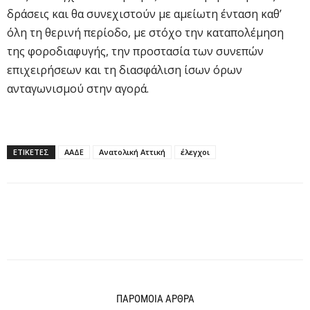
δράσεις και θα συνεχιστούν με αμείωτη ένταση καθ’
όλη τη θερινή περίοδο, με στόχο την καταπολέμηση
της φοροδιαφυγής, την προστασία των συνεπών
επιχειρήσεων και τη διασφάλιση ίσων όρων
ανταγωνισμού στην αγορά.
ΕΤΙΚΕΤΕΣ
ΑΑΔΕ
Ανατολική Αττική
έλεγχοι
ΠΑΡΟΜΟΙΑ ΑΡΘΡΑ