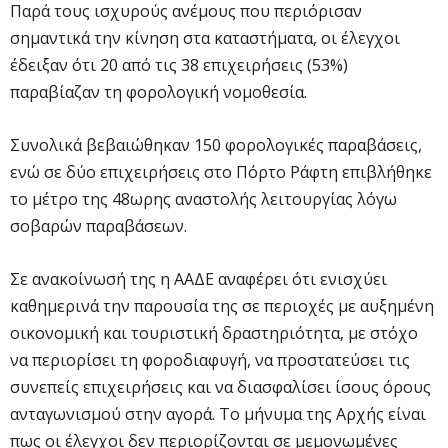
Παρά τους ισχυρούς ανέμους που περιόρισαν
σημαντικά την κίνηση στα καταστήματα, οι έλεγχοι
έδειξαν ότι 20 από τις 38 επιχειρήσεις (53%)
παραβίαζαν τη φορολογική νομοθεσία.
Συνολικά βεβαιώθηκαν 150 φορολογικές παραβάσεις,
ενώ σε δύο επιχειρήσεις στο Πόρτο Ράφτη επιβλήθηκε
το μέτρο της 48ωρης αναστολής λειτουργίας λόγω
σοβαρών παραβάσεων.
Σε ανακοίνωσή της η ΑΑΔΕ αναφέρει ότι ενισχύει
καθημερινά την παρουσία της σε περιοχές με αυξημένη
οικονομική και τουριστική δραστηριότητα, με στόχο
να περιορίσει τη φοροδιαφυγή, να προστατεύσει τις
συνεπείς επιχειρήσεις και να διασφαλίσει ίσους όρους
ανταγωνισμού στην αγορά. Το μήνυμα της Αρχής είναι
πως οι έλεγχοι δεν περιορίζονται σε μεμονωμένες