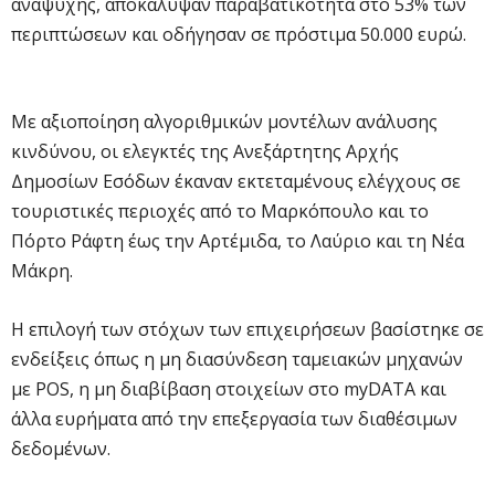
αναψυχής, αποκάλυψαν παραβατικότητα στο 53% των
περιπτώσεων και οδήγησαν σε πρόστιμα 50.000 ευρώ.
Με αξιοποίηση αλγοριθμικών μοντέλων ανάλυσης
κινδύνου, οι ελεγκτές της Ανεξάρτητης Αρχής
Δημοσίων Εσόδων έκαναν εκτεταμένους ελέγχους σε
τουριστικές περιοχές από το Μαρκόπουλο και το
Πόρτο Ράφτη έως την Αρτέμιδα, το Λαύριο και τη Νέα
Μάκρη.
Η επιλογή των στόχων των επιχειρήσεων βασίστηκε σε
ενδείξεις όπως η μη διασύνδεση ταμειακών μηχανών
με POS, η μη διαβίβαση στοιχείων στο myDATA και
άλλα ευρήματα από την επεξεργασία των διαθέσιμων
δεδομένων.