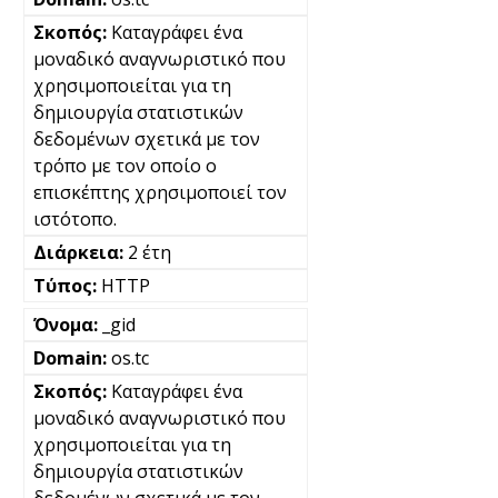
Καταγράφει ένα
μοναδικό αναγνωριστικό που
χρησιμοποιείται για τη
δημιουργία στατιστικών
δεδομένων σχετικά με τον
τρόπο με τον οποίο ο
επισκέπτης χρησιμοποιεί τον
ιστότοπο.
2 έτη
HTTP
_gid
os.tc
Καταγράφει ένα
μοναδικό αναγνωριστικό που
χρησιμοποιείται για τη
δημιουργία στατιστικών