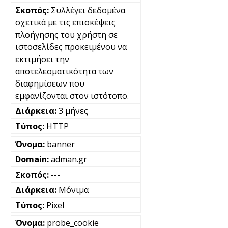
Συλλέγει δεδομένα
σχετικά με τις επισκέψεις
πλοήγησης του χρήστη σε
ιστοσελίδες προκειμένου να
εκτιμήσει την
αποτελεσματικότητα των
διαφημίσεων που
εμφανίζονται στον ιστότοπο.
3 μήνες
HTTP
banner
adman.gr
---
Μόνιμα
Pixel
probe_cookie