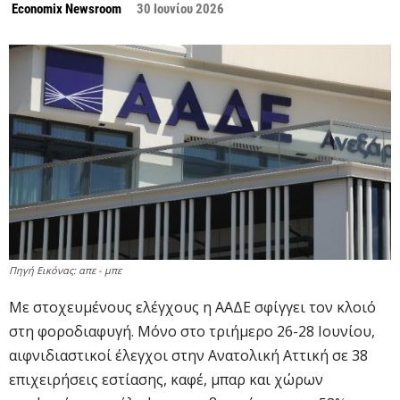
Economix Newsroom
30 Ιουνίου 2026
Πηγή Εικόνας: απε - μπε
Με στοχευμένους ελέγχους η ΑΑΔΕ σφίγγει τον κλοιό
στη φοροδιαφυγή. Μόνο στο τριήμερο 26-28 Ιουνίου,
αιφνιδιαστικοί έλεγχοι στην Ανατολική Αττική σε 38
επιχειρήσεις εστίασης, καφέ, μπαρ και χώρων