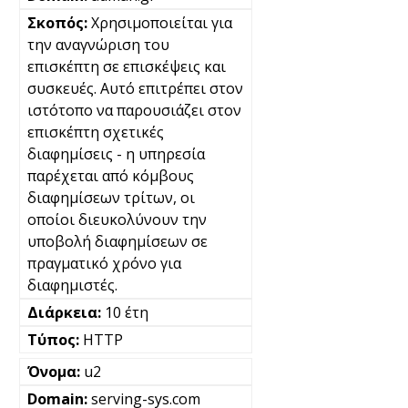
Χρησιμοποιείται για
την αναγνώριση του
επισκέπτη σε επισκέψεις και
συσκευές. Αυτό επιτρέπει στον
ιστότοπο να παρουσιάζει στον
επισκέπτη σχετικές
διαφημίσεις - η υπηρεσία
παρέχεται από κόμβους
διαφημίσεων τρίτων, οι
οποίοι διευκολύνουν την
υποβολή διαφημίσεων σε
πραγματικό χρόνο για
διαφημιστές.
10 έτη
HTTP
u2
serving-sys.com