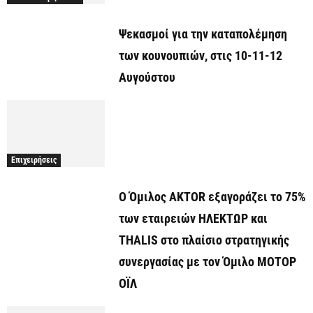
Ψεκασμοί για την καταπολέμηση
των κουνουπιών, στις 10-11-12
Αυγούστου
Επιχειρήσεις
Ο Όμιλος AKTOR εξαγοράζει το 75%
των εταιρειών ΗΛΕΚΤΩΡ και
THALIS στο πλαίσιο στρατηγικής
συνεργασίας με τον Όμιλο ΜΟΤΟΡ
ΟΪΛ