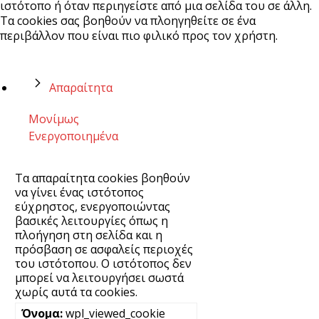
ιστότοπο ή όταν περιηγείστε από μια σελίδα του σε άλλη.
Τα cookies σας βοηθούν να πλοηγηθείτε σε ένα
περιβάλλον που είναι πιο φιλικό προς τον χρήστη.
Απαραίτητα
Μονίμως
Ενεργοποιημένα
Τα απαραίτητα cookies βοηθούν
να γίνει ένας ιστότοπος
εύχρηστος, ενεργοποιώντας
βασικές λειτουργίες όπως η
πλοήγηση στη σελίδα και η
πρόσβαση σε ασφαλείς περιοχές
του ιστότοπου. Ο ιστότοπος δεν
μπορεί να λειτουργήσει σωστά
χωρίς αυτά τα cookies.
wpl_viewed_cookie