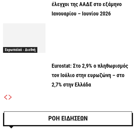
έλεγχοι της ΑΑΔΕ στο εξάμηνο
Ιανουαρίου – Ιουνίου 2026
Ευρωπαϊκά - Διεθνή
Eurostat: Στο 2,9% ο πληθωρισμός
τον Ιούλιο στην ευρωζώνη – στο
2,7% στην Ελλάδα
ΡΟΗ ΕΙΔΗΣΕΩΝ