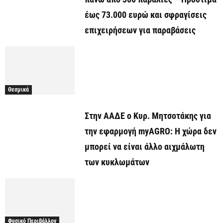
έως 73.000 ευρώ και σφραγίσεις
επιχειρήσεων για παραβάσεις
Θεσμικά
Στην ΑΑΔΕ ο Κυρ. Μητσοτάκης για
την εφαρμογή myAGRO: Η χώρα δεν
μπορεί να είναι άλλο αιχμάλωτη
των κυκλωμάτων
Φυσικό Περιβάλλον