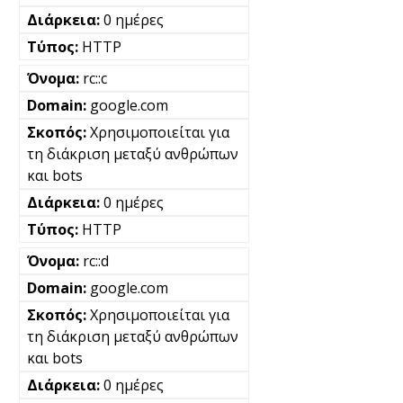
0 ημέρες
HTTP
rc::c
google.com
Χρησιμοποιείται για
τη διάκριση μεταξύ ανθρώπων
και bots
0 ημέρες
HTTP
rc::d
google.com
Χρησιμοποιείται για
τη διάκριση μεταξύ ανθρώπων
και bots
0 ημέρες