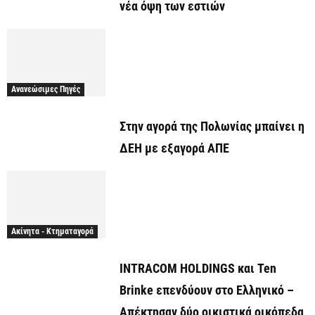
νέα όψη των εστιών
Ανανεώσιμες Πηγές
Στην αγορά της Πολωνίας μπαίνει η
ΔΕΗ με εξαγορά ΑΠΕ
Ακίνητα - Κτηματαγορά
INTRACOM HOLDINGS και Ten
Brinke επενδύουν στο Ελληνικό –
Απέκτησαν δύο οικιστικά οικόπεδα