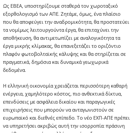
Ως ΕΒΕΑ, υποστηρίζουμε σταθερά τον χωροταξικό
εξορθολογισμό των ΑΠΕ. Ζητάμε, όμως, ένα πλαίσιο
που θα αποφεύγει την αναδρομικότητα, θα προστατεύει
τα νομίμως λειτουργούντα έργα, θα επιταχύνει την
αποθήκευση, θα αντιμετωπίζει με αναλογικότητα τα
έργα μικρής κλίμακας, θα επανεξετάζει το οριζόντιο
πλαφόν φωτοβολταϊκής κάλυψης και θα στηρίζεται σε
πραγματικά, δημόσια και δυναμικά γεωχωρικά
δεδομένα.
Η ελληνική οικονομία χρειάζεται περισσότερη καθαρή
ενέργεια, χαμηλότερο κόστος, πιο ανθεκτικά δίκτυα,
επενδύσεις με ασφάλεια δικαίου και παραγωγικές
επιχειρήσεις που μπορούν να ανταγωνιστούν σε
ευρωπαϊκό και διεθνές επίπεδο. Το νέο ΕΧΠ-ΑΠΕ πρέπει
να υπηρετήσει ακριβώς αυτή την ισορροπία: πράσινη