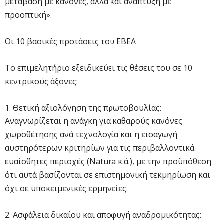
μετάβαση με κανόνες, αλλά και ανάπτυξη με
προοπτική».
Οι 10 βασικές προτάσεις του ΕΒΕΑ
Το επιμελητήριο εξειδικεύει τις θέσεις του σε 10
κεντρικούς άξονες:
1. Θετική αξιολόγηση της πρωτοβουλίας:
Αναγνωρίζεται η ανάγκη για καθαρούς κανόνες
χωροθέτησης ανά τεχνολογία και η εισαγωγή
αυστηρότερων κριτηρίων για τις περιβαλλοντικά
ευαίσθητες περιοχές (Natura κ.ά.), με την προϋπόθεση
ότι αυτά βασίζονται σε επιστημονική τεκμηρίωση και
όχι σε υποκειμενικές ερμηνείες.
2. Ασφάλεια δικαίου και αποφυγή αναδρομικότητας: