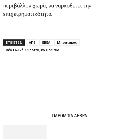
περιβάλλον χωρίς να ναρκοθετεί την
επιχειρηματικότητα.
ΕΤΙΚΕΤΕΣ
ΑΠΕ
ΕΒΕΑ
Μπρατάκος
νέο Ειδικό Χωροταξικό Πλαίσιο
ΠΑΡΟΜΟΙΑ ΑΡΘΡΑ