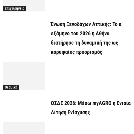
Επιχειρήσεις
Ένωση Ξενοδόχων Αττικής: Το α’
εξάμηνο του 2026 η Αθήνα
διατήρησε τη δυναμική της ως
κορυφαίος προορισμός
Θεσμικά
ΟΣΔΕ 2026: Μέσω myAGRO η Ενιαία
Αίτηση Ενίσχυσης