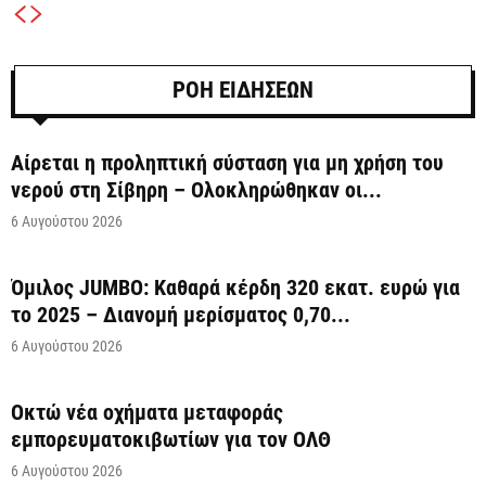
ΡΟΗ ΕΙΔΗΣΕΩΝ
Αίρεται η προληπτική σύσταση για μη χρήση του
νερού στη Σίβηρη – Ολοκληρώθηκαν οι...
6 Αυγούστου 2026
Όμιλος JUMBO: Καθαρά κέρδη 320 εκατ. ευρώ για
το 2025 – Διανομή μερίσματος 0,70...
6 Αυγούστου 2026
Οκτώ νέα οχήματα μεταφοράς
εμπορευματοκιβωτίων για τον ΟΛΘ
6 Αυγούστου 2026