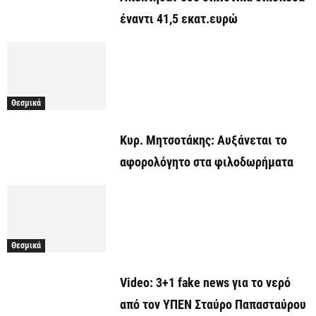
έναντι 41,5 εκατ.ευρώ
Θεσμικά
Κυρ. Μητσοτάκης: Αυξάνεται το
αφορολόγητο στα φιλοδωρήματα
Θεσμικά
Video: 3+1 fake news για το νερό
από τον ΥΠΕΝ Σταύρο Παπασταύρου