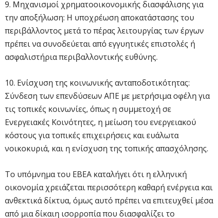
9. Μηχανισμοί χρηματοοικονομικής διασφάλισης για
την αποξήλωση: Η υποχρέωση αποκατάστασης του
περιβάλλοντος μετά το πέρας λειτουργίας των έργων
πρέπει να συνοδεύεται από εγγυητικές επιστολές ή
ασφαλιστήρια περιβαλλοντικής ευθύνης.
10. Ενίσχυση της κοινωνικής ανταποδοτικότητας:
Σύνδεση των επενδύσεων ΑΠΕ με μετρήσιμα οφέλη για
τις τοπικές κοινωνίες, όπως η συμμετοχή σε
Ενεργειακές Κοινότητες, η μείωση του ενεργειακού
κόστους για τοπικές επιχειρήσεις και ευάλωτα
νοικοκυριά, και η ενίσχυση της τοπικής απασχόλησης.
Το υπόμνημα του ΕΒΕΑ καταλήγει ότι η ελληνική
οικονομία χρειάζεται περισσότερη καθαρή ενέργεια και
ανθεκτικά δίκτυα, όμως αυτό πρέπει να επιτευχθεί μέσα
από μια δίκαιη ισορροπία που διασφαλίζει το