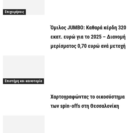
Επιχειρήσεις
Όμιλος JUMBO: Καθαρά κέρδη 320
εκατ. ευρώ για το 2025 – Διανομή
μερίσματος 0,70 ευρώ ανά μετοχή
Επιστήμη και καινοτομία
Χαρτογραφώντας το οικοσύστημα
των spin-offs στη Θεσσαλονίκη