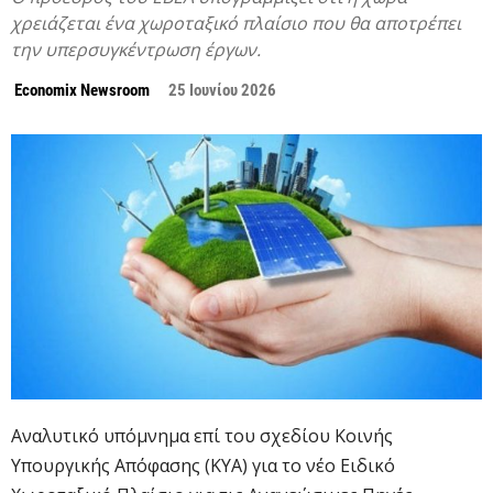
χρειάζεται ένα χωροταξικό πλαίσιο που θα αποτρέπει
την υπερσυγκέντρωση έργων.
Economix Newsroom
25 Ιουνίου 2026
Αναλυτικό υπόμνημα επί του σχεδίου Κοινής
Υπουργικής Απόφασης (ΚΥΑ) για το νέο Ειδικό