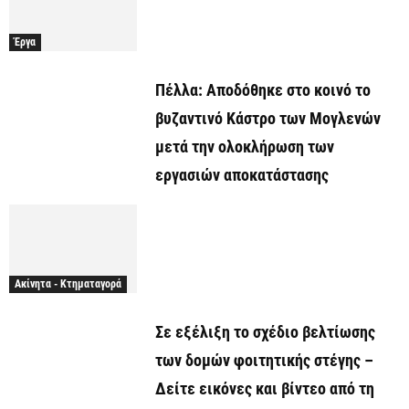
Έργα
Πέλλα: Αποδόθηκε στο κοινό το
βυζαντινό Κάστρο των Μογλενών
μετά την ολοκλήρωση των
εργασιών αποκατάστασης
Ακίνητα - Κτηματαγορά
Σε εξέλιξη το σχέδιο βελτίωσης
των δομών φοιτητικής στέγης –
Δείτε εικόνες και βίντεο από τη