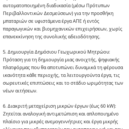
αυτοματοποιημένη διαδικασία (μέσω Πρότυπων
Περιβαλλοντικών Δεσμεύσεων) για την προσθήκη
μπαταριών σε υφιστάμενα έργα ΑΠΕ ή εντός
παραγωγικών και βιομηχανικών επιχειρήσεων, χωρίς
επανεκκίνηση της συνολικής αδειοδότησης.
5. Δημιουργία Δημόσιου Γεωχωρικού Μητρώου:
Πρόταση για τη δημιουργία μιας ανοιχτής, ψηφιακής
πλατφόρμας που θα αποτυπώνει δυναμικά τη φέρουσα
ικανότητα κάθε περιοχής, τα λειτουργούντα έργα, τις
σωρευτικές επιπτώσεις και το στάδιο ωριμότητας των
νέων αιτήσεων.
6. Διακριτή μεταχείριση μικρών έργων (έως 60 kW):
Ζητείται αναλογική αντιμετώπιση και απλοποιημένο
πλαίσιο για μικρές ανεμογεννήτριες και έργα μικρής