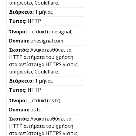
υπηρεσίες Couldflare.
1 μήνας
HTTP
__cfduid (onesignal)
onesignal.com
Ανακατευθύνει τα
HTTP αιτήματα του χρήστη
στα αντίστοιχα HTTPS για τις
υπηρεσίες Couldflare.
1 μήνας
HTTP
__cfduid (os.tc)
os.tc
Ανακατευθύνει τα
HTTP αιτήματα του χρήστη
στα αντίστοιχα HTTPS για τις