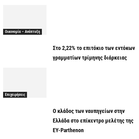
Οικονομία – Ανάπτυξη
Στο 2,22% το επιτόκιο των εντόκων
γραμματίων τρίμηνης διάρκειας
Επιχειρήσεις
Ο κλάδος των ναυπηγείων στην
Ελλάδα στο επίκεντρο μελέτης της
EY-Parthenon