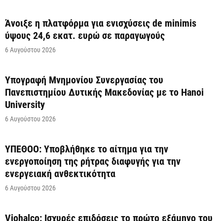
Άνοιξε η πλατφόρμα για ενισχύσεις de minimis
ύψους 24,6 εκατ. ευρώ σε παραγωγούς
6 Αυγούστου 2026
Υπογραφή Μνημονίου Συνεργασίας του
Πανεπιστημίου Δυτικής Μακεδονίας με το Hanoi
University
6 Αυγούστου 2026
ΥΠΕΘΟΟ: Υποβλήθηκε το αίτημα για την
ενεργοποίηση της ρήτρας διαφυγής για την
ενεργειακή ανθεκτικότητα
6 Αυγούστου 2026
Viohalco: Ισχυρές επιδόσεις το πρώτο εξάμηνο του