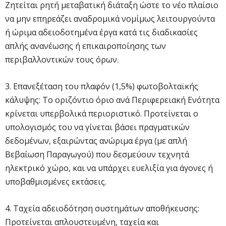
Ζητείται ρητή μεταβατική διάταξη ώστε το νέο πλαίσιο
να μην επηρεάζει αναδρομικά νομίμως λειτουργούντα
ή ώριμα αδειοδοτημένα έργα κατά τις διαδικασίες
απλής ανανέωσης ή επικαιροποίησης των
περιβαλλοντικών τους όρων.
3. Επανεξέταση του πλαφόν (1,5%) φωτοβολταϊκής
κάλυψης: Το οριζόντιο όριο ανά Περιφερειακή Ενότητα
κρίνεται υπερβολικά περιοριστικό. Προτείνεται ο
υπολογισμός του να γίνεται βάσει πραγματικών
δεδομένων, εξαιρώντας ανώριμα έργα (με απλή
Βεβαίωση Παραγωγού) που δεσμεύουν τεχνητά
ηλεκτρικό χώρο, και να υπάρχει ευελιξία για άγονες ή
υποβαθμισμένες εκτάσεις.
4. Ταχεία αδειοδότηση συστημάτων αποθήκευσης:
Προτείνεται απλουστευμένη, ταχεία και