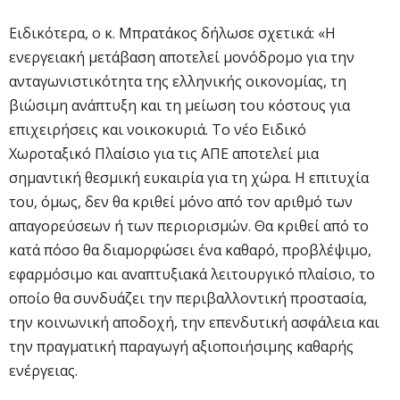
Ειδικότερα, ο κ. Μπρατάκος δήλωσε σχετικά: «Η
ενεργειακή μετάβαση αποτελεί μονόδρομο για την
ανταγωνιστικότητα της ελληνικής οικονομίας, τη
βιώσιμη ανάπτυξη και τη μείωση του κόστους για
επιχειρήσεις και νοικοκυριά. Το νέο Ειδικό
Χωροταξικό Πλαίσιο για τις ΑΠΕ αποτελεί μια
σημαντική θεσμική ευκαιρία για τη χώρα. Η επιτυχία
του, όμως, δεν θα κριθεί μόνο από τον αριθμό των
απαγορεύσεων ή των περιορισμών. Θα κριθεί από το
κατά πόσο θα διαμορφώσει ένα καθαρό, προβλέψιμο,
εφαρμόσιμο και αναπτυξιακά λειτουργικό πλαίσιο, το
οποίο θα συνδυάζει την περιβαλλοντική προστασία,
την κοινωνική αποδοχή, την επενδυτική ασφάλεια και
την πραγματική παραγωγή αξιοποιήσιμης καθαρής
ενέργειας.