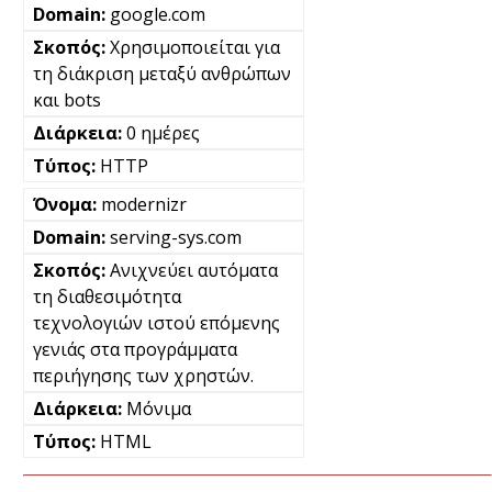
google.com
Χρησιμοποιείται για
τη διάκριση μεταξύ ανθρώπων
και bots
0 ημέρες
HTTP
modernizr
serving-sys.com
Ανιχνεύει αυτόματα
τη διαθεσιμότητα
τεχνολογιών ιστού επόμενης
γενιάς στα προγράμματα
περιήγησης των χρηστών.
Μόνιμα
HTML