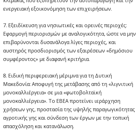
κλίμακας που εξυπηρετούν την αυτοπαραγωγή και την
ενεργειακή εξοικονόμηση των επιχειρήσεων.
7. Εξειδίκευση για νησιωτικές και ορεινές περιοχές:
Εφαρμογή περιορισμών με αναλογικότητα, ώστε να μην
επιβαρύνονται δυσανάλογα λίγες περιοχές, και
αυστηρός προσδιορισμός των εξαιρέσεων «δημόσιου
συμφέροντος» με διαφανή κριτήρια.
8. Ειδική περιφερειακή μέριμνα για τη Δυτική
Μακεδονία: Αποφυγή της μετάβασης από τη «λιγνιτική
μονοκαλλιέργεια» σε μια «φωτοβολταϊκή
μονοκαλλιέργεια». Το ΕΒΕΑ προτείνει ιεράρχηση
χρήσεων γης, προστασία της υψηλής παραγωγικότητας
αγροτικής γης και σύνδεση των έργων με την τοπική
απασχόληση και κατανάλωση.