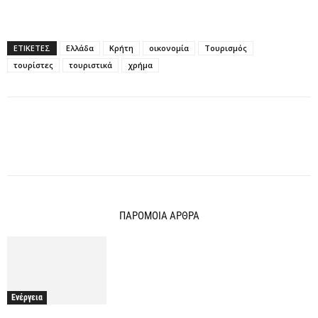
ΕΤΙΚΕΤΕΣ
Ελλάδα
Κρήτη
οικονομία
Τουρισμός
τουρίστες
τουριστικά
χρήμα
ΠΑΡΟΜΟΙΑ ΑΡΘΡΑ
Ενέργεια