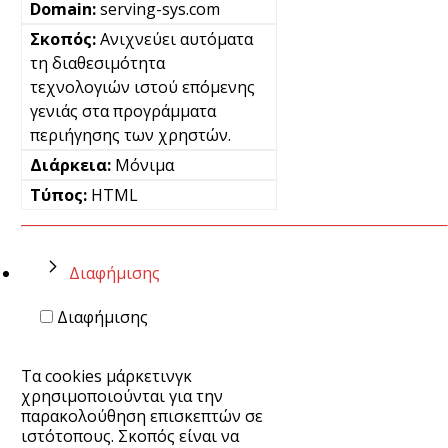
serving-sys.com
Ανιχνεύει αυτόματα
τη διαθεσιμότητα
τεχνολογιών ιστού επόμενης
γενιάς στα προγράμματα
περιήγησης των χρηστών.
Μόνιμα
HTML
Διαφήμισης
Διαφήμισης
Τα cookies μάρκετινγκ
χρησιμοποιούνται για την
παρακολούθηση επισκεπτών σε
ιστότοπους. Σκοπός είναι να