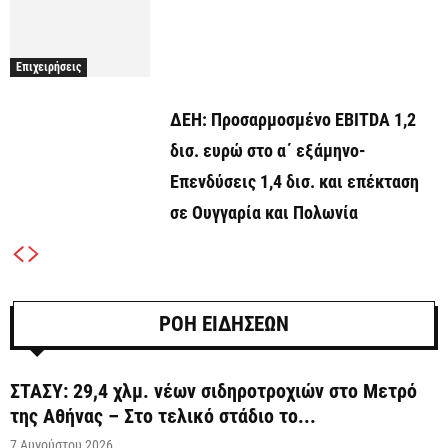
Επιχειρήσεις
ΔΕΗ: Προσαρμοσμένο EBITDA 1,2
δισ. ευρώ στο α΄ εξάμηνο-
Επενδύσεις 1,4 δισ. και επέκταση
σε Ουγγαρία και Πολωνία
ΡΟΗ ΕΙΔΗΣΕΩΝ
ΣΤΑΣΥ: 29,4 χλμ. νέων σιδηροτροχιών στο Μετρό
της Αθήνας – Στο τελικό στάδιο το...
7 Αυγούστου 2026