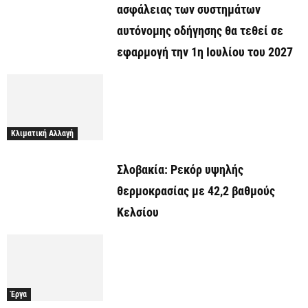
ασφάλειας των συστημάτων
αυτόνομης οδήγησης θα τεθεί σε
εφαρμογή την 1η Ιουλίου του 2027
Κλιματική Αλλαγή
Σλοβακία: Ρεκόρ υψηλής
θερμοκρασίας με 42,2 βαθμούς
Κελσίου
Έργα