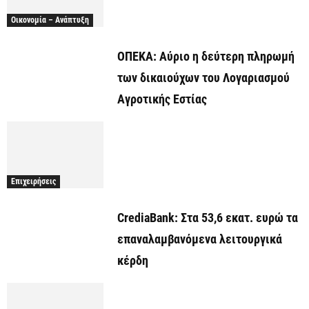
Οικονομία – Ανάπτυξη
ΟΠΕΚΑ: Αύριο η δεύτερη πληρωμή
των δικαιούχων του Λογαριασμού
Αγροτικής Εστίας
Επιχειρήσεις
CrediaBank: Στα 53,6 εκατ. ευρώ τα
επαναλαμβανόμενα λειτουργικά
κέρδη