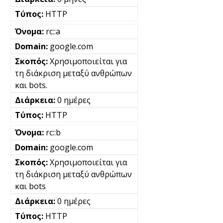
HTTP
rc::a
google.com
Χρησιμοποιείται για
τη διάκριση μεταξύ ανθρώπων
και bots.
0 ημέρες
HTTP
rc::b
google.com
Χρησιμοποιείται για
τη διάκριση μεταξύ ανθρώπων
και bots
0 ημέρες
HTTP