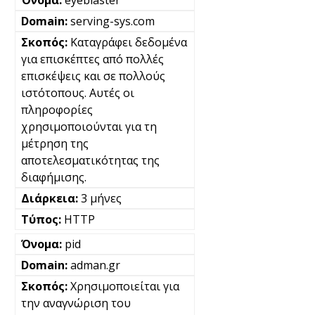
serving-sys.com
Καταγράφει δεδομένα
για επισκέπτες από πολλές
επισκέψεις και σε πολλούς
ιστότοπους. Αυτές οι
πληροφορίες
χρησιμοποιούνται για τη
μέτρηση της
αποτελεσματικότητας της
διαφήμισης.
3 μήνες
HTTP
pid
adman.gr
Χρησιμοποιείται για
την αναγνώριση του