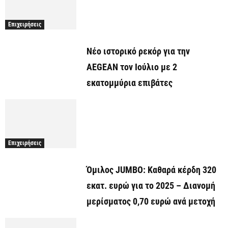
Επιχειρήσεις
Νέο ιστορικό ρεκόρ για την
AEGEAN τον Ιούλιο με 2
εκατομμύρια επιβάτες
Επιχειρήσεις
Όμιλος JUMBO: Καθαρά κέρδη 320
εκατ. ευρώ για το 2025 – Διανομή
μερίσματος 0,70 ευρώ ανά μετοχή