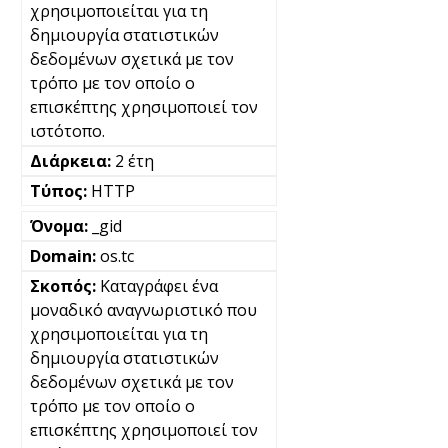
χρησιμοποιείται για τη
δημιουργία στατιστικών
δεδομένων σχετικά με τον
τρόπο με τον οποίο ο
επισκέπτης χρησιμοποιεί τον
ιστότοπο.
2 έτη
HTTP
_gid
os.tc
Καταγράφει ένα
μοναδικό αναγνωριστικό που
χρησιμοποιείται για τη
δημιουργία στατιστικών
δεδομένων σχετικά με τον
τρόπο με τον οποίο ο
επισκέπτης χρησιμοποιεί τον