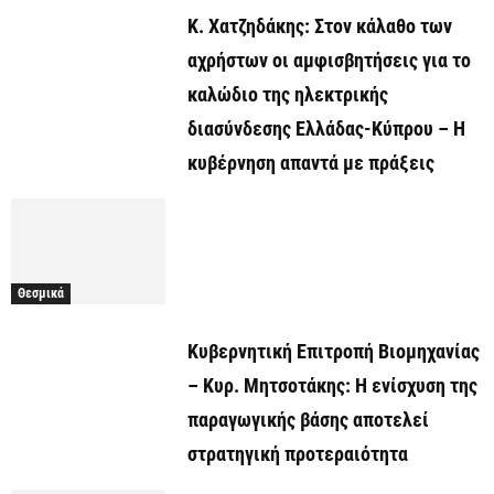
Κ. Χατζηδάκης: Στον κάλαθο των
αχρήστων οι αμφισβητήσεις για το
καλώδιο της ηλεκτρικής
διασύνδεσης Ελλάδας-Κύπρου – Η
κυβέρνηση απαντά με πράξεις
Θεσμικά
Κυβερνητική Επιτροπή Βιομηχανίας
– Κυρ. Μητσοτάκης: Η ενίσχυση της
παραγωγικής βάσης αποτελεί
στρατηγική προτεραιότητα