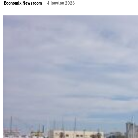
Economix Newsroom
4 Ιουνίου 2026