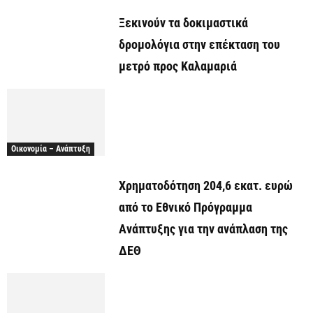
Ξεκινούν τα δοκιμαστικά
δρομολόγια στην επέκταση του
μετρό προς Καλαμαριά
Οικονομία – Ανάπτυξη
Χρηματοδότηση 204,6 εκατ. ευρώ
από το Εθνικό Πρόγραμμα
Ανάπτυξης για την ανάπλαση της
ΔΕΘ