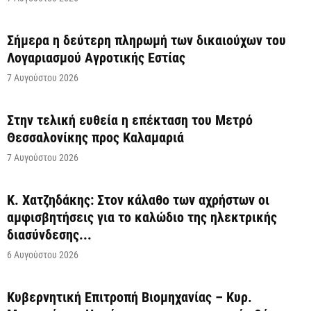
Σήμερα η δεύτερη πληρωμή των δικαιούχων του
Λογαριασμού Αγροτικής Εστίας
7 Αυγούστου 2026
Στην τελική ευθεία η επέκταση του Μετρό
Θεσσαλονίκης προς Καλαμαριά
7 Αυγούστου 2026
Κ. Χατζηδάκης: Στον κάλαθο των αχρήστων οι
αμφισβητήσεις για το καλώδιο της ηλεκτρικής
διασύνδεσης...
6 Αυγούστου 2026
Κυβερνητική Επιτροπή Βιομηχανίας – Κυρ.