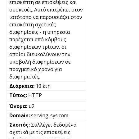
επισκέπτη σε επισκέψεις και
συσκευές. Αυτό επιτρέπει στον
ιστότοπο να παρουσιάζει στον
επισκέπτη σχετικές
διαφημίσεις - η υπηρεσία
παρέχεται από κόμβους
διαφημίσεων τρίτων, οι
οποίοι διευκολύνουν την
υποβολή διαφημίσεων σε
πραγματικό χρόνο για
διαφημιστές.
10 έτη
HTTP
u2
serving-sys.com
Συλλέγει δεδομένα
σχετικά με τις επισκέψεις