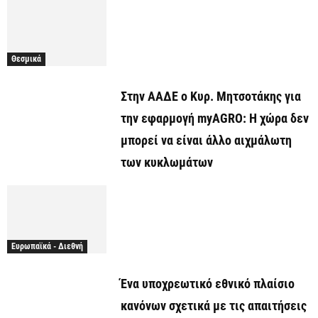
Θεσμικά
Στην ΑΑΔΕ ο Κυρ. Μητσοτάκης για
την εφαρμογή myAGRO: Η χώρα δεν
μπορεί να είναι άλλο αιχμάλωτη
των κυκλωμάτων
Ευρωπαϊκά - Διεθνή
Ένα υποχρεωτικό εθνικό πλαίσιο
κανόνων σχετικά με τις απαιτήσεις