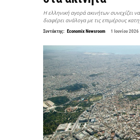
Η ελληνική αγορά ακινήτων συνεχίζει να
διαφέρει ανάλογα με τις επιμέρους κατη
Συντάκτης:
Economix Newsroom
1 Ιουνίου 2026