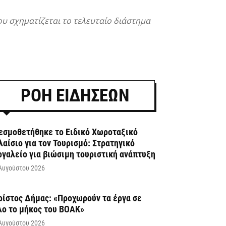
ου σχηματίζεται το τελευταίο διάστημα
ΡΟΗ ΕΙΔΗΣΕΩΝ
εσμοθετήθηκε το Ειδικό Χωροταξικό
λαίσιο για τον Τουρισμό: Στρατηγικό
ργαλείο για βιώσιμη τουριστική ανάπτυξη
Αυγούστου 2026
ρίστος Δήμας: «Προχωρούν τα έργα σε
λο το μήκος του ΒΟΑΚ»
Αυγούστου 2026