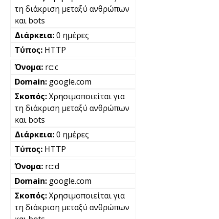
τη διάκριση μεταξύ ανθρώπων
και bots
0 ημέρες
HTTP
rc::c
google.com
Χρησιμοποιείται για
τη διάκριση μεταξύ ανθρώπων
και bots
0 ημέρες
HTTP
rc::d
google.com
Χρησιμοποιείται για
τη διάκριση μεταξύ ανθρώπων
και bots