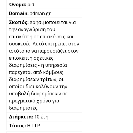
pid
adman.gr
Χρησιμοποιείται για
την αναγνώριση του
επισκέπτη σε επισκέψεις και
συσκευές. Αυτό επιτρέπει στον
ιστότοπο να παρουσιάζει στον
επισκέπτη σχετικές
διαφημίσεις - η υπηρεσία
παρέχεται από κόμβους
διαφημίσεων τρίτων, οι
οποίοι διευκολύνουν την
υποβολή διαφημίσεων σε
πραγματικό χρόνο για
διαφημιστές.
10 έτη
HTTP