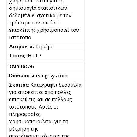
χρησιμοποιείται για τη
δημιουργία στατιστικών
δεδομένων σχετικά με τον
τρόπο με τον οποίο ο
επισκέπτης χρησιμοποιεί τον
ιστότοπο.
1 ημέρα
HTTP
A6
serving-sys.com
Καταγράφει δεδομένα
για επισκέπτες από πολλές
επισκέψεις και σε πολλούς
ιστότοπους. Αυτές οι
πληροφορίες
χρησιμοποιούνται για τη
μέτρηση της
αποτελεσματικότητας της