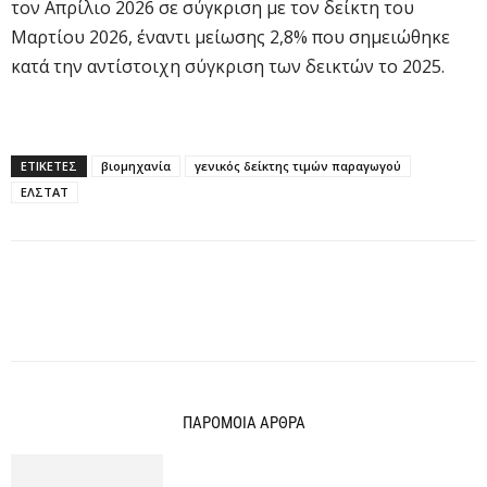
τον Απρίλιο 2026 σε σύγκριση με τον δείκτη του
Μαρτίου 2026, έναντι μείωσης 2,8% που σημειώθηκε
κατά την αντίστοιχη σύγκριση των δεικτών το 2025.
ΕΤΙΚΕΤΕΣ
βιομηχανία
γενικός δείκτης τιμών παραγωγού
ΕΛΣΤΑΤ
ΠΑΡΟΜΟΙΑ ΑΡΘΡΑ