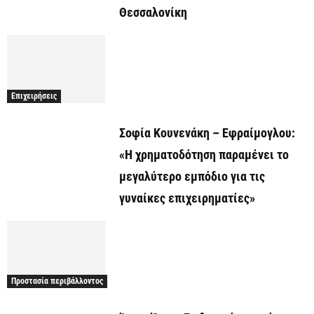
Θεσσαλονίκη
Επιχειρήσεις
Σοφία Κουνενάκη – Εφραίμογλου:
«Η χρηματοδότηση παραμένει το
μεγαλύτερο εμπόδιο για τις
γυναίκες επιχειρηματίες»
Προστασία περιβάλλοντος