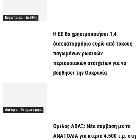
Ευρωπαϊκά - Διεθνή
Η ΕΕ θα χρησιμοποιήσει 1,4
δισεκατομμύριο ευρώ από τόκους
παγωμένων ρωσικών
περιουσιακών στοιχείων για να
βοηθήσει την Ουκρανία
Ακίνητα - Κτηματαγορά
Όμιλος ΑΒΑΞ: Νέα σύμβαση με το
ΑΝΑΤΟΛΙΑ για κτίριο 4.500 τ.μ. στη