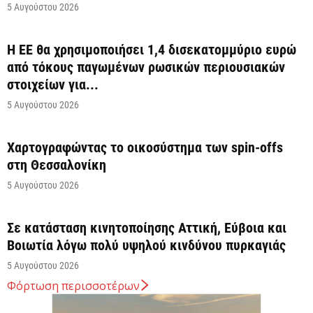
5 Αυγούστου 2026
Η ΕΕ θα χρησιμοποιήσει 1,4 δισεκατομμύριο ευρώ
από τόκους παγωμένων ρωσικών περιουσιακών
στοιχείων για...
5 Αυγούστου 2026
Χαρτογραφώντας το οικοσύστημα των spin-offs
στη Θεσσαλονίκη
5 Αυγούστου 2026
Σε κατάσταση κινητοποίησης Αττική, Εύβοια και
Βοιωτία λόγω πολύ υψηλού κινδύνου πυρκαγιάς
5 Αυγούστου 2026
Φόρτωση περισσοτέρων
Άνω των 20 δισ. ευρώ οι ρυθμίσεις οφειλών από