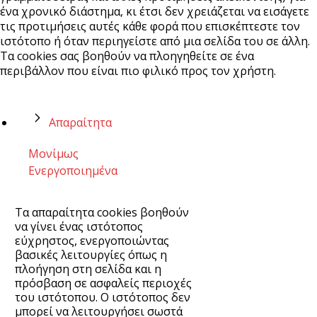
ένα χρονικό διάστημα, κι έτσι δεν χρειάζεται να εισάγετε
τις προτιμήσεις αυτές κάθε φορά που επισκέπτεστε τον
ιστότοπο ή όταν περιηγείστε από μια σελίδα του σε άλλη.
Τα cookies σας βοηθούν να πλοηγηθείτε σε ένα
περιβάλλον που είναι πιο φιλικό προς τον χρήστη.
Απαραίτητα
Μονίμως
Ενεργοποιημένα
Τα απαραίτητα cookies βοηθούν
να γίνει ένας ιστότοπος
εύχρηστος, ενεργοποιώντας
βασικές λειτουργίες όπως η
πλοήγηση στη σελίδα και η
πρόσβαση σε ασφαλείς περιοχές
του ιστότοπου. Ο ιστότοπος δεν
μπορεί να λειτουργήσει σωστά