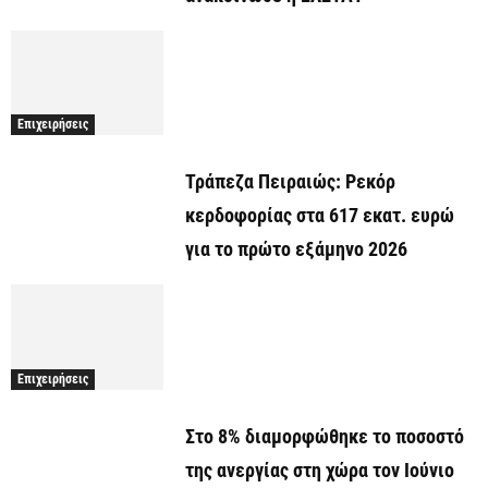
Επιχειρήσεις
Τράπεζα Πειραιώς: Ρεκόρ
κερδοφορίας στα 617 εκατ. ευρώ
για το πρώτο εξάμηνο 2026
Επιχειρήσεις
Στο 8% διαμορφώθηκε το ποσοστό
της ανεργίας στη χώρα τον Ιούνιο