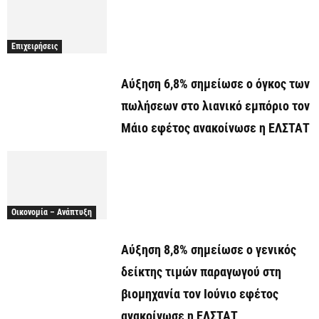
Επιχειρήσεις
Αύξηση 6,8% σημείωσε ο όγκος των
πωλήσεων στο λιανικό εμπόριο τον
Μάιο εφέτος ανακοίνωσε η ΕΛΣΤΑΤ
Οικονομία – Ανάπτυξη
Αύξηση 8,8% σημείωσε ο γενικός
δείκτης τιμών παραγωγού στη
βιομηχανία τον Ιούνιο εφέτος
ανακοίνωσε η ΕΛΣΤΑΤ