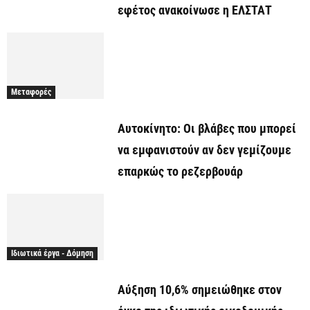
εφέτος ανακοίνωσε η ΕΛΣΤΑΤ
Μεταφορές
Αυτοκίνητο: Οι βλάβες που μπορεί
να εμφανιστούν αν δεν γεμίζουμε
επαρκώς το ρεζερβουάρ
Ιδιωτικά έργα - Δόμηση
Αύξηση 10,6% σημειώθηκε στον