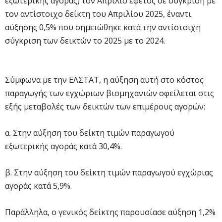
εξωτερικής αγοράς) τον Απρίλιο εφέτος σε σύγκριση με
τον αντίστοιχο δείκτη του Απριλίου 2025, έναντι
αύξησης 0,5% που σημειώθηκε κατά την αντίστοιχη
σύγκριση των δεικτών το 2025 με το 2024.
Σύμφωνα με την ΕΛΣΤΑΤ, η αύξηση αυτή στο κόστος
παραγωγής των εγχώριων βιομηχανιών οφείλεται στις
εξής μεταβολές των δεικτών των επιμέρους αγορών:
α. Στην αύξηση του δείκτη τιμών παραγωγού
εξωτερικής αγοράς κατά 30,4%.
β. Στην αύξηση του δείκτη τιμών παραγωγού εγχώριας
αγοράς κατά 5,9%.
Παράλληλα, ο γενικός δείκτης παρουσίασε αύξηση 1,2%