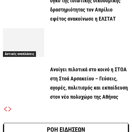
όγκο της ιδιωτικής οικοδομικής
δραστηριότητας τον Απρίλιο
εφέτος ανακοίνωσε η ΕΛΣΤΑΤ
Αστικές αναπλάσεις
Ανοίγει πιλοτικά στο κοινό η ΣΤΟΑ
στη Στοά Αρσακείου – Γεύσεις,
αγορές, πολιτισμός και εκπαίδευση
στον νέο πολυχώρο της Αθήνας
ΡΟΗ ΕΙΔΗΣΕΩΝ