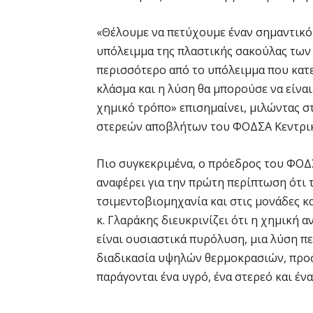
«Θέλουμε να πετύχουμε έναν σημαντικό 
υπόλειμμα της πλαστικής σακούλας των
περισσότερο από το υπόλειμμα που κατε
κλάσμα και η λύση θα μπορούσε να είναι 
χημικό τρόπο» επισημαίνει, μιλώντας 
στερεών αποβλήτων του ΦΟΔΣΑ Κεντρικ
Πιο συγκεκριμένα, ο πρόεδρος του ΦΟΔ
αναφέρει για την πρώτη περίπτωση ότι 
τσιμεντοβιομηχανία και στις μονάδες κ
κ. Γλαράκης διευκρινίζει ότι η χημική
είναι ουσιαστικά πυρόλυση, μια λύση πε
διαδικασία υψηλών θερμοκρασιών, προ
παράγονται ένα υγρό, ένα στερεό και ένα 