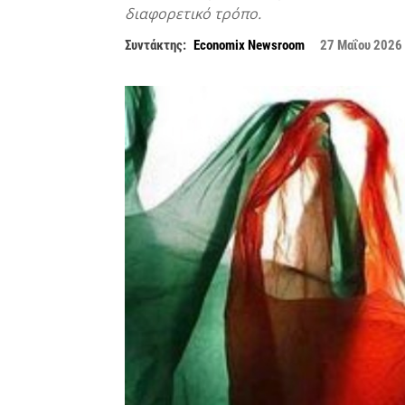
διαφορετικό τρόπο.
Συντάκτης:
Economix Newsroom
27 Μαΐου 2026