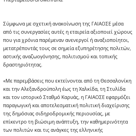
Σύμφωνα με σχετική ανακοίνωση της ΓΑΙΑΟΣΕ μέσα
από τις συνεργασίες αυτές η εταιρεία αξιοποιεί χώρους
που για χρόνια παρέμεναν ανενεργοί ή αναξιοποίητοι,
μετατρέποντάς τους σε σημεία εξυπηρέτησης πολιτών,
αστικής αναζωογόνησης, πολιτισμού και τοπικής
δραστηριότητας.
«Με παρεμβάσεις που εκτείνονται από τη Θεσσαλονίκη
και την Αλεξανδρούπολη έως τη Χαλκίδα, τη Στυλίδα
και τον ιστορικό Σταθμό Καρυάς, η ΓΑΙΑΟΣΕ εφαρμόζει
παραγωγική και αποτελεσματική πολιτική διαχείρισης
της δημόσιας σιδηροδρομικής περιουσίας, με
επίκεντρο τη βιώσιμη ανάπτυξη, την καθημερινότητα
των πολιτών και τις ανάγκες της ελληνικής