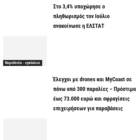
Στο 3,4% υποχώρησε ο
πληθωρισμός τον Ιούλιο
ανακοίνωσε η ΕΛΣΤΑΤ
Νομοθεσία - εγκύκλιοι
Έλεγχοι με drones και MyCoast σε
πάνω από 300 παραλίες – Πρόστιμα
έως 73.000 ευρώ και σφραγίσεις
επιχειρήσεων για παραβάσεις