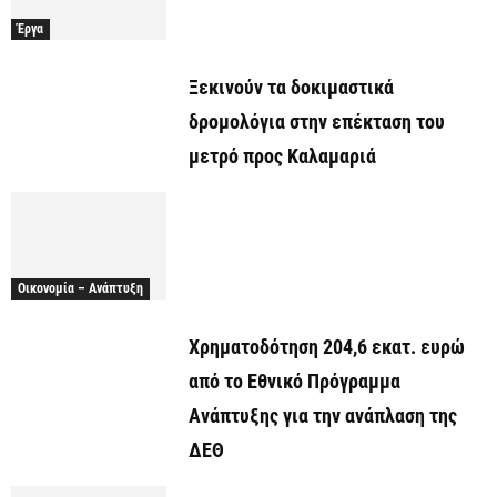
Έργα
Ξεκινούν τα δοκιμαστικά
δρομολόγια στην επέκταση του
μετρό προς Καλαμαριά
Οικονομία – Ανάπτυξη
Χρηματοδότηση 204,6 εκατ. ευρώ
από το Εθνικό Πρόγραμμα
Ανάπτυξης για την ανάπλαση της
ΔΕΘ