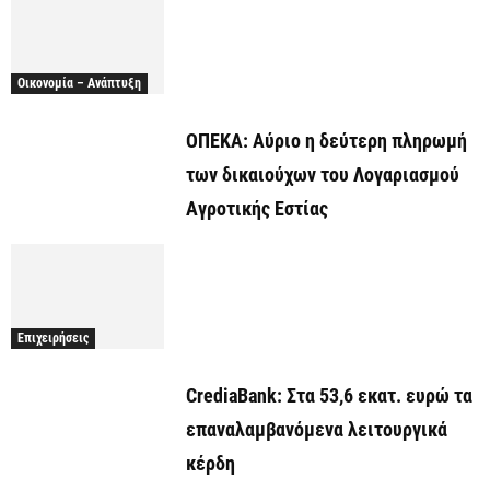
Οικονομία – Ανάπτυξη
ΟΠΕΚΑ: Αύριο η δεύτερη πληρωμή
των δικαιούχων του Λογαριασμού
Αγροτικής Εστίας
Επιχειρήσεις
CrediaBank: Στα 53,6 εκατ. ευρώ τα
επαναλαμβανόμενα λειτουργικά
κέρδη