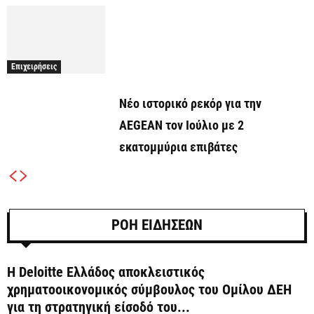
Επιχειρήσεις
Νέο ιστορικό ρεκόρ για την
AEGEAN τον Ιούλιο με 2
εκατομμύρια επιβάτες
ΡΟΗ ΕΙΔΗΣΕΩΝ
Η Deloitte Ελλάδος αποκλειστικός
χρηματοοικονομικός σύμβουλος του Ομίλου ΔΕΗ
για τη στρατηγική είσοδό του...