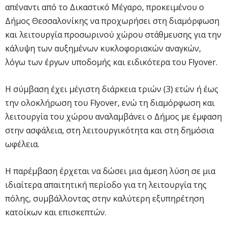
απέναντι από το Δικαστικό Μέγαρο, προκειμένου ο
Δήμος Θεσσαλονίκης να προχωρήσει στη διαμόρφωση
και λειτουργία προσωρινού χώρου στάθμευσης για την
κάλυψη των αυξημένων κυκλοφοριακών αναγκών,
λόγω των έργων υποδομής και ειδικότερα του Flyover.
Η σύμβαση έχει μέγιστη διάρκεια τριών (3) ετών ή έως
την ολοκλήρωση του Flyover, ενώ τη διαμόρφωση και
λειτουργία του χώρου αναλαμβάνει ο Δήμος με έμφαση
στην ασφάλεια, στη λειτουργικότητα και στη δημόσια
ωφέλεια.
Η παρέμβαση έρχεται να δώσει μια άμεση λύση σε μια
ιδιαίτερα απαιτητική περίοδο για τη λειτουργία της
πόλης, συμβάλλοντας στην καλύτερη εξυπηρέτηση
κατοίκων και επισκεπτών.