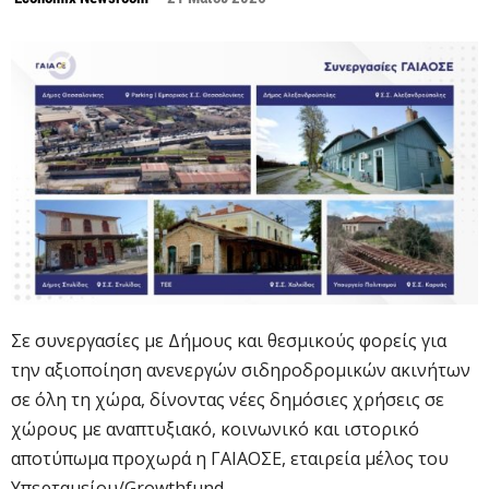
Σε συνεργασίες με Δήμους και θεσμικούς φορείς για
την αξιοποίηση ανενεργών σιδηροδρομικών ακινήτων
σε όλη τη χώρα, δίνοντας νέες δημόσιες χρήσεις σε
χώρους με αναπτυξιακό, κοινωνικό και ιστορικό
αποτύπωμα προχωρά η ΓΑΙΑΟΣΕ, εταιρεία μέλος του
Υπερταμείου/Growthfund.