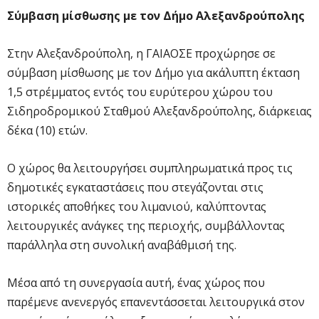
Σύμβαση μίσθωσης με τον Δήμο Αλεξανδρούπολης
Στην Αλεξανδρούπολη, η ΓΑΙΑΟΣΕ προχώρησε σε
σύμβαση μίσθωσης με τον Δήμο για ακάλυπτη έκταση
1,5 στρέμματος εντός του ευρύτερου χώρου του
Σιδηροδρομικού Σταθμού Αλεξανδρούπολης, διάρκειας
δέκα (10) ετών.
Ο χώρος θα λειτουργήσει συμπληρωματικά προς τις
δημοτικές εγκαταστάσεις που στεγάζονται στις
ιστορικές αποθήκες του λιμανιού, καλύπτοντας
λειτουργικές ανάγκες της περιοχής, συμβάλλοντας
παράλληλα στη συνολική αναβάθμισή της.
Μέσα από τη συνεργασία αυτή, ένας χώρος που
παρέμενε ανενεργός επανεντάσσεται λειτουργικά στον