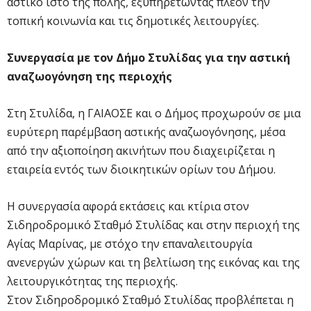
αστικό ιστό της πόλης, εξυπηρετώντας πλέον την
τοπική κοινωνία και τις δημοτικές λειτουργίες.
Συνεργασία με τον Δήμο Στυλίδας για την αστική
αναζωογόνηση της περιοχής
Στη Στυλίδα, η ΓΑΙΑΟΣΕ και ο Δήμος προχωρούν σε μια
ευρύτερη παρέμβαση αστικής αναζωογόνησης, μέσα
από την αξιοποίηση ακινήτων που διαχειρίζεται η
εταιρεία εντός των διοικητικών ορίων του Δήμου.
Η συνεργασία αφορά εκτάσεις και κτίρια στον
Σιδηροδρομικό Σταθμό Στυλίδας και στην περιοχή της
Αγίας Μαρίνας, με στόχο την επαναλειτουργία
ανενεργών χώρων και τη βελτίωση της εικόνας και της
λειτουργικότητας της περιοχής.
Στον Σιδηροδρομικό Σταθμό Στυλίδας προβλέπεται η