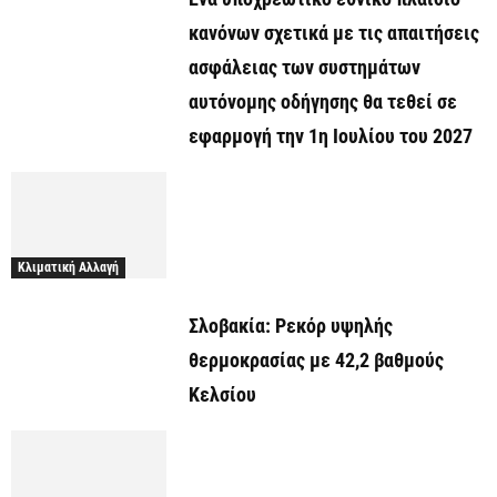
κανόνων σχετικά με τις απαιτήσεις
ασφάλειας των συστημάτων
αυτόνομης οδήγησης θα τεθεί σε
εφαρμογή την 1η Ιουλίου του 2027
Κλιματική Αλλαγή
Σλοβακία: Ρεκόρ υψηλής
θερμοκρασίας με 42,2 βαθμούς
Κελσίου