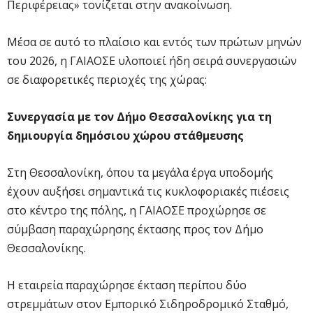
Περιφέρειας» τονίζεται στην ανακοίνωση.
Μέσα σε αυτό το πλαίσιο και εντός των πρώτων μηνών
του 2026, η ΓΑΙΑΟΣΕ υλοποιεί ήδη σειρά συνεργασιών
σε διαφορετικές περιοχές της χώρας:
Συνεργασία με τον Δήμο Θεσσαλονίκης για τη
δημιουργία δημόσιου χώρου στάθμευσης
Στη Θεσσαλονίκη, όπου τα μεγάλα έργα υποδομής
έχουν αυξήσει σημαντικά τις κυκλοφοριακές πιέσεις
στο κέντρο της πόλης, η ΓΑΙΑΟΣΕ προχώρησε σε
σύμβαση παραχώρησης έκτασης προς τον Δήμο
Θεσσαλονίκης.
Η εταιρεία παραχώρησε έκταση περίπου δύο
στρεμμάτων στον Εμπορικό Σιδηροδρομικό Σταθμό,