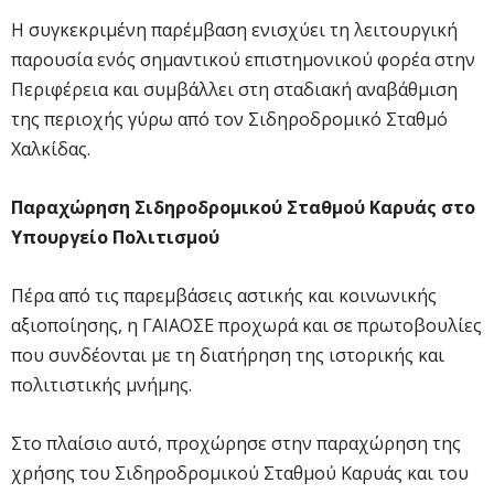
Η συγκεκριμένη παρέμβαση ενισχύει τη λειτουργική
παρουσία ενός σημαντικού επιστημονικού φορέα στην
Περιφέρεια και συμβάλλει στη σταδιακή αναβάθμιση
της περιοχής γύρω από τον Σιδηροδρομικό Σταθμό
Χαλκίδας.
Παραχώρηση Σιδηροδρομικού Σταθμού Καρυάς στο
Υπουργείο Πολιτισμού
Πέρα από τις παρεμβάσεις αστικής και κοινωνικής
αξιοποίησης, η ΓΑΙΑΟΣΕ προχωρά και σε πρωτοβουλίες
που συνδέονται με τη διατήρηση της ιστορικής και
πολιτιστικής μνήμης.
Στο πλαίσιο αυτό, προχώρησε στην παραχώρηση της
χρήσης του Σιδηροδρομικού Σταθμού Καρυάς και του