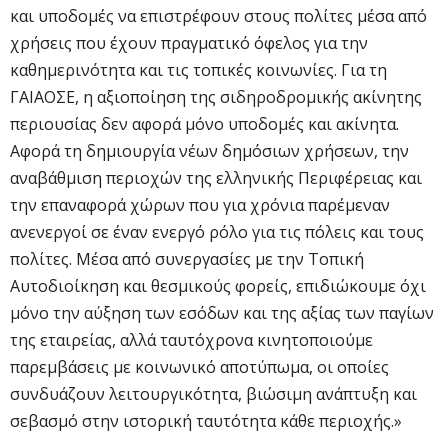
και υποδομές να επιστρέφουν στους πολίτες μέσα από
χρήσεις που έχουν πραγματικό όφελος για την
καθημερινότητα και τις τοπικές κοινωνίες. Για τη
ΓΑΙΑΟΣΕ, η αξιοποίηση της σιδηροδρομικής ακίνητης
περιουσίας δεν αφορά μόνο υποδομές και ακίνητα.
Αφορά τη δημιουργία νέων δημόσιων χρήσεων, την
αναβάθμιση περιοχών της ελληνικής Περιφέρειας και
την επαναφορά χώρων που για χρόνια παρέμεναν
ανενεργοί σε έναν ενεργό ρόλο για τις πόλεις και τους
πολίτες. Μέσα από συνεργασίες με την Τοπική
Αυτοδιοίκηση και θεσμικούς φορείς, επιδιώκουμε όχι
μόνο την αύξηση των εσόδων και της αξίας των παγίων
της εταιρείας, αλλά ταυτόχρονα κινητοποιούμε
παρεμβάσεις με κοινωνικό αποτύπωμα, οι οποίες
συνδυάζουν λειτουργικότητα, βιώσιμη ανάπτυξη και
σεβασμό στην ιστορική ταυτότητα κάθε περιοχής.»