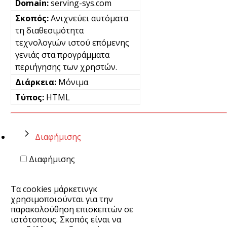
serving-sys.com
Ανιχνεύει αυτόματα
τη διαθεσιμότητα
τεχνολογιών ιστού επόμενης
γενιάς στα προγράμματα
περιήγησης των χρηστών.
Μόνιμα
HTML
Διαφήμισης
Διαφήμισης
Τα cookies μάρκετινγκ
χρησιμοποιούνται για την
παρακολούθηση επισκεπτών σε
ιστότοπους. Σκοπός είναι να