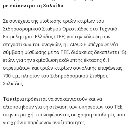
με επίκεντρο τη Χαλκίδα
Σε συνέχεια της μίσθωσης τριών κτιρίων του
Σιδηροδρομικού Σταθμού Ορεστιάδας στο Τεχνικό
Επιμελητήριο Ελλάδας (ΤΕΕ) για την κάλυψη των
στεγαστικών του αναγκών, η ΓΑΙΑΟΣΕ υπέγραψε νέα
σύμβαση μίσθωσης με το ΤΕΕ, διάρκειας δεκαπέντε (15)
ετών, για την εκμίσθωση ακάλυπτης έκτασης 6,1
στρεμμάτων και τριών κτιρίων συνολικής επιφάνειας
700 τ.μ., πλησίον του Σιδηροδρομικού Σταθμού
Χαλκίδας.
Τα κτίρια πρόκειται να ανακαινιστούν και να
αξιοποιηθούν για τη στέγαση των υπηρεσιών του ΤΕΕ
στην περιοχή, επαναφέροντας σε χρήση υποδομές που
για χρόνια παρέμεναν αναξιοποίητες.