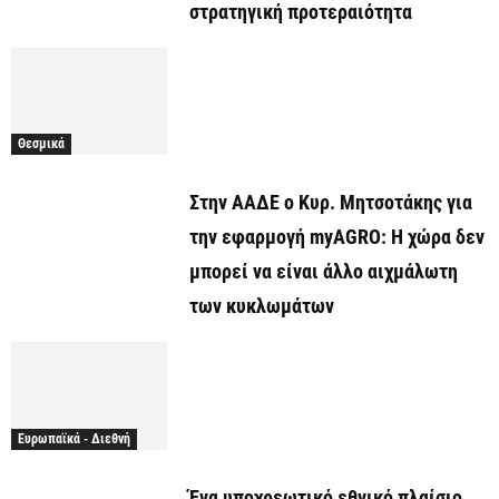
στρατηγική προτεραιότητα
Θεσμικά
Στην ΑΑΔΕ ο Κυρ. Μητσοτάκης για
την εφαρμογή myAGRO: Η χώρα δεν
μπορεί να είναι άλλο αιχμάλωτη
των κυκλωμάτων
Ευρωπαϊκά - Διεθνή
Ένα υποχρεωτικό εθνικό πλαίσιο