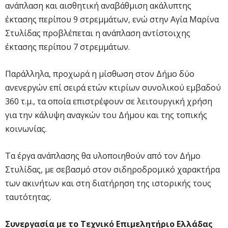
ανάπλαση και αισθητική αναβάθμιση ακάλυπτης
έκτασης περίπου 9 στρεμμάτων, ενώ στην Αγία Μαρίνα
Στυλίδας προβλέπεται η ανάπλαση αντίστοιχης
έκτασης περίπου 7 στρεμμάτων.
Παράλληλα, προχωρά η μίσθωση στον Δήμο δύο
ανενεργών επί σειρά ετών κτιρίων συνολικού εμβαδού
360 τ.μ., τα οποία επιστρέφουν σε λειτουργική χρήση
για την κάλυψη αναγκών του Δήμου και της τοπικής
κοινωνίας.
Τα έργα ανάπλασης θα υλοποιηθούν από τον Δήμο
Στυλίδας, με σεβασμό στον σιδηροδρομικό χαρακτήρα
των ακινήτων και στη διατήρηση της ιστορικής τους
ταυτότητας.
Συνεργασία με το Τεχνικό Επιμελητήριο Ελλάδας