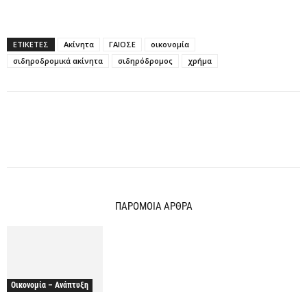
ΕΤΙΚΕΤΕΣ
Ακίνητα
ΓΑΙΟΣΕ
οικονομία
σιδηροδρομικά ακίνητα
σιδηρόδρομος
χρήμα
ΠΑΡΟΜΟΙΑ ΑΡΘΡΑ
Οικονομία – Ανάπτυξη