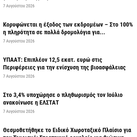
7 Αυγούστου 2026
Κορυφώνεται η έξοδος των εκδρομέων – Στο 100%
η πληρότητα σε πολλά δρομολόγια για...
7 Αυγούστου 2026
ΥΠΑΑΤ: Επιπλέον 12,5 εκατ. ευρώ στις
Περιφέρειες για την ενίσχυση της βιοασφάλειας
7 Αυγούστου 2026
Στο 3,4% υποχώρησε ο πληθωρισμός τον Ιούλιο
ανακοίνωσε η ΕΛΣΤΑΤ
7 Αυγούστου 2026
Θεσμοθετήθηκε το Ειδικό Χωροταξικό Πλαίσιο για