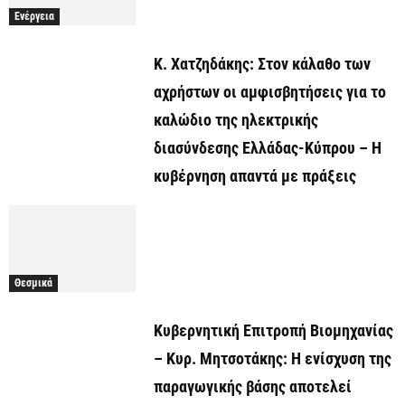
Ενέργεια
Κ. Χατζηδάκης: Στον κάλαθο των
αχρήστων οι αμφισβητήσεις για το
καλώδιο της ηλεκτρικής
διασύνδεσης Ελλάδας-Κύπρου – Η
κυβέρνηση απαντά με πράξεις
Θεσμικά
Κυβερνητική Επιτροπή Βιομηχανίας
– Κυρ. Μητσοτάκης: Η ενίσχυση της
παραγωγικής βάσης αποτελεί