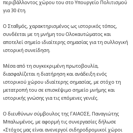
περιβάλλοντος χώρου του στο Υπουργείο Πολιτισμού
για 30 έτη.
Ο Σταθμός, χαρακτηρισμένος ως ιστορικός τόπος,
συνδέεται με τη μνήμη του Ολοκαυτώματος και
αποτελεί σημείο ιδιαίτερης σημασίας για τη συλλογική
ιστορική συνείδηση.
Μέσα από τη συγκεκριμένη πρωτοβουλία,
διασφαλίζεται η διατήρηση και ανάδειξη ενός
ιστορικού χώρου ιδιαίτερης σημασίας, με στόχο τη
μετατροπή του σε επισκέψιμο σημείο μνήμης και
ιστορικής γνώσης για τις επόμενες γενιές.
Ο διευθύνων σύμβουλος της ΓΑΙΑΟΣΕ, Παναγιώτης
Μπαλωμένος, με αφορμή τις συνεργασίες δήλωσε
«Στόχος μας είναι ανενεργοί σιδηροδρομικοί χώροι